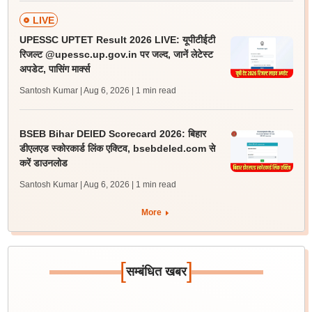
LIVE
UPESSC UPTET Result 2026 LIVE: यूपीटीईटी
रिजल्ट @upessc.up.gov.in पर जल्द, जानें लेटेस्ट
अपडेट, पासिंग मार्क्स
Santosh Kumar | Aug 6, 2026
| 1 min read
BSEB Bihar DElED Scorecard 2026: बिहार
डीएलएड स्कोरकार्ड लिंक एक्टिव, bsebdeled.com से
करें डाउनलोड
Santosh Kumar | Aug 6, 2026
| 1 min read
More
[
]
सम्बंधित खबर