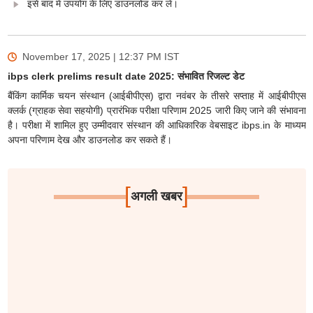
इसे बाद में उपयोग के लिए डाउनलोड कर लें।
November 17, 2025 | 12:37 PM
IST
ibps clerk prelims result date 2025: संभावित रिजल्ट डेट
बैंकिंग कार्मिक चयन संस्थान (आईबीपीएस) द्वारा नवंबर के तीसरे सप्ताह में आईबीपीएस
क्लर्क (ग्राहक सेवा सहयोगी) प्रारंभिक परीक्षा परिणाम 2025 जारी किए जाने की संभावना
है। परीक्षा में शामिल हुए उम्मीदवार संस्थान की आधिकारिक वेबसाइट ibps.in के माध्यम
अपना परिणाम देख और डाउनलोड कर सकते हैं।
[
]
अगली खबर