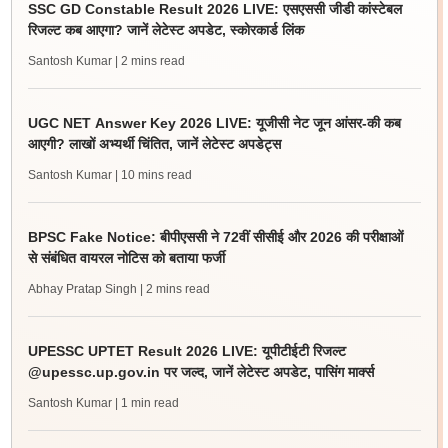
SSC GD Constable Result 2026 LIVE: एसएससी जीडी कांस्टेबल
रिजल्ट कब आएगा? जानें लेटेस्ट अपडेट, स्कोरकार्ड लिंक
Santosh Kumar
| 2 mins read
UGC NET Answer Key 2026 LIVE: यूजीसी नेट जून आंसर-की कब
आएगी? लाखों अभ्यर्थी चिंतित, जानें लेटेस्ट अपडेट्स
Santosh Kumar
| 10 mins read
BPSC Fake Notice: बीपीएससी ने 72वीं सीसीई और 2026 की परीक्षाओं
से संबंधित वायरल नोटिस को बताया फर्जी
Abhay Pratap Singh
| 2 mins read
UPESSC UPTET Result 2026 LIVE: यूपीटीईटी रिजल्ट
@upessc.up.gov.in पर जल्द, जानें लेटेस्ट अपडेट, पासिंग मार्क्स
Santosh Kumar
| 1 min read