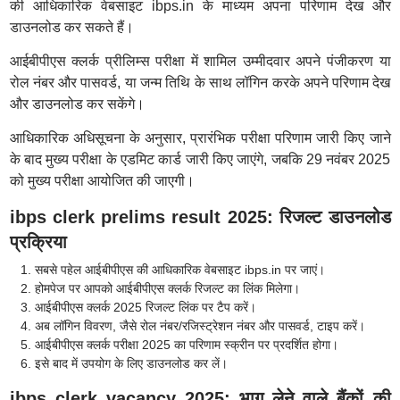
की आधिकारिक वेबसाइट ibps.in के माध्यम अपना परिणाम देख और
डाउनलोड कर सकते हैं।
आईबीपीएस क्लर्क प्रीलिम्स परीक्षा में शामिल उम्मीदवार अपने पंजीकरण या
रोल नंबर और पासवर्ड, या जन्म तिथि के साथ लॉगिन करके अपने परिणाम देख
और डाउनलोड कर सकेंगे।
आधिकारिक अधिसूचना के अनुसार, प्रारंभिक परीक्षा परिणाम जारी किए जाने
के बाद मुख्य परीक्षा के एडमिट कार्ड जारी किए जाएंगे, जबकि 29 नवंबर 2025
को मुख्य परीक्षा आयोजित की जाएगी।
ibps clerk prelims result 2025: रिजल्ट डाउनलोड
प्रक्रिया
सबसे पहेल आईबीपीएस की आधिकारिक वेबसाइट ibps.in पर जाएं।
होमपेज पर आपको आईबीपीएस क्लर्क रिजल्ट का लिंक मिलेगा।
आईबीपीएस क्लर्क 2025 रिजल्ट लिंक पर टैप करें।
अब लॉगिन विवरण, जैसे रोल नंबर/रजिस्ट्रेशन नंबर और पासवर्ड, टाइप करें।
आईबीपीएस क्लर्क परीक्षा 2025 का परिणाम स्क्रीन पर प्रदर्शित होगा।
इसे बाद में उपयोग के लिए डाउनलोड कर लें।
ibps clerk vacancy 2025: भाग लेने वाले बैंकों की