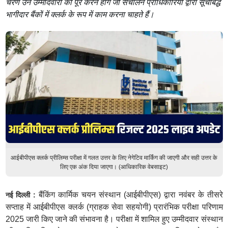
चरण उन उम्मीदवारों को पूरे करने होंगे जो संचालन प्राधिकारियों द्वारा सूचीबद्ध
भागीदार बैंकों में क्लर्क के रूप में काम करना चाहते हैं।
आईबीपीएस क्लर्क प्रीलिम्स परीक्षा में गलत उत्तर के लिए नेगेटिव मार्किंग की जाएगी और सही उत्तर के
लिए एक अंक दिया जाएगा। (आधिकारिक वेबसाइट)
बैंकिंग कार्मिक चयन संस्थान (आईबीपीएस) द्वारा नवंबर के तीसरे
नई दिल्ली :
सप्ताह में आईबीपीएस क्लर्क (ग्राहक सेवा सहयोगी) प्रारंभिक परीक्षा परिणाम
2025 जारी किए जाने की संभावना है। परीक्षा में शामिल हुए उम्मीदवार संस्थान