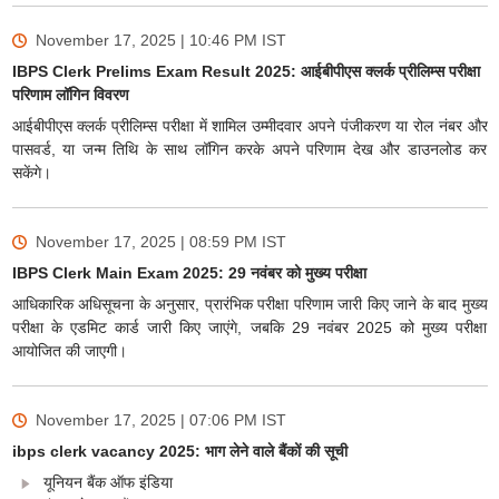
November 17, 2025 | 10:46 PM
IST
IBPS Clerk Prelims Exam Result 2025: आईबीपीएस क्लर्क प्रीलिम्स परीक्षा
परिणाम लॉगिन विवरण
आईबीपीएस क्लर्क प्रीलिम्स परीक्षा में शामिल उम्मीदवार अपने पंजीकरण या रोल नंबर और
पासवर्ड, या जन्म तिथि के साथ लॉगिन करके अपने परिणाम देख और डाउनलोड कर
सकेंगे।
November 17, 2025 | 08:59 PM
IST
IBPS Clerk Main Exam 2025: 29 नवंबर को मुख्य परीक्षा
आधिकारिक अधिसूचना के अनुसार, प्रारंभिक परीक्षा परिणाम जारी किए जाने के बाद मुख्य
परीक्षा के एडमिट कार्ड जारी किए जाएंगे, जबकि 29 नवंबर 2025 को मुख्य परीक्षा
आयोजित की जाएगी।
November 17, 2025 | 07:06 PM
IST
ibps clerk vacancy 2025: भाग लेने वाले बैंकों की सूची
यूनियन बैंक ऑफ इंडिया