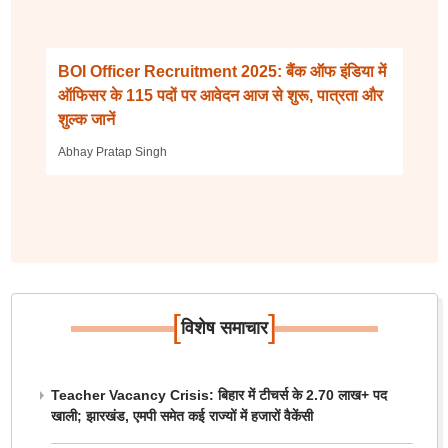
BOI Officer Recruitment 2025: बैंक ऑफ इंडिया में
ऑफिसर के 115 पदों पर आवेदन आज से शुरू, पात्रता और
शुल्क जानें
Abhay Pratap Singh
[
]
विशेष समाचार
Teacher Vacancy Crisis: बिहार में टीचर्स के 2.70 लाख+ पद
खाली; झारखंड, एमपी समेत कई राज्यों में हजारों वैकेंसी