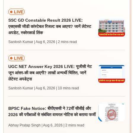
LIVE
SSC GD Constable Result 2026 LIVE:
एसएससी जीडी कांस्टेबल रिजल्ट कब आएगा? जानें लेटेस्ट
अपडेट, स्कोरकार्ड लिंक
Santosh Kumar | Aug 6, 2026
| 2 mins read
LIVE
UGC NET Answer Key 2026 LIVE: यूजीसी नेट
जून आंसर-की कब आएगी? लाखों अभ्यर्थी चिंतित, जानें
लेटेस्ट अपडेट्स
Santosh Kumar | Aug 6, 2026
| 10 mins read
BPSC Fake Notice: बीपीएससी ने 72वीं सीसीई और
2026 की परीक्षाओं से संबंधित वायरल नोटिस को बताया फर्जी
Abhay Pratap Singh | Aug 6, 2026
| 2 mins read