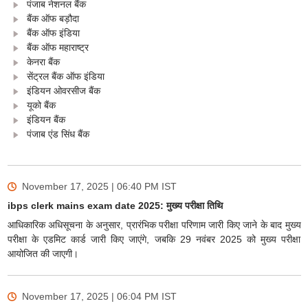
पंजाब नेशनल बैंक
बैंक ऑफ बड़ौदा
बैंक ऑफ इंडिया
बैंक ऑफ महाराष्ट्र
केनरा बैंक
सेंट्रल बैंक ऑफ इंडिया
इंडियन ओवरसीज बैंक
यूको बैंक
इंडियन बैंक
पंजाब एंड सिंध बैंक
November 17, 2025 | 06:40 PM
IST
ibps clerk mains exam date 2025: मुख्य परीक्षा तिथि
आधिकारिक अधिसूचना के अनुसार, प्रारंभिक परीक्षा परिणाम जारी किए जाने के बाद मुख्य
परीक्षा के एडमिट कार्ड जारी किए जाएंगे, जबकि 29 नवंबर 2025 को मुख्य परीक्षा
आयोजित की जाएगी।
November 17, 2025 | 06:04 PM
IST