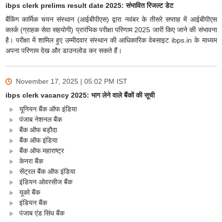
ibps clerk prelims result date 2025: संभावित रिजल्ट डेट
बैंकिंग कार्मिक चयन संस्थान (आईबीपीएस) द्वारा नवंबर के तीसरे सप्ताह में आईबीपीएस
क्लर्क (ग्राहक सेवा सहयोगी) प्रारंभिक परीक्षा परिणाम 2025 जारी किए जाने की संभावना
है। परीक्षा में शामिल हुए उम्मीदवार संस्थान की आधिकारिक वेबसाइट ibps.in के माध्यम
अपना परिणाम देख और डाउनलोड कर सकते हैं।
November 17, 2025 | 05:02 PM
IST
ibps clerk vacancy 2025: भाग लेने वाले बैंकों की सूची
यूनियन बैंक ऑफ इंडिया
पंजाब नेशनल बैंक
बैंक ऑफ बड़ौदा
बैंक ऑफ इंडिया
बैंक ऑफ महाराष्ट्र
केनरा बैंक
सेंट्रल बैंक ऑफ इंडिया
इंडियन ओवरसीज बैंक
यूको बैंक
इंडियन बैंक
पंजाब एंड सिंध बैंक