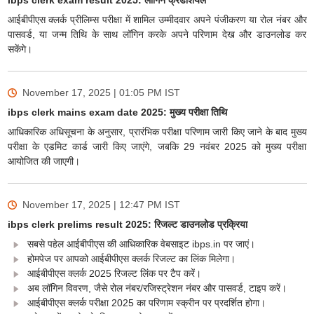
ibps clerk exam result 2025: लॉगिन क्रेडेंशियल
आईबीपीएस क्लर्क प्रीलिम्स परीक्षा में शामिल उम्मीदवार अपने पंजीकरण या रोल नंबर और
पासवर्ड, या जन्म तिथि के साथ लॉगिन करके अपने परिणाम देख और डाउनलोड कर
सकेंगे।
November 17, 2025 | 01:05 PM
IST
ibps clerk mains exam date 2025: मुख्य परीक्षा तिथि
आधिकारिक अधिसूचना के अनुसार, प्रारंभिक परीक्षा परिणाम जारी किए जाने के बाद मुख्य
परीक्षा के एडमिट कार्ड जारी किए जाएंगे, जबकि 29 नवंबर 2025 को मुख्य परीक्षा
आयोजित की जाएगी।
November 17, 2025 | 12:47 PM
IST
ibps clerk prelims result 2025: रिजल्ट डाउनलोड प्रक्रिया
सबसे पहेल आईबीपीएस की आधिकारिक वेबसाइट ibps.in पर जाएं।
होमपेज पर आपको आईबीपीएस क्लर्क रिजल्ट का लिंक मिलेगा।
आईबीपीएस क्लर्क 2025 रिजल्ट लिंक पर टैप करें।
अब लॉगिन विवरण, जैसे रोल नंबर/रजिस्ट्रेशन नंबर और पासवर्ड, टाइप करें।
आईबीपीएस क्लर्क परीक्षा 2025 का परिणाम स्क्रीन पर प्रदर्शित होगा।