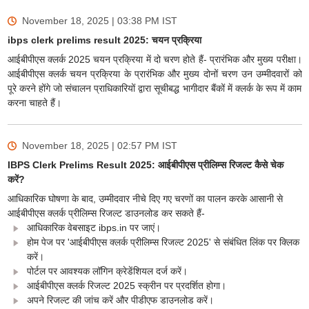
November 18, 2025 | 03:38 PM
IST
ibps clerk prelims result 2025: चयन प्रक्रिया
आईबीपीएस क्लर्क 2025 चयन प्रक्रिया में दो चरण होते हैं- प्रारंभिक और मुख्य परीक्षा।
आईबीपीएस क्लर्क चयन प्रक्रिया के प्रारंभिक और मुख्य दोनों चरण उन उम्मीदवारों को
पूरे करने होंगे जो संचालन प्राधिकारियों द्वारा सूचीबद्ध भागीदार बैंकों में क्लर्क के रूप में काम
करना चाहते हैं।
November 18, 2025 | 02:57 PM
IST
IBPS Clerk Prelims Result 2025: आईबीपीएस प्रीलिम्स रिजल्ट कैसे चेक
करें?
आधिकारिक घोषणा के बाद, उम्मीदवार नीचे दिए गए चरणों का पालन करके आसानी से
आईबीपीएस क्लर्क प्रीलिम्स रिजल्ट डाउनलोड कर सकते हैं-
आधिकारिक वेबसाइट ibps.in पर जाएं।
होम पेज पर 'आईबीपीएस क्लर्क प्रीलिम्स रिजल्ट 2025' से संबंधित लिंक पर क्लिक
करें।
पोर्टल पर आवश्यक लॉगिन क्रेडेंशियल दर्ज करें।
आईबीपीएस क्लर्क रिजल्ट 2025 स्क्रीन पर प्रदर्शित होगा।
अपने रिजल्ट की जांच करें और पीडीएफ डाउनलोड करें।