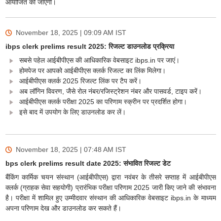
आयोजित की जाएगी।
November 18, 2025 | 09:09 AM
IST
ibps clerk prelims result 2025: रिजल्ट डाउनलोड प्रक्रिया
सबसे पहेल आईबीपीएस की आधिकारिक वेबसाइट ibps.in पर जाएं।
होमपेज पर आपको आईबीपीएस क्लर्क रिजल्ट का लिंक मिलेगा।
आईबीपीएस क्लर्क 2025 रिजल्ट लिंक पर टैप करें।
अब लॉगिन विवरण, जैसे रोल नंबर/रजिस्ट्रेशन नंबर और पासवर्ड, टाइप करें।
आईबीपीएस क्लर्क परीक्षा 2025 का परिणाम स्क्रीन पर प्रदर्शित होगा।
इसे बाद में उपयोग के लिए डाउनलोड कर लें।
November 18, 2025 | 07:48 AM
IST
bps clerk prelims result date 2025: संभावित रिजल्ट डेट
बैंकिंग कार्मिक चयन संस्थान (आईबीपीएस) द्वारा नवंबर के तीसरे सप्ताह में आईबीपीएस
क्लर्क (ग्राहक सेवा सहयोगी) प्रारंभिक परीक्षा परिणाम 2025 जारी किए जाने की संभावना
है। परीक्षा में शामिल हुए उम्मीदवार संस्थान की आधिकारिक वेबसाइट ibps.in के माध्यम
अपना परिणाम देख और डाउनलोड कर सकते हैं।