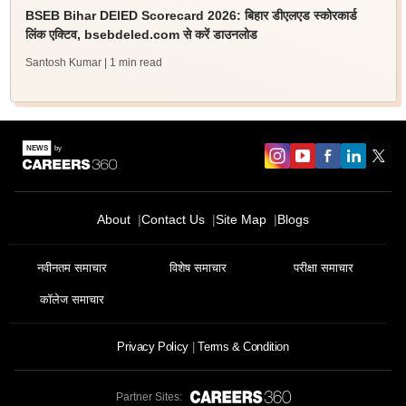
BSEB Bihar DElED Scorecard 2026: बिहार डीएलएड स्कोरकार्ड
लिंक एक्टिव, bsebdeled.com से करें डाउनलोड
Santosh Kumar
| 1 min read
About
Contact Us
Site Map
Blogs
नवीनतम समाचार
विशेष समाचार
परीक्षा समाचार
कॉलेज समाचार
Privacy Policy
Terms & Condition
Partner Sites: