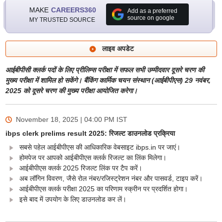
MAKE
CAREERS360
Add as a preferred
source on google
MY TRUSTED SOURCE
लाइव अपडेट
आईबीपीसी क्लर्क पदों के लिए प्रीलिम्स परीक्षा में सफल सभी उम्मीदवार दूसरे चरण की
मुख्य परीक्षा में शामिल हो सकेंगे। बैंकिंग कार्मिक चयन संस्थान (आईबीपीएस) 29 नवंबर,
2025 को दूसरे चरण की मुख्य परीक्षा आयोजित करेगा।
November 18, 2025 | 04:00 PM
IST
ibps clerk prelims result 2025: रिजल्ट डाउनलोड प्रक्रिया
सबसे पहेल आईबीपीएस की आधिकारिक वेबसाइट ibps.in पर जाएं।
होमपेज पर आपको आईबीपीएस क्लर्क रिजल्ट का लिंक मिलेगा।
आईबीपीएस क्लर्क 2025 रिजल्ट लिंक पर टैप करें।
अब लॉगिन विवरण, जैसे रोल नंबर/रजिस्ट्रेशन नंबर और पासवर्ड, टाइप करें।
आईबीपीएस क्लर्क परीक्षा 2025 का परिणाम स्क्रीन पर प्रदर्शित होगा।
इसे बाद में उपयोग के लिए डाउनलोड कर लें।