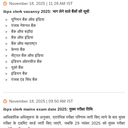
November 18, 2025 | 11:28 AM
IST
ibps clerk vacancy 2025: भाग लेने वाले बैंकों की सूची
यूनियन बैंक ऑफ इंडिया
पंजाब नेशनल बैंक
बैंक ऑफ बड़ौदा
बैंक ऑफ इंडिया
बैंक ऑफ महाराष्ट्र
केनरा बैंक
सेंट्रल बैंक ऑफ इंडिया
इंडियन ओवरसीज बैंक
यूको बैंक
इंडियन बैंक
पंजाब एंड सिंध बैंक
November 18, 2025 | 09:50 AM
IST
ibps clerk mains exam date 2025: मुख्य परीक्षा तिथि
आधिकारिक अधिसूचना के अनुसार, प्रारंभिक परीक्षा परिणाम जारी किए जाने के बाद मुख्य
परीक्षा के एडमिट कार्ड जारी किए जाएंगे, जबकि 29 नवंबर 2025 को मुख्य परीक्षा