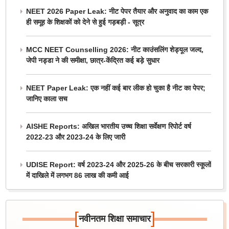
NEET 2026 Paper Leak: नीट पेपर तैयार और अनुवाद का काम एक
ही समूह के शिक्षकों को देने से हुई गड़बड़ी - सूत्र
MCC NEET Counselling 2026: नीट काउंसलिंग शेड्यूल जल्द,
जेपी नड्डा ने की समीक्षा, छात्र-केंद्रित कई बड़े सुधार
NEET Paper Leak: एक नहीं कई बार लीक हो चुका है नीट का पेपर;
जानिए काला सच
AISHE Reports: अखिल भारतीय उच्च शिक्षा सर्वेक्षण रिपोर्ट वर्ष
2022-23 और 2023-24 के लिए जारी
UDISE Report: वर्ष 2023-24 और 2025-26 के बीच सरकारी स्कूलों
में दाखिले में लगभग 86 लाख की कमी आई
[
]
नवीनतम शिक्षा समाचार