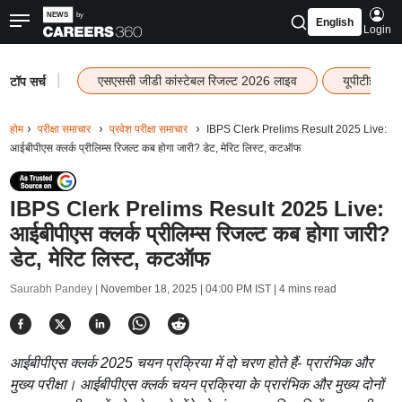
English
Login
|
एसएससी जीडी कांस्टेबल रिजल्ट 2026 लाइव
यूपीटीईटी र
टॉप सर्च
होम
परीक्षा समाचार
प्रवेश परीक्षा समाचार
IBPS Clerk Prelims Result 2025 Live:
आईबीपीएस क्लर्क प्रीलिम्स रिजल्ट कब होगा जारी? डेट, मेरिट लिस्ट, कटऑफ
IBPS Clerk Prelims Result 2025 Live:
आईबीपीएस क्लर्क प्रीलिम्स रिजल्ट कब होगा जारी?
डेट, मेरिट लिस्ट, कटऑफ
Saurabh Pandey |
November 18, 2025 | 04:00 PM IST
| 4 mins read
आईबीपीएस क्लर्क 2025 चयन प्रक्रिया में दो चरण होते हैं- प्रारंभिक और
मुख्य परीक्षा। आईबीपीएस क्लर्क चयन प्रक्रिया के प्रारंभिक और मुख्य दोनों