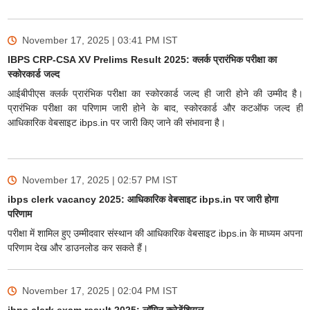
November 17, 2025 | 03:41 PM
IST
IBPS CRP-CSA XV Prelims Result 2025: क्लर्क प्रारंभिक परीक्षा का
स्कोरकार्ड जल्द
आईबीपीएस क्लर्क प्रारंभिक परीक्षा का स्कोरकार्ड जल्द ही जारी होने की उम्मीद है।
प्रारंभिक परीक्षा का परिणाम जारी होने के बाद, स्कोरकार्ड और कटऑफ जल्द ही
आधिकारिक वेबसाइट ibps.in पर जारी किए जाने की संभावना है।
November 17, 2025 | 02:57 PM
IST
ibps clerk vacancy 2025: आधिकारिक वेबसाइट ibps.in पर जारी होगा
परिणाम
परीक्षा में शामिल हुए उम्मीदवार संस्थान की आधिकारिक वेबसाइट ibps.in के माध्यम अपना
परिणाम देख और डाउनलोड कर सकते हैं।
November 17, 2025 | 02:04 PM
IST