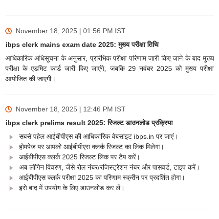
November 18, 2025 | 01:56 PM
IST
ibps clerk mains exam date 2025: मुख्य परीक्षा तिथि
आधिकारिक अधिसूचना के अनुसार, प्रारंभिक परीक्षा परिणाम जारी किए जाने के बाद मुख्य
परीक्षा के एडमिट कार्ड जारी किए जाएंगे, जबकि 29 नवंबर 2025 को मुख्य परीक्षा
आयोजित की जाएगी।
November 18, 2025 | 12:46 PM
IST
ibps clerk prelims result 2025: रिजल्ट डाउनलोड प्रक्रिया
सबसे पहेल आईबीपीएस की आधिकारिक वेबसाइट ibps.in पर जाएं।
होमपेज पर आपको आईबीपीएस क्लर्क रिजल्ट का लिंक मिलेगा।
आईबीपीएस क्लर्क 2025 रिजल्ट लिंक पर टैप करें।
अब लॉगिन विवरण, जैसे रोल नंबर/रजिस्ट्रेशन नंबर और पासवर्ड, टाइप करें।
आईबीपीएस क्लर्क परीक्षा 2025 का परिणाम स्क्रीन पर प्रदर्शित होगा।
इसे बाद में उपयोग के लिए डाउनलोड कर लें।