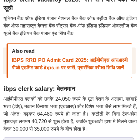
सूची
यूनियन बैंक ऑफ इंडिया पंजाब नेशनल बैंक बैंक ऑफ बड़ौदा बैंक ऑफ इंडिया
बैंक ऑफ महाराष्ट्र केनरा बैंक सेंट्रल बैंक ऑफ इंडिया इंडियन ओवरसीज बैंक
यूको बैंक इंडियन बैंक पंजाब एंड सिंध बैंक
Also read
IBPS RRB PO Admit Card 2025: आईबीपीएस आरआरबी
पीओ एडमिट कार्ड ibps.in पर जारी, प्रारंभिक परीक्षा तिथि जानें
ibps clerk salary: वेतनमान
आईबीपीएस क्लर्कों को उनके 24,050 रुपये के मूल वेतन के अलावा, महंगाई
भत्ता (डीए), मकान किराया भत्ता (एचआरए) और विशेष भत्ता जैसे लाभ मिलते हैं,
जो अंततः बढ़कर 64,480 रुपये हो जाता है। कटौती के बिना टेक-होम
मुआवज़ा लगभग 40,720 से शुरू होता है, जबकि शुरुआती हाथ में मिलने वाला
वेतन 30,000 से 35,000 रुपये के बीच होता है।