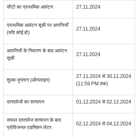
सीटों का प्राथमिक आवंटन
27.11.2024
प्राथमिक आवंटन सूची पर आपत्तियाँ
27.11.2024
(यदि कोई हो)
आपत्तियों के निवारण के बाद आवंटन
27.11.2024
सूची
27.11.2024 से 30.11.2024
शुल्क भुगतान (ऑनलाइन)
(11:59 PM तक)
दस्तावेजों का सत्यापन
01.12.2024 से 02.12.2024
सफल दस्तावेज सत्यापन के बाद
02.12.2024 से 04.12.2024
प्रोविजनल एडमिशन लेटर