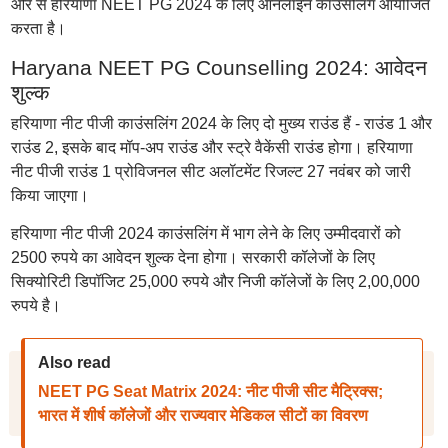
ओर से हरियाणा NEET PG 2024 के लिए ऑनलाइन काउंसलिंग आयोजित
करता है।
Haryana NEET PG Counselling 2024: आवेदन
शुल्क
हरियाणा नीट पीजी काउंसलिंग 2024 के लिए दो मुख्य राउंड हैं - राउंड 1 और
राउंड 2, इसके बाद मॉप-अप राउंड और स्ट्रे वैकेंसी राउंड होगा। हरियाणा
नीट पीजी राउंड 1 प्रोविजनल सीट अलॉटमेंट रिजल्ट 27 नवंबर को जारी
किया जाएगा।
हरियाणा नीट पीजी 2024 काउंसलिंग में भाग लेने के लिए उम्मीदवारों को
2500 रुपये का आवेदन शुल्क देना होगा। सरकारी कॉलेजों के लिए
सिक्योरिटी डिपॉजिट 25,000 रुपये और निजी कॉलेजों के लिए 2,00,000
रुपये है।
Also read
NEET PG Seat Matrix 2024: नीट पीजी सीट मैट्रिक्स;
भारत में शीर्ष कॉलेजों और राज्यवार मेडिकल सीटों का विवरण