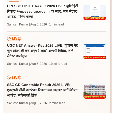
UPESSC UPTET Result 2026 LIVE: यूपीटीईटी
रिजल्ट @upessc.up.gov.in पर जल्द, जानें लेटेस्ट
अपडेट, पासिंग मार्क्स
Santosh Kumar | Aug 6, 2026
| 1 min read
LIVE
UGC NET Answer Key 2026 LIVE: यूजीसी नेट
जून आंसर-की कब आएगी? लाखों अभ्यर्थी चिंतित, जानें
लेटेस्ट अपडेट्स
Santosh Kumar | Aug 6, 2026
| 10 mins read
LIVE
SSC GD Constable Result 2026 LIVE:
एसएससी जीडी कांस्टेबल रिजल्ट कब आएगा? जानें लेटेस्ट
अपडेट, स्कोरकार्ड लिंक
Santosh Kumar | Aug 6, 2026
| 2 mins read