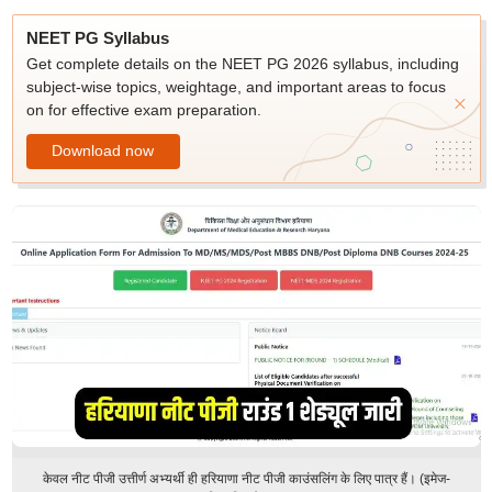
NEET PG Syllabus
Get complete details on the NEET PG 2026 syllabus, including
subject-wise topics, weightage, and important areas to focus
on for effective exam preparation.
Download now
केवल नीट पीजी उत्तीर्ण अभ्यर्थी ही हरियाणा नीट पीजी काउंसलिंग के लिए पात्र हैं। (इमेज-