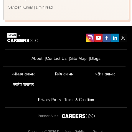
Santosh Kumar
| 1 min read
About
Contact Us
Site Map
Blogs
नवीनतम समाचार
विशेष समाचार
परीक्षा समाचार
कॉलेज समाचार
Privacy Policy
Terms & Condition
Partner Sites:
Copyright ©
2026
Pathfinder Publishing Pvt Ltd.