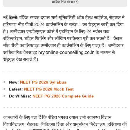
आधिकारिक वेबसाइट)
पंडित भगवत दयाल शर्मा यूनिवर्सिटी ऑफ हेल्थ साइंसेज, रोहतक ने
नई दिल्ली:
हरियाणा नीट पीजी 2024 काउंसलिंग के राउंड 1 का शेड्यूल जारी कर दिया
है। उम्मीदवार एमडी/एमएस कोर्स में एडमिशन के लिए 24 नवंबर तक
रजिस्ट्रेशन, चॉइस फिलिंग और लॉकिंग प्रक्रिया पूरी कर सकते हैं। केवल
नीट पीजी क्वालिफाइड उम्मीदवार ही काउंसलिंग के लिए पात्र हैं। उम्मीदवार
आधिकारिक वेबसाइट hry.online-counselling.co.in के माध्यम से
शेड्यूल देख सकते हैं।
New:
NEET PG 2026 Syllabus
Latest:
NEET PG 2026 Mock Test
Don't Miss:
NEET PG 2026 Complete Guide
जानकारी के लिए बता दें कि पंडित भगवत दयाल शर्मा स्वास्थ्य विज्ञान
विश्वविद्यालय, रोहतक, चिकित्सा शिक्षा और अनुसंधान निदेशालय, हरियाणा की