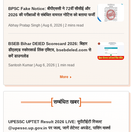
BPSC Fake Notice: बीपीएससी ने 72वीं सीसीई और
2026 की परीक्षाओं से संबंधित वायरल नोटिस को बताया फर्जी
Abhay Pratap Singh | Aug 6, 2026
| 2 mins read
BSEB Bihar DElED Scorecard 2026: बिहार
डीएलएड स्कोरकार्ड लिंक एक्टिव, bsebdeled.com से
करें डाउनलोड
Santosh Kumar | Aug 6, 2026
| 1 min read
More
[
]
सम्बंधित खबर
UPESSC UPTET Result 2026 LIVE: यूपीटीईटी रिजल्ट
@upessc.up.gov.in पर जल्द, जानें लेटेस्ट अपडेट, पासिंग मार्क्स