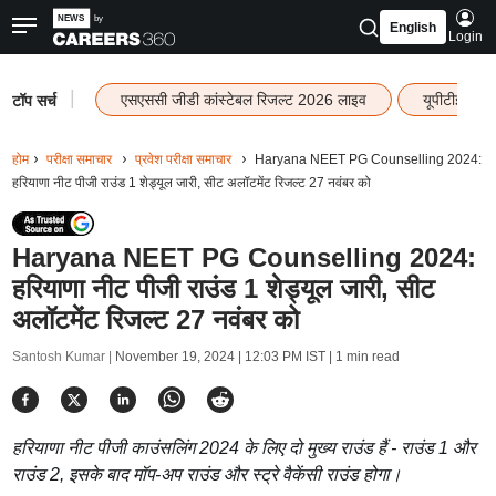
English
Login
|
एसएससी जीडी कांस्टेबल रिजल्ट 2026 लाइव
यूपीटीईटी र
टॉप सर्च
होम
परीक्षा समाचार
प्रवेश परीक्षा समाचार
Haryana NEET PG Counselling 2024:
हरियाणा नीट पीजी राउंड 1 शेड्यूल जारी, सीट अलॉटमेंट रिजल्ट 27 नवंबर को
Haryana NEET PG Counselling 2024:
हरियाणा नीट पीजी राउंड 1 शेड्यूल जारी, सीट
अलॉटमेंट रिजल्ट 27 नवंबर को
Santosh Kumar |
November 19, 2024 | 12:03 PM IST
| 1 min read
हरियाणा नीट पीजी काउंसलिंग 2024 के लिए दो मुख्य राउंड हैं - राउंड 1 और
राउंड 2, इसके बाद मॉप-अप राउंड और स्ट्रे वैकेंसी राउंड होगा।