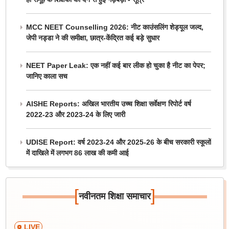
MCC NEET Counselling 2026: नीट काउंसलिंग शेड्यूल जल्द,
जेपी नड्डा ने की समीक्षा, छात्र-केंद्रित कई बड़े सुधार
NEET Paper Leak: एक नहीं कई बार लीक हो चुका है नीट का पेपर;
जानिए काला सच
AISHE Reports: अखिल भारतीय उच्च शिक्षा सर्वेक्षण रिपोर्ट वर्ष
2022-23 और 2023-24 के लिए जारी
UDISE Report: वर्ष 2023-24 और 2025-26 के बीच सरकारी स्कूलों
में दाखिले में लगभग 86 लाख की कमी आई
[
]
नवीनतम शिक्षा समाचार
LIVE