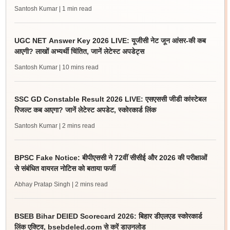
Santosh Kumar
| 1 min read
UGC NET Answer Key 2026 LIVE: यूजीसी नेट जून आंसर-की कब
आएगी? लाखों अभ्यर्थी चिंतित, जानें लेटेस्ट अपडेट्स
Santosh Kumar
| 10 mins read
SSC GD Constable Result 2026 LIVE: एसएससी जीडी कांस्टेबल
रिजल्ट कब आएगा? जानें लेटेस्ट अपडेट, स्कोरकार्ड लिंक
Santosh Kumar
| 2 mins read
BPSC Fake Notice: बीपीएससी ने 72वीं सीसीई और 2026 की परीक्षाओं
से संबंधित वायरल नोटिस को बताया फर्जी
Abhay Pratap Singh
| 2 mins read
BSEB Bihar DElED Scorecard 2026: बिहार डीएलएड स्कोरकार्ड
लिंक एक्टिव, bsebdeled.com से करें डाउनलोड