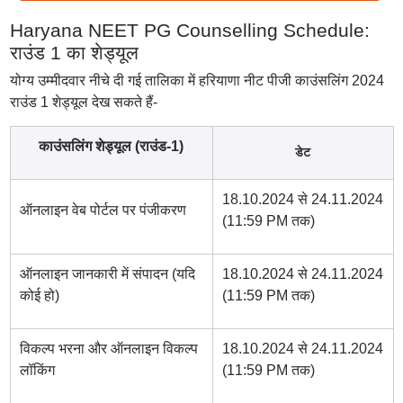
Haryana NEET PG Counselling Schedule:
राउंड 1 का शेड्यूल
योग्य उम्मीदवार नीचे दी गई तालिका में हरियाणा नीट पीजी काउंसलिंग 2024
राउंड 1 शेड्यूल देख सकते हैं-
काउंसलिंग शेड्यूल (राउंड-1)
डेट
18.10.2024 से 24.11.2024
ऑनलाइन वेब पोर्टल पर पंजीकरण
(11:59 PM तक)
ऑनलाइन जानकारी में संपादन (यदि
18.10.2024 से 24.11.2024
कोई हो)
(11:59 PM तक)
विकल्प भरना और ऑनलाइन विकल्प
18.10.2024 से 24.11.2024
लॉकिंग
(11:59 PM तक)