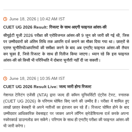
June 18, 2026 | 10:42 AM
IST
CUET UG 2026 Result: रिजल्ट के साथ आएगी फाइनल आंसर-की
सीयूईटी यूजी 2026 परीक्षा की प्रोविजनल आंसर-की 9 जून को जारी की गई थी, जिस
पर उम्मीदवारों को अंतिम तिथि तक आपत्ति दर्ज कराने का मौका दिया गया था। छात्रों से
प्राप्त चुनौतियों/आपत्तियों की समीक्षा करने के बाद अब एनटीए फाइनल आंसर-की तैयार
कर चुका है, जिसे रिजल्ट के साथ ही रिलीज किया जाएगा। ध्यान रहे कि इस फाइनल
आंसर-की को किसी भी परिस्थिति में दोबारा चुनौती नहीं दी जा सकती।
June 18, 2026 | 10:35 AM
IST
CUET UG 2026 Result Live: जल्द जारी होगा रिजल्ट
नेशनल टेस्टिंग एजेंसी (NTA) द्वारा जल्द ही कॉमन यूनिवर्सिटी एंट्रेंस टेस्ट, स्नातक
(CUET UG 2026) के परिणाम घोषित किए जाने की उम्मीद है। परीक्षा में शामिल हुए
लाखों छात्र बेसब्री से अपने नतीजों का इंतजार कर रहे हैं। रिजल्ट घोषित होने के बाद
उम्मीदवार आधिकारिक वेबसाइट पर जाकर अपने लॉगिन क्रेडेंशियल्स दर्ज करके अपना
स्कोरकार्ड डाउनलोड कर सकेंगे। परिणाम के साथ ही एनटीए परीक्षा की फाइनल आंसर-की
भी जारी करेगा।