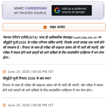
MAKE
CAREERS360
Add as a preferred
source on google
MY TRUSTED SOURCE
लाइव अपडेट
नेशनल टेस्टिंग एजेंसी (NTA) जल्द ही आधिकारिक वेबसाइट cuet.nta.nic.in पर
सीयूईटी यूजी 2026 के परीक्षा परिणाम घोषित करेगी, जिसके अगले सप्ताह तक जारी होने
की संभावना है। रिजल्ट के साथ ही परीक्षा की फाइनल आंसर-की भी जारी की जाएगी, और
परीक्षा में सफल होने वाले छात्रों को आगे दाखिले के लिए काउंसलिंग प्रक्रिया में भाग लेना
होगा।
June 19, 2026 | 09:55 PM
IST
सीयूईटी यूजी रिजल्ट 2026 के बाद क्या?
रिजल्ट के साथ ही परीक्षा की फाइनल आंसर-की भी जारी की जाएगी, और परीक्षा में सफल
होने वाले छात्रों को आगे दाखिले के लिए काउंसलिंग प्रक्रिया में भाग लेना होगा।
June 19, 2026 | 09:00 PM
IST