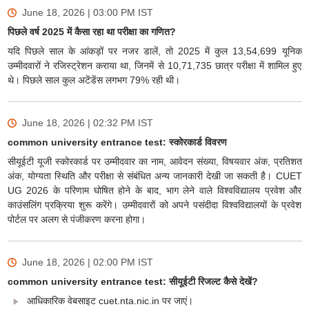
June 18, 2026 | 03:00 PM
IST
पिछले वर्ष 2025 में कैसा रहा था परीक्षा का गणित?
यदि पिछले साल के आंकड़ों पर नजर डालें, तो 2025 में कुल 13,54,699 यूनिक
उम्मीदवारों ने रजिस्ट्रेशन कराया था, जिनमें से 10,71,735 छात्र परीक्षा में शामिल हुए
थे। पिछले साल कुल अटेंडेंस लगभग 79% रही थी।
June 18, 2026 | 02:32 PM
IST
common university entrance test: स्कोरकार्ड विवरण
सीयूईटी यूजी स्कोरकार्ड पर उम्मीदवार का नाम, आवेदन संख्या, विषयवार अंक, प्रतिशत
अंक, योग्यता स्थिति और परीक्षा से संबंधित अन्य जानकारी देखी जा सकती है। CUET
UG 2026 के परिणाम घोषित होने के बाद, भाग लेने वाले विश्वविद्यालय प्रवेश और
काउंसलिंग प्रक्रिया शुरू करेंगे। उम्मीदवारों को अपने पसंदीदा विश्वविद्यालयों के प्रवेश
पोर्टल पर अलग से पंजीकरण करना होगा।
June 18, 2026 | 02:00 PM
IST
common university entrance test: सीयूईटी रिजल्ट कैसे देखें?
आधिकारिक वेबसाइट cuet.nta.nic.in पर जाएं।