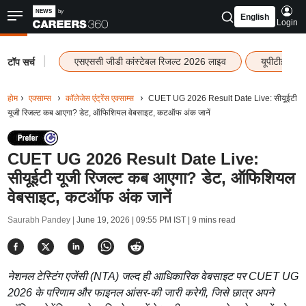
English
Login
|
एसएससी जीडी कांस्टेबल रिजल्ट 2026 लाइव
यूपीटीईटी र
टॉप सर्च
होम
एक्साम्स
कॉलेजेस एंट्रेंस एक्साम्स
CUET UG 2026 Result Date Live: सीयूईटी
यूजी रिजल्ट कब आएगा? डेट, ऑफिशियल वेबसाइट, कटऑफ अंक जानें
CUET UG 2026 Result Date Live:
सीयूईटी यूजी रिजल्ट कब आएगा? डेट, ऑफिशियल
वेबसाइट, कटऑफ अंक जानें
Saurabh Pandey |
June 19, 2026 | 09:55 PM IST
| 9 mins read
नेशनल टेस्टिंग एजेंसी (NTA) जल्द ही आधिकारिक वेबसाइट पर CUET UG
2026 के परिणाम और फाइनल आंसर-की जारी करेगी, जिसे छात्र अपने