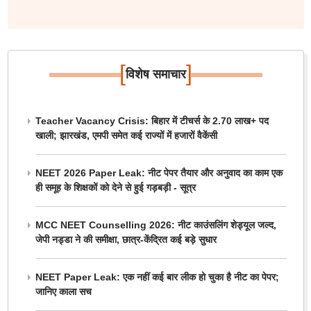
[
]
विशेष समाचार
Teacher Vacancy Crisis: बिहार में टीचर्स के 2.70 लाख+ पद
खाली; झारखंड, एमपी समेत कई राज्यों में हजारों वैकेंसी
NEET 2026 Paper Leak: नीट पेपर तैयार और अनुवाद का काम एक
ही समूह के शिक्षकों को देने से हुई गड़बड़ी - सूत्र
MCC NEET Counselling 2026: नीट काउंसलिंग शेड्यूल जल्द,
जेपी नड्डा ने की समीक्षा, छात्र-केंद्रित कई बड़े सुधार
NEET Paper Leak: एक नहीं कई बार लीक हो चुका है नीट का पेपर;
जानिए काला सच