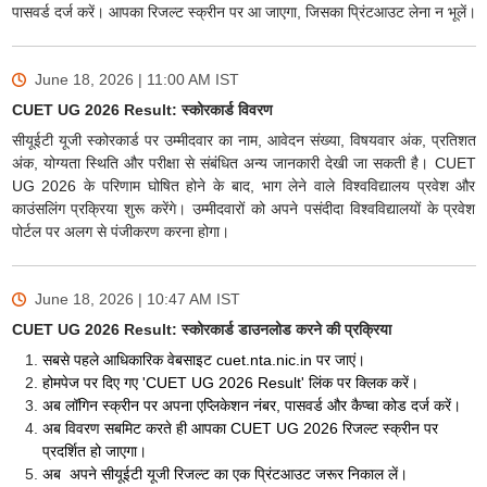
पासवर्ड दर्ज करें। आपका रिजल्ट स्क्रीन पर आ जाएगा, जिसका प्रिंटआउट लेना न भूलें।
June 18, 2026 | 11:00 AM
IST
CUET UG 2026 Result: स्कोरकार्ड विवरण
सीयूईटी यूजी स्कोरकार्ड पर उम्मीदवार का नाम, आवेदन संख्या, विषयवार अंक, प्रतिशत
अंक, योग्यता स्थिति और परीक्षा से संबंधित अन्य जानकारी देखी जा सकती है। CUET
UG 2026 के परिणाम घोषित होने के बाद, भाग लेने वाले विश्वविद्यालय प्रवेश और
काउंसलिंग प्रक्रिया शुरू करेंगे। उम्मीदवारों को अपने पसंदीदा विश्वविद्यालयों के प्रवेश
पोर्टल पर अलग से पंजीकरण करना होगा।
June 18, 2026 | 10:47 AM
IST
CUET UG 2026 Result: स्कोरकार्ड डाउनलोड करने की प्रक्रिया
सबसे पहले आधिकारिक वेबसाइट cuet.nta.nic.in पर जाएं।
होमपेज पर दिए गए 'CUET UG 2026 Result' लिंक पर क्लिक करें।
अब लॉगिन स्क्रीन पर अपना एप्लिकेशन नंबर, पासवर्ड और कैप्चा कोड दर्ज करें।
अब विवरण सबमिट करते ही आपका CUET UG 2026 रिजल्ट स्क्रीन पर
प्रदर्शित हो जाएगा।
अब अपने सीयूईटी यूजी रिजल्ट का एक प्रिंटआउट जरूर निकाल लें।