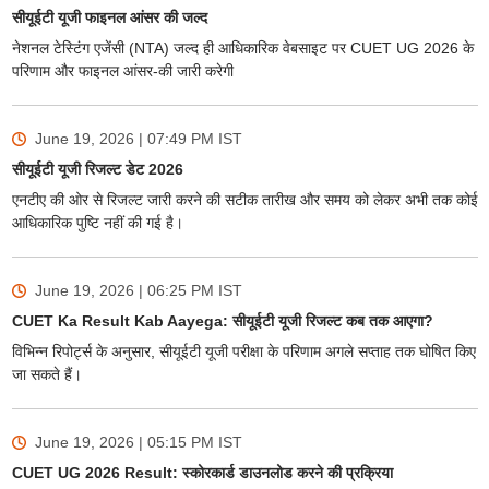
सीयूईटी यूजी फाइनल आंसर की जल्द
नेशनल टेस्टिंग एजेंसी (NTA) जल्द ही आधिकारिक वेबसाइट पर CUET UG 2026 के
परिणाम और फाइनल आंसर-की जारी करेगी
June 19, 2026 | 07:49 PM
IST
सीयूईटी यूजी रिजल्ट डेट 2026
एनटीए की ओर से रिजल्ट जारी करने की सटीक तारीख और समय को लेकर अभी तक कोई
आधिकारिक पुष्टि नहीं की गई है।
June 19, 2026 | 06:25 PM
IST
CUET Ka Result Kab Aayega: सीयूईटी यूजी रिजल्ट कब तक आएगा?
विभिन्न रिपोर्ट्स के अनुसार, सीयूईटी यूजी परीक्षा के परिणाम अगले सप्ताह तक घोषित किए
जा सकते हैं।
June 19, 2026 | 05:15 PM
IST
CUET UG 2026 Result: स्कोरकार्ड डाउनलोड करने की प्रक्रिया