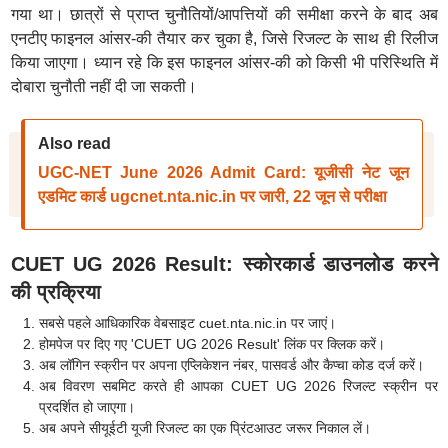
गया था। छात्रों से प्राप्त चुनौतियों/आपत्तियों की समीक्षा करने के बाद अब
एनटीए फाइनल आंसर-की तैयार कर चुका है, जिसे रिजल्ट के साथ ही रिलीज
किया जाएगा। ध्यान रहे कि इस फाइनल आंसर-की को किसी भी परिस्थिति में
दोबारा चुनौती नहीं दी जा सकती।
Also read
UGC-NET June 2026 Admit Card: यूजीसी नेट जून
एडमिट कार्ड ugcnet.nta.nic.in पर जारी, 22 जून से परीक्षा
CUET UG 2026 Result: स्कोरकार्ड डाउनलोड करने
की प्रक्रिया
सबसे पहले आधिकारिक वेबसाइट cuet.nta.nic.in पर जाएं।
होमपेज पर दिए गए 'CUET UG 2026 Result' लिंक पर क्लिक करें।
अब लॉगिन स्क्रीन पर अपना एप्लिकेशन नंबर, पासवर्ड और कैप्चा कोड दर्ज करें।
अब विवरण सबमिट करते ही आपका CUET UG 2026 रिजल्ट स्क्रीन पर
प्रदर्शित हो जाएगा।
अब अपने सीयूईटी यूजी रिजल्ट का एक प्रिंटआउट जरूर निकाल लें।