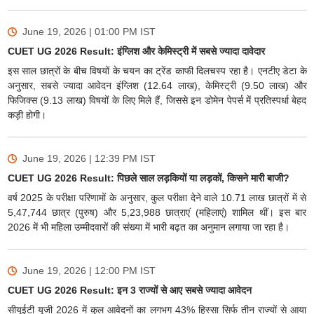
June 19, 2026 | 01:00 PM
IST
CUET UG 2026 Result: इंग्लिश और केमिस्ट्री में सबसे ज्यादा दावेदार
इस साल छात्रों के बीच विषयों के चयन का ट्रेंड काफी दिलचस्प रहा है। एनटीए डेटा के
अनुसार, सबसे ज्यादा आवेदन इंग्लिश (12.64 लाख), केमिस्ट्री (9.50 लाख) और
फिजिक्स (9.13 लाख) विषयों के लिए मिले हैं, जिससे इन डोमेन पेपर्स में प्रतिस्पर्धा बेहद
कड़ी होगी।
June 19, 2026 | 12:39 PM
IST
CUET UG 2026 Result: पिछले साल लड़कियों या लड़कों, किसने मारी बाजी?
वर्ष 2025 के परीक्षा परिणामों के अनुसार, कुल परीक्षा देने वाले 10.71 लाख छात्रों में से
5,47,744 छात्र (पुरुष) और 5,23,988 छात्राएं (महिलाएं) शामिल थीं। इस बार
2026 में भी महिला उम्मीदवारों की संख्या में भारी बढ़त का अनुमान लगाया जा रहा है।
June 19, 2026 | 12:00 PM
IST
CUET UG 2026 Result: इन 3 राज्यों से आए सबसे ज्यादा आवेदन
सीयूईटी यूजी 2026 में कुल आवेदनों का लगभग 43% हिस्सा सिर्फ तीन राज्यों से आया