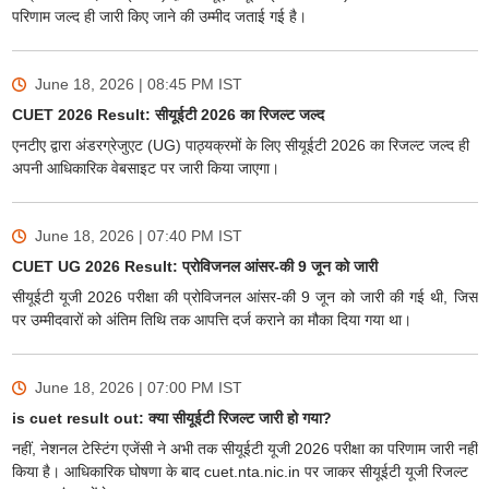
परिणाम जल्द ही जारी किए जाने की उम्मीद जताई गई है।
June 18, 2026 | 08:45 PM
IST
CUET 2026 Result: सीयूईटी 2026 का रिजल्ट जल्द
एनटीए द्वारा अंडरग्रेजुएट (UG) पाठ्यक्रमों के लिए सीयूईटी 2026 का रिजल्ट जल्द ही
अपनी आधिकारिक वेबसाइट पर जारी किया जाएगा।
June 18, 2026 | 07:40 PM
IST
CUET UG 2026 Result: प्रोविजनल आंसर-की 9 जून को जारी
सीयूईटी यूजी 2026 परीक्षा की प्रोविजनल आंसर-की 9 जून को जारी की गई थी, जिस
पर उम्मीदवारों को अंतिम तिथि तक आपत्ति दर्ज कराने का मौका दिया गया था।
June 18, 2026 | 07:00 PM
IST
is cuet result out: क्या सीयूईटी रिजल्ट जारी हो गया?
नहीं, नेशनल टेस्टिंग एजेंसी ने अभी तक सीयूईटी यूजी 2026 परीक्षा का परिणाम जारी नहीं
किया है। आधिकारिक घोषणा के बाद cuet.nta.nic.in पर जाकर सीयूईटी यूजी रिजल्ट