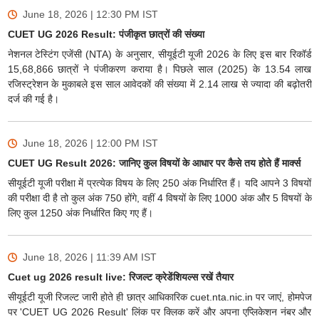
June 18, 2026 | 12:30 PM
IST
CUET UG 2026 Result: पंजीकृत छात्रों की संख्या
नेशनल टेस्टिंग एजेंसी (NTA) के अनुसार, सीयूईटी यूजी 2026 के लिए इस बार रिकॉर्ड
15,68,866 छात्रों ने पंजीकरण कराया है। पिछले साल (2025) के 13.54 लाख
रजिस्ट्रेशन के मुकाबले इस साल आवेदकों की संख्या में 2.14 लाख से ज्यादा की बढ़ोतरी
दर्ज की गई है।
June 18, 2026 | 12:00 PM
IST
CUET UG Result 2026: जानिए कुल विषयों के आधार पर कैसे तय होते हैं मार्क्स
सीयूईटी यूजी परीक्षा में प्रत्येक विषय के लिए 250 अंक निर्धारित हैं। यदि आपने 3 विषयों
की परीक्षा दी है तो कुल अंक 750 होंगे, वहीं 4 विषयों के लिए 1000 अंक और 5 विषयों के
लिए कुल 1250 अंक निर्धारित किए गए हैं।
June 18, 2026 | 11:39 AM
IST
Cuet ug 2026 result live: रिजल्ट क्रेडेंशियल्स रखें तैयार
सीयूईटी यूजी रिजल्ट जारी होते ही छात्र आधिकारिक cuet.nta.nic.in पर जाएं, होमपेज
पर 'CUET UG 2026 Result' लिंक पर क्लिक करें और अपना एप्लिकेशन नंबर और