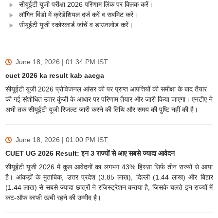
सीयूईटी यूजी परीक्षा 2026 परिणाम लिंक पर क्लिक करें।
लॉगिन विंडो में क्रेडेंशियल दर्ज करें व सबमिट करें।
सीयूईटी यूजी स्कोरकार्ड जांचें व डाउनलोड करें।
June 18, 2026 | 01:34 PM
IST
cuet 2026 ka result kab aaega
सीयूईटी यूजी 2026 प्रोविजनल आंसर की पर प्राप्त आपत्तियों की समीक्षा के बाद तैयार
की गई संशोधित उत्तर कुंजी के आधार पर परिणाम तैयार और जारी किया जाएगा। एनटीए ने
अभी तक सीयूईटी यूजी रिजल्ट जारी करने की तिथि और समय की पुष्टि नहीं की है।
June 18, 2026 | 01:00 PM
IST
CUET UG 2026 Result: इन 3 राज्यों से आए सबसे ज्यादा आवेदन
सीयूईटी यूजी 2026 में कुल आवेदनों का लगभग 43% हिस्सा सिर्फ तीन राज्यों से आया
है। आंकड़ों के मुताबिक, उत्तर प्रदेश (3.85 लाख), दिल्ली (1.44 लाख) और बिहार
(1.44 लाख) से सबसे ज्यादा छात्रों ने रजिस्ट्रेशन कराया है, जिसके चलते इन राज्यों में
कट-ऑफ काफी ऊंची रहने की उम्मीद है।