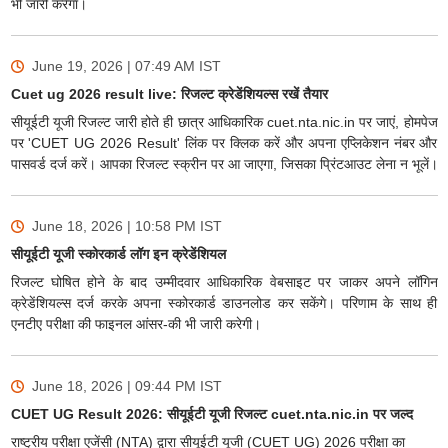
भी जारी करेगा।
June 19, 2026 | 07:49 AM
IST
Cuet ug 2026 result live: रिजल्ट क्रेडेंशियल्स रखें तैयार
सीयूईटी यूजी रिजल्ट जारी होते ही छात्र आधिकारिक cuet.nta.nic.in पर जाएं, होमपेज
पर 'CUET UG 2026 Result' लिंक पर क्लिक करें और अपना एप्लिकेशन नंबर और
पासवर्ड दर्ज करें। आपका रिजल्ट स्क्रीन पर आ जाएगा, जिसका प्रिंटआउट लेना न भूलें।
June 18, 2026 | 10:58 PM
IST
सीयूईटी यूजी स्कोरकार्ड लॉग इन क्रेडेंशियल
रिजल्ट घोषित होने के बाद उम्मीदवार आधिकारिक वेबसाइट पर जाकर अपने लॉगिन
क्रेडेंशियल्स दर्ज करके अपना स्कोरकार्ड डाउनलोड कर सकेंगे। परिणाम के साथ ही
एनटीए परीक्षा की फाइनल आंसर-की भी जारी करेगी।
June 18, 2026 | 09:44 PM
IST
CUET UG Result 2026: सीयूईटी यूजी रिजल्ट cuet.nta.nic.in पर जल्द
राष्ट्रीय परीक्षा एजेंसी (NTA) द्वारा सीयूईटी यूजी (CUET UG) 2026 परीक्षा का