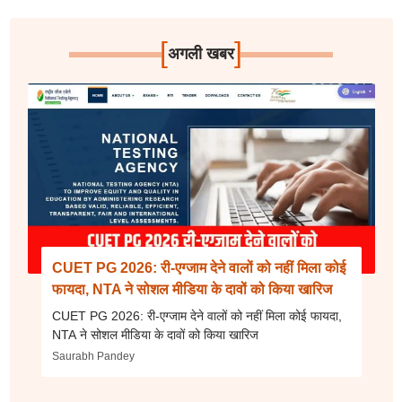
[
]
अगली खबर
CUET PG 2026: री-एग्जाम देने वालों को नहीं मिला कोई
फायदा, NTA ने सोशल मीडिया के दावों को किया खारिज
CUET PG 2026: री-एग्जाम देने वालों को नहीं मिला कोई फायदा,
NTA ने सोशल मीडिया के दावों को किया खारिज
Saurabh Pandey