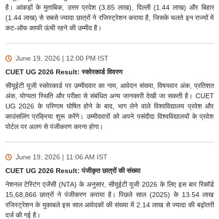
है। आंकड़ों के मुताबिक, उत्तर प्रदेश (3.85 लाख), दिल्ली (1.44 लाख) और बिहार
(1.44 लाख) से सबसे ज्यादा छात्रों ने रजिस्ट्रेशन कराया है, जिसके चलते इन राज्यों में
कट-ऑफ काफी ऊंची रहने की उम्मीद है।
June 19, 2026 | 12:00 PM
IST
CUET UG 2026 Result: स्कोरकार्ड विवरण
सीयूईटी यूजी स्कोरकार्ड पर उम्मीदवार का नाम, आवेदन संख्या, विषयवार अंक, प्रतिशत
अंक, योग्यता स्थिति और परीक्षा से संबंधित अन्य जानकारी देखी जा सकती है। CUET
UG 2026 के परिणाम घोषित होने के बाद, भाग लेने वाले विश्वविद्यालय प्रवेश और
काउंसलिंग प्रक्रिया शुरू करेंगे। उम्मीदवारों को अपने पसंदीदा विश्वविद्यालयों के प्रवेश
पोर्टल पर अलग से पंजीकरण करना होगा।
June 19, 2026 | 11:06 AM
IST
CUET UG 2026 Result: पंजीकृत छात्रों की संख्या
नेशनल टेस्टिंग एजेंसी (NTA) के अनुसार, सीयूईटी यूजी 2026 के लिए इस बार रिकॉर्ड
15,68,866 छात्रों ने पंजीकरण कराया है। पिछले साल (2025) के 13.54 लाख
रजिस्ट्रेशन के मुकाबले इस साल आवेदकों की संख्या में 2.14 लाख से ज्यादा की बढ़ोतरी
दर्ज की गई है।