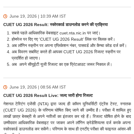
June 19, 2026 | 10:39 AM
IST
CUET UG 2026 Result: स्कोरकार्ड डाउनलोड करने की प्रक्रिया
सबसे पहले आधिकारिक वेबसाइट cuet.nta.nic.in पर जाएं।
होमपेज पर दिए गए 'CUET UG 2026 Result' लिंक पर क्लिक करें।
अब लॉगिन स्क्रीन पर अपना एप्लिकेशन नंबर, पासवर्ड और कैप्चा कोड दर्ज करें।
अब विवरण सबमिट करते ही आपका CUET UG 2026 रिजल्ट स्क्रीन पर
प्रदर्शित हो जाएगा।
अब अपने सीयूईटी यूजी रिजल्ट का एक प्रिंटआउट जरूर निकाल लें।
June 19, 2026 | 08:56 AM
IST
CUET UG 2026 Result Live: जल्द जारी होगा रिजल्ट
नेशनल टेस्टिंग एजेंसी (NTA) द्वारा जल्द ही कॉमन यूनिवर्सिटी एंट्रेंस टेस्ट, स्नातक
(CUET UG 2026) के परिणाम घोषित किए जाने की उम्मीद है। परीक्षा में शामिल हुए
लाखों छात्र बेसब्री से अपने नतीजों का इंतजार कर रहे हैं। रिजल्ट घोषित होने के बाद
उम्मीदवार आधिकारिक वेबसाइट पर जाकर अपने लॉगिन क्रेडेंशियल्स दर्ज करके अपना
स्कोरकार्ड डाउनलोड कर सकेंगे। परिणाम के साथ ही एनटीए परीक्षा की फाइनल आंसर-की