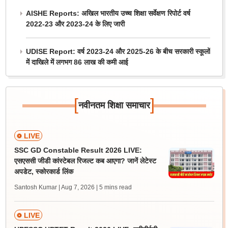
AISHE Reports: अखिल भारतीय उच्च शिक्षा सर्वेक्षण रिपोर्ट वर्ष
2022-23 और 2023-24 के लिए जारी
UDISE Report: वर्ष 2023-24 और 2025-26 के बीच सरकारी स्कूलों
में दाखिले में लगभग 86 लाख की कमी आई
[
]
नवीनतम शिक्षा समाचार
LIVE
SSC GD Constable Result 2026 LIVE:
एसएससी जीडी कांस्टेबल रिजल्ट कब आएगा? जानें लेटेस्ट
अपडेट, स्कोरकार्ड लिंक
Santosh Kumar | Aug 7, 2026
| 5 mins read
LIVE