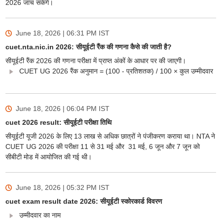
2026 जांच सकेंगे।
June 18, 2026 | 06:31 PM
IST
cuet.nta.nic.in 2026: सीयूईटी रैंक की गणना कैसे की जाती है?
सीयूईटी रैंक 2026 की गणना परीक्षा में प्राप्त अंकों के आधार पर की जाएगी।
CUET UG 2026 रैंक अनुमान = (100 - प्रतिशतक) / 100 × कुल उम्मीदवार
June 18, 2026 | 06:04 PM
IST
cuet 2026 result: सीयूईटी परीक्षा तिथि
सीयूईटी यूजी 2026 के लिए 13 लाख से अधिक छात्रों ने पंजीकरण कराया था। NTA ने
CUET UG 2026 की परीक्षा 11 से 31 मई और 31 मई, 6 जून और 7 जून को
सीबीटी मोड में आयोजित की गई थी।
June 18, 2026 | 05:32 PM
IST
cuet exam result date 2026: सीयूईटी स्कोरकार्ड विवरण
उम्मीदवार का नाम