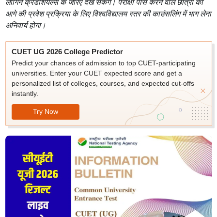
लॉगिन क्रेडेंशियल्स के जरिए देख सकेंगे। परीक्षा पास करने वाले छात्रों को
आगे की प्रवेश प्रक्रिया के लिए विश्वविद्यालय स्तर की काउंसलिंग में भाग लेना
अनिवार्य होगा।
CUET UG 2026 College Predictor
Predict your chances of admission to top CUET-participating
universities. Enter your CUET expected score and get a
personalized list of colleges, courses, and expected cut-offs
instantly.
Try Now