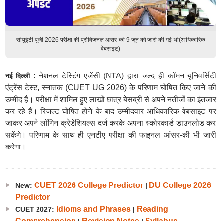
सीयूईटी यूजी 2026 परीक्षा की प्रोविजनल आंसर-की 9 जून को जारी की गई थी(आधिकारिक
वेबसाइट)
नेशनल टेस्टिंग एजेंसी (NTA) द्वारा जल्द ही कॉमन यूनिवर्सिटी
नई दिल्ली :
एंट्रेंस टेस्ट, स्नातक (CUET UG 2026) के परिणाम घोषित किए जाने की
उम्मीद है। परीक्षा में शामिल हुए लाखों छात्र बेसब्री से अपने नतीजों का इंतजार
कर रहे हैं। रिजल्ट घोषित होने के बाद उम्मीदवार आधिकारिक वेबसाइट पर
जाकर अपने लॉगिन क्रेडेंशियल्स दर्ज करके अपना स्कोरकार्ड डाउनलोड कर
सकेंगे। परिणाम के साथ ही एनटीए परीक्षा की फाइनल आंसर-की भी जारी
करेगा।
CUET 2026 College Predictor
DU College 2026
New:
|
Predictor
Idioms and Phrases
Reading
CUET 2027:
|
Comprehension
Revision Notes
Syllabus