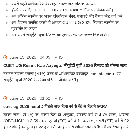
सबसे पहले आधिकारिक वेबसाइट cuet.nta.nic.in पर जाएं।
होमपेज पर दिए गए 'CUET UG 2026 Result' लिंक पर क्लिक करें।
अब लॉगिन स्क्रीन पर अपना एप्लिकेशन नंबर, पासवर्ड और कैप्चा कोड दर्ज करें।
अब विवरण सबमिट करते ही आपका CUET UG 2026 रिजल्ट स्क्रीन पर
प्रदर्शित हो जाएगा।
अब अपने सीयूईटी यूजी रिजल्ट का एक प्रिंटआउट जरूर निकाल लें।
June 19, 2026 | 04:05 PM
IST
CUET UG Result Kab Aayega: सीयूईटी यूजी 2026 रिजल्ट की घोषणा जल्द
नेशनल टेस्टिंग एजेंसी (NTA) जल्द ही आधिकारिक वेबसाइट cuet.nta.nic.in पर
सीयूईटी यूजी 2026 के परीक्षा परिणाम घोषित करेगी।
June 19, 2026 | 01:52 PM
IST
cuet ug 2026 result: पिछले साल किस वर्ग से बैठे थे कितने छात्र?
पिछले साल (2025) के अंतिम डेटा के अनुसार, सामान्य वर्ग से 4.75 लाख, ओबीसी
(OBC-NCL) से 3.59 लाख, एससी (SC) वर्ग से 1.14 लाख, एसटी (ST) वर्ग से 62
हजार और ईडब्ल्यूएस (EWS) वर्ग से 60 हजार से अधिक छात्र परीक्षा में उपस्थित हुए थे