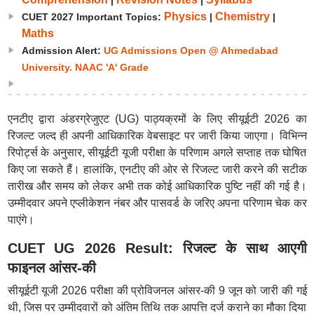
|
|
Physics
Chemistry
CUET 2027 Important Topics:
|
|
Maths
Admission Alert:
UG Admissions Open @ Ahmedabad
University. NAAC 'A' Grade
एनटीए द्वारा अंडरग्रेजुएट (UG) पाठ्यक्रमों के लिए सीयूईटी 2026 का
रिजल्ट जल्द ही अपनी आधिकारिक वेबसाइट पर जारी किया जाएगा। विभिन्न
रिपोर्ट्स के अनुसार, सीयूईटी यूजी परीक्षा के परिणाम अगले सप्ताह तक घोषित
किए जा सकते हैं। हालांकि, एनटीए की ओर से रिजल्ट जारी करने की सटीक
तारीख और समय को लेकर अभी तक कोई आधिकारिक पुष्टि नहीं की गई है।
उम्मीदवार अपने एप्लीकेशन नंबर और पासवर्ड के जरिए अपना परिणाम चेक कर
पाएंगे।
CUET UG 2026 Result: रिजल्ट के साथ आएगी
फाइनल आंसर-की
सीयूईटी यूजी 2026 परीक्षा की प्रोविजनल आंसर-की 9 जून को जारी की गई
थी, जिस पर उम्मीदवारों को अंतिम तिथि तक आपत्ति दर्ज कराने का मौका दिया