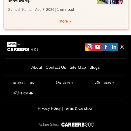
अगस्त तक बढ़ी
Santosh Kumar | Aug 7, 2026
| 1 min read
More
About
Contact Us
Site Map
Blogs
नवीनतम समाचार
विशेष समाचार
परीक्षा समाचार
कॉलेज समाचार
Privacy Policy
Terms & Condition
Partner Sites: