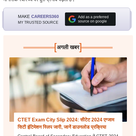
MAKE
CAREERS360
Add as a preferred
source on google
MY TRUSTED SOURCE
[
]
अगली खबर
CTET Exam City Slip 2024: सीटेट 2024 एग्जाम
सिटी इंटिमेशन स्लिप जारी, जानें डाउनलोड प्रक्रिया