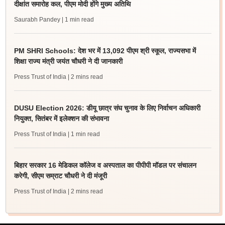
दीक्षांत समारोह कल, पीएम मोदी होंगे मुख्य अतिथि
Saurabh Pandey
| 1 min read
PM SHRI Schools: देश भर में 13,092 पीएम श्री स्कूल, राज्यसभा में
शिक्षा राज्य मंत्री जयंत चौधरी ने दी जानकारी
Press Trust of India
| 2 mins read
DUSU Election 2026: डीयू छात्र संघ चुनाव के लिए निर्वाचन अधिकारी
नियुक्त, सितंबर में इलेक्शन की संभावना
Press Trust of India
| 1 min read
बिहार सरकार 16 मेडिकल कॉलेज व अस्पताल का पीपीपी मॉडल पर संचालन
करेगी, सीएम सम्राट चौधरी ने दी मंजूरी
Press Trust of India
| 2 mins read