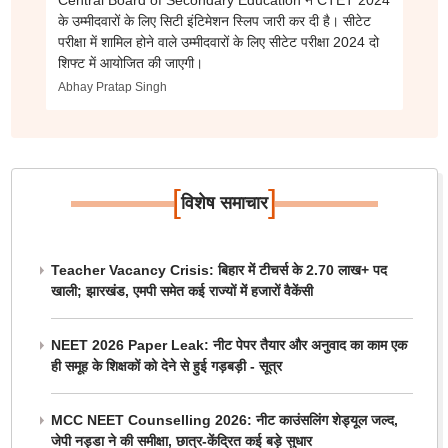
Central Board of Secondary Education ने CTET 2024
के उम्मीदवारों के लिए सिटी इंटिमेशन स्लिप जारी कर दी है। सीटेट
परीक्षा में शामिल होने वाले उम्मीदवारों के लिए सीटेट परीक्षा 2024 दो
शिफ्ट में आयोजित की जाएगी।
Abhay Pratap Singh
[
]
विशेष समाचार
Teacher Vacancy Crisis: बिहार में टीचर्स के 2.70 लाख+ पद
खाली; झारखंड, एमपी समेत कई राज्यों में हजारों वैकेंसी
NEET 2026 Paper Leak: नीट पेपर तैयार और अनुवाद का काम एक
ही समूह के शिक्षकों को देने से हुई गड़बड़ी - सूत्र
MCC NEET Counselling 2026: नीट काउंसलिंग शेड्यूल जल्द,
जेपी नड्डा ने की समीक्षा, छात्र-केंद्रित कई बड़े सुधार