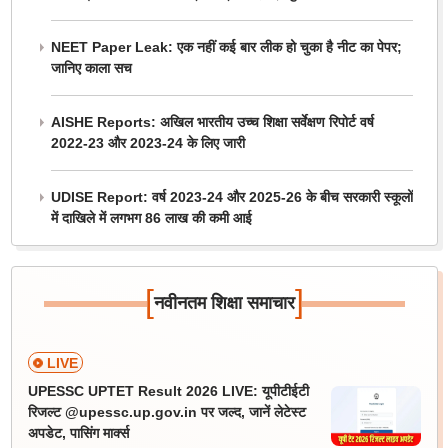
NEET Paper Leak: एक नहीं कई बार लीक हो चुका है नीट का पेपर;
जानिए काला सच
AISHE Reports: अखिल भारतीय उच्च शिक्षा सर्वेक्षण रिपोर्ट वर्ष
2022-23 और 2023-24 के लिए जारी
UDISE Report: वर्ष 2023-24 और 2025-26 के बीच सरकारी स्कूलों
में दाखिले में लगभग 86 लाख की कमी आई
[
]
नवीनतम शिक्षा समाचार
LIVE
UPESSC UPTET Result 2026 LIVE: यूपीटीईटी
रिजल्ट @upessc.up.gov.in पर जल्द, जानें लेटेस्ट
अपडेट, पासिंग मार्क्स