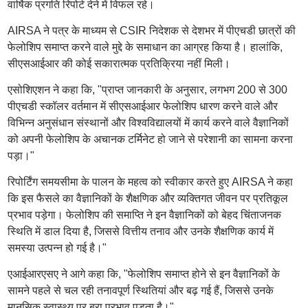
वार्षिक प्रगति रिपोर्ट देने में विफल रहे।
AIRSA ने पत्र के माध्यम से CSIR निदेशक से देशभर में पीएचडी छात्रों की
फेलोशिप समाप्त करने वाले मुद्दे के समाधान का आग्रह किया है। हालांकि,
सीएसआईआर की कोई सकारात्मक प्रतिक्रिया नहीं मिली।
एसोशिएशन ने कहा कि, "प्राप्त जानकारी के अनुसार, लगभग 200 से 300
पीएचडी स्कॉलर वर्तमान में सीएसआईआर फेलोशिप धारण करने वाले और
विभिन्न अनुसंधान संस्थानों और विश्वविद्यालयों में कार्य करने वाले वैज्ञानिकों
को अपनी फेलोशिप के अचानक टर्मिनेट हो जाने से परेशानी का सामना करना
पड़ा।"
रिपोर्टिंग समयसीमा के पालन के महत्व को स्वीकार करते हुए AIRSA ने कहा
कि इस फैसले का वैज्ञानिकों के शैक्षणिक और व्यक्तिगत जीवन पर प्रतिकूल
प्रभाव पड़ेगा। फेलोशिप की समाप्ति ने इन वैज्ञानिकों को बेहद चिंताजनक
स्थिति में डाल दिया है, जिससे वित्तीय तनाव और उनके शैक्षणिक कार्य में
समस्या उत्पन्न हो गई है।"
एआईआरएसए ने आगे कहा कि, "फेलोशिप समाप्त होने से इन वैज्ञानिकों के
सामने पहले से चल रही तनावपूर्ण स्थितियां और बढ़ गई हैं, जिससे उनके
मानसिक स्वास्थ्य पर बुरा प्रभाव पड़ता है।"