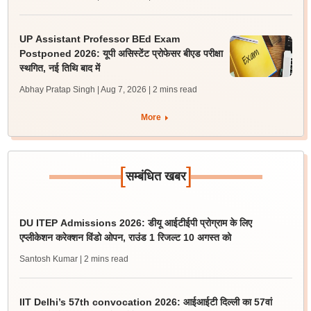
UP Assistant Professor BEd Exam
Postponed 2026: यूपी असिस्टेंट प्रोफेसर बीएड परीक्षा
स्थगित, नई तिथि बाद में
Abhay Pratap Singh | Aug 7, 2026
| 2 mins read
More
[
]
सम्बंधित खबर
DU ITEP Admissions 2026: डीयू आईटीईपी प्रोग्राम के लिए
एप्लीकेशन करेक्शन विंडो ओपन, राउंड 1 रिजल्ट 10 अगस्त को
Santosh Kumar
| 2 mins read
IIT Delhi’s 57th convocation 2026: आईआईटी दिल्ली का 57वां