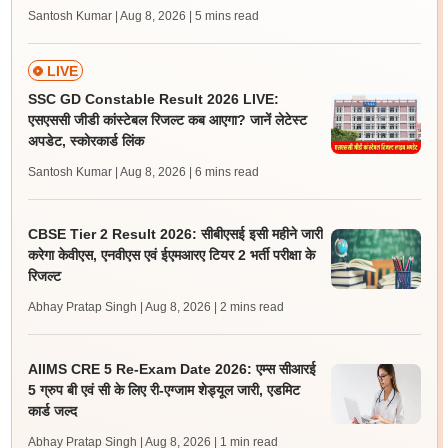
Santosh Kumar | Aug 8, 2026
| 5 mins read
LIVE
SSC GD Constable Result 2026 LIVE:
एसएससी जीडी कांस्टेबल रिजल्ट कब आएगा? जानें लेटेस्ट
अपडेट, स्कोरकार्ड लिंक
Santosh Kumar | Aug 8, 2026
| 6 mins read
CBSE Tier 2 Result 2026: सीबीएसई इसी महीने जारी
करेगा केवीएस, एनवीएस एवं ईएमआरए टियर 2 भर्ती परीक्षा के
रिजल्ट
Abhay Pratap Singh | Aug 8, 2026
| 2 mins read
AIIMS CRE 5 Re-Exam Date 2026: एम्स सीआरई
5 ग्रुप बी एवं सी के लिए री-एग्जाम शेड्यूल जारी, एडमिट
कार्ड जल्द
Abhay Pratap Singh | Aug 8, 2026
| 1 min read