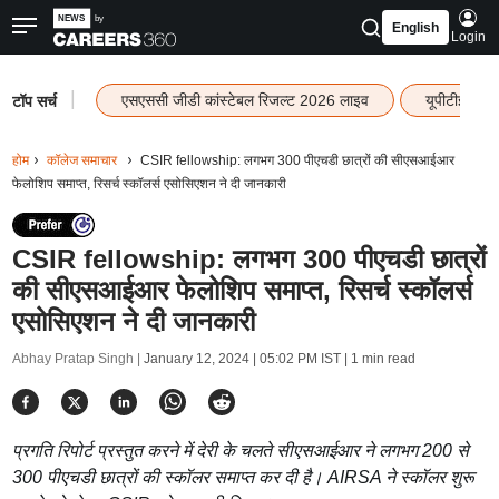
English
Login
|
एसएससी जीडी कांस्टेबल रिजल्ट 2026 लाइव
यूपीटीईटी र
टॉप सर्च
होम
कॉलेज समाचार
CSIR fellowship: लगभग 300 पीएचडी छात्रों की सीएसआईआर
फेलोशिप समाप्त, रिसर्च स्कॉलर्स एसोसिएशन ने दी जानकारी
CSIR fellowship: लगभग 300 पीएचडी छात्रों
की सीएसआईआर फेलोशिप समाप्त, रिसर्च स्कॉलर्स
एसोसिएशन ने दी जानकारी
Abhay Pratap Singh |
January 12, 2024 | 05:02 PM IST
| 1 min read
प्रगति रिपोर्ट प्रस्तुत करने में देरी के चलते सीएसआईआर ने लगभग 200 से
300 पीएचडी छात्रों की स्कॉलर समाप्त कर दी है। AIRSA ने स्कॉलर शुरू