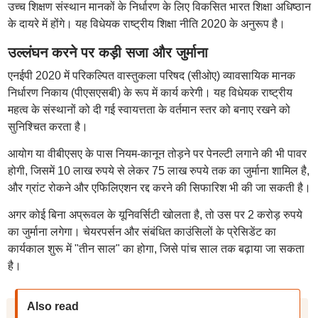
उच्च शिक्षण संस्थान मानकों के निर्धारण के लिए विकसित भारत शिक्षा अधिष्ठान
के दायरे में होंगे। यह विधेयक राष्ट्रीय शिक्षा नीति 2020 के अनुरूप है।
उल्लंघन करने पर कड़ी सजा और जुर्माना
एनईपी 2020 में परिकल्पित वास्तुकला परिषद (सीओए) व्यावसायिक मानक
निर्धारण निकाय (पीएसएसबी) के रूप में कार्य करेगी। यह विधेयक राष्ट्रीय
महत्व के संस्थानों को दी गई स्वायत्तता के वर्तमान स्तर को बनाए रखने को
सुनिश्चित करता है।
आयोग या वीबीएसए के पास नियम-कानून तोड़ने पर पेनल्टी लगाने की भी पावर
होगी, जिसमें 10 लाख रुपये से लेकर 75 लाख रुपये तक का जुर्माना शामिल है,
और ग्रांट रोकने और एफिलिएशन रद्द करने की सिफारिश भी की जा सकती है।
अगर कोई बिना अप्रूवल के यूनिवर्सिटी खोलता है, तो उस पर 2 करोड़ रुपये
का जुर्माना लगेगा। चेयरपर्सन और संबंधित काउंसिलों के प्रेसिडेंट का
कार्यकाल शुरू में "तीन साल" का होगा, जिसे पांच साल तक बढ़ाया जा सकता
है।
Also read