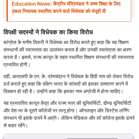
Education News: केंद्रीय मंत्रिमंडल ने उच्च शिक्षा के लिए
एकल नियामक स्थापित करने वाले विधेयक को मंजूरी दी
विपक्षी सदस्यों ने विधेयक का किया विरोध
कांग्रेस के मनीष तिवारी ने विधेयक का विरोध करते हुए कहा कि यह शिक्षण
संस्थानों की स्वायत्तता का उल्लंघन करता है और उनकी स्वतंत्रता का क्षरण
करता है। इससे, राज्य कानून के तहत स्थापित शिक्षण संस्थानों की स्वायत्तता
प्रभावित होगी।
वहीं, आरएसपी के एन. के. प्रेमचंद्रन ने विधेयक के हिंदी नाम को लेकर विरोध
दर्ज कराते हुए कहा कि दक्षिण भारत के सांसदों को इसका उच्चारण करने में
दिक्कत हो रही है। उन्होंने कहा कि इसका नाम अंग्रेजी में होना चाहिए।
यह प्रस्तावित कानून केंद्र और राज्य स्तर की यूनिवर्सिटी, डीम्ड यूनिवर्सिटी
और देश भर के दूसरे कॉलेजों पर लागू होगा। ऑनलाइन और डिस्टेंस लर्निंग
संस्थान भी इसके दायरे में आएंगे। लेकिन मेडिकल और लॉ कॉलेज इसके दायरे
से बाहर रहेंगे।