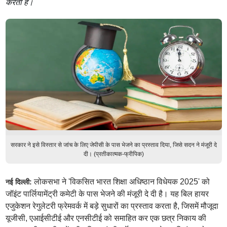
करता है।
सरकार ने इसे विस्तार से जांच के लिए जेपीसी के पास भेजने का प्रस्ताव दिया, जिसे सदन ने मंजूरी दे
दी। (प्रतीकात्मक-फ्रीपिक)
लोकसभा ने 'विकसित भारत शिक्षा अधिष्ठान विधेयक 2025' को
नई दिल्ली:
जॉइंट पार्लियामेंट्री कमेटी के पास भेजने की मंजूरी दे दी है। यह बिल हायर
एजुकेशन रेगुलेटरी फ्रेमवर्क में बड़े सुधारों का प्रस्ताव करता है, जिसमें मौजूदा
यूजीसी, एआईसीटीई और एनसीटीई को समाहित कर एक छत्र निकाय की