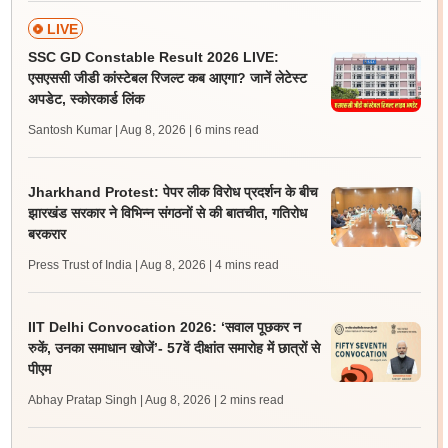
LIVE
SSC GD Constable Result 2026 LIVE:
एसएससी जीडी कांस्टेबल रिजल्ट कब आएगा? जानें लेटेस्ट
अपडेट, स्कोरकार्ड लिंक
Santosh Kumar | Aug 8, 2026
| 6 mins read
Jharkhand Protest: पेपर लीक विरोध प्रदर्शन के बीच
झारखंड सरकार ने विभिन्न संगठनों से की बातचीत, गतिरोध
बरकरार
Press Trust of India | Aug 8, 2026
| 4 mins read
IIT Delhi Convocation 2026: ‘सवाल पूछकर न
रुकें, उनका समाधान खोजें’- 57वें दीक्षांत समारोह में छात्रों से
पीएम
Abhay Pratap Singh | Aug 8, 2026
| 2 mins read