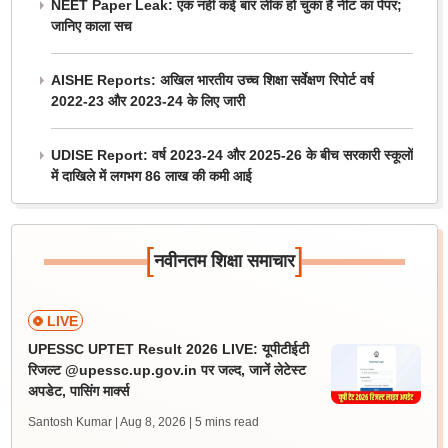
NEET Paper Leak: एक नहीं कई बार लीक हो चुका है नीट का पेपर;
जानिए काला सच
AISHE Reports: अखिल भारतीय उच्च शिक्षा सर्वेक्षण रिपोर्ट वर्ष
2022-23 और 2023-24 के लिए जारी
UDISE Report: वर्ष 2023-24 और 2025-26 के बीच सरकारी स्कूलों
में दाखिले में लगभग 86 लाख की कमी आई
[
]
नवीनतम शिक्षा समाचार
LIVE
UPESSC UPTET Result 2026 LIVE: यूपीटीईटी
रिजल्ट @upessc.up.gov.in पर जल्द, जानें लेटेस्ट
अपडेट, पासिंग मार्क्स
Santosh Kumar | Aug 8, 2026
| 5 mins read