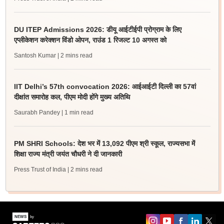
DU ITEP Admissions 2026: डीयू आईटीईपी प्रोग्राम के लिए
एप्लीकेशन करेक्शन विंडो ओपन, राउंड 1 रिजल्ट 10 अगस्त को
Santosh Kumar
| 2 mins read
IIT Delhi’s 57th convocation 2026: आईआईटी दिल्ली का 57वां
दीक्षांत समारोह कल, पीएम मोदी होंगे मुख्य अतिथि
Saurabh Pandey
| 1 min read
PM SHRI Schools: देश भर में 13,092 पीएम श्री स्कूल, राज्यसभा में
शिक्षा राज्य मंत्री जयंत चौधरी ने दी जानकारी
Press Trust of India
| 2 mins read