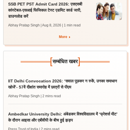
SSB PET PST Admit Card 2026: एसएसबी
कांस्टेबल-एसआई फिजिकल टेस्ट एडमिट कार्ड जारी,
डाउनलोड करें
Abhay Pratap Singh | Aug 8, 2026
| 1 min read
More
[
]
सम्बंधित खबर
IIT Delhi Convocation 2026: ‘सवाल पूछकर न रुकें, उनका समाधान
खोजें’- 57वें दीक्षांत समारोह में छात्रों से पीएम
Abhay Pratap Singh
| 2 mins read
Ambedkar University Delhi: अंबेडकर विश्वविद्यालय में ‘फ्रेशर्स मीट’
के दौरान आइसा और एबीवीपी के बीच हुई झड़प
Press Trust of India
| 2 mins read