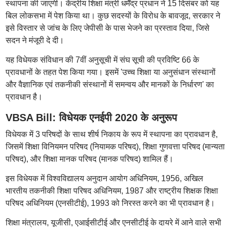
स्थापना की जाएगी। केंद्रीय शिक्षा मंत्री धर्मेंद्र प्रधान ने 15 दिसंबर को यह
बिल लोकसभा में पेश किया था। कुछ सदस्यों के विरोध के बावजूद, सरकार ने
इसे विस्तार से जांच के लिए जेपीसी के पास भेजने का प्रस्ताव दिया, जिसे
सदन ने मंजूरी दे दी।
यह विधेयक संविधान की 7वीं अनुसूची में संघ सूची की प्रविष्टि 66 के
प्रावधानों के तहत पेश किया गया। इसमें 'उच्च शिक्षा या अनुसंधान संस्थानों
और वैज्ञानिक एवं तकनीकी संस्थानों में समन्वय और मानकों के निर्धारण' का
प्रावधान है।
VBSA Bill: विधेयक एनईपी 2020 के अनुरूप
विधेयक में 3 परिषदों के साथ शीर्ष निकाय के रूप में स्थापना का प्रावधान है,
जिसमें शिक्षा विनियमन परिषद (नियामक परिषद), शिक्षा गुणवत्ता परिषद (मान्यता
परिषद), और शिक्षा मानक परिषद (मानक परिषद) शामिल हैं।
इस विधेयक में विश्वविद्यालय अनुदान आयोग अधिनियम, 1956, अखिल
भारतीय तकनीकी शिक्षा परिषद अधिनियम, 1987 और राष्ट्रीय शिक्षक शिक्षा
परिषद अधिनियम (एनसीटीई), 1993 को निरस्त करने का भी प्रावधान है।
शिक्षा मंत्रालय, यूजीसी, एआईसीटीई और एनसीटीई के दायरे में आने वाले सभी