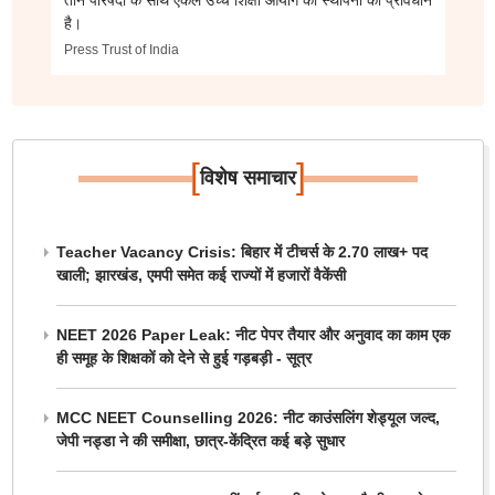
तीन परिषदों के साथ एकल उच्च शिक्षा आयोग की स्थापना का प्रावधान
है।
Press Trust of India
[
]
विशेष समाचार
Teacher Vacancy Crisis: बिहार में टीचर्स के 2.70 लाख+ पद
खाली; झारखंड, एमपी समेत कई राज्यों में हजारों वैकेंसी
NEET 2026 Paper Leak: नीट पेपर तैयार और अनुवाद का काम एक
ही समूह के शिक्षकों को देने से हुई गड़बड़ी - सूत्र
MCC NEET Counselling 2026: नीट काउंसलिंग शेड्यूल जल्द,
जेपी नड्डा ने की समीक्षा, छात्र-केंद्रित कई बड़े सुधार