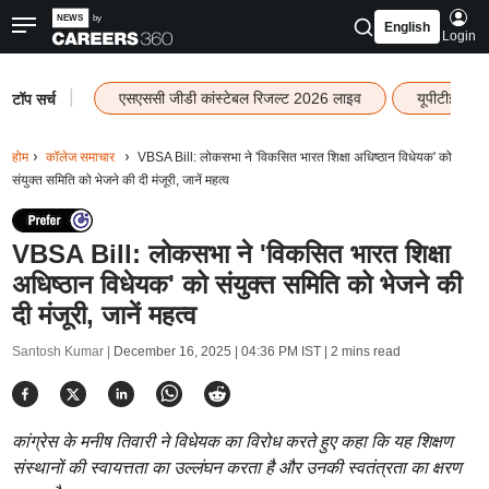
English
Login
|
एसएससी जीडी कांस्टेबल रिजल्ट 2026 लाइव
यूपीटीईटी र
टॉप सर्च
होम
कॉलेज समाचार
VBSA Bill: लोकसभा ने 'विकसित भारत शिक्षा अधिष्ठान विधेयक' को
संयुक्त समिति को भेजने की दी मंजूरी, जानें महत्व
VBSA Bill: लोकसभा ने 'विकसित भारत शिक्षा
अधिष्ठान विधेयक' को संयुक्त समिति को भेजने की
दी मंजूरी, जानें महत्व
Santosh Kumar |
December 16, 2025 | 04:36 PM IST
| 2 mins read
कांग्रेस के मनीष तिवारी ने विधेयक का विरोध करते हुए कहा कि यह शिक्षण
संस्थानों की स्वायत्तता का उल्लंघन करता है और उनकी स्वतंत्रता का क्षरण