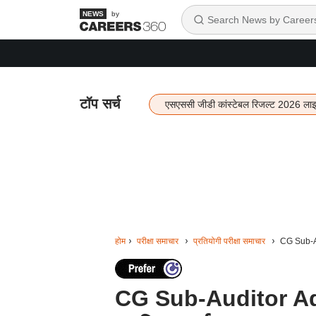
by
टॉप सर्च
एसएससी जीडी कांस्टेबल रिजल्ट 2026 ला
होम
परीक्षा समाचार
प्रतियोगी परीक्षा समाचार
CG Sub-Au
CG Sub-Auditor Ad