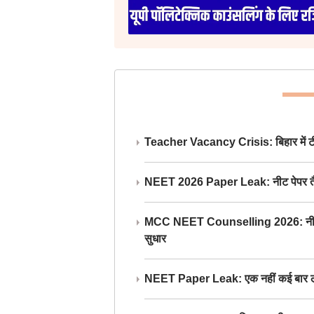
Teacher Vacancy Crisis: बिहार में टीचर्
NEET 2026 Paper Leak: नीट पेपर तैयार औ
MCC NEET Counselling 2026: नीट काउंसल
सुधार
NEET Paper Leak: एक नहीं कई बार लीक