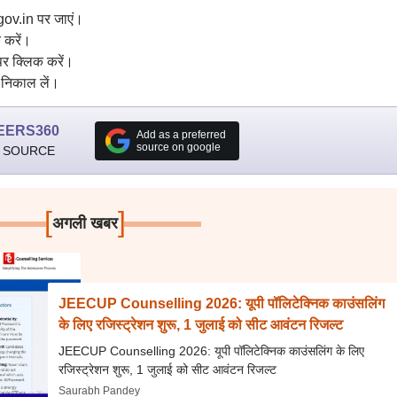
ov.in पर जाएं।
 करें।
 क्लिक करें।
ट निकाल लें।
EERS360
Add as a preferred
source on google
 SOURCE
[
]
अगली खबर
JEECUP Counselling 2026: यूपी पॉलिटेक्निक काउंसलिंग
के लिए रजिस्ट्रेशन शुरू, 1 जुलाई को सीट आवंटन रिजल्ट
JEECUP Counselling 2026: यूपी पॉलिटेक्निक काउंसलिंग के लिए
रजिस्ट्रेशन शुरू, 1 जुलाई को सीट आवंटन रिजल्ट
Saurabh Pandey