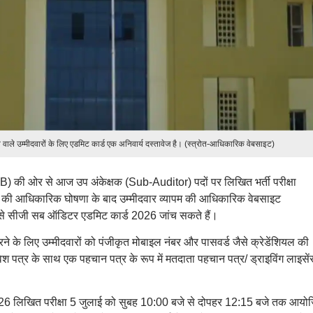
वाले उम्मीदवारों के लिए एडमिट कार्ड एक अनिवार्य दस्तावेज है। (स्त्रोत-आधिकारिक वेबसाइट)
) की ओर से आज उप अंकेक्षक (Sub-Auditor) पदों पर लिखित भर्ती परीक्षा
्ड की आधिकारिक घोषणा के बाद उम्मीदवार व्यापम की आधिकारिक वेबसाइट
 सीजी सब ऑडिटर एडमिट कार्ड 2026 जांच सकते हैं।
लिए उम्मीदवारों को पंजीकृत मोबाइल नंबर और पासवर्ड जैसे क्रेडेंशियल की
्रवेश पत्र के साथ एक पहचान पत्र के रूप में मतदाता पहचान पत्र/ ड्राइविंग लाइसें
026 लिखित परीक्षा 5 जुलाई को सुबह 10:00 बजे से दोपहर 12:15 बजे तक आयो