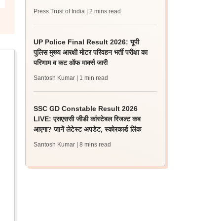
Press Trust of India
| 2 mins read
UP Police Final Result 2026: यूपी
पुलिस मुख्य आरक्षी मोटर परिवहन भर्ती परीक्षा का
परिणाम व कट ऑफ मार्क्स जारी
Santosh Kumar
| 1 min read
SSC GD Constable Result 2026
LIVE: एसएससी जीडी कांस्टेबल रिजल्ट कब
आएगा? जानें लेटेस्ट अपडेट, स्कोरकार्ड लिंक
Santosh Kumar
| 8 mins read