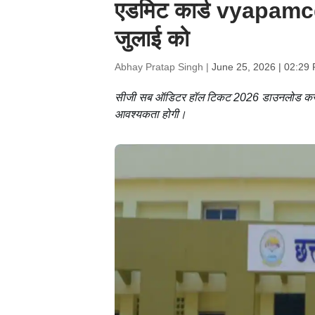
एडमिट कार्ड vyapamcg
जुलाई को
Abhay Pratap Singh |
June 25, 2026 | 02:29
सीजी सब ऑडिटर हॉल टिकट 2026 डाउनलोड करने के 
आवश्यकता होगी।