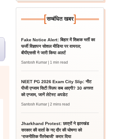
[
]
सम्बंधित खबर
Fake Notice Alert: बिहार में शिक्षक भर्ती का
फर्जी विज्ञापन सोशल मीडिया पर वायरल;
बीपीएससी ने जारी किया अलर्ट
Santosh Kumar
| 1 min read
NEET PG 2026 Exam City Slip: नीट
पीजी एग्जाम सिटी स्लिप कब आएगी? 30 अगस्त
को एग्जाम, जानें लेटेस्ट अपडेट
Santosh Kumar
| 2 mins read
Jharkhand Protest: छात्रों ने झारखंड
सरकार की वार्ता के नए दौर की घोषणा को
‘राजनीतिक पैंतरेबाजी’ करार दिया