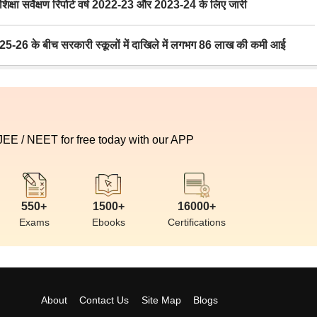
ा सर्वेक्षण रिपोर्ट वर्ष 2022-23 और 2023-24 के लिए जारी
6 के बीच सरकारी स्कूलों में दाखिले में लगभग 86 लाख की कमी आई
 JEE / NEET for free today with our APP
550+
1500+
16000+
Exams
Ebooks
Certifications
About
Contact Us
Site Map
Blogs