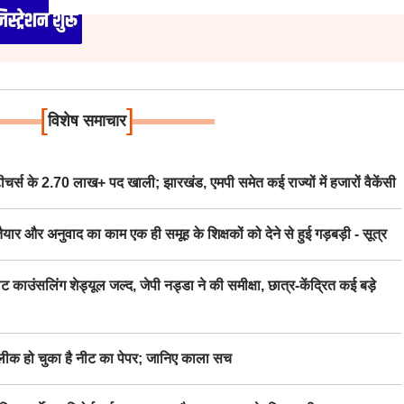
[
]
विशेष समाचार
स के 2.70 लाख+ पद खाली; झारखंड, एमपी समेत कई राज्यों में हजारों वैकेंसी
र अनुवाद का काम एक ही समूह के शिक्षकों को देने से हुई गड़बड़ी - सूत्र
िंग शेड्यूल जल्द, जेपी नड्डा ने की समीक्षा, छात्र-केंद्रित कई बड़े
 हो चुका है नीट का पेपर; जानिए काला सच