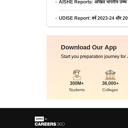
AISHE Reports: अखिल भारतीय उच्च शिक्ष
UDISE Report: वर्ष 2023-24 और 2025-2
Download Our App
Start you preparation journey for
300M+
36,000+
Students
Colleges