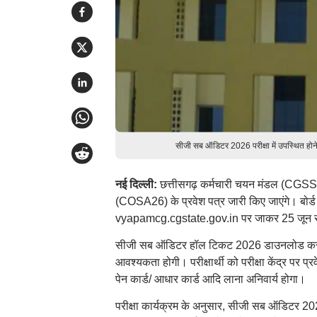
सीजी सब ऑडिटर 2026 परीक्षा में उपस्थित होने 
नई दिल्ली:
छत्तीसगढ़ कर्मचारी चयन मंडल (CGSSB
(COSA26) के प्रवेश पत्र जारी किए जाएंगे। बोर
vyapamcg.cgstate.gov.in पर जाकर 25 जून से
सीजी सब ऑडिटर हॉल टिकट 2026 डाउनलोड करने के 
आवश्यकता होगी। परीक्षार्थी को परीक्षा केंद्र पर प
पेन कार्ड/ आधार कार्ड आदि लाना अनिवार्य होगा।
परीक्षा कार्यक्रम के अनुसार, सीजी सब ऑडिटर 2