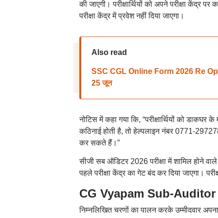
की जाएगी। परीक्षार्थियों को अपने परीक्षा केंद्र प
परीक्षा केंद्र में प्रवेश नहीं दिया जाएगा।
Also read
SSC CGL Online Form 2026 Re Open: एस
25 जून
नोटिस में कहा गया कि, “परीक्षार्थियों को डाकघर के मा
कठिनाई होती है, तो हेल्पलाइन नंबर 0771-2972
कर सकते हैं।”
सीजी सब ऑडिटर 2026 परीक्षा में शामिल होने वाले 
पहले परीक्षा केंद्र का गेट बंद कर दिया जाएगा। परीक्
CG Vyapam Sub-Auditor A
निम्नलिखित चरणों का पालन करके उम्मीदवार अपना 