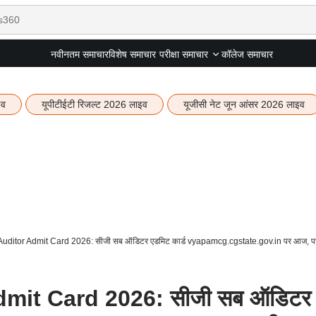
नवीनतम समाचार
विशेष समाचार
कॉलेज समाचार
परीक्षा समाचार
इव
यूपीटीईटी रिजल्ट 2026 लाइव
यूजीसी नेट जून आंसर 2026 लाइव
ditor Admit Card 2026: सीजी सब ऑडिटर एडमिट कार्ड vyapamcg.cgstate.gov.in पर आज, परीक
mit Card 2026: सीजी सब ऑडिटर