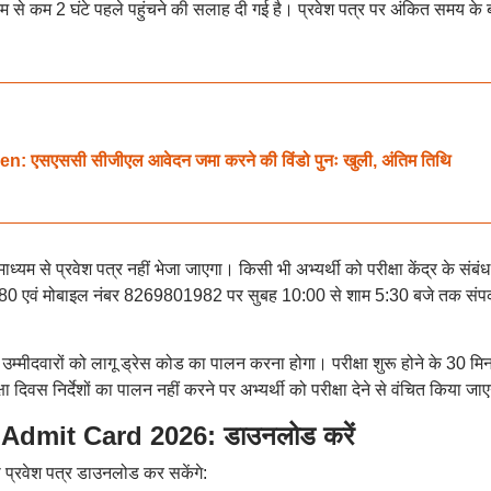
र कम से कम 2 घंटे पहले पहुंचने की सलाह दी गई है। प्रवेश पत्र पर अंकित समय के 
एससी सीजीएल आवेदन जमा करने की विंडो पुनः खुली, अंतिम तिथि
ध्यम से प्रवेश पत्र नहीं भेजा जाएगा। किसी भी अभ्यर्थी को परीक्षा केंद्र के संबंध म
780 एवं मोबाइल नंबर 8269801982 पर सुबह 10:00 से शाम 5:30 बजे तक संपर
उम्मीदवारों को लागू ड्रेस कोड का पालन करना होगा। परीक्षा शुरू होने के 30 मि
षा दिवस निर्देशों का पालन नहीं करने पर अभ्यर्थी को परीक्षा देने से वंचित किया जा
dmit Card 2026: डाउनलोड करें
प्रवेश पत्र डाउनलोड कर सकेंगे: