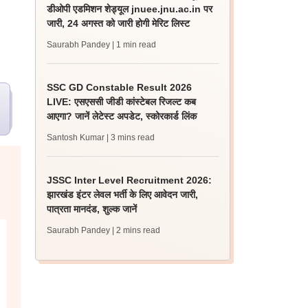
डीओपी एडमिशन शेड्यूल jnuee.jnu.ac.in पर
जारी, 24 अगस्त को जारी होगी मेरिट लिस्ट
Saurabh Pandey
| 1 min read
SSC GD Constable Result 2026
LIVE: एसएससी जीडी कांस्टेबल रिजल्ट कब
आएगा? जानें लेटेस्ट अपडेट, स्कोरकार्ड लिंक
Santosh Kumar
| 3 mins read
JSSC Inter Level Recruitment 2026:
झारखंड इंटर लेवल भर्ती के लिए आवेदन जारी,
पात्रता मानदंड, शुल्क जानें
Saurabh Pandey
| 2 mins read