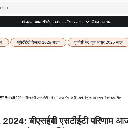
नवीनतम समाचार
विशेष समाचार
कॉलेज समाचार
परीक्षा समाचार
इव
यूपीटीईटी रिजल्ट 2026 लाइव
यूजीसी नेट जून आंसर 2026 लाइव
Result 2024: बीएसईबी एसटीईटी परिणाम आज होगा जारी, जानें रिजल्ट का समय, वेबसाइट लिंक
024: बीएसईबी एसटीईटी परिणाम आ