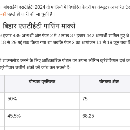
बीएसईबी एसटीईटी 2024 दो पालियों में निर्धारित केंद्रों पर कंप्यूटर आधारित टेस
-की
पहले ही जारी की जा चुकी है।
ार एसटीईटी पासिंग मार्क्स
9 हजार 489 अभ्यर्थी और पेपर-2 में 2 लाख 37 हजार 442 अभ्यर्थी शामिल हुए थ
 18 से 29 मई तक किया गया था जबकि पेपर 2 का आयोजन 11 से 19 जून तक 
ो डाउनलोड करने के लिए आधिकारिक पोर्टल पर अपना लॉगिन क्रेडेंशियल दर्ज क
रेणीवार उत्तीर्ण अंकों की जांच कर सकते हैं-
योग्यता प्रतिशत
योग्यता अंक
50%
75
45.5%
68.25