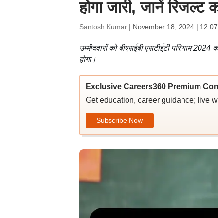
होगा जारी, जानें रिजल्ट
Santosh Kumar |
November 18, 2024 | 12:0
उम्मीदवारों को बीएसईबी एसटीईटी परिणाम 2024 क
होगा।
Exclusive Careers360 Premium Con
Get education, career guidance; live 
Subscribe Now