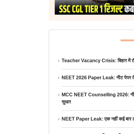
Teacher Vacancy Crisis: बिहार में टीचर्
NEET 2026 Paper Leak: नीट पेपर तैयार औ
MCC NEET Counselling 2026: नीट काउंसल
सुधार
NEET Paper Leak: एक नहीं कई बार लीक