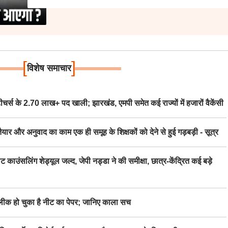
[
]
विशेष समाचार
स के 2.70 लाख+ पद खाली; झारखंड, एमपी समेत कई राज्यों में हजारों वैकेंसी
र अनुवाद का काम एक ही समूह के शिक्षकों को देने से हुई गड़बड़ी - सूत्र
िंग शेड्यूल जल्द, जेपी नड्डा ने की समीक्षा, छात्र-केंद्रित कई बड़े
 हो चुका है नीट का पेपर; जानिए काला सच