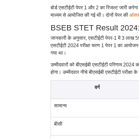
बोर्ड एसटीईटी पेपर 1 और 2 का रिजल्ट जारी करेगा। 
माध्यम से आयोजित की गई थी। दोनों पेपर की
आंसर
BSEB STET Result 2024: बिह
जानकारी के अनुसार, एसटीईटी पेपर-1 में 3 लाख 5
एसटीईटी 2024 परीक्षा चरण 1 पेपर 1 का आयोजन
गया था।
उम्मीदवारों को बीएसईबी एसटीईटी परिणाम 2024 क
होगा। उम्मीदवार नीचे बीएसईबी एसटीईटी परीक्षा के श्
वर्ग
सामान्य
बीसी