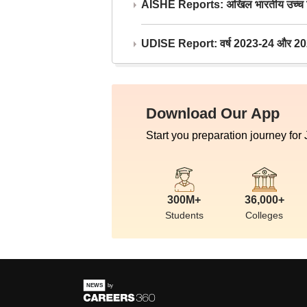
AISHE Reports: अखिल भारतीय उच्च शिक्ष
UDISE Report: वर्ष 2023-24 और 2025-2
Download Our App
Start you preparation journey for
300M+
36,000+
Students
Colleges