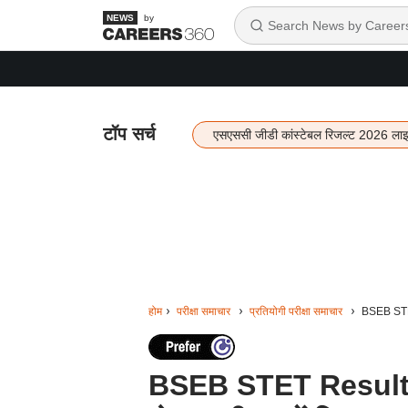
by
टॉप सर्च
एसएससी जीडी कांस्टेबल रिजल्ट 2026 ला
होम
परीक्षा समाचार
प्रतियोगी परीक्षा समाचार
BSEB STET 
BSEB STET Result 2