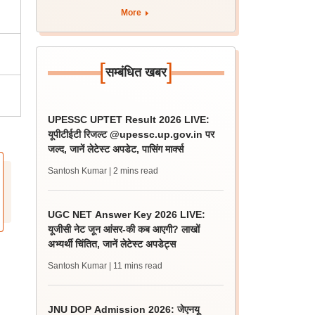
More
[
]
सम्बंधित खबर
UPESSC UPTET Result 2026 LIVE:
यूपीटीईटी रिजल्ट @upessc.up.gov.in पर
जल्द, जानें लेटेस्ट अपडेट, पासिंग मार्क्स
Santosh Kumar
| 2 mins read
UGC NET Answer Key 2026 LIVE:
यूजीसी नेट जून आंसर-की कब आएगी? लाखों
अभ्यर्थी चिंतित, जानें लेटेस्ट अपडेट्स
Santosh Kumar
| 11 mins read
JNU DOP Admission 2026: जेएनयू