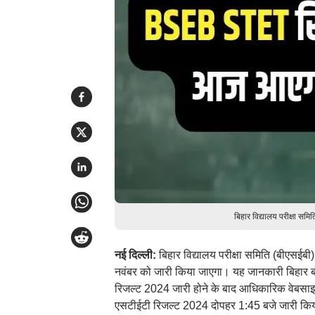
बिहार विद्यालय परीक्षा सम
नई दिल्ली:
बिहार विद्यालय परीक्षा समिति (बीएसईबी
नवंबर को जारी किया जाएगा। यह जानकारी बिहार बोर्ड
रिजल्ट 2024 जारी होने के बाद आधिकारिक वेबस
एसटीईटी रिजल्ट 2024 दोपहर 1:45 बजे जारी कि