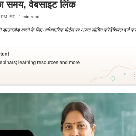
 का समय, वेबसाइट लिंक
7 PM IST
| 1 min read
ो डाउनलोड करने के लिए आधिकारिक पोर्टल पर अपना लॉगिन क्रेडेंशियल दर्ज क
tent
webinars; learning resources and more