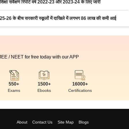
ा सर्वेक्षण रिपोर्ट वर्ष 2022-23 और 2023-24 के लिए जारी
6 के बीच सरकारी स्कूलों में दाखिले में लगभग 86 लाख की कमी आई
 JEE / NEET for free today with our APP
550+
1500+
16000+
Exams
Ebooks
Certifications
About
Contact Us
Site Map
Blogs