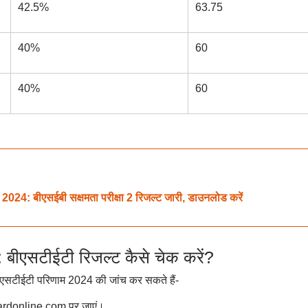
42.5%
63.75
40%
60
40%
60
बीएसईबी सक्षमता परीक्षा 2 रिजल्ट जारी, डाउनलोड करें
एसटीईटी रिजल्ट कैसे चेक करें?
बी एसटीईटी परिणाम 2024 की जांच कर सकते हैं-
rdonline.com पर जाएं।