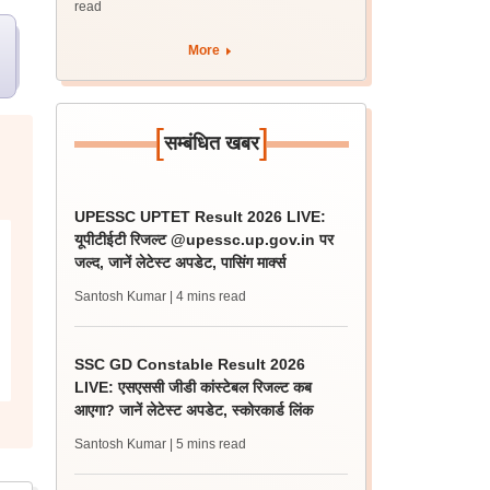
read
More
[
]
सम्बंधित खबर
UPESSC UPTET Result 2026 LIVE:
यूपीटीईटी रिजल्ट @upessc.up.gov.in पर
जल्द, जानें लेटेस्ट अपडेट, पासिंग मार्क्स
Santosh Kumar
| 4 mins read
SSC GD Constable Result 2026
LIVE: एसएससी जीडी कांस्टेबल रिजल्ट कब
आएगा? जानें लेटेस्ट अपडेट, स्कोरकार्ड लिंक
Santosh Kumar
| 5 mins read