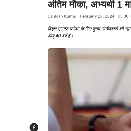
अंतिम मौका, अभ्यर्थी 1 मा
Santosh Kumar |
February 28, 2024 | 03:06
बिहार एसटेट परीक्षा के लिए पुरुष उम्मीदवारों की
आयु 40 वर्ष है।