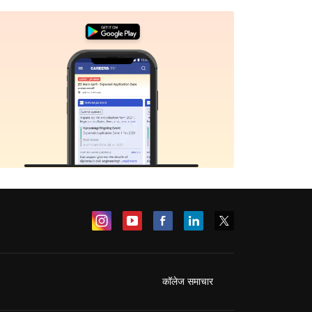
कॉलेज समाचार