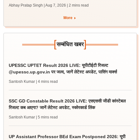
Abhay Pratap Singh | Aug 7, 2026
| 2 mins read
More
[
]
सम्बंधित खबर
UPESSC UPTET Result 2026 LIVE: यूपीटीईटी रिजल्ट
@upessc.up.gov.in पर जल्द, जानें लेटेस्ट अपडेट, पासिंग मार्क्स
Santosh Kumar
| 4 mins read
SSC GD Constable Result 2026 LIVE: एसएससी जीडी कांस्टेबल
रिजल्ट कब आएगा? जानें लेटेस्ट अपडेट, स्कोरकार्ड लिंक
Santosh Kumar
| 5 mins read
UP Assistant Professor BEd Exam Postponed 2026: यूपी