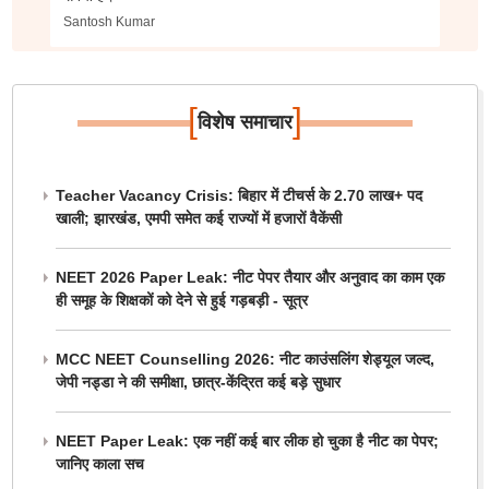
Santosh Kumar
[
]
विशेष समाचार
Teacher Vacancy Crisis: बिहार में टीचर्स के 2.70 लाख+ पद
खाली; झारखंड, एमपी समेत कई राज्यों में हजारों वैकेंसी
NEET 2026 Paper Leak: नीट पेपर तैयार और अनुवाद का काम एक
ही समूह के शिक्षकों को देने से हुई गड़बड़ी - सूत्र
MCC NEET Counselling 2026: नीट काउंसलिंग शेड्यूल जल्द,
जेपी नड्डा ने की समीक्षा, छात्र-केंद्रित कई बड़े सुधार
NEET Paper Leak: एक नहीं कई बार लीक हो चुका है नीट का पेपर;
जानिए काला सच