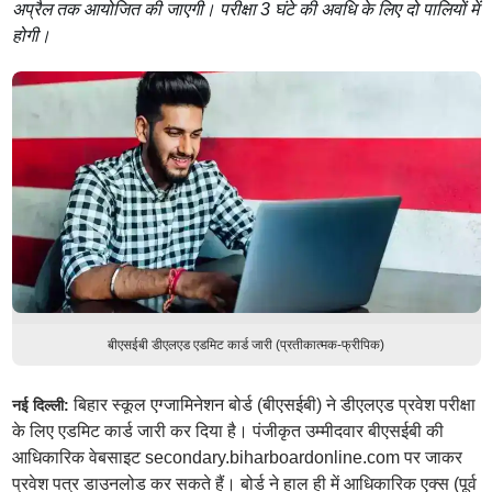
अप्रैल तक आयोजित की जाएगी। परीक्षा 3 घंटे की अवधि के लिए दो पालियों में
होगी।
बीएसईबी डीएलएड एडमिट कार्ड जारी (प्रतीकात्मक-फ्रीपिक)
बिहार स्कूल एग्जामिनेशन बोर्ड (बीएसईबी) ने डीएलएड प्रवेश परीक्षा
नई दिल्ली:
के लिए एडमिट कार्ड जारी कर दिया है। पंजीकृत उम्मीदवार बीएसईबी की
आधिकारिक वेबसाइट secondary.biharboardonline.com पर जाकर
प्रवेश पत्र डाउनलोड कर सकते हैं। बोर्ड ने हाल ही में आधिकारिक एक्स (पूर्व