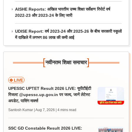
AISHE Reports: अखिल भारतीय उच्च शिक्षा सर्वेक्षण रिपोर्ट वर्ष
2022-23 और 2023-24 के लिए जारी
UDISE Report: वर्ष 2023-24 और 2025-26 के बीच सरकारी स्कूलों
में दाखिले में लगभग 86 लाख की कमी आई
[
]
नवीनतम शिक्षा समाचार
LIVE
UPESSC UPTET Result 2026 LIVE: यूपीटीईटी
रिजल्ट @upessc.up.gov.in पर जल्द, जानें लेटेस्ट
अपडेट, पासिंग मार्क्स
Santosh Kumar | Aug 7, 2026
| 4 mins read
SSC GD Constable Result 2026 LIVE: