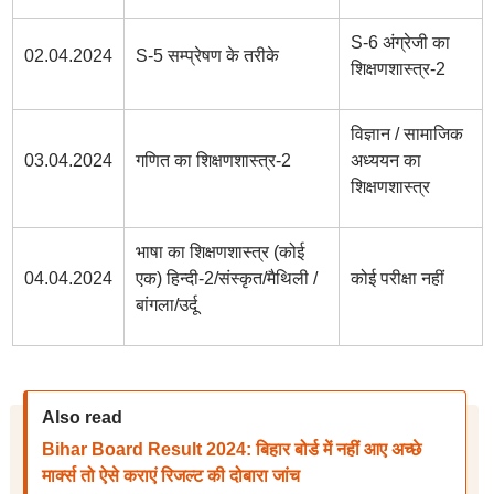
S-6 अंग्रेजी का
02.04.2024
S-5 सम्प्रेषण के तरीके
शिक्षणशास्त्र-2
विज्ञान / सामाजिक
03.04.2024
गणित का शिक्षणशास्त्र-2
अध्ययन का
शिक्षणशास्त्र
भाषा का शिक्षणशास्त्र (कोई
04.04.2024
एक) हिन्दी-2/संस्कृत/मैथिली /
कोई परीक्षा नहीं
बांगला/उर्दू
Also read
Bihar Board Result 2024: बिहार बोर्ड में नहीं आए अच्छे
मार्क्स तो ऐसे कराएं रिजल्ट की दोबारा जांच