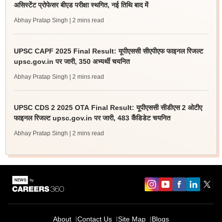
असिस्टेंट प्रोफेसर बीएड परीक्षा स्थगित, नई तिथि बाद में
Abhay Pratap Singh
| 2 mins read
UPSC CAPF 2025 Final Result: यूपीएससी सीएपीएफ फाइनल रिजल्ट
upsc.gov.in पर जारी, 350 अभ्यर्थी चयनित
Abhay Pratap Singh
| 2 mins read
UPSC CDS 2 2025 OTA Final Result: यूपीएससी सीडीएस 2 ओटीए
फाइनल रिजल्ट upsc.gov.in पर जारी, 483 कैंडिडेट चयनित
Abhay Pratap Singh
| 2 mins read
About
Contact Us
Site Map
Blogs