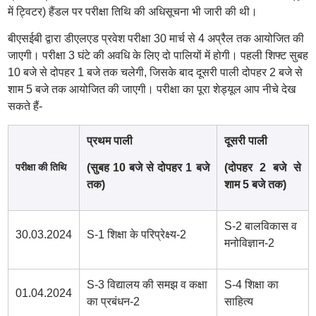
में ट्विटर) हैंडल पर परीक्षा तिथि की अधिसूचना भी जारी की थी।
बीएसईबी द्वारा डीएलएड प्रवेश परीक्षा 30 मार्च से 4 अप्रैल तक आयोजित की
जाएगी। परीक्षा 3 घंटे की अवधि के लिए दो पालियों में होगी। पहली शिफ्ट सुबह
10 बजे से दोपहर 1 बजे तक चलेगी, जिसके बाद दूसरी पाली दोपहर 2 बजे से
शाम 5 बजे तक आयोजित की जाएगी। परीक्षा का पूरा शेड्यूल आप नीचे देख
सकते हैं-
प्रथम पाली
दूसरी पाली
परीक्षा की तिथि
(सुबह 10 बजे से दोपहर 1 बजे
(दोपहर 2 बजे से
तक)
शाम 5 बजे तक)
S-2 बालविकास व
30.03.2024
S-1 शिक्षा के परिप्रेक्ष्य-2
मनोविज्ञान-2
S-3 विद्यालय की समझ व कक्षा
S-4 शिक्षा का
01.04.2024
का प्रबंधन-2
साहित्य