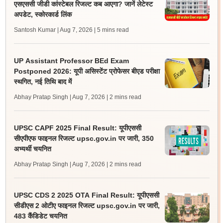
एसएससी जीडी कांस्टेबल रिजल्ट कब आएगा? जानें लेटेस्ट
अपडेट, स्कोरकार्ड लिंक
Santosh Kumar | Aug 7, 2026
| 5 mins read
UP Assistant Professor BEd Exam
Postponed 2026: यूपी असिस्टेंट प्रोफेसर बीएड परीक्षा
स्थगित, नई तिथि बाद में
Abhay Pratap Singh | Aug 7, 2026
| 2 mins read
UPSC CAPF 2025 Final Result: यूपीएससी
सीएपीएफ फाइनल रिजल्ट upsc.gov.in पर जारी, 350
अभ्यर्थी चयनित
Abhay Pratap Singh | Aug 7, 2026
| 2 mins read
UPSC CDS 2 2025 OTA Final Result: यूपीएससी
सीडीएस 2 ओटीए फाइनल रिजल्ट upsc.gov.in पर जारी,
483 कैंडिडेट चयनित