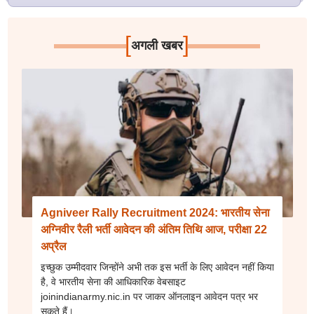
[
]
अगली खबर
Agniveer Rally Recruitment 2024: भारतीय सेना
अग्निवीर रैली भर्ती आवेदन की अंतिम तिथि आज, परीक्षा 22
अप्रैल
इच्छुक उम्मीदवार जिन्होंने अभी तक इस भर्ती के लिए आवेदन नहीं किया
है, वे भारतीय सेना की आधिकारिक वेबसाइट
joinindianarmy.nic.in पर जाकर ऑनलाइन आवेदन पत्र भर
सकते हैं।