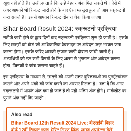
खुश नहीं होते हैं। उन्हें लगता है कि उन्हें बेहतर अंक मिल सकते थे। ऐसे में
अगर आपको भी रिजल्ट जारी होने के बाद ऐसा महसूस हुआ तो आप स्क्रूटनी
करा सकते हैं। इससे आपका रिजल्ट दोबारा चेक किया जाएगा।
Bihar Board Result 2024: स्क्रूटनी प्रक्रिया
नतीजे जारी होने के कुछ दिनों बाद स्क्रूटनी प्रक्रिया शुरू हो जाती है। इसके
लिए छात्रों को बोर्ड की आधिकारिक वेबसाइट पर आवेदन पत्र भरकर जमा
करना होगा। इसके जरिए आपकी एग्जाम कॉपी दोबारा जांची जाती है।
अभ्यर्थियों को उन सभी विषयों के लिए अलग से भुगतान और आवेदन करना
होगा, जिनकी वे जांच कराना चाहते हैं।
इस प्रक्रिया के माध्यम से, छात्रों को अपनी उत्तर पुस्तिकाओं का पुनर्मूल्यांकन
कराने और अपने अंकों की जांच करने का अवसर मिलता है। बता दें कि अगर
स्क्रूटनी में आपके अंक कम हो जाते हैं तो यही अंतिम अंक होंगे। मार्कशीट पर
पुराने अंक नहीं दिए जाएंगे।
Also read
Bihar Board 12th Result 2024 Live: बीएसईबी बिहार
बोर्ड 12वीं रिजल्ट जल्द, मेरिट लिस्ट लिंक, लाइव अपडेट्स देखें