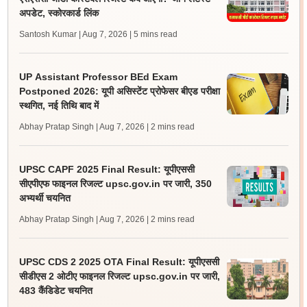
अपडेट, स्कोरकार्ड लिंक
Santosh Kumar | Aug 7, 2026
| 5 mins read
UP Assistant Professor BEd Exam
Postponed 2026: यूपी असिस्टेंट प्रोफेसर बीएड परीक्षा
स्थगित, नई तिथि बाद में
Abhay Pratap Singh | Aug 7, 2026
| 2 mins read
UPSC CAPF 2025 Final Result: यूपीएससी
सीएपीएफ फाइनल रिजल्ट upsc.gov.in पर जारी, 350
अभ्यर्थी चयनित
Abhay Pratap Singh | Aug 7, 2026
| 2 mins read
UPSC CDS 2 2025 OTA Final Result: यूपीएससी
सीडीएस 2 ओटीए फाइनल रिजल्ट upsc.gov.in पर जारी,
483 कैंडिडेट चयनित