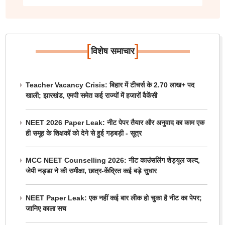
[
]
विशेष समाचार
Teacher Vacancy Crisis: बिहार में टीचर्स के 2.70 लाख+ पद
खाली; झारखंड, एमपी समेत कई राज्यों में हजारों वैकेंसी
NEET 2026 Paper Leak: नीट पेपर तैयार और अनुवाद का काम एक
ही समूह के शिक्षकों को देने से हुई गड़बड़ी - सूत्र
MCC NEET Counselling 2026: नीट काउंसलिंग शेड्यूल जल्द,
जेपी नड्डा ने की समीक्षा, छात्र-केंद्रित कई बड़े सुधार
NEET Paper Leak: एक नहीं कई बार लीक हो चुका है नीट का पेपर;
जानिए काला सच