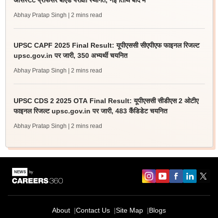
असिस्टेंट प्रोफेसर बीएड परीक्षा स्थगित, नई तिथि बाद में
Abhay Pratap Singh
| 2 mins read
UPSC CAPF 2025 Final Result: यूपीएससी सीएपीएफ फाइनल रिजल्ट
upsc.gov.in पर जारी, 350 अभ्यर्थी चयनित
Abhay Pratap Singh
| 2 mins read
UPSC CDS 2 2025 OTA Final Result: यूपीएससी सीडीएस 2 ओटीए
फाइनल रिजल्ट upsc.gov.in पर जारी, 483 कैंडिडेट चयनित
Abhay Pratap Singh
| 2 mins read
About
Contact Us
Site Map
Blogs