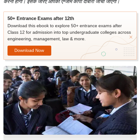
करना होगा। इसके जरिए आपकी एग्जाम कॉपी दोबारा जांची जाएगी।
50+ Entrance Exams after 12th
Download this ebook to explore 50+ entrance exams after
Class 12 for admission into top undergraduate colleges across
engineering, management, law & more.
Download Now