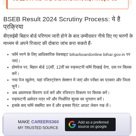
BSEB Result 2024 Scrutiny Process: ये है
प्रक्रिया
बीएसईबी बिहार बोर्ड परिणाम जारी होने के बाद उम्मीदवार नीचे दिए गए चरणों के
माध्यम से अपने रिजल्ट की दोबारा जांच करा सकते हैं-
फॉर्म भरने के लिए आधिकारिक वेबसाइट biharboardonline.bihar.gov.in पर
जाएं।
होमपेज पर, बिहार बोर्ड 10वीं, 12वीं का स्क्रूटनी फॉर्म दिखाई देगा, उस पर क्लिक
करें।
नया पेज खुलेगा, यहां रजिस्ट्रेशन सेक्शन में जाएं और परीक्षा का प्रकार और जिला
चुनें।
अब आवश्यक विवरण दर्ज करें और रजिस्टर विकल्प पर क्लिक करें।
स्क्रूटनी आवेदन पत्र भरें और निर्धारित शुल्क का भुगतान करें।
इसके बाद फॉर्म सबमिट कर दें और इसका प्रिंट आउट लेकर रख लें।
MAKE
CAREERS360
Add as a preferred
source on google
MY TRUSTED SOURCE