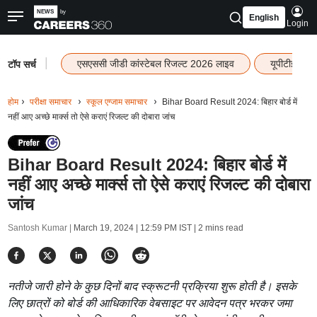
English
Login
|
एसएससी जीडी कांस्टेबल रिजल्ट 2026 लाइव
यूपीटीईटी र
टॉप सर्च
होम
परीक्षा समाचार
स्कूल एग्जाम समाचार
Bihar Board Result 2024: बिहार बोर्ड में
नहीं आए अच्छे मार्क्स तो ऐसे कराएं रिजल्ट की दोबारा जांच
Bihar Board Result 2024: बिहार बोर्ड में
नहीं आए अच्छे मार्क्स तो ऐसे कराएं रिजल्ट की दोबारा
जांच
Santosh Kumar |
March 19, 2024 | 12:59 PM IST
| 2 mins read
नतीजे जारी होने के कुछ दिनों बाद स्क्रूटनी प्रक्रिया शुरू होती है। इसके
लिए छात्रों को बोर्ड की आधिकारिक वेबसाइट पर आवेदन पत्र भरकर जमा