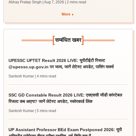
Abhay Pratap Singh | Aug 7, 2026
| 2 mins read
More
[
]
सम्बंधित खबर
UPESSC UPTET Result 2026 LIVE: यूपीटीईटी रिजल्ट
@upessc.up.gov.in पर जल्द, जानें लेटेस्ट अपडेट, पासिंग मार्क्स
Santosh Kumar
| 4 mins read
SSC GD Constable Result 2026 LIVE: एसएससी जीडी कांस्टेबल
रिजल्ट कब आएगा? जानें लेटेस्ट अपडेट, स्कोरकार्ड लिंक
Santosh Kumar
| 5 mins read
UP Assistant Professor BEd Exam Postponed 2026: यूपी