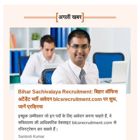
[
]
अगली खबर
Bihar Sachivalaya Recruitment: बिहार ऑफिस
अटेंडेंट भर्ती आवेदन blcsrecruitment.com पर शुरू,
जानें प्रक्रिया
इच्छुक उम्मीदवार जो इन पदों के लिए आवेदन करना चाहते हैं, वे
सचिवालय की आधिकारिक वेबसाइट blcsrecruitment.com से
रजिस्ट्रेशन कर सकते हैं।
Santosh Kumar