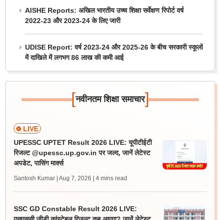
AISHE Reports: अखिल भारतीय उच्च शिक्षा सर्वेक्षण रिपोर्ट वर्ष
2022-23 और 2023-24 के लिए जारी
UDISE Report: वर्ष 2023-24 और 2025-26 के बीच सरकारी स्कूलों
में दाखिले में लगभग 86 लाख की कमी आई
[
]
नवीनतम शिक्षा समाचार
LIVE
UPESSC UPTET Result 2026 LIVE: यूपीटीईटी
रिजल्ट @upessc.up.gov.in पर जल्द, जानें लेटेस्ट
अपडेट, पासिंग मार्क्स
Santosh Kumar | Aug 7, 2026
| 4 mins read
SSC GD Constable Result 2026 LIVE:
एसएससी जीडी कांस्टेबल रिजल्ट कब आएगा? जानें लेटेस्ट