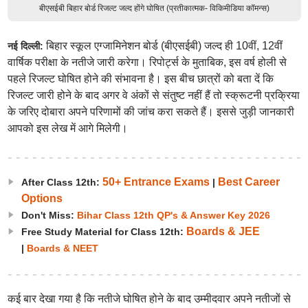
बीएसईबी बिहार बोर्ड रिजल्ट जल्द होंगे घोषित (प्रतीकात्मक- विकिमीडिया कॉमन्स)
बिहार स्कूल एग्जामिनेशन बोर्ड (बीएसईबी) जल्द ही 10वीं, 12वीं
नई दिल्ली:
वार्षिक परीक्षा के नतीजे जारी करेगा। रिपोर्ट्स के मुताबिक, इस वर्ष होली से
पहले रिजल्ट घोषित होने की संभावना है। इस बीच छात्रों को बता दें कि
रिजल्ट जारी होने के बाद अगर वे अंकों से संतुष्ट नहीं हैं तो स्क्रूटनी प्रक्रिया
के जरिए दोबारा अपने परिणामों की जांच करा सकते हैं। इससे जुड़ी जानकारी
आपको इस लेख में आगे मिलेगी।
50+ Entrance Exams
Best Career
After Class 12th:
|
Options
Don't Miss:
Bihar Class 12th QP's & Answer Key 2026
Boards & JEE
Free Study Material for Class 12th:
|
Boards & NEET
कई बार देखा गया है कि नतीजे घोषित होने के बाद उम्मीदवार अपने नतीजों से