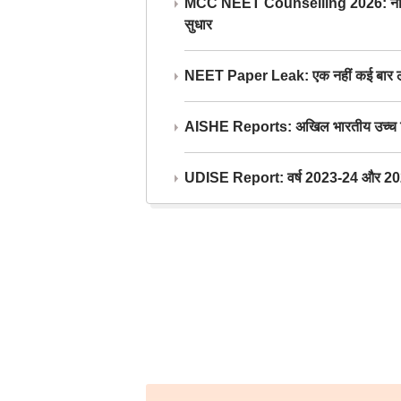
MCC NEET Counselling 2026: नीट काउंसल
सुधार
NEET Paper Leak: एक नहीं कई बार लीक
AISHE Reports: अखिल भारतीय उच्च शिक्ष
UDISE Report: वर्ष 2023-24 और 2025-2