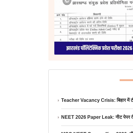
Teacher Vacancy Crisis: बिहार में टीचर्
NEET 2026 Paper Leak: नीट पेपर तैयार औ