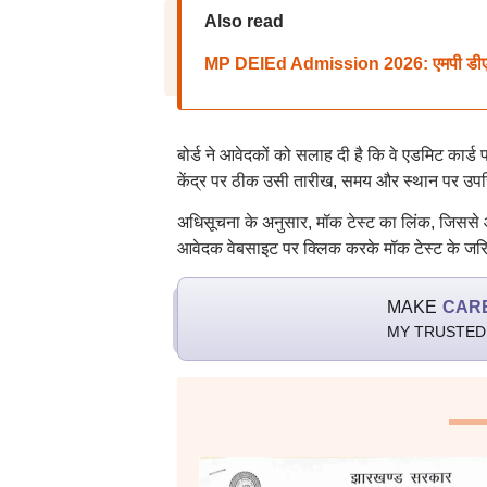
Also read
MP DElEd Admission 2026: एमपी डीएलएड 
बोर्ड ने आवेदकों को सलाह दी है कि वे एडमिट कार्ड प
केंद्र पर ठीक उसी तारीख, समय और स्थान पर उपस्थि
अधिसूचना के अनुसार, मॉक टेस्ट का लिंक, जिससे आ
आवेदक वेबसाइट पर क्लिक करके मॉक टेस्ट के जरिए 
MAKE
CAR
MY TRUSTED