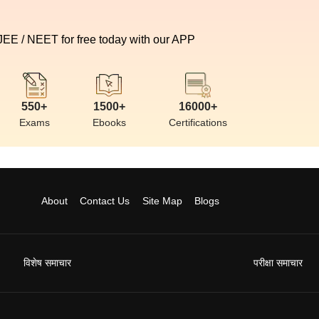
 JEE / NEET for free today with our APP
550+
1500+
16000+
Exams
Ebooks
Certifications
About
Contact Us
Site Map
Blogs
विशेष समाचार
परीक्षा समाचार