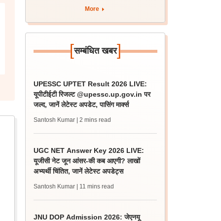
More
[
]
सम्बंधित खबर
UPESSC UPTET Result 2026 LIVE:
यूपीटीईटी रिजल्ट @upessc.up.gov.in पर
जल्द, जानें लेटेस्ट अपडेट, पासिंग मार्क्स
Santosh Kumar
| 2 mins read
UGC NET Answer Key 2026 LIVE:
यूजीसी नेट जून आंसर-की कब आएगी? लाखों
अभ्यर्थी चिंतित, जानें लेटेस्ट अपडेट्स
Santosh Kumar
| 11 mins read
JNU DOP Admission 2026: जेएनयू