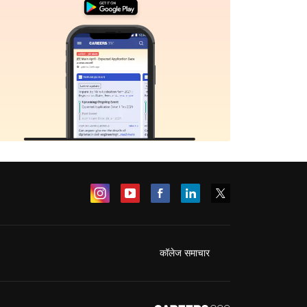
कॉलेज समाचार