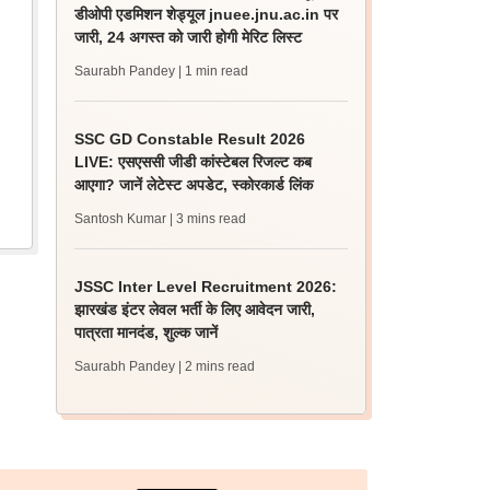
डीओपी एडमिशन शेड्यूल jnuee.jnu.ac.in पर
जारी, 24 अगस्त को जारी होगी मेरिट लिस्ट
Saurabh Pandey
| 1 min read
SSC GD Constable Result 2026
LIVE: एसएससी जीडी कांस्टेबल रिजल्ट कब
आएगा? जानें लेटेस्ट अपडेट, स्कोरकार्ड लिंक
Santosh Kumar
| 3 mins read
JSSC Inter Level Recruitment 2026:
झारखंड इंटर लेवल भर्ती के लिए आवेदन जारी,
पात्रता मानदंड, शुल्क जानें
Saurabh Pandey
| 2 mins read