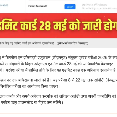
होने के लिए यह एडमिट कार्ड एक अनिवार्य दस्तावेज है। (इमेज-आधिकारिक वेबसाइट)
 ने डिप्लोमा इन एलिमेंट्री एजुकेशन (डीएलएड) संयुक्त प्रवेश परीक्षा 2026 के संबंध
वाले उम्मीदवारों के बिहार डीएलएड एडमिट कार्ड 28 मई को आधिकारिक वेबसाइट
्रवेश परीक्षा में शामिल होने के लिए यह एडमिट कार्ड एक अनिवार्य दस्तावेज है
 हैंडल पर एक अधिसूचना जारी की है। यह परीक्षा 8 से 22 जून तक सीबीटी (कंप्यूट
ं निर्धारित परीक्षा का आयोजन किया जाएगा।
्लिक करके और अपने आवेदन क्रमांक को लॉगइन आईडी तथा अपनी जन्मतिथि को
 प्रवेश पत्र डाउनलोड या प्रिंट कर सकेंगे।