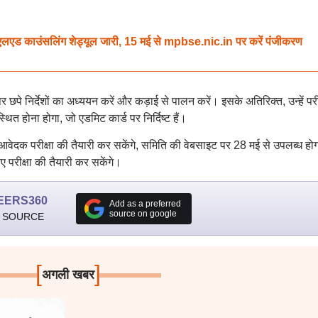
काउंसलिंग शेड्यूल जारी, 15 मई से mpbse.nic.in पर करें पंजीकरण
र छपे निर्देशों का अध्ययन करें और कड़ाई से पालन करें। इसके अतिरिक्त, उन्हें परीक
त होना होगा, जो एडमिट कार्ड पर निर्दिष्ट हैं।
वेदक परीक्षा की तैयारी कर सकेंगे, समिति की वेबसाइट पर 28 मई से उपलब्ध हो
परीक्षा की तैयारी कर सकेंगे।
EERS360
Add as a preferred
source on google
 SOURCE
[
]
अगली खबर