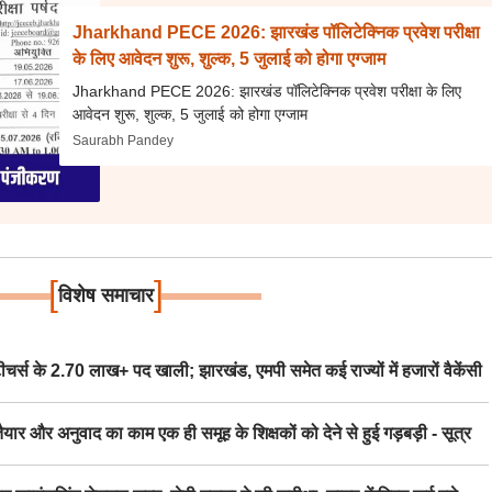
Jharkhand PECE 2026: झारखंड पॉलिटेक्निक प्रवेश परीक्षा
के लिए आवेदन शुरू, शुल्क, 5 जुलाई को होगा एग्जाम
Jharkhand PECE 2026: झारखंड पॉलिटेक्निक प्रवेश परीक्षा के लिए
आवेदन शुरू, शुल्क, 5 जुलाई को होगा एग्जाम
Saurabh Pandey
[
]
विशेष समाचार
स के 2.70 लाख+ पद खाली; झारखंड, एमपी समेत कई राज्यों में हजारों वैकेंसी
र अनुवाद का काम एक ही समूह के शिक्षकों को देने से हुई गड़बड़ी - सूत्र