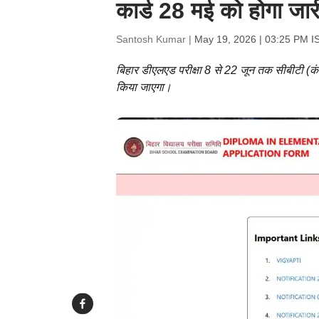
कार्ड 28 मई को होगा जार
Santosh Kumar |
May 19, 2026 | 03:25 PM I
बिहार डीएलएड परीक्षा 8 से 22 जून तक सीबीटी (कंप्
किया जाएगा।