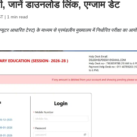
ी, जानें डाउनलोड लिंक, एग्जाम डेट
ST
| 1 min read
यूटर आधारित टेस्ट) के माध्यम से प्रमंडलीय मुख्यालय में निर्धारित परीक्षा का आ