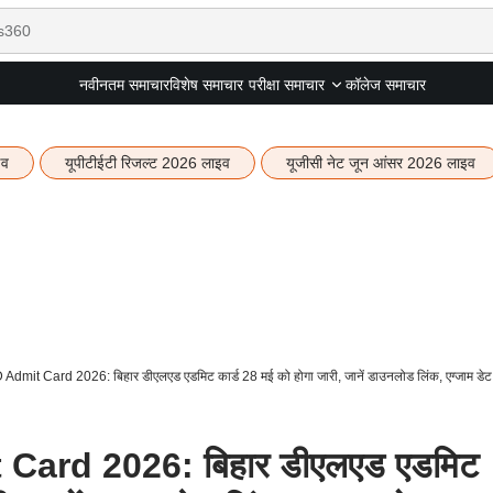
नवीनतम समाचार
विशेष समाचार
कॉलेज समाचार
परीक्षा समाचार
इव
यूपीटीईटी रिजल्ट 2026 लाइव
यूजीसी नेट जून आंसर 2026 लाइव
dmit Card 2026: बिहार डीएलएड एडमिट कार्ड 28 मई को होगा जारी, जानें डाउनलोड लिंक, एग्जाम डेट
Card 2026: बिहार डीएलएड एडमिट