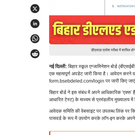
डीएलएड प्रवेश परीक्षा में शामिल 
नई दिल्ली:
बिहार स्कूल एग्जामिनेशन बोर्ड (बीएसईबी)
एक महत्वपूर्ण अपडेट जारी किया है। आवेदन करने 
form.bsebdeled.com/login पर जारी किए जाएंगे। प
बिहार बोर्ड ने इस संबंध में अपने आधिकारिक 'एक्स'
आधारित टेस्ट) के माध्यम से प्रमंडलीय मुख्यालय मे
आवेदक समिति की वेबसाइट पर उपलब्ध लिंक पर क
पासवर्ड के रूप में उपयोग करके लॉग-इन करके अपने