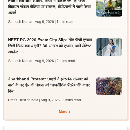
Fake Notice Alert: बिहार में शिक्षक भर्ती का फर्जी
विज्ञापन सोशल मीडिया पर वायरल; बीपीएससी ने जारी किया
अलर्ट
Santosh Kumar | Aug 9, 2026
| 1 min read
NEET PG 2026 Exam City Slip: नीट पीजी एग्जाम
सिटी स्लिप कब आएगी? 30 अगस्त को एग्जाम, जानें लेटेस्ट
अपडेट
Santosh Kumar | Aug 9, 2026
| 2 mins read
Jharkhand Protest: छात्रों ने झारखंड सरकार की
वार्ता के नए दौर की घोषणा को ‘राजनीतिक पैंतरेबाजी’ करार
दिया
Press Trust of India | Aug 9, 2026
| 2 mins read
More