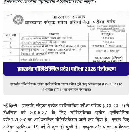
इंजीनियरिंग डिप्लोमा पाठ्यक्रमों में एडमिशन दिया जाएगा।
झारखंड पॉलिटेक्निक प्रवेश प्रतियोगिता प्रवेश परीक्षा पूरी तरह ऑफलाइन (OMR Sheet
आधारित) होगी। (आधिकारिक वेबसाइट)
झारखंड संयुक्त प्रवेश प्रतियोगिता परीक्षा परिषद (JCECEB) ने
नई दिल्ली :
शैक्षणिक वर्ष 2026-27 के लिए 'पॉलिटेक्निक प्रवेश प्रतियोगिता
परीक्षा-2026' का आधिकारिक नोटिफिकेशन जारी कर दिया है। इसके लिए
आवेदन प्रक्रिया 19 मई से शुरू हो चुकी है। इच्छुक और पात्र उम्मीदवार