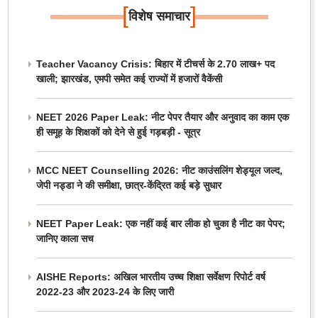
[
]
विशेष समाचार
Teacher Vacancy Crisis: बिहार में टीचर्स के 2.70 लाख+ पद
खाली; झारखंड, एमपी समेत कई राज्यों में हजारों वैकेंसी
NEET 2026 Paper Leak: नीट पेपर तैयार और अनुवाद का काम एक
ही समूह के शिक्षकों को देने से हुई गड़बड़ी - सूत्र
MCC NEET Counselling 2026: नीट काउंसलिंग शेड्यूल जल्द,
जेपी नड्डा ने की समीक्षा, छात्र-केंद्रित कई बड़े सुधार
NEET Paper Leak: एक नहीं कई बार लीक हो चुका है नीट का पेपर;
जानिए काला सच
AISHE Reports: अखिल भारतीय उच्च शिक्षा सर्वेक्षण रिपोर्ट वर्ष
2022-23 और 2023-24 के लिए जारी