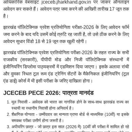
आधिकारिक वेबसाइट jceceb.jharkhand.gov.in पर जाकर ऑनलाइन
आवेदन कर सकते हैं। आवेदन पत्र जमा करने की आखिरी तारीख 17 जून तक
है।
झारखंड पॉलिटेक्निक प्रवेश प्रतियोगिता परीक्षा-2026 के लिए आवेदन फॉर्म
जमा करने के बाद यदि उसमें कोई त्रुटि रह जाती है, तो उसे ठीक करने के लिए
आवेदन सुधार विंडो 18 से 19 जून तक खुली रहेगी।
झारखंड पॉलिटेक्निक प्रवेश प्रतियोगिता परीक्षा-2026 के तहत राज्य के सभी
राजकीय (सरकारी), पीपीपी मोड और निजी पॉलिटेक्निक संस्थानों में
इंजीनियरिंग डिप्लोमा पाठ्यक्रमों में एडमिशन दिया जाएगा। इसके अलावा रांची
और दुमका स्थित टूल रूम एंड ट्रेनिंग सेंटरों के मैकेनिकल इंजीनियरिंग (टूल
एंड डाई) कोर्स में भी इसी परीक्षा के जरिए दाखिला होगा।
JCECEB PECE 2026: पात्रता मानदंड
मूल निवासी - आवेदक को भारत का नागरिक होने के साथ-साथ झारखंड राज्य का
स्थायी या स्थानीय निवासी होना अनिवार्य है।
शैक्षणिक योग्यता - उम्मीदवार का मान्यता प्राप्त बोर्ड से माध्यमिक (10वीं) या इसके
समकक्ष परीक्षा उत्तीर्ण होना जरूरी है।
अपीयरिंग छात्र - जो छात्र इस साल (2026 में) 10वीं की परीक्षा में शामिल हो रहे