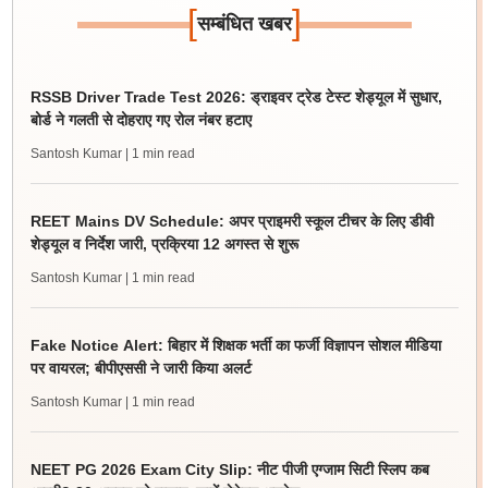
[
]
सम्बंधित खबर
RSSB Driver Trade Test 2026: ड्राइवर ट्रेड टेस्ट शेड्यूल में सुधार,
बोर्ड ने गलती से दोहराए गए रोल नंबर हटाए
Santosh Kumar
| 1 min read
REET Mains DV Schedule: अपर प्राइमरी स्कूल टीचर के लिए डीवी
शेड्यूल व निर्देश जारी, प्रक्रिया 12 अगस्त से शुरू
Santosh Kumar
| 1 min read
Fake Notice Alert: बिहार में शिक्षक भर्ती का फर्जी विज्ञापन सोशल मीडिया
पर वायरल; बीपीएससी ने जारी किया अलर्ट
Santosh Kumar
| 1 min read
NEET PG 2026 Exam City Slip: नीट पीजी एग्जाम सिटी स्लिप कब