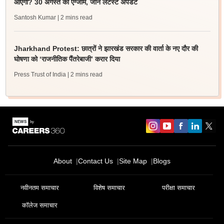
आएगी? 30 अगस्त को एग्जाम, जानें लेटेस्ट अपडेट
Santosh Kumar
| 2 mins read
Jharkhand Protest: छात्रों ने झारखंड सरकार की वार्ता के नए दौर की
घोषणा को ‘राजनीतिक पैंतरेबाजी’ करार दिया
Press Trust of India
| 2 mins read
About
Contact Us
Site Map
Blogs
नवीनतम समाचार
विशेष समाचार
परीक्षा समाचार
कॉलेज समाचार