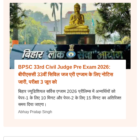
BPSC 33rd Civil Judge Pre Exam 2026:
बीपीएससी 33वीं सिविल जज प्री एग्जाम के लिए नोटिस
जारी, परीक्षा 3 जून को
बिहार ज्यूडिशियल सर्विस एग्जाम 2026 प्रीलिम्स में अभ्यर्थियों को
पेपर-1 के लिए 10 मिनट और पेपर-2 के लिए 15 मिनट का अतिरिक्त
समय दिया जाएगा।
Abhay Pratap Singh