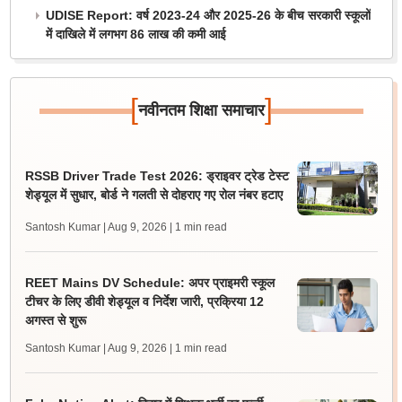
UDISE Report: वर्ष 2023-24 और 2025-26 के बीच सरकारी स्कूलों
में दाखिले में लगभग 86 लाख की कमी आई
[
]
नवीनतम शिक्षा समाचार
RSSB Driver Trade Test 2026: ड्राइवर ट्रेड टेस्ट
शेड्यूल में सुधार, बोर्ड ने गलती से दोहराए गए रोल नंबर हटाए
Santosh Kumar | Aug 9, 2026
| 1 min read
REET Mains DV Schedule: अपर प्राइमरी स्कूल
टीचर के लिए डीवी शेड्यूल व निर्देश जारी, प्रक्रिया 12
अगस्त से शुरू
Santosh Kumar | Aug 9, 2026
| 1 min read