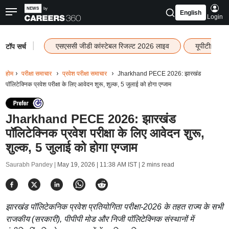
English
Login
|
एसएससी जीडी कांस्टेबल रिजल्ट 2026 लाइव
यूपीटीईटी र
टॉप सर्च
होम
परीक्षा समाचार
प्रवेश परीक्षा समाचार
Jharkhand PECE 2026: झारखंड
पॉलिटेक्निक प्रवेश परीक्षा के लिए आवेदन शुरू, शुल्क, 5 जुलाई को होगा एग्जाम
Jharkhand PECE 2026: झारखंड
पॉलिटेक्निक प्रवेश परीक्षा के लिए आवेदन शुरू,
शुल्क, 5 जुलाई को होगा एग्जाम
Saurabh Pandey |
May 19, 2026 | 11:38 AM IST
| 2 mins read
झारखंड पॉलिटेकनिक प्रवेश प्रतियोगिता परीक्षा-2026 के तहत राज्य के सभी
राजकीय (सरकारी), पीपीपी मोड और निजी पॉलिटेक्निक संस्थानों में