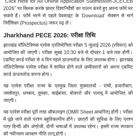
"Click Here for All Online Application Submission-JCECEB
2026" पर क्लिक करके छात्र दिशानिर्देशों का पालन करते हुए अपना फॉर्म भर
सकते हैं। फॉर्म भरने से पहले वेबसाइट के 'Download' सेक्शन से मार्ग
निर्देशिका (Prospectus) जरूर पढ़ लें।
Jharkhand PECE 2026: परीक्षा तिथि
झारखंड पॉलिटेक्निक प्रवेश प्रतियोगिता परीक्षा 5 जुलाई 2026 (रविवार) को
आयोजित की जाएगी। परीक्षा सुबह 10:30 बजे से दोपहर 1 बजे तक होगी।
एडमिट कार्ड परीक्षा से 4 दिन पहले डाउनलोड के लिए उपलब्ध होगा। झारखंड
पॉलिटेक्निक प्रवेश परीक्षा में शामिल होने वाले उम्मीदवारों को अपना एडमिट
कार्ड डाउनलोड करना होगा।
यह प्रवेश परीक्षा राज्य के प्रमुख जिला मुख्यालयों - रांची, हजारीबाग,
जमशेदपुर, धनबाद, दुमका, चाईबासा, बोकारो और पलामू में आयोजित की
जाएगी।
यह प्रवेश परीक्षा पूरी तरह ऑफलाइन (OMR Sheet आधारित) होगी। परीक्षा
में पूछे जाने वाले प्रश्न बहुविकल्पीय होंगे। छात्रों की सुविधा के लिए प्रश्न
पत्र हिन्दी और अंग्रेजी, दोनों भाषाओं में उपलब्ध रहेगा। इसमें राज्य सरकार
की नवीनतम आरक्षण नीति लागू होगी।