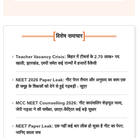
[
]
विशेष समाचार
Teacher Vacancy Crisis: बिहार में टीचर्स के 2.70 लाख+ पद
खाली; झारखंड, एमपी समेत कई राज्यों में हजारों वैकेंसी
NEET 2026 Paper Leak: नीट पेपर तैयार और अनुवाद का काम एक
ही समूह के शिक्षकों को देने से हुई गड़बड़ी - सूत्र
MCC NEET Counselling 2026: नीट काउंसलिंग शेड्यूल जल्द,
जेपी नड्डा ने की समीक्षा, छात्र-केंद्रित कई बड़े सुधार
NEET Paper Leak: एक नहीं कई बार लीक हो चुका है नीट का पेपर;
जानिए काला सच