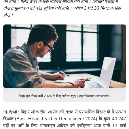
का होगा। गलत उत्तर के लिए माइनस मार्किंग नहीं होगी। लिखित परीक्षा में
दोबारा मूल्यांकन की कोई सुविधा नहीं होगी। परीक्षा 2 घंटे 30 मिनट के लिए
होगी।
बिहार हेड टीचर भर्ती 2024 के लिए आवेदन शुरू। (प्रतीकात्मक-शटरस्टॉक)
बिहार लोक सेवा आयोग की तरफ से प्राथमिक विद्यालयों में प्रधान
नई दिल्ली :
शिक्षक (Bpsc Head Teacher Recruitment 2024) के कुल 40,247
पदों पर भर्ती के लिए ऑनलाइन आवेदन की प्रक्रिया आज यानी 11 मार्च