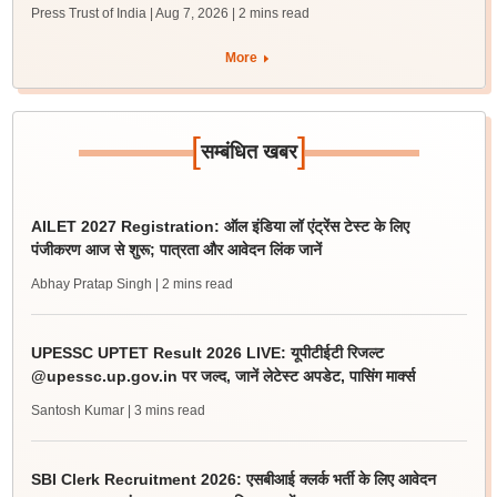
Press Trust of India | Aug 7, 2026
| 2 mins read
More
[
]
सम्बंधित खबर
AILET 2027 Registration: ऑल इंडिया लॉ एंट्रेंस टेस्ट के लिए
पंजीकरण आज से शुरू; पात्रता और आवेदन लिंक जानें
Abhay Pratap Singh
| 2 mins read
UPESSC UPTET Result 2026 LIVE: यूपीटीईटी रिजल्ट
@upessc.up.gov.in पर जल्द, जानें लेटेस्ट अपडेट, पासिंग मार्क्स
Santosh Kumar
| 3 mins read
SBI Clerk Recruitment 2026: एसबीआई क्लर्क भर्ती के लिए आवेदन