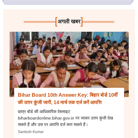
[
]
अगली खबर
Bihar Board 10th Answer Key: बिहार बोर्ड 10वीं
की उत्तर कुंजी जारी, 14 मार्च तक दर्ज करें आपत्ति
छात्र बोर्ड की आधिकारिक वेबसाइट
biharboardonline.bihar.gov.in पर जाकर उत्तर कुंजी देख
सकते हैं और उस पर आपत्ति दर्ज करा सकते हैं।
Santosh Kumar