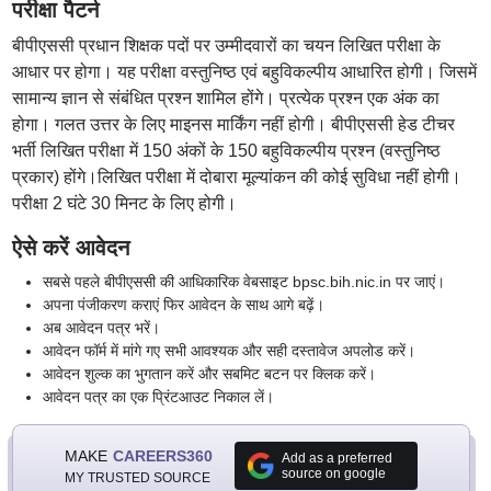
परीक्षा पैटर्न
बीपीएससी प्रधान शिक्षक पदों पर उम्मीदवारों का चयन लिखित परीक्षा के
आधार पर होगा। यह परीक्षा वस्तुनिष्ठ एवं बहुविकल्पीय आधारित होगी। जिसमें
सामान्य ज्ञान से संबंधित प्रश्न शामिल होंगे। प्रत्येक प्रश्न एक अंक का
होगा। गलत उत्तर के लिए माइनस मार्किंग नहीं होगी। बीपीएससी हेड टीचर
भर्ती लिखित परीक्षा में 150 अंकों के 150 बहुविकल्पीय प्रश्न (वस्तुनिष्ठ
प्रकार) होंगे।लिखित परीक्षा में दोबारा मूल्यांकन की कोई सुविधा नहीं होगी।
परीक्षा 2 घंटे 30 मिनट के लिए होगी।
ऐसे करें आवेदन
सबसे पहले बीपीएससी की आधिकारिक वेबसाइट bpsc.bih.nic.in पर जाएं।
अपना पंजीकरण कराएं फिर आवेदन के साथ आगे बढ़ें।
अब आवेदन पत्र भरें।
आवेदन फॉर्म में मांगे गए सभी आवश्यक और सही दस्तावेज अपलोड करें।
आवेदन शुल्क का भुगतान करें और सबमिट बटन पर क्लिक करें।
आवेदन पत्र का एक प्रिंटआउट निकाल लें।
MAKE
CAREERS360
Add as a preferred
source on google
MY TRUSTED SOURCE