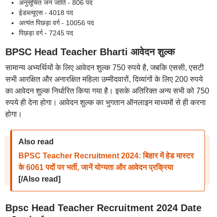
अनुसूचित जन जाति - 806 पद
ईडब्ल्यूएस - 4018 पद
अत्यंत पिछड़ा वर्ग - 10056 पद
पिछड़ा वर्ग - 7245 पद
BPSC Head Teacher Bharti आवेदन शुल्क
सामान्य अभ्यर्थियों के लिए आवेदन शुल्क 750 रुपये है, जबकि एससी, एसटी
सभी आरक्षित और अनारक्षित महिला उम्मीदवारों, दिव्यांगों के लिए 200 रुपये
का आवेदन शुल्क निर्धारित किया गया है। इसके अतिरिक्त अन्य सभी को 750
रुपये ही देना होगा। आवेदन शुल्क का भुगतान ऑनलाइन माध्यमों से ही करना
होगा।
Also read
BPSC Teacher Recruitment 2024: बिहार में हेड मास्टर
के 6061 पदों पर भर्ती, जानें योग्यता और आवेदन प्रक्रिया
[/Also read]
Bpsc Head Teacher Recruitment 2024 Date