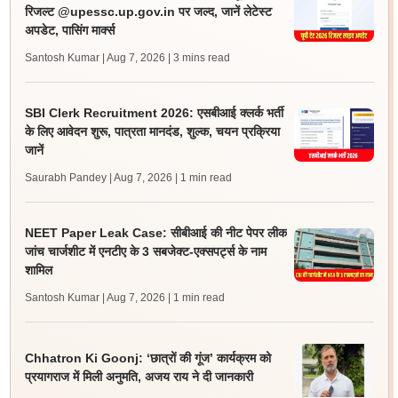
रिजल्ट @upessc.up.gov.in पर जल्द, जानें लेटेस्ट
अपडेट, पासिंग मार्क्स
Santosh Kumar | Aug 7, 2026
| 3 mins read
SBI Clerk Recruitment 2026: एसबीआई क्लर्क भर्ती
के लिए आवेदन शुरू, पात्रता मानदंड, शुल्क, चयन प्रक्रिया
जानें
Saurabh Pandey | Aug 7, 2026
| 1 min read
NEET Paper Leak Case: सीबीआई की नीट पेपर लीक
जांच चार्जशीट में एनटीए के 3 सबजेक्ट-एक्सपर्ट्स के नाम
शामिल
Santosh Kumar | Aug 7, 2026
| 1 min read
Chhatron Ki Goonj: ‘छात्रों की गूंज’ कार्यक्रम को
प्रयागराज में मिली अनुमति, अजय राय ने दी जानकारी