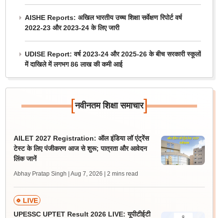
AISHE Reports: अखिल भारतीय उच्च शिक्षा सर्वेक्षण रिपोर्ट वर्ष
2022-23 और 2023-24 के लिए जारी
UDISE Report: वर्ष 2023-24 और 2025-26 के बीच सरकारी स्कूलों
में दाखिले में लगभग 86 लाख की कमी आई
[
]
नवीनतम शिक्षा समाचार
AILET 2027 Registration: ऑल इंडिया लॉ एंट्रेंस
टेस्ट के लिए पंजीकरण आज से शुरू; पात्रता और आवेदन
लिंक जानें
Abhay Pratap Singh | Aug 7, 2026
| 2 mins read
LIVE
UPESSC UPTET Result 2026 LIVE: यूपीटीईटी