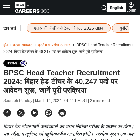
English
Login
|
एसएससी जीडी कांस्टेबल रिजल्ट 2026 लाइव
यूपीटीईटी र
टॉप सर्च
होम
परीक्षा समाचार
प्रतियोगी परीक्षा समाचार
BPSC Head Teacher Recruitment
2024: बिहार हेड टीचर के 40,247 पदों पर आवेदन शुरू, जानें पूरी प्रक्रिया
BPSC Head Teacher Recruitment
2024: बिहार हेड टीचर के 40,247 पदों पर
आवेदन शुरू, जानें पूरी प्रक्रिया
Saurabh Pandey |
March 11, 2024 | 01:11 PM IST
| 2 mins read
बिहार हेड टीचर भर्ती उम्मीदवारों का चयन लिखित परीक्षा के आधार पर होगा।
यह परीक्षा वस्तुनिष्ठ एवं बहुविकल्पीय आधारित होगी। प्रत्येक प्रश्न एक अंक