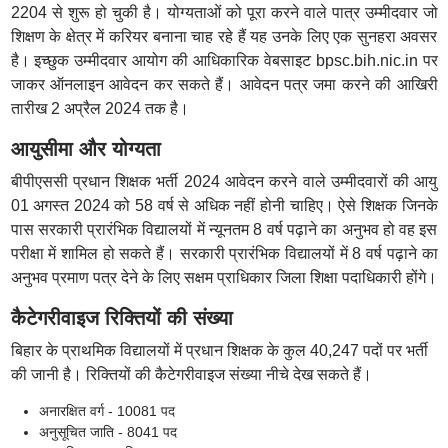
2204 से शुरू हो चुकी है। योग्यताओं को पूरा करने वाले पात्र उम्मीदवार जो
शिक्षण के क्षेत्र में करियर बनाना चाह रहे हैं यह उनके लिए एक सुनहरा अवसर
है। इच्छुक उम्मीदवार आयोग की आधिकारिक वेबसाइट bpsc.bih.nic.in पर
जाकर ऑनलाइन आवेदन कर सकते हैं। आवेदन पत्र जमा करने की आखिरी
तारीख 2 अप्रैल 2024 तक है।
आयुसीमा और योग्यता
बीपीएससी प्रधान शिक्षक भर्ती 2024 आवेदन करने वाले उम्मीदवारों की आयु
01 अगस्त 2024 को 58 वर्ष से अधिक नहीं होनी चाहिए। ऐसे शिक्षक जिनके
पास सरकारी प्रारंभिक विद्यालयों में न्यूनतम 8 वर्ष पढ़ाने का अनुभव हो वह इस
परीक्षा में शामिल हो सकते हैं। सरकारी प्रारंभिक विद्यालयों में 8 वर्ष पढ़ाने का
अनुभव प्रमाण पत्र देने के लिए सक्षम प्राधिकार जिला शिक्षा पदाधिकारी होंगे।
कैटेगरीवाइज रिक्तियों की संख्या
बिहार के प्राथमिक विद्यालयों में प्रधान शिक्षक के कुल 40,247 पदों पर भर्ती
की जानी है। रिक्तियों की कैटेगरीवाइज संख्या नीचे देख सकते हैं।
अनारक्षित वर्ग - 10081 पद
अनुसूचित जाति - 8041 पद