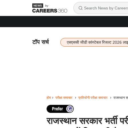
by
टॉप सर्च
एसएससी जीडी कांस्टेबल रिजल्ट 2026 ला
होम
परीक्षा समाचार
प्रतियोगी परीक्षा समाचार
राजस्थान सर
राजस्थान सरकार भर्ती पर