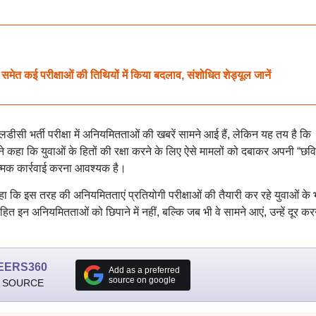
कई परीक्षाओं की तिथियों में किया बदलाव, संशोधित शेड्यूल जानें
डीसी भर्ती परीक्षा में अनियमितताओं की खबरें सामने आई हैं, लेकिन यह तय है कि
 ने कहा कि युवाओं के हितों की रक्षा करने के लिए ऐसे मामलों को दबाकर अपनी “छवि
त्मक कार्रवाई करना आवश्यक है।
कहा कि इस तरह की अनियमितताएं प्रतियोगी परीक्षाओं की तैयारी कर रहे युवाओं के 
त इन अनियमितताओं को छिपाने में नहीं, बल्कि जब भी वे सामने आएं, उन्हें दूर करने
EERS360
Add as a preferred
source on google
 SOURCE