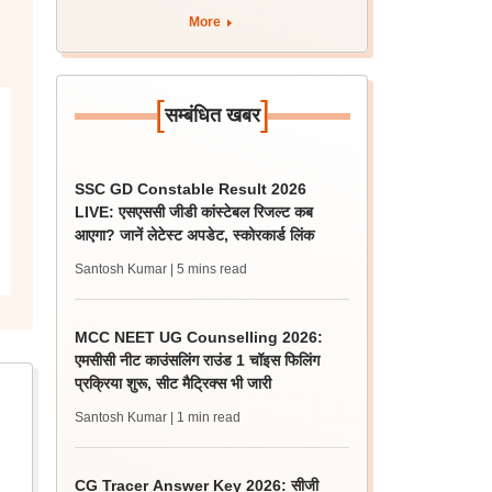
अपडेट?
More
[
]
सम्बंधित खबर
SSC GD Constable Result 2026
LIVE: एसएससी जीडी कांस्टेबल रिजल्ट कब
आएगा? जानें लेटेस्ट अपडेट, स्कोरकार्ड लिंक
Santosh Kumar
| 5 mins read
MCC NEET UG Counselling 2026:
एमसीसी नीट काउंसलिंग राउंड 1 चॉइस फिलिंग
प्रक्रिया शुरू, सीट मैट्रिक्स भी जारी
Santosh Kumar
| 1 min read
CG Tracer Answer Key 2026: सीजी