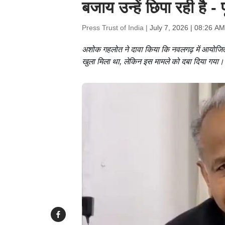
बजाय उन्हें छिपा रही है 
Press Trust of India |
July 7, 2026 | 08:26 AM
अशोक गहलोत ने दावा किया कि नवलगढ़ में आयोजित 
खुला मिला था, लेकिन इस मामले को दबा दिया गया।