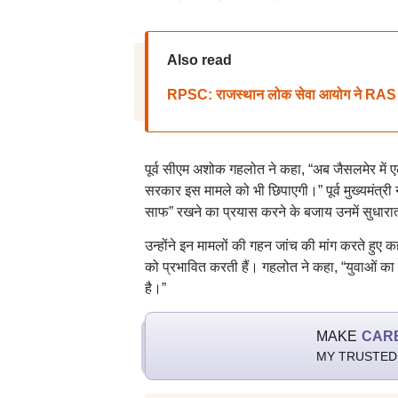
Also read
RPSC: राजस्थान लोक सेवा आयोग ने RAS समेत 
पूर्व सीएम अशोक गहलोत ने कहा, “अब जैसलमेर में एल
सरकार इस मामले को भी छिपाएगी।” पूर्व मुख्यमंत्री
साफ” रखने का प्रयास करने के बजाय उनमें सुधारा
उन्होंने इन मामलों की गहन जांच की मांग करते हुए 
को प्रभावित करती हैं। गहलोत ने कहा, “युवाओं का हि
है।”
MAKE
CAR
MY TRUSTED