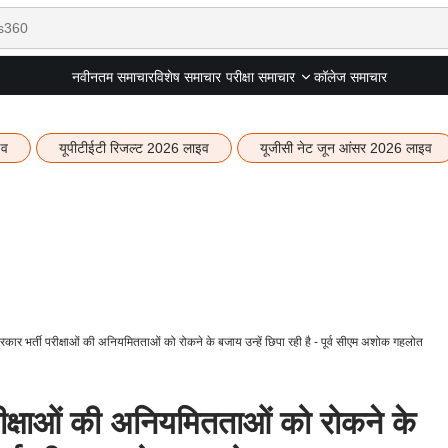
नवीनतम समाचार
विशेष समाचार
कॉलेज समाचार
परीक्षा समाचार
इव
यूपीटीईटी रिजल्ट 2026 लाइव
यूजीसी नेट जून आंसर 2026 लाइव
कार भर्ती परीक्षाओं की अनियमितताओं को रोकने के बजाय उन्हें छिपा रही है - पूर्व सीएम अशोक गहलोत
ीक्षाओं की अनियमितताओं को रोकने के