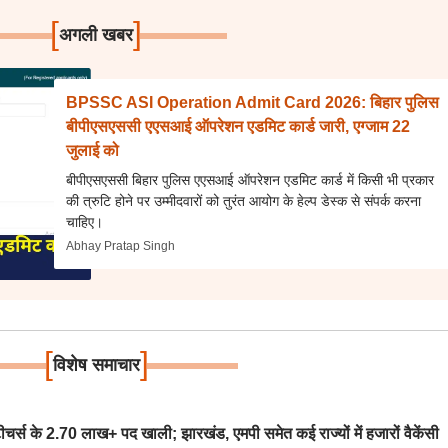
[
]
अगली खबर
BPSSC ASI Operation Admit Card 2026: बिहार पुलिस
बीपीएसएससी एएसआई ऑपरेशन एडमिट कार्ड जारी, एग्जाम 22
जुलाई को
बीपीएसएससी बिहार पुलिस एएसआई ऑपरेशन एडमिट कार्ड में किसी भी प्रकार
की त्रुटि होने पर उम्मीदवारों को तुरंत आयोग के हेल्प डेस्क से संपर्क करना
चाहिए।
Abhay Pratap Singh
[
]
विशेष समाचार
स के 2.70 लाख+ पद खाली; झारखंड, एमपी समेत कई राज्यों में हजारों वैकेंसी