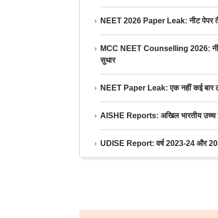
NEET 2026 Paper Leak: नीट पेपर तैयार औ
MCC NEET Counselling 2026: नीट काउंसल
सुधार
NEET Paper Leak: एक नहीं कई बार लीक
AISHE Reports: अखिल भारतीय उच्च शिक्ष
UDISE Report: वर्ष 2023-24 और 2025-2