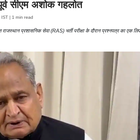
- पूर्व सीएम अशोक गहलोत
 IST
| 1 min read
राजस्थान प्रशासनिक सेवा (RAS) भर्ती परीक्षा के दौरान प्रश्नपत्र का एक लि