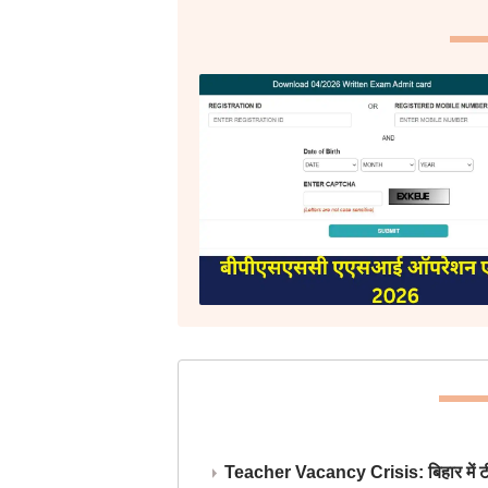
Teacher Vacancy Crisis: बिहार में टीचर्