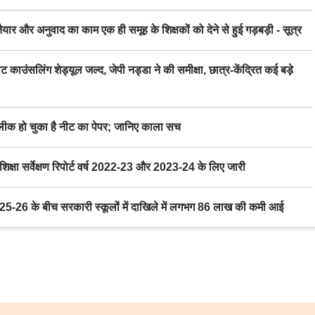
र अनुवाद का काम एक ही समूह के शिक्षकों को देने से हुई गड़बड़ी - सूत्र
िंग शेड्यूल जल्द, जेपी नड्डा ने की समीक्षा, छात्र-केंद्रित कई बड़े
 हो चुका है नीट का पेपर; जानिए काला सच
ा सर्वेक्षण रिपोर्ट वर्ष 2022-23 और 2023-24 के लिए जारी
6 के बीच सरकारी स्कूलों में दाखिले में लगभग 86 लाख की कमी आई