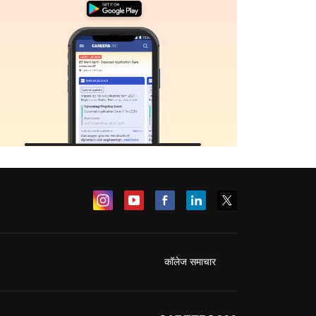
कॉलेज समाचार