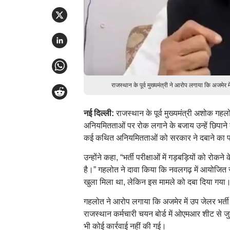
राजस्थान के पूर्व मुख्यमंत्री ने आरोप लगाया कि अजमे
नई दिल्ली:
राजस्थान के पूर्व मुख्यमंत्री अशोक गहल
अनियमितताओं पर रोक लगाने के बजाय उन्हें छिपाने क
कई कथित अनियमितताओं को सरकार ने दबाने का प
उन्होंने कहा, “भर्ती परीक्षाओं में गड़बड़ियों को र
है।” गहलोत ने दावा किया कि नवलगढ़ में आयोजित र
खुला मिला था, लेकिन इस मामले को दबा दिया गया
गहलोत ने आरोप लगाया कि अजमेर में उप जेलर भर्ती प
राजस्थान कर्मचारी चयन बोर्ड में ओएमआर शीट से जुड
भी कोई कार्रवाई नहीं की गई।