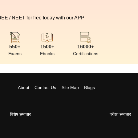
 JEE / NEET for free today with our APP
550+
1500+
16000+
Exams
Ebooks
Certifications
About
Contact Us
Site Map
Blogs
विशेष समाचार
परीक्षा समाचार