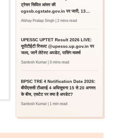
ट्रेसर सिविल आंसर की
cgssb.cgstate.gov.in पर जारी, 13
अगस्त तक उठाएं आपत्ति
Abhay Pratap Singh
| 2 mins read
UPESSC UPTET Result 2026 LIVE:
यूपीटीईटी रिजल्ट @upessc.up.gov.in पर
जल्द, जानें लेटेस्ट अपडेट, पासिंग मार्क्स
Santosh Kumar
| 3 mins read
BPSC TRE 4 Notification Date 2026:
बीपीएससी टीआरई 4 अधिसूचना 15 से 20 अगस्त
के बीच, एसटेट पर क्या है अपडेट?
Santosh Kumar
| 1 min read