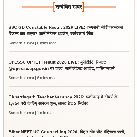
[
]
सम्बंधित खबर
SSC GD Constable Result 2026 LIVE: एसएससी जीडी कांस्टेबल
रिजल्ट कब आएगा? जानें लेटेस्ट अपडेट, स्कोरकार्ड लिंक
Santosh Kumar
| 6 mins read
UPESSC UPTET Result 2026 LIVE: यूपीटीईटी रिजल्ट
@upessc.up.gov.in पर जल्द, जानें लेटेस्ट अपडेट, पासिंग मार्क्स
Santosh Kumar
| 6 mins read
Chhattisgarh Teacher Vacancy 2026: छत्तीसगढ़ में टीचर्स के
1,654 पदों के लिए आवेदन शुरू, लास्ट डेट 2 सितंबर
Santosh Kumar
| 1 min read
Bihar NEET UG Counselling 2026: बिहार नीट सीट मैट्रिक्स जारी;