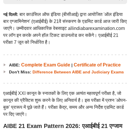
बार काउंसिल ऑफ इंडिया (बीसीआई) द्वारा आयोजित 'ऑल इंडिया
नई दिल्ली:
बार एग्जामिनेशन' (एआईबीई) के 21वें संस्करण के एडमिट कार्ड आज जारी किए
जाएंगे। उम्मीदवार आधिकारिक वेबसाइट allindiabarexamination.com
पर लॉग इन करके अपने हॉल टिकट डाउनलोड कर सकेंगे। एआईबीई 21
परीक्षा 7 जून को निर्धारित है।
Complete Exam Guide
Certificate of Practice
AIBE:
|
Don't Miss:
Difference Between AIBE and Judiciary Exams
एआईबीई XXI कानून के स्नातकों के लिए एक अत्यंत महत्वपूर्ण परीक्षा है, जो
कानून की प्रैक्टिस शुरू करने के लिए अनिवार्य है। इस परीक्षा में प्रश्न 'ओपन-
बुक' प्रारूप में पूछे जाते हैं। परीक्षा केंद्र, समय और अन्य निर्देश एडमिट कार्ड
पर दिए जाएंगे।
AIBE 21 Exam Pattern 2026: एआईबीई 21 एग्जाम