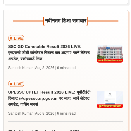
[
]
नवीनतम शिक्षा समाचार
LIVE
SSC GD Constable Result 2026 LIVE:
एसएससी जीडी कांस्टेबल रिजल्ट कब आएगा? जानें लेटेस्ट
अपडेट, स्कोरकार्ड लिंक
Santosh Kumar | Aug 8, 2026
| 6 mins read
LIVE
UPESSC UPTET Result 2026 LIVE: यूपीटीईटी
रिजल्ट @upessc.up.gov.in पर जल्द, जानें लेटेस्ट
अपडेट, पासिंग मार्क्स
Santosh Kumar | Aug 8, 2026
| 6 mins read