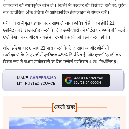
जानकारी को ध्यानपूर्वक जांच लें। किसी भी प्रकार की विसंगति होने पर, तुरंत
बार काउंसिल ऑफ इंडिया के आधिकारिक हेल्पलाइन से संपर्क करें।
परीक्षा कक्ष में मूल पहचान पत्र साथ ले जाना अनिवार्य है। एआईबीई 21
एडमिट कार्ड डाउनलोड करने के लिए उम्मीदवारों को पोर्टल पर अपने रजिस्टर्ड
एप्लीकेशन नंबर और पासवर्ड का उपयोग करके लॉग इन करना होगा।
ऑल इंडिया बार एग्जाम 21 पास करने के लिए, सामान्य और ओबीसी
उम्मीदवारों के लिए उत्तीर्ण प्रतिशत 45% निर्धारित है, और एससी/एसटी तथा
विशेष रूप से सक्षम उम्मीदवारों के लिए उत्तीर्ण प्रतिशत 40% निर्धारित है।
MAKE
CAREERS360
Add as a preferred
source on google
MY TRUSTED SOURCE
[
]
अगली खबर