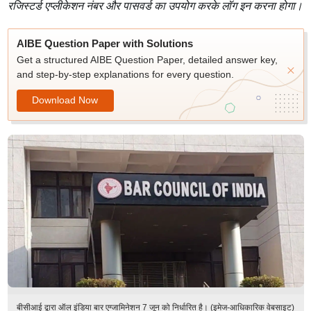
रजिस्टर्ड एप्लीकेशन नंबर और पासवर्ड का उपयोग करके लॉग इन करना होगा।
AIBE Question Paper with Solutions
Get a structured AIBE Question Paper, detailed answer key,
and step-by-step explanations for every question.
Download Now
बीसीआई द्वारा ऑल इंडिया बार एग्जामिनेशन 7 जून को निर्धारित है। (इमेज-आधिकारिक वेबसाइट)