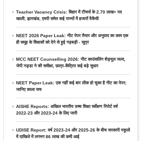
Teacher Vacancy Crisis: बिहार में टीचर्स के 2.70 लाख+ पद
खाली; झारखंड, एमपी समेत कई राज्यों में हजारों वैकेंसी
NEET 2026 Paper Leak: नीट पेपर तैयार और अनुवाद का काम एक
ही समूह के शिक्षकों को देने से हुई गड़बड़ी - सूत्र
MCC NEET Counselling 2026: नीट काउंसलिंग शेड्यूल जल्द,
जेपी नड्डा ने की समीक्षा, छात्र-केंद्रित कई बड़े सुधार
NEET Paper Leak: एक नहीं कई बार लीक हो चुका है नीट का पेपर;
जानिए काला सच
AISHE Reports: अखिल भारतीय उच्च शिक्षा सर्वेक्षण रिपोर्ट वर्ष
2022-23 और 2023-24 के लिए जारी
UDISE Report: वर्ष 2023-24 और 2025-26 के बीच सरकारी स्कूलों
में दाखिले में लगभग 86 लाख की कमी आई