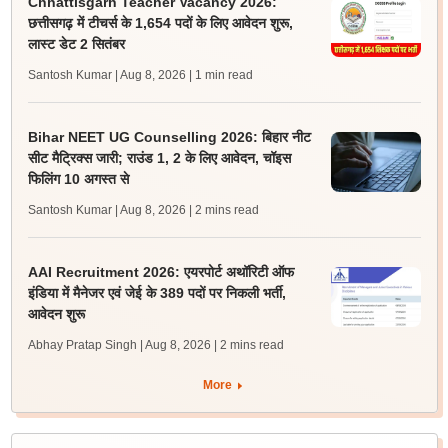
Chhattisgarh Teacher Vacancy 2026:
छत्तीसगढ़ में टीचर्स के 1,654 पदों के लिए आवेदन शुरू,
लास्ट डेट 2 सितंबर
Santosh Kumar | Aug 8, 2026
| 1 min read
Bihar NEET UG Counselling 2026: बिहार नीट
सीट मैट्रिक्स जारी; राउंड 1, 2 के लिए आवेदन, चॉइस
फिलिंग 10 अगस्त से
Santosh Kumar | Aug 8, 2026
| 2 mins read
AAI Recruitment 2026: एयरपोर्ट अथॉरिटी ऑफ
इंडिया में मैनेजर एवं जेई के 389 पदों पर निकली भर्ती,
आवेदन शुरू
Abhay Pratap Singh | Aug 8, 2026
| 2 mins read
More