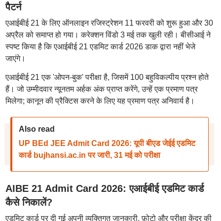
पैटर्न
एआईबीई 21 के लिए ऑनलाइन रजिस्ट्रेशन 11 फरवरी को शुरू हुआ और 30
अप्रैल को समाप्त हो गया। करेक्शन विंडो 3 मई तक खुली रही। बीसीआई ने
स्पष्ट किया है कि एआईबीई 21 एडमिट कार्ड 2026 डाक द्वारा नहीं भेजे
जाएंगे।
एआईबीई 21 एक 'ओपन-बुक' परीक्षा है, जिसमें 100 बहुविकल्पीय प्रश्न होते
हैं। जो उम्मीदवार न्यूनतम अर्हक अंक प्राप्त करेंगे, उन्हें एक प्रमाण पत्र
मिलेगा; कानून की प्रैक्टिस करने के लिए यह प्रमाण पत्र अनिवार्य है।
Also read
UP BEd JEE Admit Card 2026: यूपी बीएड जेईई एडमिट
कार्ड bujhansi.ac.in पर जारी, 31 मई को परीक्षा
AIBE 21 Admit Card 2026: एआईबीई एडमिट कार्ड
कैसे निकालें?
एडमिट कार्ड पर दी गई अपनी व्यक्तिगत जानकारी, फ़ोटो और परीक्षा केंद्र की