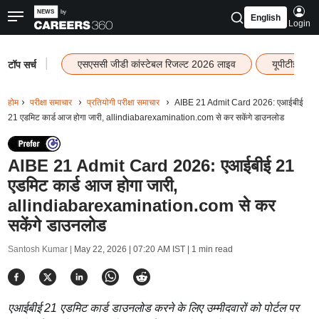
English
Login
|
एसएससी जीडी कांस्टेबल रिजल्ट 2026 लाइव
यूपीटीईटी र
टॉप सर्च
होम
परीक्षा समाचार
प्रतियोगी परीक्षा समाचार
AIBE 21 Admit Card 2026: एआईबीई
21 एडमिट कार्ड आज होगा जारी, allindiabarexamination.com से कर सकेंगे डाउनलोड
AIBE 21 Admit Card 2026: एआईबीई 21
एडमिट कार्ड आज होगा जारी,
allindiabarexamination.com से कर
सकेंगे डाउनलोड
Santosh Kumar |
May 22, 2026 | 07:20 AM IST
| 1 min read
एआईबीई 21 एडमिट कार्ड डाउनलोड करने के लिए उम्मीदवारों को पोर्टल पर