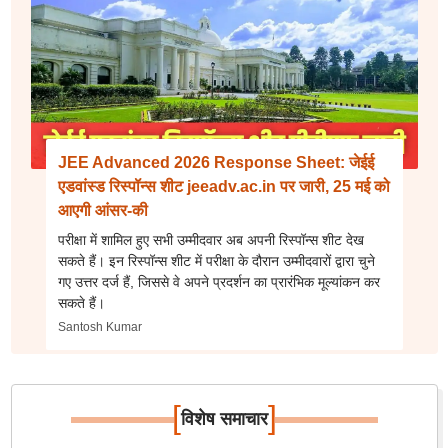
JEE Advanced 2026 Response Sheet: जेईई
एडवांस्ड रिस्पॉन्स शीट jeeadv.ac.in पर जारी, 25 मई को
आएगी आंसर-की
परीक्षा में शामिल हुए सभी उम्मीदवार अब अपनी रिस्पॉन्स शीट देख
सकते हैं। इन रिस्पॉन्स शीट में परीक्षा के दौरान उम्मीदवारों द्वारा चुने
गए उत्तर दर्ज हैं, जिससे वे अपने प्रदर्शन का प्रारंभिक मूल्यांकन कर
सकते हैं।
Santosh Kumar
[
]
विशेष समाचार