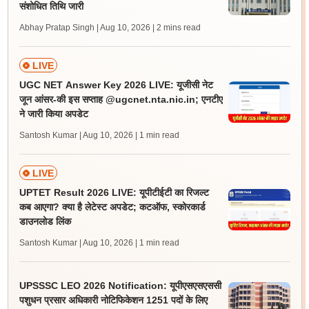
संशोधित तिथि जारी
Abhay Pratap Singh | Aug 10, 2026
| 2 mins read
LIVE
UGC NET Answer Key 2026 LIVE: यूजीसी नेट
जून आंसर-की इस सप्ताह @ugcnet.nta.nic.in; एनटीए
ने जारी किया अपडेट
Santosh Kumar | Aug 10, 2026
| 1 min read
LIVE
UPTET Result 2026 LIVE: यूपीटीईटी का रिजल्ट
कब आएगा? क्या है लेटेस्ट अपडेट; कटऑफ, स्कोरकार्ड
डाउनलोड लिंक
Santosh Kumar | Aug 10, 2026
| 1 min read
UPSSSC LEO 2026 Notification: यूपीएसएसएससी
पशुधन प्रसार अधिकारी नोटिफिकेशन 1251 पदों के लिए