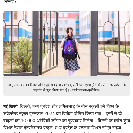
जाएगा।
यह पुरस्कार लंदन स्थित टी4 एजुकेशन द्वारा एक्सेंचर, अमेरिकन एक्सप्रेस और लेमन फाउंडेशन के
सहयोग से शुरू किया गया है। (प्रतीकात्मक-फ्रीपिक)
दिल्ली, मध्य प्रदेश और तमिलनाडु के तीन स्कूलों को विश्व के
नई दिल्ली:
सर्वश्रेष्ठ स्कूल पुरस्कार 2024 का विजेता घोषित किया गया। इनमें से दो
स्कूलों को 10,000 अमेरिकी डॉलर का पुरस्कार मिलेगा। दिल्ली के वसंत कुंज
स्थित रेयान इंटरनेशनल स्कूल, मध्य प्रदेश के रतलाम स्थित सीएम राइज