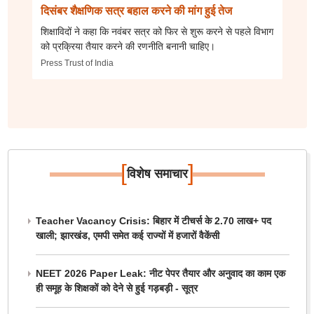
दिसंबर शैक्षणिक सत्र बहाल करने की मांग हुई तेज
शिक्षाविदों ने कहा कि नवंबर सत्र को फिर से शुरू करने से पहले विभाग
को प्रक्रिया तैयार करने की रणनीति बनानी चाहिए।
Press Trust of India
[
]
विशेष समाचार
Teacher Vacancy Crisis: बिहार में टीचर्स के 2.70 लाख+ पद
खाली; झारखंड, एमपी समेत कई राज्यों में हजारों वैकेंसी
NEET 2026 Paper Leak: नीट पेपर तैयार और अनुवाद का काम एक
ही समूह के शिक्षकों को देने से हुई गड़बड़ी - सूत्र