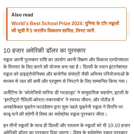
Also read
World's Best School Prize 2024: दुनिया के टॉप स्कूलों
की सूची में 5 भारतीय विद्यालय शामिल, लिस्ट जारी
10 हजार अमेरिकी डॉलर का पुरस्कार
स्कूल अपनी पुरस्कार राशि का उपयोग अपनी शिक्षण और विकास प्रयोगशाला
के विस्तार के लिए करने की योजना बना रहा है। दिल्ली के रयान इंटरनेशनल
स्कूल को हाइड्रोपोनिक्स और बायोगैस संयंत्रों जैसी अभिनव परियोजनाओं के
माध्यम से जल की कमी और प्रदूषण से निपटने के लिए सम्मानित किया गया।
अर्जेंटीना के ‘कोलेजियो मारिया डी ग्वाडालूप’ ने सामुदायिक सहयोग, इटली के
‘इस्टीटूटो गैलिली-कोस्टा-स्कारम्बोन’ ने स्वस्थ जीवन, और पोलैंड में
अनब्रेकेबल यूक्रेन फाउंडेशन द्वारा शुरू पहले यूक्रेनी स्कूल ने विपत्ति पर
काबू पाने की श्रेणी में विश्व का सर्वश्रेष्ठ स्कूल पुरस्कार जीता।
इन तीनों स्कूलों के साथ ही दिल्ली और रतलाम के स्कूलों को भी 10-10 हजार
अमेरिकी डॉलर का पुरस्कार दिया जाएगा। विश्व के सर्वश्रेष्ठ स्कूल पुरस्कार