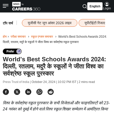
English
Login
|
यूजीसी नेट जून आंसर 2026 लाइव
यूपीटीईटी रिजल्ट 202
टॉप सर्च
होम
परीक्षा समाचार
स्कूल एग्जाम समाचार
World's Best Schools Awards 2024:
दिल्ली, रतलाम, मदुरै के स्कूलों ने जीता विश्व का सर्वश्रेष्ठ स्कूल पुरस्कार
World's Best Schools Awards 2024:
दिल्ली, रतलाम, मदुरै के स्कूलों ने जीता विश्व का
सर्वश्रेष्ठ स्कूल पुरस्कार
Press Trust of India |
October 24, 2024 | 10:02 PM IST
| 2 mins read
विश्व के सर्वश्रेष्ठ स्कूल पुरस्कार के सभी विजेताओं और फाइनलिस्टों को 23-
24 नवंबर को दुबई में होने वाले विश्व स्कूल शिखर सम्मेलन में आमंत्रित किया