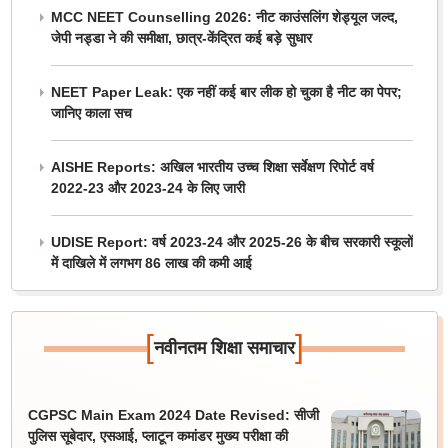
MCC NEET Counselling 2026: नीट काउंसलिंग शेड्यूल जल्द,
जेपी नड्डा ने की समीक्षा, छात्र-केंद्रित कई बड़े सुधार
NEET Paper Leak: एक नहीं कई बार लीक हो चुका है नीट का पेपर;
जानिए काला सच
AISHE Reports: अखिल भारतीय उच्च शिक्षा सर्वेक्षण रिपोर्ट वर्ष
2022-23 और 2023-24 के लिए जारी
UDISE Report: वर्ष 2023-24 और 2025-26 के बीच सरकारी स्कूलों
में दाखिले में लगभग 86 लाख की कमी आई
[
]
नवीनतम शिक्षा समाचार
CGPSC Main Exam 2024 Date Revised: सीजी
पुलिस सूबेदार, एसआई, प्लाटून कमांडर मुख्य परीक्षा की