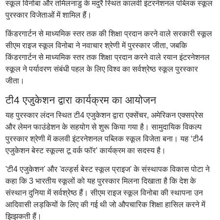
स्कूल विनोबा और तमिलनाडु के मदुरै स्थित कालवी इंटरनेशनल पब्लिक स्कूल
पुरस्कार विजेताओं में शामिल हैं।
किंडरगार्टन से माध्यमिक स्तर तक की शिक्षा प्रदान करने वाले सरकारी स्कूल
सीएम राइज स्कूल विनोबा ने नवाचार श्रेणी में पुरस्कार जीता, जबकि
किंडरगार्टन से माध्यमिक स्तर तक शिक्षा प्रदान करने वाले रयान इंटरनेशनल
स्कूल ने पर्यावरण संबंधी पहल के लिए विश्व का सर्वश्रेष्ठ स्कूल पुरस्कार
जीता।
टी4 एजुकेशन द्वारा कार्यक्रम का आयोजन
यह पुरस्कार लंदन स्थित टी4 एजुकेशन द्वारा एक्सेंचर, अमेरिकन एक्सप्रेस
और लेमन फाउंडेशन के सहयोग से शुरू किया गया है। सामुदायिक विकल्प
पुरस्कार श्रेणी में कलवी इंटरनेशनल पब्लिक स्कूल विजेता बना। यह ‘टी4
एजुकेशन बेस्ट स्कूल्स टू वर्क फॉर’ कार्यक्रम का सदस्य है।
'टी4 एजुकेशन' और 'वर्ल्ड्स बेस्ट स्कूल प्राइज' के संस्थापक विकास पोटा ने
कहा कि 3 भारतीय स्कूलों को यह पुरस्कार मिलना दिखाता है कि देश के
संस्थान दुनिया में सर्वश्रेष्ठ हैं। सीएम राइज स्कूल विनोबा की स्थापना उन
आदिवासी लड़कियों के लिए की गई थी जो औपचारिक शिक्षा हासिल करने में
झिझकती हैं।