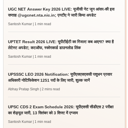
UGC NET Answer Key 2026 LIVE: यूजीसी नेट जून आंसर-की इस
सप्ताह @ugcnet.nta.nic.in; एनटीए ने जारी किया अपडेट
Santosh Kumar
| 1 min read
UPTET Result 2026 LIVE: यूपीटीईटी का रिजल्ट कब आएगा? क्या है
लेटेस्ट अपडेट; कटऑफ, स्कोरकार्ड डाउनलोड लिंक
Santosh Kumar
| 1 min read
UPSSSC LEO 2026 Notification: यूपीएसएसएससी पशुधन प्रसार
अधिकारी नोटिफिकेशन 1251 पदों के लिए जारी, शुल्क जानें
Abhay Pratap Singh
| 2 mins read
UPSC CDS 2 Exam Schedule 2026: यूपीएससी सीडीएस 2 परीक्षा
का शेड्यूल जारी, 13 सितंबर को 3 शिफ्ट में एग्जाम
Santosh Kumar
| 1 min read