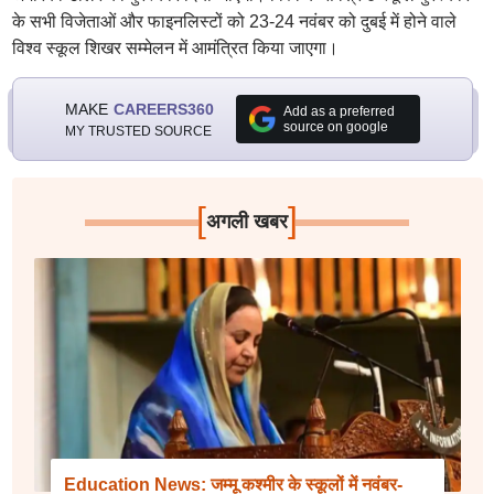
के सभी विजेताओं और फाइनलिस्टों को 23-24 नवंबर को दुबई में होने वाले
विश्व स्कूल शिखर सम्मेलन में आमंत्रित किया जाएगा।
MAKE
CAREERS360
Add as a preferred
source on google
MY TRUSTED SOURCE
[
]
अगली खबर
Education News: जम्मू कश्मीर के स्कूलों में नवंबर-