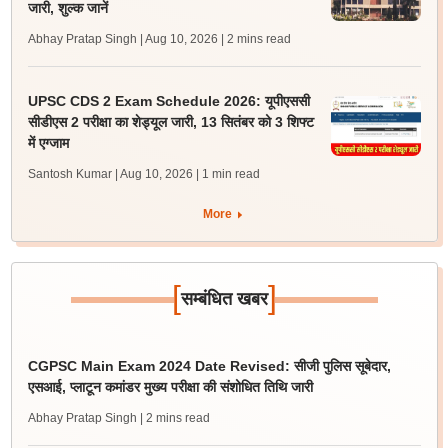
जारी, शुल्क जानें
Abhay Pratap Singh | Aug 10, 2026
| 2 mins read
UPSC CDS 2 Exam Schedule 2026: यूपीएससी
सीडीएस 2 परीक्षा का शेड्यूल जारी, 13 सितंबर को 3 शिफ्ट
में एग्जाम
Santosh Kumar | Aug 10, 2026
| 1 min read
More
[
]
सम्बंधित खबर
CGPSC Main Exam 2024 Date Revised: सीजी पुलिस सूबेदार,
एसआई, प्लाटून कमांडर मुख्य परीक्षा की संशोधित तिथि जारी
Abhay Pratap Singh
| 2 mins read