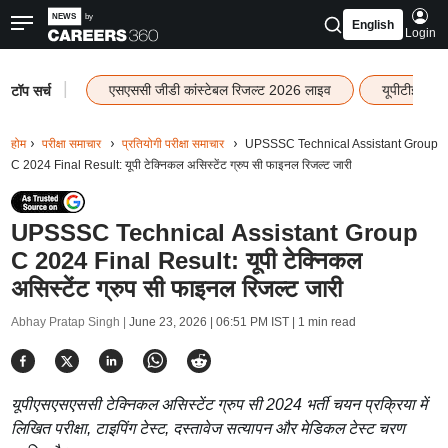
English
Login
|
एसएससी जीडी कांस्टेबल रिजल्ट 2026 लाइव
यूपीटीईटी र
टॉप सर्च
होम
परीक्षा समाचार
प्रतियोगी परीक्षा समाचार
UPSSSC Technical Assistant Group
C 2024 Final Result: यूपी टेक्निकल असिस्टेंट ग्रुप सी फाइनल रिजल्ट जारी
UPSSSC Technical Assistant Group
C 2024 Final Result: यूपी टेक्निकल
असिस्टेंट ग्रुप सी फाइनल रिजल्ट जारी
Abhay Pratap Singh |
June 23, 2026 | 06:51 PM IST
| 1 min read
यूपीएसएसएससी टेक्निकल असिस्टेंट ग्रुप सी 2024 भर्ती चयन प्रक्रिया में
लिखित परीक्षा, टाइपिंग टेस्ट, दस्तावेज सत्यापन और मेडिकल टेस्ट चरण