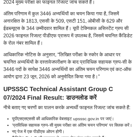
2024 मुख्य परीक्षा का फाइनल रिजल्ट जांच सकते हैं।
अंतिम परिणाम में कुल 3446 अभ्यर्थियों का चयन किया गया है, जिसमें
अनारक्षित के 1813, एससी के 509, एसटी 151, ओबीसी के 629 और
ईडब्ल्यूएस के 344 उम्मीदवार शामिल हैं। यूपी टेक्निकल असिस्टेंट ग्रुप सी
2026 फाइनल रिजल्ट पीडीएफ प्रारूप में उपलब्ध है, जिसमें चयनित कैंडिडेट
के रोल नंबर शामिल हैं।
आधिकारिक नोटिस के अनुसार, “लिखित परीक्षा के स्कोर के आधार पर
चयनित अभ्यर्थियों के दस्तावेजपरीक्षण के बाद प्राविधिक सहायक ग्रुप-सी के
3446 पदों के सापेक्ष 3446 अभ्यर्थियों का अंतिम चयन परिणाम एवं कट-ऑफ
आयोग द्वारा 23 जून, 2026 को अनुमोदित किया गया है।”
UPSSSC Technical Assistant Group C
07/2024 Final Result: डाउनलोड करें
नीचे बताए गए चरणों का पालन करके अभ्यर्थी फाइनल रिजल्ट जांच सकते हैं:
यूपीएसएसएससी की आधिकारिक वेबसाइट upsssc.gov.in पर जाएं।
‘प्राविधिक सहायक ग्रुप-सी मुख्य परीक्षा का अंतिम चयन परिणाम’ पर क्लिक करें।
नए पेज में एक पीडीएफ ओपन होगी।