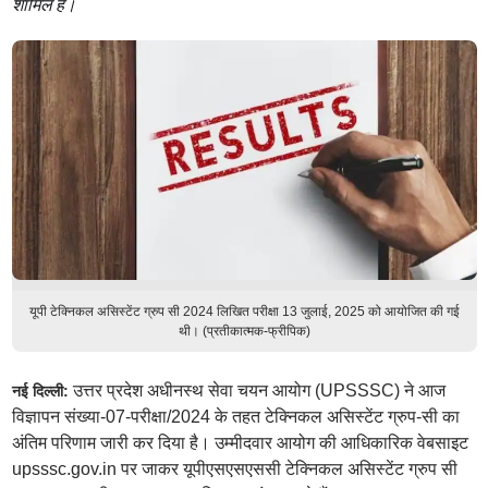
शामिल है।
यूपी टेक्निकल असिस्टेंट ग्रुप सी 2024 लिखित परीक्षा 13 जुलाई, 2025 को आयोजित की गई
थी। (प्रतीकात्मक-फ्रीपिक)
उत्तर प्रदेश अधीनस्थ सेवा चयन आयोग (UPSSSC) ने आज
नई दिल्ली:
विज्ञापन संख्या-07-परीक्षा/2024 के तहत टेक्निकल असिस्टेंट ग्रुप-सी का
अंतिम परिणाम जारी कर दिया है। उम्मीदवार आयोग की आधिकारिक वेबसाइट
upsssc.gov.in पर जाकर यूपीएसएसएससी टेक्निकल असिस्टेंट ग्रुप सी