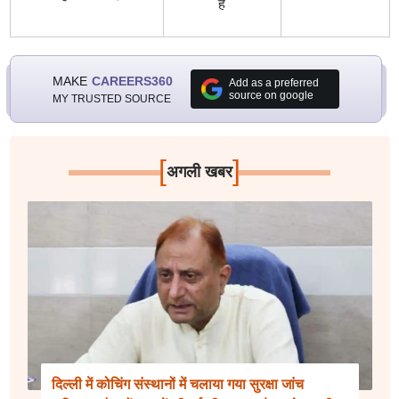
है
MAKE
CAREERS360
Add as a preferred
source on google
MY TRUSTED SOURCE
[
]
अगली खबर
दिल्ली में कोचिंग संस्थानों में चलाया गया सुरक्षा जांच