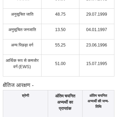
अनुसूचित जाति
48.75
29.07.1999
अनुसूचित जनजाति
13.50
04.01.1997
अन्य पिछड़ा वर्ग
55.25
23.06.1996
आर्थिक रूप से कमजोर
51.00
15.07.1995
वर्ग (EWS)
क्षैतिज आरक्षण -
श्रेणी
अंतिम चयनित
अंतिम चयनित
अभ्यर्थी की जन्म-
अभ्यर्थी का
तिथि
प्राप्तांक