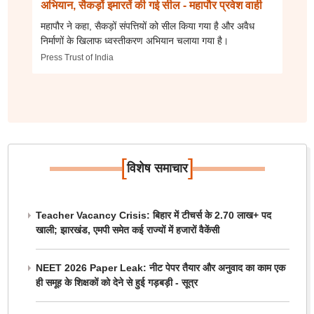
अभियान, सैकड़ों इमारतें की गई सील - महापौर प्रवेश वाही
महापौर ने कहा, सैकड़ों संपत्तियों को सील किया गया है और अवैध
निर्माणों के खिलाफ ध्वस्तीकरण अभियान चलाया गया है।
Press Trust of India
[
]
विशेष समाचार
Teacher Vacancy Crisis: बिहार में टीचर्स के 2.70 लाख+ पद
खाली; झारखंड, एमपी समेत कई राज्यों में हजारों वैकेंसी
NEET 2026 Paper Leak: नीट पेपर तैयार और अनुवाद का काम एक
ही समूह के शिक्षकों को देने से हुई गड़बड़ी - सूत्र