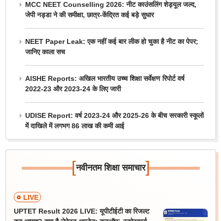
MCC NEET Counselling 2026: नीट काउंसलिंग शेड्यूल जल्द,
जेपी नड्डा ने की समीक्षा, छात्र-केंद्रित कई बड़े सुधार
NEET Paper Leak: एक नहीं कई बार लीक हो चुका है नीट का पेपर;
जानिए काला सच
AISHE Reports: अखिल भारतीय उच्च शिक्षा सर्वेक्षण रिपोर्ट वर्ष
2022-23 और 2023-24 के लिए जारी
UDISE Report: वर्ष 2023-24 और 2025-26 के बीच सरकारी स्कूलों
में दाखिले में लगभग 86 लाख की कमी आई
[
]
नवीनतम शिक्षा समाचार
LIVE
UPTET Result 2026 LIVE: यूपीटीईटी का रिजल्ट