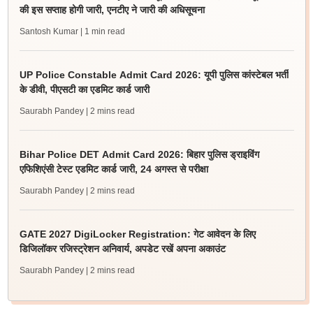
की इस सप्ताह होगी जारी, एनटीए ने जारी की अधिसूचना
Santosh Kumar
| 1 min read
UP Police Constable Admit Card 2026: यूपी पुलिस कांस्टेबल भर्ती
के डीवी, पीएसटी का एडमिट कार्ड जारी
Saurabh Pandey
| 2 mins read
Bihar Police DET Admit Card 2026: बिहार पुलिस ड्राइविंग
एफिशिएंसी टेस्ट एडमिट कार्ड जारी, 24 अगस्त से परीक्षा
Saurabh Pandey
| 2 mins read
GATE 2027 DigiLocker Registration: गेट आवेदन के लिए
डिजिलॉकर रजिस्ट्रेशन अनिवार्य, अपडेट रखें अपना अकाउंट
Saurabh Pandey
| 2 mins read