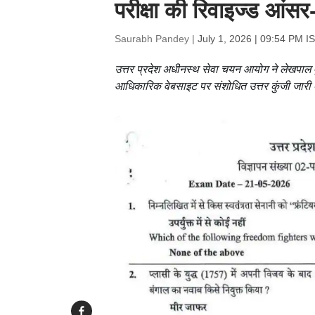
परीक्षा की रिवाइज्ड आ
Saurabh Pandey |
July 1, 2026 | 09:54 PM I
उत्तर प्रदेश अधीनस्थ सेवा चयन आयोग ने लेखपाल मु
आधिकारिक वेबसाइट पर संशोधित उत्तर कुंजी जारी 