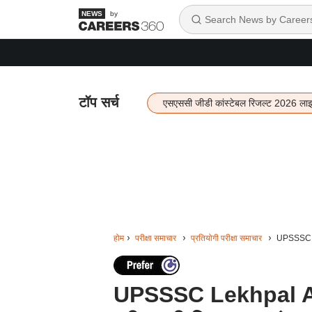
by
टॉप सर्च
एसएससी जीडी कांस्टेबल रिजल्ट 2026 ला
होम
परीक्षा समाचार
प्रतियोगी परीक्षा समाचार
UPSSSC Le
UPSSSC Lekhpal Ans