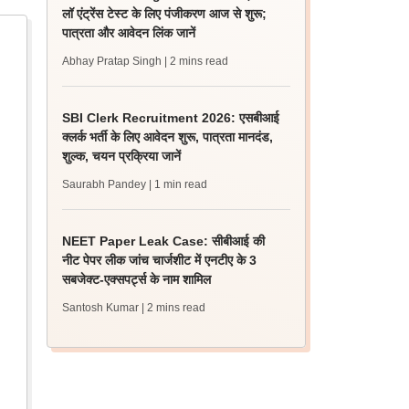
लॉ एंट्रेंस टेस्ट के लिए पंजीकरण आज से शुरू;
पात्रता और आवेदन लिंक जानें
Abhay Pratap Singh
| 2 mins read
SBI Clerk Recruitment 2026: एसबीआई
क्लर्क भर्ती के लिए आवेदन शुरू, पात्रता मानदंड,
शुल्क, चयन प्रक्रिया जानें
Saurabh Pandey
| 1 min read
NEET Paper Leak Case: सीबीआई की
नीट पेपर लीक जांच चार्जशीट में एनटीए के 3
सबजेक्ट-एक्सपर्ट्स के नाम शामिल
Santosh Kumar
| 2 mins read