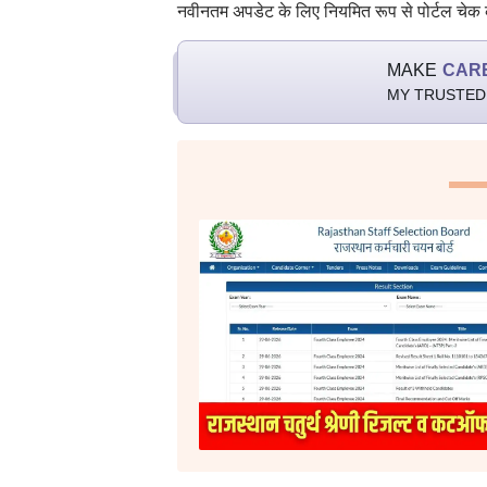
नवीनतम अपडेट के लिए नियमित रूप से पोर्टल चेक क
MAKE
CAR
MY TRUSTED