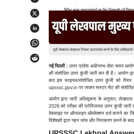
यूपी लेखपाल लेखपाल रिजल्ट डाउनलोड करने के लिए उम्मीदवारों
नई दिल्ली :
उत्तर प्रदेश अधीनस्थ सेवा चयन आयोग
की संशोधित उत्तर कुंजी जारी कर दी है। आयोग द्वा
बाद इस फाइनल/संशोधित उत्तर कुंजी को तैयार 
upsssc.gov.in पर जाकर मास्टर सेट की संशोधित उ
आयोग द्वारा जारी अधिसूचना के अनुसार, लेखप
2026 को परीक्षा की प्रोविजनल उत्तर कुंजी जारी
वेबसाइट पर ऑनलाइन ऑब्जेक्शन दर्ज कराने का लिंक 
विशेषज्ञों द्वारा गहन जांच और निराकरण करने के 
UPSSSC Lekhpal Answer Key