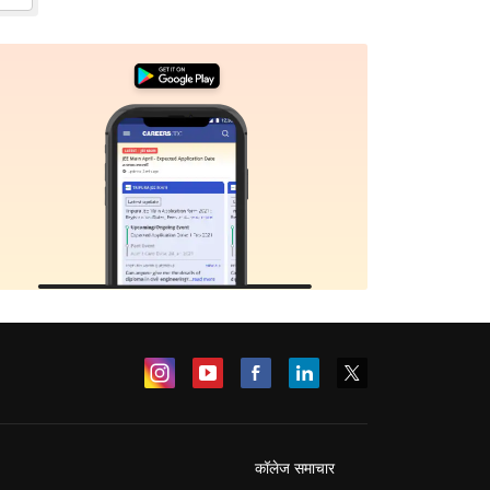
कॉलेज समाचार