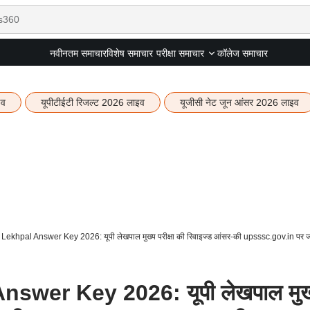
नवीनतम समाचार
विशेष समाचार
कॉलेज समाचार
परीक्षा समाचार
इव
यूपीटीईटी रिजल्ट 2026 लाइव
यूजीसी नेट जून आंसर 2026 लाइव
khpal Answer Key 2026: यूपी लेखपाल मुख्य परीक्षा की रिवाइज्ड आंसर-की upsssc.gov.in पर ज
wer Key 2026: यूपी लेखपाल मुख