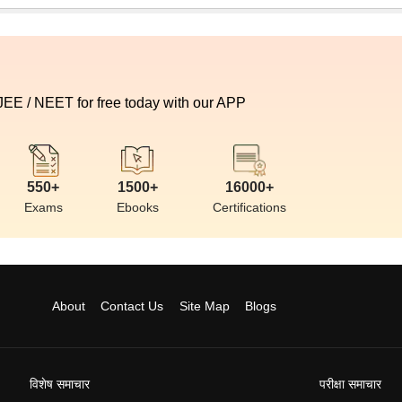
 JEE / NEET for free today with our APP
550+
1500+
16000+
Exams
Ebooks
Certifications
About
Contact Us
Site Map
Blogs
विशेष समाचार
परीक्षा समाचार