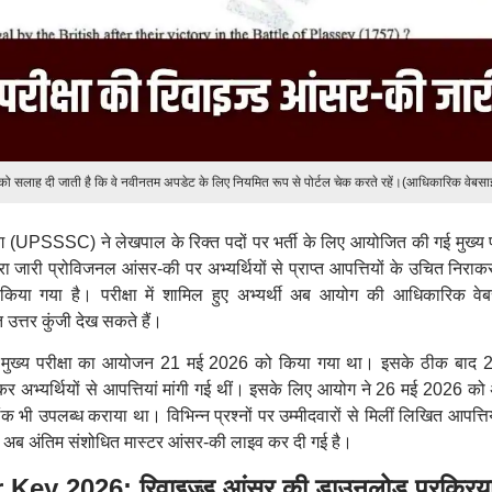
 को सलाह दी जाती है कि वे नवीनतम अपडेट के लिए नियमित रूप से पोर्टल चेक करते रहें।(आधिकारिक वेबस
 (UPSSSC) ने लेखपाल के रिक्त पदों पर भर्ती के लिए आयोजित की गई मुख्य पर
रा जारी प्रोविजनल आंसर-की पर अभ्यर्थियों से प्राप्त आपत्तियों के उचित निरा
किया गया है। परीक्षा में शामिल हुए अभ्यर्थी अब आयोग की आधिकारिक वे
त्तर कुंजी देख सकते हैं।
ाल मुख्य परीक्षा का आयोजन 21 मई 2026 को किया गया था। इसके ठीक बाद 
 कर अभ्यर्थियों से आपत्तियां मांगी गई थीं। इसके लिए आयोग ने 26 मई 2026 को
भी उपलब्ध कराया था। विभिन्न प्रश्नों पर उम्मीदवारों से मिलीं लिखित आपत्तिय
बाद अब अंतिम संशोधित मास्टर आंसर-की लाइव कर दी गई है।
 2026: रिवाइज्ड आंसर की डाउनलोड प्रक्रिय