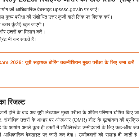
न आयोग की आधिकारिक वेबसाइट upsssc.gov.in पर जाएं।
ाल मुख्य परीक्षा की संशोधित उत्तर कुंजी वाले लिंक पर क्लिक करें।
त्तर कुंजी) खुल जाएगी।
 और उत्तरों का मिलान करें।
रिंट भी कर सकते हैं।
6: यूपी सहायक बोरिंग तकनीशियन मुख्य परीक्षा के लिए जमा करें
 का रिजल्ट
ी जारी होने के बाद अब यूपी लेखपाल मुख्य परीक्षा के अंतिम परिणाम घोषित किए ज
सार, संशोधित उत्तरों के आधार पर ओएमआर (OMR) शीट के मूल्यांकन की प्रक्रि
है कि आयोग अगले कुछ ही हफ्तों में शॉर्टलिस्टेड उम्मीदवारों के लिए कट-ऑफ अ
पनी आधिकारिक वेबसाइट पर जारी कर देगा। उम्मीदवारों को सलाह दी जाती है 