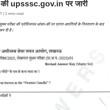
ंसर-की upsssc.gov.in पर जारी
ST
| 2 mins read
ख्य परीक्षा की प्रोविजनल आंसर-की पर प्राप्त आपत्तियों के निस्तारण के बाद
कर दी है।