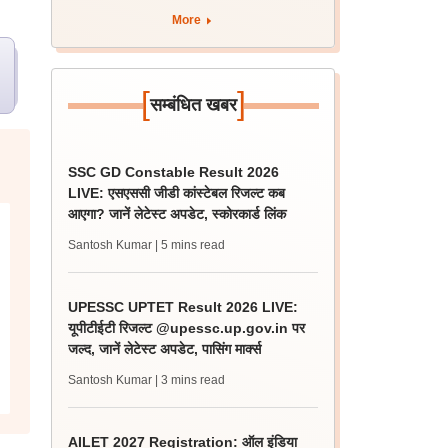
More
[
]
सम्बंधित खबर
SSC GD Constable Result 2026
LIVE: एसएससी जीडी कांस्टेबल रिजल्ट कब
आएगा? जानें लेटेस्ट अपडेट, स्कोरकार्ड लिंक
Santosh Kumar
| 5 mins read
UPESSC UPTET Result 2026 LIVE:
यूपीटीईटी रिजल्ट @upessc.up.gov.in पर
जल्द, जानें लेटेस्ट अपडेट, पासिंग मार्क्स
Santosh Kumar
| 3 mins read
AILET 2027 Registration: ऑल इंडिया