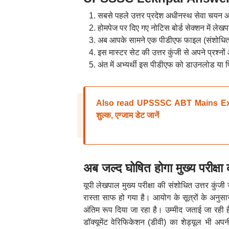
सबसे पहले उत्तर प्रदेश अधीनस्थ सेवा चय
होमपेज पर दिए गए नोटिस बोर्ड सेक्शन में लेखप
अब आपके सामने एक पीडीएफ फाइल (संशोधित उ
इस मास्टर सेट की उत्तर कुंजी से अपने प्रश्नों
अंत में अभ्यर्थी इस पीडीएफ को डाउनलोड या प्
Also read UPSSSC ABT Mains Exam 202
शुल्क, एग्जाम डेट जानें
अब जल्द घोषित होगा मुख्य परीक्षा
यूपी लेखपाल मुख्य परीक्षा की संशोधित उत्तर कुंज
रास्ता साफ हो गया है। आयोग के सूत्रों के अनु
अंतिम रूप दिया जा रहा है। उम्मीद जताई जा रही 
डॉक्यूमेंट वेरिफिकेशन (डीवी) का शेड्यूल भी अ