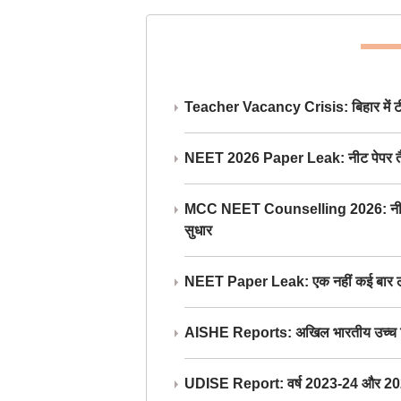
Teacher Vacancy Crisis: बिहार में टीचर्
NEET 2026 Paper Leak: नीट पेपर तैयार औ
MCC NEET Counselling 2026: नीट काउंसल
सुधार
NEET Paper Leak: एक नहीं कई बार लीक
AISHE Reports: अखिल भारतीय उच्च शिक्ष
UDISE Report: वर्ष 2023-24 और 2025-2