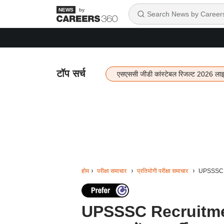
by
टॉप सर्च
एसएससी जीडी कांस्टेबल रिजल्ट 2026 ला
होम
परीक्षा समाचार
प्रतियोगी परीक्षा समाचार
UPSSSC Recr
UPSSSC Recruitment 20