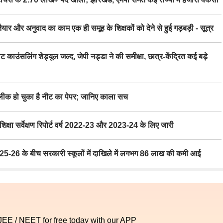
र अनुवाद का काम एक ही समूह के शिक्षकों को देने से हुई गड़बड़ी - सूत्र
िंग शेड्यूल जल्द, जेपी नड्डा ने की समीक्षा, छात्र-केंद्रित कई बड़े
 हो चुका है नीट का पेपर; जानिए काला सच
ा सर्वेक्षण रिपोर्ट वर्ष 2022-23 और 2023-24 के लिए जारी
6 के बीच सरकारी स्कूलों में दाखिले में लगभग 86 लाख की कमी आई
 JEE / NEET for free today with our APP