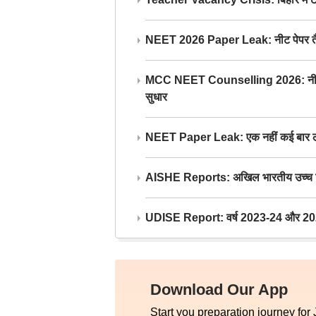
NEET 2026 Paper Leak: नीट पेपर तैयार औ
MCC NEET Counselling 2026: नीट काउंसल
सुधार
NEET Paper Leak: एक नहीं कई बार लीक
AISHE Reports: अखिल भारतीय उच्च शिक्ष
UDISE Report: वर्ष 2023-24 और 2025-2
Download Our App
Start you preparation journey for