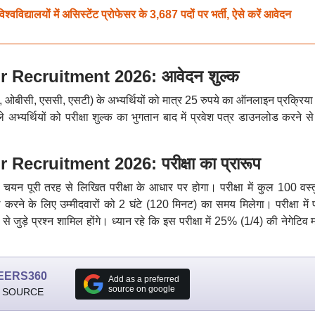
यालयों में असिस्टेंट प्रोफेसर के 3,687 पदों पर भर्ती, ऐसे करें आवेदन
Recruitment 2026: आवेदन शुल्क
 ओबीसी, एससी, एसटी) के अभ्यर्थियों को मात्र 25 रुपये का ऑनलाइन प्रक्रिया 
ाले अभ्यर्थियों को परीक्षा शुल्क का भुगतान बाद में प्रवेश पत्र डाउनलोड करने स
cruitment 2026: परीक्षा का प्रारूप
यन पूरी तरह से लिखित परीक्षा के आधार पर होगा। परीक्षा में कुल 100 वस्तु
ें हल करने के लिए उम्मीदवारों को 2 घंटे (120 मिनट) का समय मिलेगा। परीक्षा म
न से जुड़े प्रश्न शामिल होंगे। ध्यान रहे कि इस परीक्षा में 25% (1/4) की नेगेटिव मा
EERS360
Add as a preferred
source on google
 SOURCE