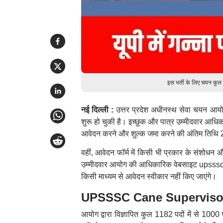
इस भर्ती के लिए चयन कुल
नई दिल्ली :
उत्तर प्रदेश अधीनस्थ सेवा चयन आयोग 
शुरू हो चुकी है। इच्छुक और पात्र उम्मीदवार
आवेदन करने और शुल्क जमा करने की अंतिम तिथि 2
वहीं, आवेदन फॉर्म में किसी भी प्रकार के संशोध
उम्मीदवार आयोग की आधिकारिक वेबसाइट upsssc.
किसी माध्यम से आवेदन स्वीकार नहीं किए जाएंगे।
UPSSSC Cane Supervisor R
आयोग द्वारा विज्ञापित कुल 1182 पदों में से 10