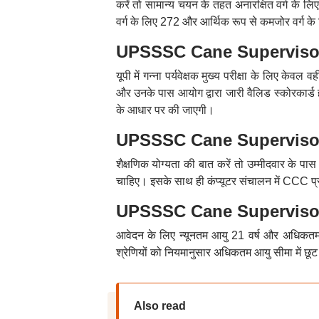
करें तो सामान्य चयन के तहत अनारक्षित वर्ग के 
वर्ग के लिए 272 और आर्थिक रूप से कमजोर वर्ग के 
UPSSSC Cane Supervisor 
यूपी में गन्ना पर्यवेक्षक मुख्य परीक्षा के लिए केवल 
और उनके पास आयोग द्वारा जारी वैलिड स्कोरकार्ड हो
के आधार पर की जाएगी।
UPSSSC Cane Supervisor Re
शैक्षणिक योग्यता की बात करें तो उम्मीदवार के पा
चाहिए। इसके साथ ही कंप्यूटर संचालन में CCC प्र
UPSSSC Cane Supervisor 
आवेदन के लिए न्यूनतम आयु 21 वर्ष और अधिकतम
श्रेणियों को नियमानुसार अधिकतम आयु सीमा में छू
Also read