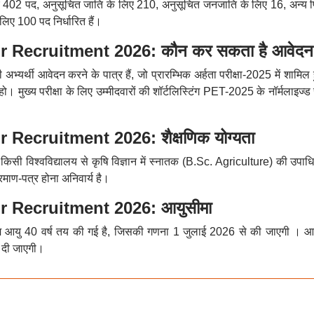
लिए 402 पद, अनुसूचित जाति के लिए 210, अनुसूचित जनजाति के लिए 16, अन्य प
लिए 100 पद निर्धारित हैं।
Recruitment 2026: कौन कर सकता है आवेद
वही अभ्यर्थी आवेदन करने के पात्र हैं, जो प्रारम्भिक अर्हता परीक्षा-2025 में शामिल ह
। मुख्य परीक्षा के लिए उम्मीदवारों की शॉर्टलिस्टिंग PET-2025 के नॉर्मलाइज्ड
cruitment 2026: शैक्षणिक योग्यता
स किसी विश्वविद्यालय से कृषि विज्ञान में स्नातक (B.Sc. Agriculture) की उपाध
माण-पत्र होना अनिवार्य है।
Recruitment 2026: आयुसीमा
 आयु 40 वर्ष तय की गई है, जिसकी गणना 1 जुलाई 2026 से की जाएगी । आर
ट दी जाएगी।