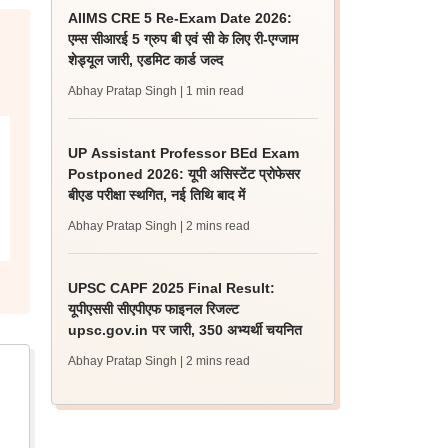
AIIMS CRE 5 Re-Exam Date 2026:
एम्स सीआरई 5 ग्रुप बी एवं सी के लिए री-एग्जाम
शेड्यूल जारी, एडमिट कार्ड जल्द
Abhay Pratap Singh
| 1 min read
UP Assistant Professor BEd Exam
Postponed 2026: यूपी असिस्टेंट प्रोफेसर
बीएड परीक्षा स्थगित, नई तिथि बाद में
Abhay Pratap Singh
| 2 mins read
UPSC CAPF 2025 Final Result:
यूपीएससी सीएपीएफ फाइनल रिजल्ट
upsc.gov.in पर जारी, 350 अभ्यर्थी चयनित
Abhay Pratap Singh
| 2 mins read