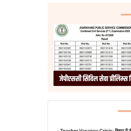
Teacher Vacancy Crisis: बिहार में टीचर्