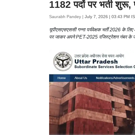
1182 पदों पर भर्ती शुरू, 
Saurabh Pandey |
July 7, 2026 | 03:43 PM I
यूपीएसएसएससी गन्ना पर्यवेक्षक भर्ती 2026 के लि
पर जाकर अपने PET-2025 रजिस्ट्रेशन नंबर के ज