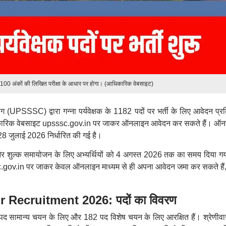
 100 अंकों की लिखित परीक्षा के आधार पर होगा। (आधिकारिक वेबसाइट)
(UPSSSC) द्वारा गन्ना पर्यवेक्षक के 1182 पदों पर भर्ती के लिए आवेदन प्रक
 आधिकारिक वेबसाइट upsssc.gov.in पर जाकर ऑनलाइन आवेदन कर सकते हैं। ऑ
8 जुलाई 2026 निर्धारित की गई है।
न और शुल्क समायोजन के लिए अभ्यर्थियों को 4 अगस्त 2026 तक का समय दिया गय
gov.in पर जाकर केवल ऑनलाइन माध्यम से ही अपना आवेदन जमा कर सकते हैं,
ecruitment 2026: पदों का विवरण
00 पद सामान्य चयन के लिए और 182 पद विशेष चयन के लिए आरक्षित हैं। श्रेणीवा