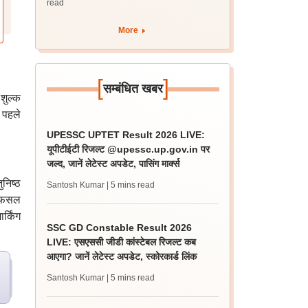
read
More
[
]
सम्बंधित खबर
शुल्क
े पहले
UPESSC UPTET Result 2026 LIVE:
यूपीटीईटी रिजल्ट @upessc.up.gov.in पर
जल्द, जानें लेटेस्ट अपडेट, पासिंग मार्क्स
निष्ठ
Santosh Kumar
| 5 mins read
ें फसल
र्किंग
SSC GD Constable Result 2026
LIVE: एसएससी जीडी कांस्टेबल रिजल्ट कब
आएगा? जानें लेटेस्ट अपडेट, स्कोरकार्ड लिंक
Santosh Kumar
| 5 mins read