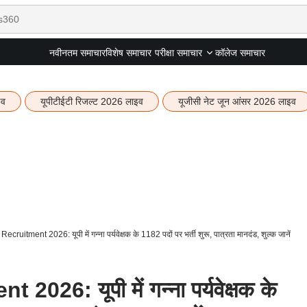
नवीनतम समाचार
विशेष समाचार
कॉलेज समाचार
परीक्षा समाचार
इव
यूपीटीईटी रिजल्ट 2026 लाइव
यूजीसी नेट जून आंसर 2026 लाइव
uitment 2026: यूपी में गन्ना पर्यवेक्षक के 1182 पदों पर भर्ती शुरू, पात्रता मानदंड, शुल्क जानें
26: यूपी में गन्ना पर्यवेक्षक के