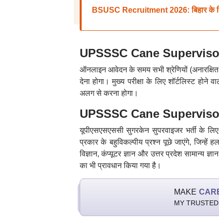
BSUSC Recruitment 2026: बिहार के विश्वविद्
UPSSSC Cane Supervisor 
ऑनलाइन आवेदन के समय सभी श्रेणियों (अनारक्षित,
देना होगा। मुख्य परीक्षा के लिए शॉर्टलिस्ट होने व
अलग से करना होगा।
UPSSSC Cane Supervisor Re
यूपीएसएसएससी सुगरकेन सुपरवाइजर भर्ती के लिए च
प्रकार के बहुविकल्पीय प्रश्न पूछे जाएंगे, जिन्ह
विज्ञान, कंप्यूटर ज्ञान और उत्तर प्रदेश सामान्य ज्ञा
का भी प्रावधान किया गया है।
MAKE
CAR
MY TRUSTED