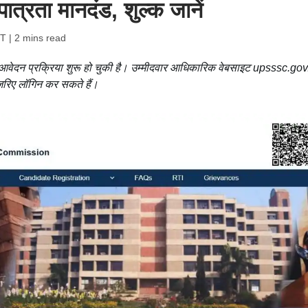
पात्रता मानदंड, शुल्क जानें
ST
| 2 mins read
ए आवेदन प्रक्रिया शुरू हो चुकी है। उम्मीदवार आधिकारिक वेबसाइट upsssc.gov
रिए लॉगिन कर सकते हैं।