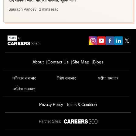
लिए आवेदन जारी, पात्रता मानदंड, शुल्क जानें
Saurabh Pandey
| 2 mins read
About
Contact Us
Site Map
Blogs
नवीनतम समाचार
विशेष समाचार
परीक्षा समाचार
कॉलेज समाचार
Privacy Policy
Terms & Condition
Partner Sites: