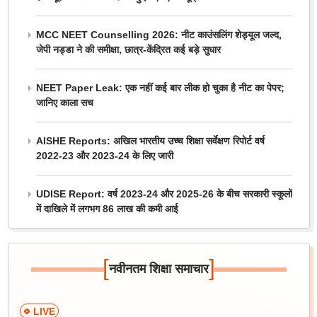
MCC NEET Counselling 2026: नीट काउंसलिंग शेड्यूल जल्द,
जेपी नड्डा ने की समीक्षा, छात्र-केंद्रित कई बड़े सुधार
NEET Paper Leak: एक नहीं कई बार लीक हो चुका है नीट का पेपर;
जानिए काला सच
AISHE Reports: अखिल भारतीय उच्च शिक्षा सर्वेक्षण रिपोर्ट वर्ष
2022-23 और 2023-24 के लिए जारी
UDISE Report: वर्ष 2023-24 और 2025-26 के बीच सरकारी स्कूलों
में दाखिले में लगभग 86 लाख की कमी आई
[
]
नवीनतम शिक्षा समाचार
LIVE