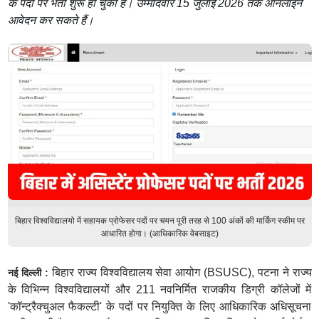
के पदों पर भर्ती शुरू हो चुकी है। उम्मीदवार 15 जुलाई 2026 तक ऑनलाइन
आवेदन कर सकते हैं।
बिहार विश्वविद्यालयो में सहायक प्रोफेसर पदों पर चयन पूरी तरह से 100 अंकों की मार्किंग स्कीम पर
आधारित होगा। (आधिकारिक वेबसाइट)
बिहार राज्य विश्वविद्यालय सेवा आयोग (BSUSC), पटना ने राज्य
नई दिल्ली :
के विभिन्न विश्वविद्यालयों और 211 नवनिर्मित राजकीय डिग्री कॉलेजों में
'कॉन्ट्रैक्चुअल फैकल्टी' के पदों पर नियुक्ति के लिए आधिकारिक अधिसूचना