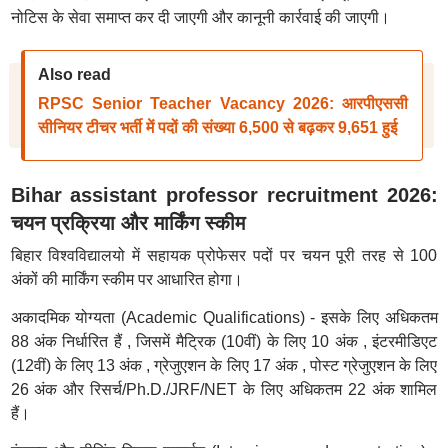
नोटिस के सेवा समाप्त कर दी जाएगी और कानूनी कार्रवाई की जाएगी।
Also read
RPSC Senior Teacher Vacancy 2026: आरपीएससी
सीनियर टीचर भर्ती में पदों की संख्या 6,500 से बढ़कर 9,651 हुई
Bihar assistant professor recruitment 2026:
चयन प्रक्रिया और मार्किंग स्कीम
बिहार विश्वविद्यालयो में सहायक प्रोफेसर पदों पर चयन पूरी तरह से 100
अंकों की मार्किंग स्कीम पर आधारित होगा।
अकादमिक योग्यता (Academic Qualifications) - इसके लिए अधिकतम
88 अंक निर्धारित हैं , जिसमें मैट्रिक (10वीं) के लिए 10 अंक , इंटरमीडिएट
(12वीं) के लिए 13 अंक , ग्रेजुएशन के लिए 17 अंक , पोस्ट ग्रेजुएशन के लिए
26 अंक और रिसर्च/Ph.D./JRF/NET के लिए अधिकतम 22 अंक शामिल
हैं।