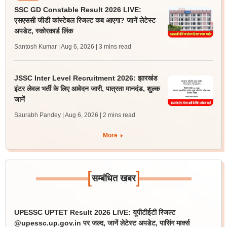
SSC GD Constable Result 2026 LIVE:
एसएससी जीडी कांस्टेबल रिजल्ट कब आएगा? जानें लेटेस्ट
अपडेट, स्कोरकार्ड लिंक
Santosh Kumar | Aug 6, 2026
| 3 mins read
JSSC Inter Level Recruitment 2026: झारखंड
इंटर लेवल भर्ती के लिए आवेदन जारी, पात्रता मानदंड, शुल्क
जानें
Saurabh Pandey | Aug 6, 2026
| 2 mins read
More
[
]
सम्बंधित खबर
UPESSC UPTET Result 2026 LIVE: यूपीटीईटी रिजल्ट
@upessc.up.gov.in पर जल्द, जानें लेटेस्ट अपडेट, पासिंग मार्क्स