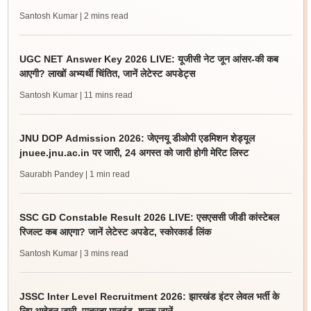
Santosh Kumar
| 2 mins read
UGC NET Answer Key 2026 LIVE: यूजीसी नेट जून आंसर-की कब
आएगी? लाखों अभ्यर्थी चिंतित, जानें लेटेस्ट अपडेट्स
Santosh Kumar
| 11 mins read
JNU DOP Admission 2026: जेएनयू डीओपी एडमिशन शेड्यूल
jnuee.jnu.ac.in पर जारी, 24 अगस्त को जारी होगी मेरिट लिस्ट
Saurabh Pandey
| 1 min read
SSC GD Constable Result 2026 LIVE: एसएससी जीडी कांस्टेबल
रिजल्ट कब आएगा? जानें लेटेस्ट अपडेट, स्कोरकार्ड लिंक
Santosh Kumar
| 3 mins read
JSSC Inter Level Recruitment 2026: झारखंड इंटर लेवल भर्ती के