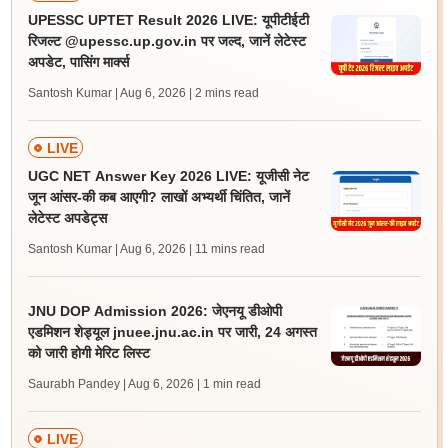
UPESSC UPTET Result 2026 LIVE: यूपीटीईटी
रिजल्ट @upessc.up.gov.in पर जल्द, जानें लेटेस्ट
अपडेट, पासिंग मार्क्स
Santosh Kumar | Aug 6, 2026
| 2 mins read
LIVE
UGC NET Answer Key 2026 LIVE: यूजीसी नेट
जून आंसर-की कब आएगी? लाखों अभ्यर्थी चिंतित, जानें
लेटेस्ट अपडेट्स
Santosh Kumar | Aug 6, 2026
| 11 mins read
JNU DOP Admission 2026: जेएनयू डीओपी
एडमिशन शेड्यूल jnuee.jnu.ac.in पर जारी, 24 अगस्त
को जारी होगी मेरिट लिस्ट
Saurabh Pandey | Aug 6, 2026
| 1 min read
LIVE