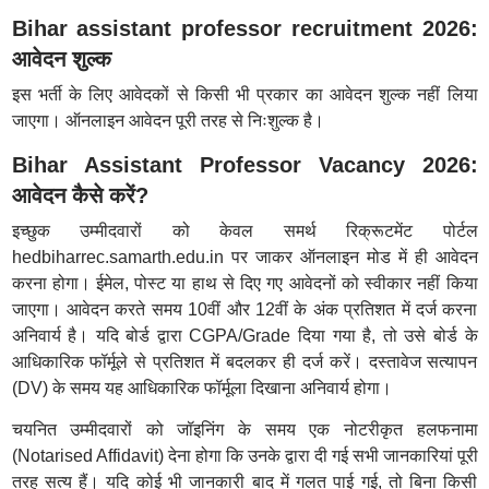
Bihar assistant professor recruitment 2026:
आवेदन शुल्क
इस भर्ती के लिए आवेदकों से किसी भी प्रकार का आवेदन शुल्क नहीं लिया
जाएगा। ऑनलाइन आवेदन पूरी तरह से निःशुल्क है।
Bihar Assistant Professor Vacancy 2026:
आवेदन कैसे करें?
इच्छुक उम्मीदवारों को केवल समर्थ रिक्रूटमेंट पोर्टल
hedbiharrec.samarth.edu.in पर जाकर ऑनलाइन मोड में ही आवेदन
करना होगा। ईमेल, पोस्ट या हाथ से दिए गए आवेदनों को स्वीकार नहीं किया
जाएगा। आवेदन करते समय 10वीं और 12वीं के अंक प्रतिशत में दर्ज करना
अनिवार्य है। यदि बोर्ड द्वारा CGPA/Grade दिया गया है, तो उसे बोर्ड के
आधिकारिक फॉर्मूले से प्रतिशत में बदलकर ही दर्ज करें। दस्तावेज सत्यापन
(DV) के समय यह आधिकारिक फॉर्मूला दिखाना अनिवार्य होगा।
चयनित उम्मीदवारों को जॉइनिंग के समय एक नोटरीकृत हलफनामा
(Notarised Affidavit) देना होगा कि उनके द्वारा दी गई सभी जानकारियां पूरी
तरह सत्य हैं। यदि कोई भी जानकारी बाद में गलत पाई गई, तो बिना किसी