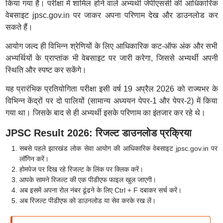
किया गया है। परीक्षा में शामिल होने वाले अभ्यर्थी जेपीएससी की आधिकारिक
वेबसाइट jpsc.gov.in पर जाकर अपना परिणाम देख और डाउनलोड कर
सकते हैं।
आयोग जल्द ही विभिन्न श्रेणियों के लिए आधिकारिक कट-ऑफ अंक और सभी
अभ्यर्थियों के प्राप्तांक भी वेबसाइट पर जारी करेगा, जिससे अभ्यर्थी अपनी
स्थिति और स्पष्ट कर सकेंगे।
यह प्रारंभिक प्रतियोगिता परीक्षा इसी वर्ष 19 अप्रैल 2026 को राज्यभर के
विभिन्न केंद्रों पर दो पालियों (सामान्य अध्ययन पेपर-1 और पेपर-2) में किया
गया था। जिसके बाद से ही अभ्यर्थी इसके परिणाम का इंतजार कर रहे थे।
JPSC Result 2026: रिजल्ट डाउनलोड प्रक्रिया
सबसे पहले झारखंड लोक सेवा आयोग की आधिकारिक वेबसाइट jpsc.gov.in पर
लॉगिन करें।
होमपेज पर दिख रहे रिजल्ट के लिंक पर क्लिक करें।
आपके सामने रिजल्ट की एक पीडीएफ फाइल खुल जाएगी।
अब इसमें अपना रोल नंबर ढूंढने के लिए Ctrl + F दबाकर सर्च करें।
अब रिजल्ट पीडीएफ को डाउनलोड या सेव करके रख लें।