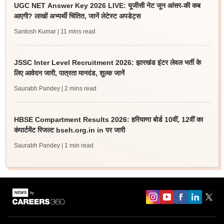
UGC NET Answer Key 2026 LIVE: यूजीसी नेट जून आंसर-की कब
आएगी? लाखों अभ्यर्थी चिंतित, जानें लेटेस्ट अपडेट्स
Santosh Kumar
| 11 mins read
JSSC Inter Level Recruitment 2026: झारखंड इंटर लेवल भर्ती के
लिए आवेदन जारी, पात्रता मानदंड, शुल्क जानें
Saurabh Pandey
| 2 mins read
HBSE Compartment Results 2026: हरियाणा बोर्ड 10वीं, 12वीं का
कंपार्टमेंट रिजल्ट bseh.org.in in पर जारी
Saurabh Pandey
| 1 min read