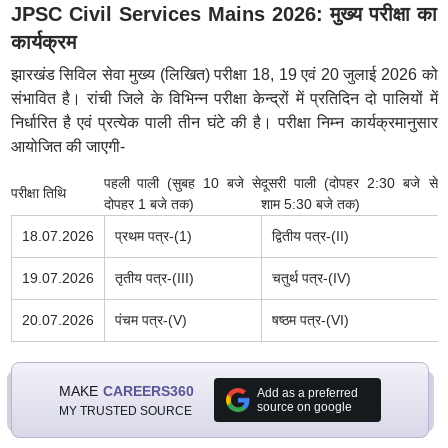
JPSC Civil Services Mains 2026: मुख्य परीक्षा का
कार्यक्रम
झारखंड सिविल सेवा मुख्य (लिखित) परीक्षा 18, 19 एवं 20 जुलाई 2026 को
संभावित है। रांची जिले के विभिन्न परीक्षा केन्द्रों में प्रतिदिन दो पालियों में
निर्धारित है एवं प्रत्येक पाली तीन घंटे की है। परीक्षा निम्न कार्यक्रमानुसार
आयोजित की जाएगी-
पहली पाली (सुबह 10 बजे से
दूसरी पाली (दोपहर 2:30 बजे से
परीक्षा तिथि
दोपहर 1 बजे तक)
शाम 5:30 बजे तक)
18.07.2026
प्रथम पत्र-(1)
द्वितीय पत्र-(II)
19.07.2026
तृतीय पत्र-(III)
चतुर्थ पत्र-(IV)
20.07.2026
पंचम पत्र-(V)
षष्ठम पत्र-(VI)
MAKE
CAREERS360
Add as a preferred
source on google
MY TRUSTED SOURCE