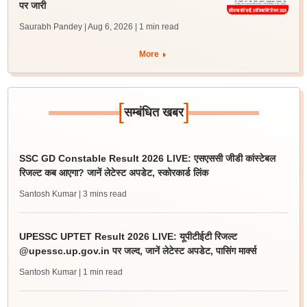
पर जारी
Saurabh Pandey | Aug 6, 2026
| 1 min read
More
[
]
सम्बंधित खबर
SSC GD Constable Result 2026 LIVE: एसएससी जीडी कांस्टेबल
रिजल्ट कब आएगा? जानें लेटेस्ट अपडेट, स्कोरकार्ड लिंक
Santosh Kumar
| 3 mins read
UPESSC UPTET Result 2026 LIVE: यूपीटीईटी रिजल्ट
@upessc.up.gov.in पर जल्द, जानें लेटेस्ट अपडेट, पासिंग मार्क्स
Santosh Kumar
| 1 min read