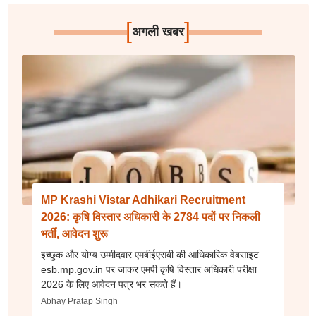
[
]
अगली खबर
MP Krashi Vistar Adhikari Recruitment
2026: कृषि विस्तार अधिकारी के 2784 पदों पर निकली
भर्ती, आवेदन शुरू
इच्छुक और योग्य उम्मीदवार एमबीईएसबी की आधिकारिक वेबसाइट
esb.mp.gov.in पर जाकर एमपी कृषि विस्तार अधिकारी परीक्षा
2026 के लिए आवेदन पत्र भर सकते हैं।
Abhay Pratap Singh