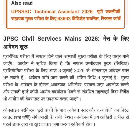
Also read
UPSSSC Technical Assistant 2026: यूपी तकनीकी
सहायक मुख्य परीक्षा के लिए 63693 कैंडिडेट चयनित, रिजल्ट जांचें
JPSC Civil Services Mains 2026: मेंस के लिए
आवेदन शुरू
प्रारंभिक परीक्षा में सफल होने वाले अभ्यर्थी मुख्य परीक्षा के लिए पात्र माने
जाएंगे। आयोग ने सूचित किया है कि सफल उम्मीदवार मुख्य (लिखित)
प्रतियोगिता परीक्षा के लिए आज 3 जुलाई 2026 से ऑनलाइन आवेदन-पत्र
भर सकते हैं। आवेदन फॉर्म जमा करने की अंतिम तिथि 9 जुलाई है। मुख्य
परीक्षा के आवेदन के दौरान आवश्यक अभिलेख, प्रमाण-पत्र अपलोड करने
और उनकी हार्ड कॉपी आयोग कार्यालय भेजने से संबंधित महत्वपूर्ण दिशा-निर्देश
भी आयोग की वेबसाइट पर उपलब्ध कराए जाएंगे।
ऑनलाइन प्रक्रिया पूरी करने के बाद आवेदन पत्र और दस्तावेजों का प्रिंट
आउट (
) जेपीएससी के रांची स्थित कार्यालय में तय आखिरी तारीख से
हार्ड कॉपी
पहले डाक द्वारा या खुद जाकर जमा करना अनिवार्य होगा।