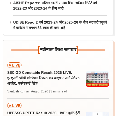
AISHE Reports: अखिल भारतीय उच्च शिक्षा सर्वेक्षण रिपोर्ट वर्ष
2022-23 और 2023-24 के लिए जारी
UDISE Report: वर्ष 2023-24 और 2025-26 के बीच सरकारी स्कूलों
में दाखिले में लगभग 86 लाख की कमी आई
[
]
नवीनतम शिक्षा समाचार
LIVE
SSC GD Constable Result 2026 LIVE:
एसएससी जीडी कांस्टेबल रिजल्ट कब आएगा? जानें लेटेस्ट
अपडेट, स्कोरकार्ड लिंक
Santosh Kumar | Aug 6, 2026
| 3 mins read
LIVE
UPESSC UPTET Result 2026 LIVE: यूपीटीईटी