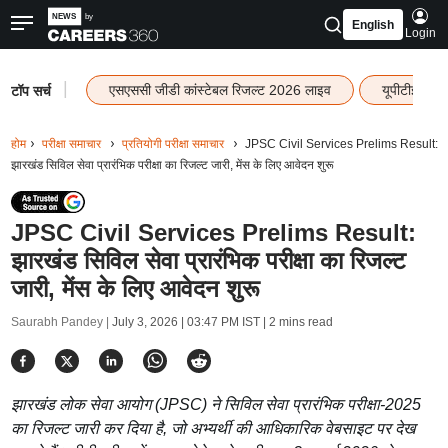
English
Login
|
एसएससी जीडी कांस्टेबल रिजल्ट 2026 लाइव
यूपीटीईटी र
टॉप सर्च
होम
परीक्षा समाचार
प्रतियोगी परीक्षा समाचार
JPSC Civil Services Prelims Result:
झारखंड सिविल सेवा प्रारंभिक परीक्षा का रिजल्ट जारी, मेंस के लिए आवेदन शुरू
JPSC Civil Services Prelims Result:
झारखंड सिविल सेवा प्रारंभिक परीक्षा का रिजल्ट
जारी, मेंस के लिए आवेदन शुरू
Saurabh Pandey |
July 3, 2026 | 03:47 PM IST
| 2 mins read
झारखंड लोक सेवा आयोग (JPSC) ने सिविल सेवा प्रारंभिक परीक्षा-2025
का रिजल्ट जारी कर दिया है, जो अभ्यर्थी की आधिकारिक वेबसाइट पर देख