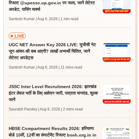
रिजल्ट @upessc.up.gov.in पर जल्द, जानें लेटेस्ट
अपडेट, पासिंग मार्क्स
Santosh Kumar | Aug 6, 2026
| 1 min read
LIVE
UGC NET Answer Key 2026 LIVE: यूजीसी नेट
जून आंसर-की कब आएगी? लाखों अभ्यर्थी चिंतित, जानें
लेटेस्ट अपडेट्स
Santosh Kumar | Aug 6, 2026
| 11 mins read
JSSC Inter Level Recruitment 2026: झारखंड
इंटर लेवल भर्ती के लिए आवेदन जारी, पात्रता मानदंड, शुल्क
जानें
Saurabh Pandey | Aug 6, 2026
| 2 mins read
HBSE Compartment Results 2026: हरियाणा
बोर्ड 10वीं, 12वीं का कंपार्टमेंट रिजल्ट bseh.org.in in