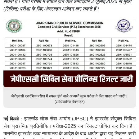
सकते हैं। पीटी परीक्षा में सफल होने वाले उम्मीदवार 3 जुलाई 2026 से मुख्य
(लिखित) परीक्षा के लिए ऑनलाइन आवेदन कर सकते हैं।
जेपीएससी प्रारंभिक परीक्षा में सफल होने वाले अभ्यर्थी मुख्य परीक्षा के लिए पात्र माने जाएंगे।
(आधिकारिक वेबसाइट)
झारखंड लोक सेवा आयोग (JPSC) ने झारखंड संयुक्त सिविल
नई दिल्ली :
सेवा प्रारंभिक प्रतियोगिता परीक्षा-2025 का रिजल्ट घोषित कर दिया है।
माननीय झारखंड उच्च न्यायालय के आदेश के बाद आयोग द्वारा यह रिजल्ट जारी