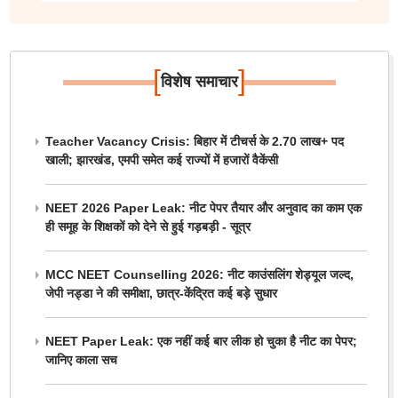
[
]
विशेष समाचार
Teacher Vacancy Crisis: बिहार में टीचर्स के 2.70 लाख+ पद
खाली; झारखंड, एमपी समेत कई राज्यों में हजारों वैकेंसी
NEET 2026 Paper Leak: नीट पेपर तैयार और अनुवाद का काम एक
ही समूह के शिक्षकों को देने से हुई गड़बड़ी - सूत्र
MCC NEET Counselling 2026: नीट काउंसलिंग शेड्यूल जल्द,
जेपी नड्डा ने की समीक्षा, छात्र-केंद्रित कई बड़े सुधार
NEET Paper Leak: एक नहीं कई बार लीक हो चुका है नीट का पेपर;
जानिए काला सच