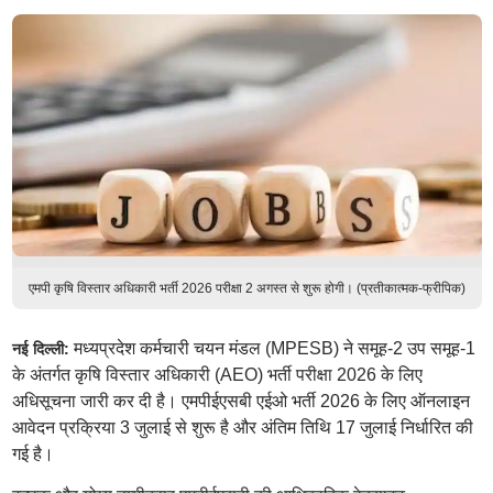
एमपी कृषि विस्तार अधिकारी भर्ती 2026 परीक्षा 2 अगस्त से शुरू होगी। (प्रतीकात्मक-फ्रीपिक)
मध्यप्रदेश कर्मचारी चयन मंडल (MPESB) ने समूह-2‍ उप‍ समूह-1‍
नई दिल्ली:
के अंतर्गत कृषि विस्तार अधिकारी (AEO) भर्ती परीक्षा 2026 के लिए
अधिसूचना जारी कर दी है। एमपीईएसबी एईओ भर्ती 2026 के लिए ऑनलाइन
आवेदन प्रक्रिया 3 जुलाई से शुरू है और अंतिम तिथि 17 जुलाई निर्धारित की
गई है।