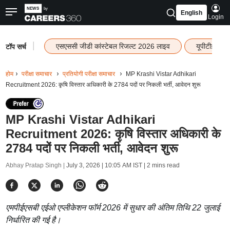
English
Login
|
एसएससी जीडी कांस्टेबल रिजल्ट 2026 लाइव
यूपीटीईटी र
टॉप सर्च
होम
परीक्षा समाचार
प्रतियोगी परीक्षा समाचार
MP Krashi Vistar Adhikari
Recruitment 2026: कृषि विस्तार अधिकारी के 2784 पदों पर निकली भर्ती, आवेदन शुरू
MP Krashi Vistar Adhikari
Recruitment 2026: कृषि विस्तार अधिकारी के
2784 पदों पर निकली भर्ती, आवेदन शुरू
Abhay Pratap Singh |
July 3, 2026 | 10:05 AM IST
| 2 mins read
एमपीईएसबी एईओ एप्लीकेशन फॉर्म 2026 में सुधार की अंतिम तिथि 22 जुलाई
निर्धारित की गई है।