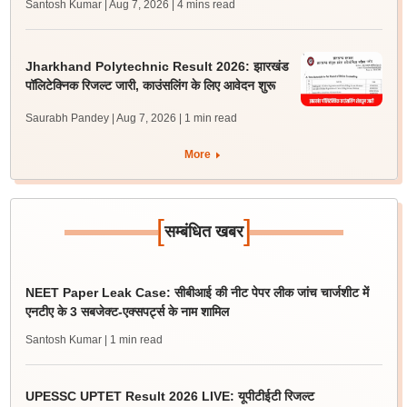
Santosh Kumar | Aug 7, 2026
| 4 mins read
Jharkhand Polytechnic Result 2026: झारखंड
पॉलिटेक्निक रिजल्ट जारी, काउंसलिंग के लिए आवेदन शुरू
Saurabh Pandey | Aug 7, 2026
| 1 min read
More
[
]
सम्बंधित खबर
NEET Paper Leak Case: सीबीआई की नीट पेपर लीक जांच चार्जशीट में
एनटीए के 3 सबजेक्ट-एक्सपर्ट्स के नाम शामिल
Santosh Kumar
| 1 min read
UPESSC UPTET Result 2026 LIVE: यूपीटीईटी रिजल्ट