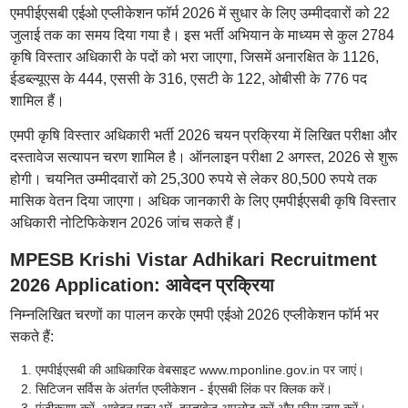
एमपीईएसबी एईओ एप्लीकेशन फॉर्म 2026 में सुधार के लिए उम्मीदवारों को 22
जुलाई तक का समय दिया गया है। इस भर्ती अभियान के माध्यम से कुल 2784
कृषि विस्तार अधिकारी के पदों को भरा जाएगा, जिसमें अनारक्षित के 1126,
ईडब्ल्यूएस के 444, एससी के 316, एसटी के 122, ओबीसी के 776 पद
शामिल हैं।
एमपी कृषि विस्तार अधिकारी भर्ती 2026 चयन प्रक्रिया में लिखित परीक्षा और
दस्तावेज सत्यापन चरण शामिल है। ऑनलाइन परीक्षा 2 अगस्त, 2026 से शुरू
होगी। चयनित उम्मीदवारों को 25,300 रुपये से लेकर 80,500 रुपये तक
मासिक वेतन दिया जाएगा। अधिक जानकारी के लिए एमपीईएसबी कृषि विस्तार
अधिकारी नोटिफिकेशन 2026 जांच सकते हैं।
MPESB Krishi Vistar Adhikari Recruitment
2026 Application: आवेदन प्रक्रिया
निम्नलिखित चरणों का पालन करके एमपी एईओ 2026 एप्लीकेशन फॉर्म भर
सकते हैं:
एमपीईएसबी की आधिकारिक वेबसाइट www.mponline.gov.in पर जाएं।
सिटिजन सर्विस के अंतर्गत एप्लीकेशन - ईएसबी लिंक पर क्लिक करें।