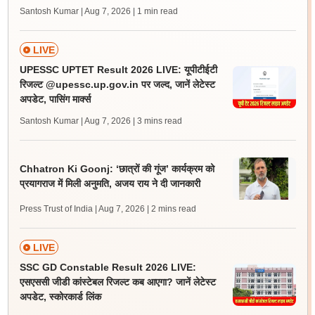
Santosh Kumar | Aug 7, 2026
| 1 min read
LIVE
UPESSC UPTET Result 2026 LIVE: यूपीटीईटी
रिजल्ट @upessc.up.gov.in पर जल्द, जानें लेटेस्ट
अपडेट, पासिंग मार्क्स
Santosh Kumar | Aug 7, 2026
| 3 mins read
Chhatron Ki Goonj: ‘छात्रों की गूंज’ कार्यक्रम को
प्रयागराज में मिली अनुमति, अजय राय ने दी जानकारी
Press Trust of India | Aug 7, 2026
| 2 mins read
LIVE
SSC GD Constable Result 2026 LIVE:
एसएससी जीडी कांस्टेबल रिजल्ट कब आएगा? जानें लेटेस्ट
अपडेट, स्कोरकार्ड लिंक