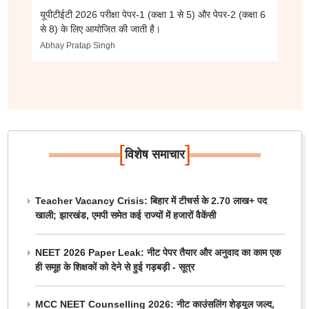
यूपीटीईटी 2026 परीक्षा पेपर-1 (कक्षा 1 से 5) और पेपर-2 (कक्षा 6
से 8) के लिए आयोजित की जाती है।
Abhay Pratap Singh
[
]
विशेष समाचार
Teacher Vacancy Crisis: बिहार में टीचर्स के 2.70 लाख+ पद
खाली; झारखंड, एमपी समेत कई राज्यों में हजारों वैकेंसी
NEET 2026 Paper Leak: नीट पेपर तैयार और अनुवाद का काम एक
ही समूह के शिक्षकों को देने से हुई गड़बड़ी - सूत्र
MCC NEET Counselling 2026: नीट काउंसलिंग शेड्यूल जल्द,