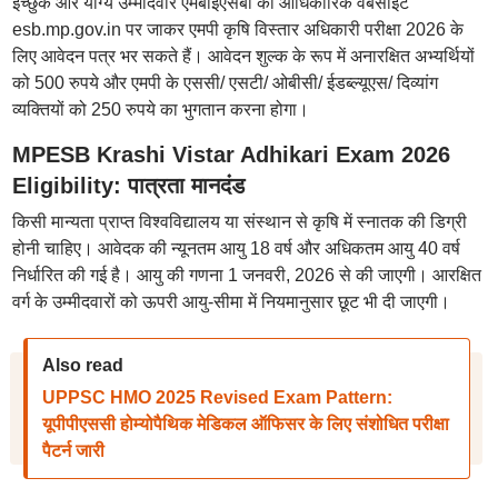
इच्छुक और योग्य उम्मीदवार एमबीईएसबी की आधिकारिक वेबसाइट
esb.mp.gov.in पर जाकर एमपी कृषि विस्तार अधिकारी परीक्षा 2026 के
लिए आवेदन पत्र भर सकते हैं। आवेदन शुल्क के रूप में अनारक्षित अभ्यर्थियों
को 500 रुपये और एमपी के एससी/ एसटी/ ओबीसी/ ईडब्ल्यूएस/ दिव्यांग
व्यक्तियों को 250 रुपये का भुगतान करना होगा।
MPESB Krashi Vistar Adhikari Exam 2026
Eligibility: पात्रता मानदंड
किसी मान्यता प्राप्त विश्वविद्यालय या संस्थान से कृषि में स्नातक की डिग्री
होनी चाहिए। आवेदक की न्यूनतम आयु 18 वर्ष और अधिकतम आयु 40 वर्ष
निर्धारित की गई है। आयु की गणना 1 जनवरी, 2026 से की जाएगी। आरक्षित
वर्ग के उम्मीदवारों को ऊपरी आयु-सीमा में नियमानुसार छूट भी दी जाएगी।
Also read
UPPSC HMO 2025 Revised Exam Pattern:
यूपीपीएससी होम्योपैथिक मेडिकल ऑफिसर के लिए संशोधित परीक्षा
पैटर्न जारी