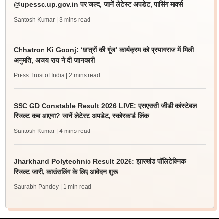
@upessc.up.gov.in पर जल्द, जानें लेटेस्ट अपडेट, पासिंग मार्क्स
Santosh Kumar
| 3 mins read
Chhatron Ki Goonj: ‘छात्रों की गूंज’ कार्यक्रम को प्रयागराज में मिली
अनुमति, अजय राय ने दी जानकारी
Press Trust of India
| 2 mins read
SSC GD Constable Result 2026 LIVE: एसएससी जीडी कांस्टेबल
रिजल्ट कब आएगा? जानें लेटेस्ट अपडेट, स्कोरकार्ड लिंक
Santosh Kumar
| 4 mins read
Jharkhand Polytechnic Result 2026: झारखंड पॉलिटेक्निक
रिजल्ट जारी, काउंसलिंग के लिए आवेदन शुरू
Saurabh Pandey
| 1 min read