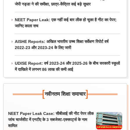
जेपी नड्डा ने की समीक्षा, छात्र-केंद्रित कई बड़े सुधार
NEET Paper Leak: एक नहीं कई बार लीक हो चुका है नीट का पेपर;
जानिए काला सच
AISHE Reports: अखिल भारतीय उच्च शिक्षा सर्वेक्षण रिपोर्ट वर्ष
2022-23 और 2023-24 के लिए जारी
UDISE Report: वर्ष 2023-24 और 2025-26 के बीच सरकारी स्कूलों
में दाखिले में लगभग 86 लाख की कमी आई
[
]
नवीनतम शिक्षा समाचार
NEET Paper Leak Case: सीबीआई की नीट पेपर लीक
जांच चार्जशीट में एनटीए के 3 सबजेक्ट-एक्सपर्ट्स के नाम
शामिल