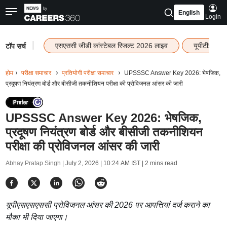
English
Login
|
एसएससी जीडी कांस्टेबल रिजल्ट 2026 लाइव
यूपीटीईटी र
टॉप सर्च
होम
परीक्षा समाचार
प्रतियोगी परीक्षा समाचार
UPSSSC Answer Key 2026: भेषजिक,
प्रदूषण नियंत्रण बोर्ड और बीसीजी तकनीशियन परीक्षा की प्रोविजनल आंसर की जारी
UPSSSC Answer Key 2026: भेषजिक,
प्रदूषण नियंत्रण बोर्ड और बीसीजी तकनीशियन
परीक्षा की प्रोविजनल आंसर की जारी
Abhay Pratap Singh |
July 2, 2026 | 10:24 AM IST
| 2 mins read
यूपीएसएसएससी प्रोविजनल आंसर की 2026 पर आपत्तियां दर्ज कराने का
मौका भी दिया जाएगा।