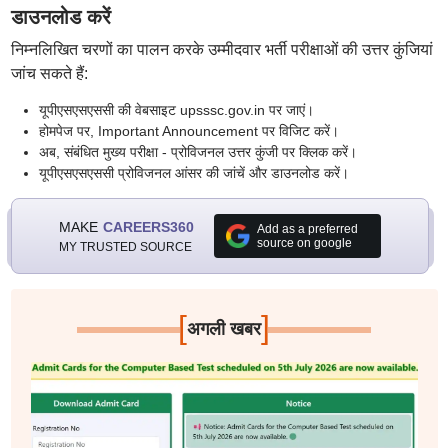
डाउनलोड करें
निम्नलिखित चरणों का पालन करके उम्मीदवार भर्ती परीक्षाओं की उत्तर कुंजियां
जांच सकते हैं:
यूपीएसएसएससी की वेबसाइट upsssc.gov.in पर जाएं।
होमपेज पर, Important Announcement पर विजिट करें।
अब, संबंधित मुख्य परीक्षा - प्रोविजनल उत्तर कुंजी पर क्लिक करें।
यूपीएसएसएससी प्रोविजनल आंसर की जांचें और डाउनलोड करें।
MAKE
CAREERS360
Add as a preferred
source on google
MY TRUSTED SOURCE
[
]
अगली खबर