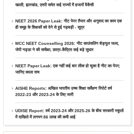
खाली; झारखंड, एमपी समेत कई राज्यों में हजारों वैकेंसी
NEET 2026 Paper Leak: नीट पेपर तैयार और अनुवाद का काम एक
ही समूह के शिक्षकों को देने से हुई गड़बड़ी - सूत्र
MCC NEET Counselling 2026: नीट काउंसलिंग शेड्यूल जल्द,
जेपी नड्डा ने की समीक्षा, छात्र-केंद्रित कई बड़े सुधार
NEET Paper Leak: एक नहीं कई बार लीक हो चुका है नीट का पेपर;
जानिए काला सच
AISHE Reports: अखिल भारतीय उच्च शिक्षा सर्वेक्षण रिपोर्ट वर्ष
2022-23 और 2023-24 के लिए जारी
UDISE Report: वर्ष 2023-24 और 2025-26 के बीच सरकारी स्कूलों
में दाखिले में लगभग 86 लाख की कमी आई