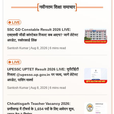
[
]
नवीनतम शिक्षा समाचार
LIVE
SSC GD Constable Result 2026 LIVE:
एसएससी जीडी कांस्टेबल रिजल्ट कब आएगा? जानें लेटेस्ट
अपडेट, स्कोरकार्ड लिंक
Santosh Kumar | Aug 8, 2026
| 6 mins read
LIVE
UPESSC UPTET Result 2026 LIVE: यूपीटीईटी
रिजल्ट @upessc.up.gov.in पर जल्द, जानें लेटेस्ट
अपडेट, पासिंग मार्क्स
Santosh Kumar | Aug 8, 2026
| 6 mins read
Chhattisgarh Teacher Vacancy 2026:
छत्तीसगढ़ में टीचर्स के 1,654 पदों के लिए आवेदन शुरू,