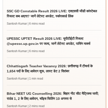
SSC GD Constable Result 2026 LIVE: एसएससी जीडी कांस्टेबल
रिजल्ट कब आएगा? जानें लेटेस्ट अपडेट, स्कोरकार्ड लिंक
Santosh Kumar
| 6 mins read
UPESSC UPTET Result 2026 LIVE: यूपीटीईटी रिजल्ट
@upessc.up.gov.in पर जल्द, जानें लेटेस्ट अपडेट, पासिंग मार्क्स
Santosh Kumar
| 6 mins read
Chhattisgarh Teacher Vacancy 2026: छत्तीसगढ़ में टीचर्स के
1,654 पदों के लिए आवेदन शुरू, लास्ट डेट 2 सितंबर
Santosh Kumar
| 1 min read
Bihar NEET UG Counselling 2026: बिहार नीट सीट मैट्रिक्स जारी;
राउंड 1, 2 के लिए आवेदन, चॉइस फिलिंग 10 अगस्त से
Santosh Kumar
| 2 mins read