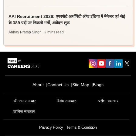
AAI Recruitment 2026: एयरपोर्ट अथॉरिटी ऑफ इंडिया में मैनेजर एवं जेई
के 389 पदों पर निकली भर्ती, आवेदन शुरू
Abhay Pratap Singh
| 2 mins read
About
Contact Us
Site Map
Blogs
नवीनतम समाचार
विशेष समाचार
परीक्षा समाचार
कॉलेज समाचार
Privacy Policy
Terms & Condition