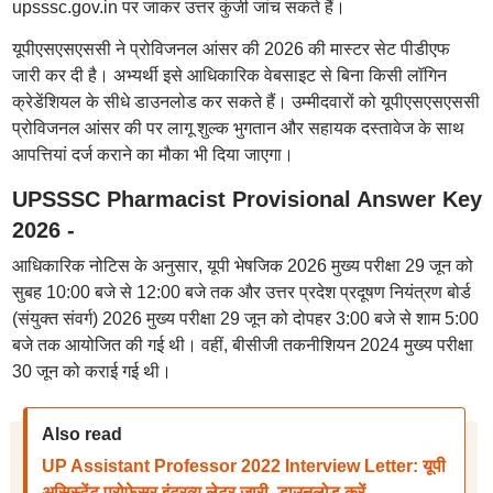
upsssc.gov.in पर जाकर उत्तर कुंजी जांच सकते हैं।
यूपीएसएसएससी ने प्रोविजनल आंसर की 2026 की मास्टर सेट पीडीएफ
जारी कर दी है। अभ्यर्थी इसे आधिकारिक वेबसाइट से बिना किसी लॉगिन
क्रेडेंशियल के सीधे डाउनलोड कर सकते हैं। उम्मीदवारों को यूपीएसएसएससी
प्रोविजनल आंसर की पर लागू शुल्क भुगतान और सहायक दस्तावेज के साथ
आपत्तियां दर्ज कराने का मौका भी दिया जाएगा।
UPSSSC Pharmacist Provisional Answer Key
2026 -
आधिकारिक नोटिस के अनुसार, यूपी भेषजिक 2026 मुख्य परीक्षा 29 जून को
सुबह 10:00 बजे से 12:00 बजे तक और उत्तर प्रदेश प्रदूषण नियंत्रण बोर्ड
(संयुक्त संवर्ग) 2026 मुख्य परीक्षा 29 जून को दोपहर 3:00 बजे से शाम 5:00
बजे तक आयोजित की गई थी। वहीं, बीसीजी तकनीशियन 2024 मुख्य परीक्षा
30 जून को कराई गई थी।
Also read
UP Assistant Professor 2022 Interview Letter: यूपी
असिस्टेंट प्रोफेसर इंटरव्यू लेटर जारी, डाउनलोड करें