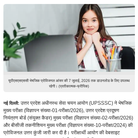
यूपीएसएसएससी भेषजिक प्रोविजनल आंसर की 7 जुलाई, 2026 तक डाउनलोड के लिए उपलब्ध
रहेगी। (प्रतीकात्मक-फ्रीपिक)
उत्तर प्रदेश अधीनस्थ सेवा चयन आयोग (UPSSSC) ने भेषजिक
नई दिल्ली:
मुख्य परीक्षा (विज्ञापन संख्या-01-परीक्षा/2026), उत्तर प्रदेश प्रदूषण
नियंत्रण बोर्ड (संयुक्त कैडर) मुख्य परीक्षा (विज्ञापन संख्या-02-परीक्षा/2026)
और बीसीजी तकनीशियन मुख्य परीक्षा (विज्ञापन संख्या-10-परीक्षा/2024) की
प्रोविजनल उत्तर कुंजी जारी कर दी है। परीक्षार्थी आयोग की वेबसाइट