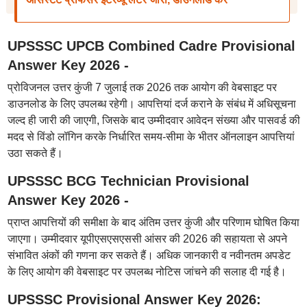
UPSSSC UPCB Combined Cadre Provisional
Answer Key 2026 -
प्रोविजनल उत्तर कुंजी 7 जुलाई तक 2026 तक आयोग की वेबसाइट पर
डाउनलोड के लिए उपलब्ध रहेगी। आपत्तियां दर्ज कराने के संबंध में अधिसूचना
जल्द ही जारी की जाएगी, जिसके बाद उम्मीदवार आवेदन संख्या और पासवर्ड की
मदद से विंडो लॉगिन करके निर्धारित समय-सीमा के भीतर ऑनलाइन आपत्तियां
उठा सकते हैं।
UPSSSC BCG Technician Provisional
Answer Key 2026 -
प्राप्त आपत्तियों की समीक्षा के बाद अंतिम उत्तर कुंजी और परिणाम घोषित किया
जाएगा। उम्मीदवार यूपीएसएसएससी आंसर की 2026 की सहायता से अपने
संभावित अंकों की गणना कर सकते हैं। अधिक जानकारी व नवीनतम अपडेट
के लिए आयोग की वेबसाइट पर उपलब्ध नोटिस जांचने की सलाह दी गई है।
UPSSSC Provisional Answer Key 2026: