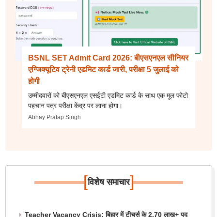
BSNL SET Admit Card 2026: बीएसएनएल सीनियर
एग्जिक्यूटिव ट्रेनी एडमिट कार्ड जारी, परीक्षा 5 जुलाई को
होगी
उम्मीदवारों को बीएसएनएल एसईटी एडमिट कार्ड के साथ एक मूल फोटो
पहचान पत्र परीक्षा केंद्र पर लाना होगा।
Abhay Pratap Singh
[
]
विशेष समाचार
Teacher Vacancy Crisis: बिहार में टीचर्स के 2.70 लाख+ पद