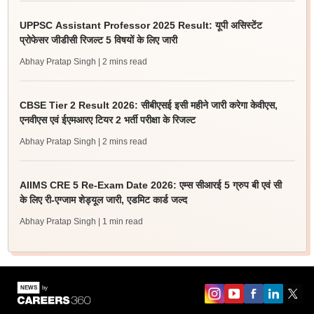
UPPSC Assistant Professor 2025 Result: यूपी असिस्टेंट
प्रोफेसर जीडीसी रिजल्ट 5 विषयों के लिए जारी
Abhay Pratap Singh
| 2 mins read
CBSE Tier 2 Result 2026: सीबीएसई इसी महीने जारी करेगा केवीएस,
एनवीएस एवं ईएमआरए टियर 2 भर्ती परीक्षा के रिजल्ट
Abhay Pratap Singh
| 2 mins read
AIIMS CRE 5 Re-Exam Date 2026: एम्स सीआरई 5 ग्रुप बी एवं सी
के लिए री-एग्जाम शेड्यूल जारी, एडमिट कार्ड जल्द
Abhay Pratap Singh
| 1 min read