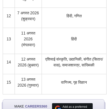
7 अगस्त 2026
12
हिंदी, गणित
(शुक्रवार)
11 अगस्त
13
2026
हिंदी
(मंगलवार)
12 अगस्त
एशियाई संस्कृति, उद्यानिकी, संगीत (सितार/
14
2026 (बुधवार)
वाद्य), समाजशास्त्र, सांख्यिकी
13 अगस्त
15
वाणिज्य, गृह विज्ञान
2026 (गुरुवार)
MAKE
CAREERS360
Add as a preferred