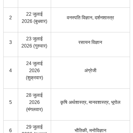
22 जुलाई
2
वनस्पति विज्ञान, दर्शनशास्त्र
2026 (बुधवार)
23 जुलाई
3
रसायन विज्ञान
2026 (गुरुवार)
24 जुलाई
4
2026
अंग्रेजी
(शुक्रवार)
28 जुलाई
5
2026
कृषि अर्थशास्त्र, मानवशास्त्र, भूगोल
(मंगलवार)
29 जुलाई
6
भौतिकी, मनोविज्ञान