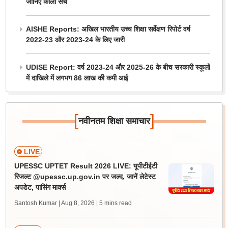
जानिए काला सच
AISHE Reports: अखिल भारतीय उच्च शिक्षा सर्वेक्षण रिपोर्ट वर्ष
2022-23 और 2023-24 के लिए जारी
UDISE Report: वर्ष 2023-24 और 2025-26 के बीच सरकारी स्कूलों
में दाखिले में लगभग 86 लाख की कमी आई
[
]
नवीनतम शिक्षा समाचार
LIVE
UPESSC UPTET Result 2026 LIVE: यूपीटीईटी
रिजल्ट @upessc.up.gov.in पर जल्द, जानें लेटेस्ट
अपडेट, पासिंग मार्क्स
Santosh Kumar | Aug 8, 2026
| 5 mins read