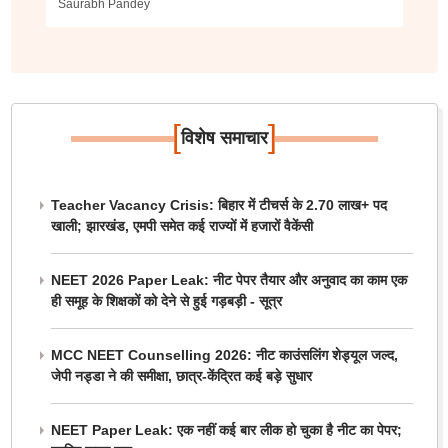
Saurabh Pandey
[
]
विशेष समाचार
Teacher Vacancy Crisis: बिहार में टीचर्स के 2.70 लाख+ पद
खाली; झारखंड, एमपी समेत कई राज्यों में हजारों वैकेंसी
NEET 2026 Paper Leak: नीट पेपर तैयार और अनुवाद का काम एक
ही समूह के शिक्षकों को देने से हुई गड़बड़ी - सूत्र
MCC NEET Counselling 2026: नीट काउंसलिंग शेड्यूल जल्द,
जेपी नड्डा ने की समीक्षा, छात्र-केंद्रित कई बड़े सुधार
NEET Paper Leak: एक नहीं कई बार लीक हो चुका है नीट का पेपर;