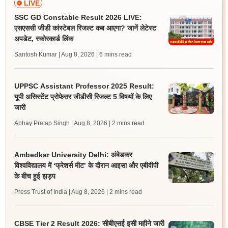
LIVE
SSC GD Constable Result 2026 LIVE:
एसएससी जीडी कांस्टेबल रिजल्ट कब आएगा? जानें लेटेस्ट
अपडेट, स्कोरकार्ड लिंक
Santosh Kumar | Aug 8, 2026
| 6 mins read
UPPSC Assistant Professor 2025 Result:
यूपी असिस्टेंट प्रोफेसर जीडीसी रिजल्ट 5 विषयों के लिए
जारी
Abhay Pratap Singh | Aug 8, 2026
| 2 mins read
Ambedkar University Delhi: अंबेडकर
विश्वविद्यालय में ‘फ्रेशर्स मीट’ के दौरान आइसा और एबीवीपी
के बीच हुई झड़प
Press Trust of India | Aug 8, 2026
| 2 mins read
CBSE Tier 2 Result 2026: सीबीएसई इसी महीने जारी