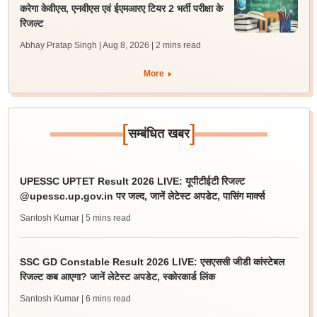
करेगा केवीएस, एनवीएस एवं ईएमआरए टियर 2 भर्ती परीक्षा के
रिजल्ट
Abhay Pratap Singh | Aug 8, 2026
| 2 mins read
More
[
]
सम्बंधित खबर
UPESSC UPTET Result 2026 LIVE: यूपीटीईटी रिजल्ट
@upessc.up.gov.in पर जल्द, जानें लेटेस्ट अपडेट, पासिंग मार्क्स
Santosh Kumar
| 5 mins read
SSC GD Constable Result 2026 LIVE: एसएससी जीडी कांस्टेबल
रिजल्ट कब आएगा? जानें लेटेस्ट अपडेट, स्कोरकार्ड लिंक
Santosh Kumar
| 6 mins read