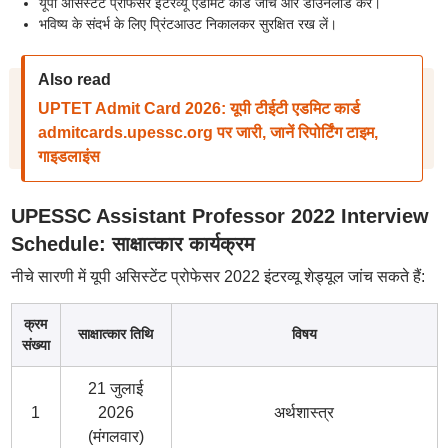
यूपी असिस्टेंट प्रोफेसर इंटरव्यू एडमिट कार्ड जांचें और डाउनलोड करें।
भविष्य के संदर्भ के लिए प्रिंटआउट निकालकर सुरक्षित रख लें।
Also read
UPTET Admit Card 2026: यूपी टीईटी एडमिट कार्ड
admitcards.upessc.org पर जारी, जानें रिपोर्टिंग टाइम,
गाइडलाइंस
UPESSC Assistant Professor 2022 Interview
Schedule: साक्षात्कार कार्यक्रम
नीचे सारणी में यूपी असिस्टेंट प्रोफेसर 2022 इंटरव्यू शेड्यूल जांच सकते हैं:
क्रम
साक्षात्कार तिथि
विषय
संख्या
21 जुलाई
1
2026
अर्थशास्त्र
(मंगलवार)