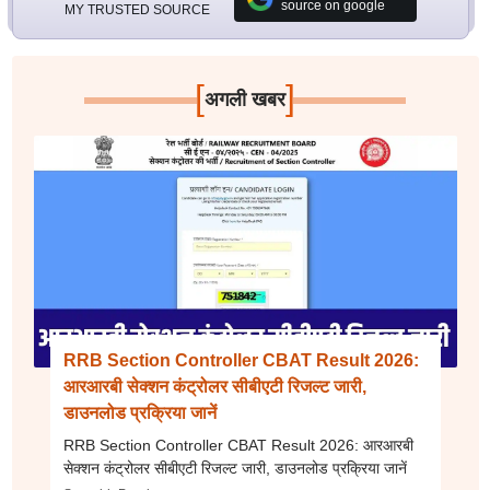
source on google
MY TRUSTED SOURCE
[
]
अगली खबर
RRB Section Controller CBAT Result 2026:
आरआरबी सेक्शन कंट्रोलर सीबीएटी रिजल्ट जारी,
डाउनलोड प्रक्रिया जानें
RRB Section Controller CBAT Result 2026: आरआरबी
सेक्शन कंट्रोलर सीबीएटी रिजल्ट जारी, डाउनलोड प्रक्रिया जानें