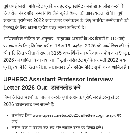
यूपीएचईएससी असिस्टेंट प्रोफेसर इंटरव्यू एडमिट कार्ड डाउनलोड करने के
लिए रोल नंबर और जन्म तिथि जैसे क्रेडेंशियल की आवश्यकता होगी। यूपी
सहायक प्रोफेसर 2022 साक्षात्कार कार्यक्रम के लिए चयनित उम्मीदवारों को
इंटरव्यू के लिए अपना प्रवेश पत्र लाना अनिवार्य है।
आधिकारिक नोटिस के अनुसार, “सहायक आचार्य के 33 विषयों में 910 पदों
पर चयन के लिए लिखित परीक्षा 18 व 19 अप्रैल, 2026 को आयोजित की गई
थी। लिखित परीक्षा में सफल 3155 अभ्यर्थियों का परिणाम आयोग द्वारा 9 जून,
2026 को घोषित किया गया था।” यूपी असिस्टेंट प्रोफेसर भर्ती 2022 चयन
प्रक्रिया में लिखित परीक्षा, साक्षात्कार और अंतिम मेरिट सूची चरण शामिल है।
UPHESC Assistant Professor Interview
Letter 2026 Out: डाउनलोड करें
निम्नलिखित चरणों का पालन करके यूपी सहायक प्रोफेसर इंटरव्यू लेटर
2026 डाउनलोड कर सकते हैं:
डायरेक्ट लिंक www.upessc.net/ap2022callletter/Login.aspx पर
जाएं।
लॉगिन विंडो में विवरण दर्ज करें और सबमिट बटन पर क्लिक करें।