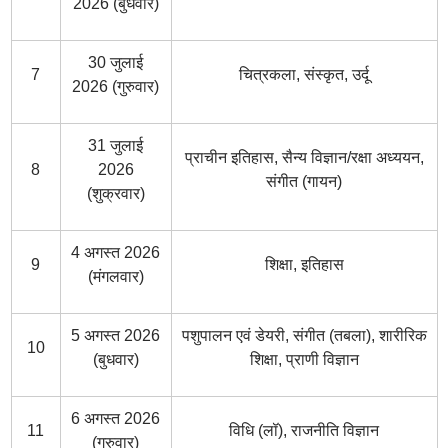
2026 (बुधवार)
30 जुलाई
7
चित्रकला, संस्कृत, उर्दू
2026 (गुरुवार)
31 जुलाई
प्राचीन इतिहास, सैन्य विज्ञान/रक्षा अध्ययन,
8
2026
संगीत (गायन)
(शुक्रवार)
4 अगस्त 2026
9
शिक्षा, इतिहास
(मंगलवार)
5 अगस्त 2026
पशुपालन एवं डेयरी, संगीत (तबला), शारीरिक
10
(बुधवार)
शिक्षा, प्राणी विज्ञान
6 अगस्त 2026
11
विधि (लॉ), राजनीति विज्ञान
(गुरुवार)