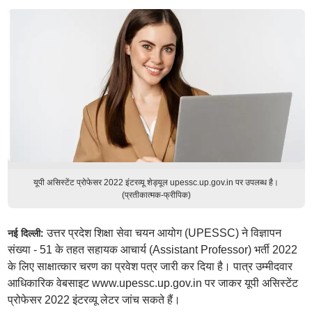
यूपी असिस्टेंट प्रोफेसर 2022 इंटरव्यू शेड्यूल upessc.up.gov.in पर उपलब्ध है।
(प्रतीकात्मक-फ्रीपिक)
उत्तर प्रदेश शिक्षा सेवा चयन आयोग (UPESSC) ने विज्ञापन
नई दिल्ली:
संख्या - 51 के तहत सहायक आचार्य (Assistant Professor) भर्ती 2022
के लिए साक्षात्कार चरण का प्रवेश पत्र जारी कर दिया है। पात्र उम्मीदवार
आधिकारिक वेबसाइट www.upessc.up.gov.in पर जाकर यूपी असिस्टेंट
प्रोफेसर 2022 इंटरव्यू लेटर जांच सकते हैं।