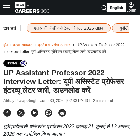
English
Login
|
एसएससी जीडी कांस्टेबल रिजल्ट 2026 लाइव
यूपीटीईटी र
टॉप सर्च
होम
परीक्षा समाचार
प्रतियोगी परीक्षा समाचार
UP Assistant Professor 2022
Interview Letter: यूपी असिस्टेंट प्रोफेसर इंटरव्यू लेटर जारी, डाउनलोड करें
UP Assistant Professor 2022
Interview Letter: यूपी असिस्टेंट प्रोफेसर
इंटरव्यू लेटर जारी, डाउनलोड करें
Abhay Pratap Singh |
June 30, 2026 | 02:33 PM IST
| 2 mins read
यूपीएचईएससी असिस्टेंट प्रोफेसर 2022 इंटरव्यू 21 जुलाई से 13 अगस्त,
2026 तक आयोजित किया जाएगा।