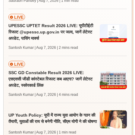
Saurabh Pandey | Aug 7, 2026
| 1 min read
LIVE
UPESSC UPTET Result 2026 LIVE: यूपीटीईटी
रिजल्ट @upessc.up.gov.in पर जल्द, जानें लेटेस्ट
अपडेट, पासिंग मार्क्स
Santosh Kumar | Aug 7, 2026
| 2 mins read
LIVE
SSC GD Constable Result 2026 LIVE:
एसएससी जीडी कांस्टेबल रिजल्ट कब आएगा? जानें लेटेस्ट
अपडेट, स्कोरकार्ड लिंक
Santosh Kumar | Aug 7, 2026
| 4 mins read
UP Youth Policy: यूपी में राज्य युवा आयोग के गठन की
तैयारी, युवाओं की राय से बनेगी नीति, सीएम योगी ने की घोषणा
Santosh Kumar | Aug 7, 2026
| 1 min read