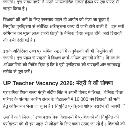
जाएंगी। इस संबंध मंत्री ने अपने आधिकारिक 'एक्स' हैंडल पर एक पोस्ट भी
साझा किया है।
शिक्षकों की भर्ती के लिए प्रस्ताव पहले ही आयोग को भेजा जा चुका है।
नियुक्ति प्रक्रिया से संबंधित अधिसूचना जल्द ही जारी होने वाली है। इस भर्ती
अभियान का मुख्य लक्ष्य शहरी क्षेत्रों के बेसिक शिक्षा स्कूल होंगे, जहां शिक्षकों
की कमी देखी गई है।
इसके अतिरिक्त उच्च प्राथमिक स्कूलों में अनुदेशकों की भी नियुक्ति की
जाएगी। इस पहल से स्कूलों में शिक्षण कार्य अधिक प्रभावी बनेंगे। विभाग के
अधिकारियों को निर्देश दिया है कि वे पूरी प्रक्रिया को पारदर्शी और समयबद्ध
तरीके से पूरा करें।
UP Teacher Vacancy 2026: मंत्री ने की घोषणा
प्राथमिक शिक्षा राज्य मंत्री संदीप सिंह ने अपनी पोस्ट में लिखा, "बेसिक शिक्षा
परिषद के अंतर्गत नगरीय क्षेत्र के विद्यालयों में 10,000 नए शिक्षकों की भर्ती
हेतु अधियाचन भेजा जा चुका है। नियुक्ति प्रक्रिया शीघ्र प्रारंभ की जाएगी।"
उन्होंने आगे लिखा, "उच्च प्राथमिक विद्यालयों में प्रशिक्षकों की नियुक्ति की
प्रक्रिया को भी इस पहल से जोड़ने के लिए कदम उठाए जा रहे हैं। शिक्षकों की