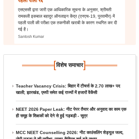
पहली पाली रद्द
एसएससी द्वारा जारी एक आधिकारिक सूचना के अनुसार, श्रीमती
रामकली इकबाल बहादुर ऑनलाइन केंद्र (एनएच-19, पुरवामीर) में
पहली पाली की परीक्षा एक तकनीकी खराबी के कारण स्थगित कर दी
गई है।
Santosh Kumar
[
]
विशेष समाचार
Teacher Vacancy Crisis: बिहार में टीचर्स के 2.70 लाख+ पद
खाली; झारखंड, एमपी समेत कई राज्यों में हजारों वैकेंसी
NEET 2026 Paper Leak: नीट पेपर तैयार और अनुवाद का काम एक
ही समूह के शिक्षकों को देने से हुई गड़बड़ी - सूत्र
MCC NEET Counselling 2026: नीट काउंसलिंग शेड्यूल जल्द,