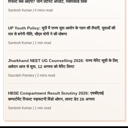
रिजल्ट कब आएगा? जानें लेटेस्ट अपडेट, स्कोरकार्ड लिंक
Santosh Kumar
| 4 mins read
UP Youth Policy: यूपी में राज्य युवा आयोग के गठन की तैयारी, युवाओं की
राय से बनेगी नीति, सीएम योगी ने की घोषणा
Santosh Kumar
| 1 min read
Jharkhand NEET UG Counselling 2026: राज्य मेरिट सूची के लिए
आवेदन आज से शुरू, 12 अगस्त को मेरिट लिस्ट
Saurabh Pandey
| 2 mins read
HBSE Compartment Result Scrutiny 2026: एचबीएसई
कम्पार्टमेंट रिजल्ट स्क्रूटनी विंडो ओपन, लास्ट डेट 26 अगस्त
Santosh Kumar
| 1 min read