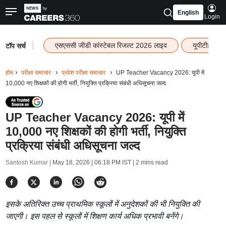
English
Login
|
एसएससी जीडी कांस्टेबल रिजल्ट 2026 लाइव
यूपीटीईटी र
टॉप सर्च
होम
परीक्षा समाचार
प्रवेश परीक्षा समाचार
UP Teacher Vacancy 2026: यूपी में
10,000 नए शिक्षकों की होगी भर्ती, नियुक्ति प्रक्रिया संबंधी अधिसूचना जल्द
UP Teacher Vacancy 2026: यूपी में
10,000 नए शिक्षकों की होगी भर्ती, नियुक्ति
प्रक्रिया संबंधी अधिसूचना जल्द
Santosh Kumar |
May 18, 2026 | 06:18 PM IST
| 2 mins read
इसके अतिरिक्त उच्च प्राथमिक स्कूलों में अनुदेशकों की भी नियुक्ति की
जाएगी। इस पहल से स्कूलों में शिक्षण कार्य अधिक प्रभावी बनेंगे।