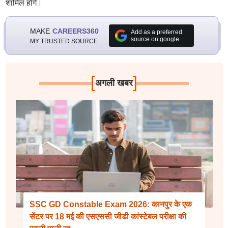
शामिल होंगे।
MAKE
CAREERS360
Add as a preferred
source on google
MY TRUSTED SOURCE
[
]
अगली खबर
SSC GD Constable Exam 2026: कानपुर के एक
सेंटर पर 18 मई की एसएससी जीडी कांस्टेबल परीक्षा की