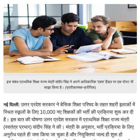
इस संबंध प्राथमिक शिक्षा राज्य मंत्री संदीप सिंह ने अपने आधिकारिक 'एक्स' हैंडल पर एक पोस्ट भी
साझा किया है। (प्रतीकात्मक-फ्रीपिक)
उत्तर प्रदेश सरकार ने बेसिक शिक्षा परिषद के तहत शहरी इलाकों में
नई दिल्ली:
स्थित स्कूलों के लिए 10,000 नए शिक्षकों की भर्ती की प्रक्रिया शुरू कर दी
है। इस बात की घोषणा उत्तर प्रदेश सरकार में प्राथमिक शिक्षा राज्य मंत्री
(स्वतंत्र प्रभार) संदीप सिंह ने की। मंत्री के अनुसार, भर्ती प्रक्रिया के लिए
अनुरोध पहले ही जमा किया जा चुका है और नियुक्तियां जल्द ही शुरू हो