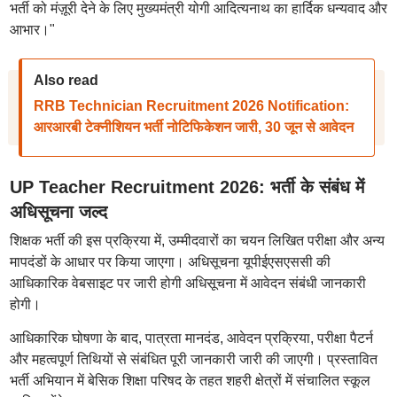
भर्ती को मंज़ूरी देने के लिए मुख्यमंत्री योगी आदित्यनाथ का हार्दिक धन्यवाद और
आभार।"
Also read
RRB Technician Recruitment 2026 Notification:
आरआरबी टेक्नीशियन भर्ती नोटिफिकेशन जारी, 30 जून से आवेदन
UP Teacher Recruitment 2026: भर्ती के संबंध में
अधिसूचना जल्द
शिक्षक भर्ती की इस प्रक्रिया में, उम्मीदवारों का चयन लिखित परीक्षा और अन्य
मापदंडों के आधार पर किया जाएगा। अधिसूचना यूपीईएसएससी की
आधिकारिक वेबसाइट पर जारी होगी अधिसूचना में आवेदन संबंधी जानकारी
होगी।
आधिकारिक घोषणा के बाद, पात्रता मानदंड, आवेदन प्रक्रिया, परीक्षा पैटर्न
और महत्वपूर्ण तिथियों से संबंधित पूरी जानकारी जारी की जाएगी। प्रस्तावित
भर्ती अभियान में बेसिक शिक्षा परिषद के तहत शहरी क्षेत्रों में संचालित स्कूल