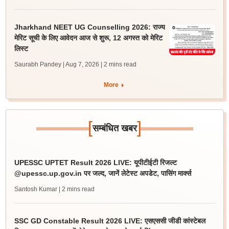
Jharkhand NEET UG Counselling 2026: राज्य
मेरिट सूची के लिए आवेदन आज से शुरू, 12 अगस्त को मेरिट
लिस्ट
Saurabh Pandey | Aug 7, 2026
| 2 mins read
More
[
]
सम्बंधित खबर
UPESSC UPTET Result 2026 LIVE: यूपीटीईटी रिजल्ट
@upessc.up.gov.in पर जल्द, जानें लेटेस्ट अपडेट, पासिंग मार्क्स
Santosh Kumar
| 2 mins read
SSC GD Constable Result 2026 LIVE: एसएससी जीडी कांस्टेबल