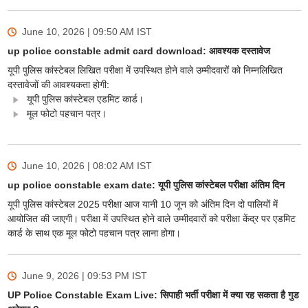
June 10, 2026 | 09:50 AM
IST
up police constable admit card download: आवश्यक दस्तावेज
यूपी पुलिस कांस्टेबल लिखित परीक्षा में उपस्थित होने वाले उम्मीदवारों को निम्नलिखित
दस्तावेजों की आवश्यकता होगी:
यूपी पुलिस कांस्टेबल एडमिट कार्ड।
मूल फोटो पहचान पत्र।
June 10, 2026 | 08:02 AM
IST
up police constable exam date: यूपी पुलिस कांस्टेबल परीक्षा अंतिम दिन
यूपी पुलिस कांस्टेबल 2025 परीक्षा आज यानी 10 जून को अंतिम दिन दो पालियों में
आयोजित की जाएगी। परीक्षा में उपस्थित होने वाले उम्मीदवारों को परीक्षा केंद्र पर एडमिट
कार्ड के साथ एक मूल फोटो पहचान पत्र लाना होगा।
June 9, 2026 | 09:53 PM
IST
UP Police Constable Exam Live: सिपाही भर्ती परीक्षा में क्या रह सकता है गुड