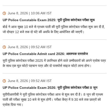
June 8, 2026 | 10:06 AM
IST
UP Police Constable Exam 2025: यूपी पुलिस कांस्टेबल परीक्षा शुरू
बोर्ड ने आज सुबह 10 बजे से प्रथम पाली की यूपी पुलिस कांस्टेबल परीक्षा शुरू कर दी है,
जो दोपहर 12 बजे तक दो घंटे की अवधि के लिए आयोजित की जाएगी।
June 8, 2026 | 09:52 AM
IST
UP Police Constable Admit card 2026: आवश्यक दस्तावेज
यूपी पुलिस कांस्टेबल परीक्षा 2025 में उपस्थित होने वाले उम्मीदवारों को अपने प्रवेश पत्र
के साथ एक मूल फोटो पहचान पत्र और दो पासपोर्स साइज फोटो लाना होगा।
June 8, 2026 | 09:52 AM
IST
UP Police Constable Exam 2026: यूपी पुलिस कांस्टेबल परीक्षा 8 जून
यूपीपीआरपीबी ने यूपी पुलिस कांस्टेबल परीक्षा आज से शुरू कर दी है। 8 जून की प्रथम
पाली की परीक्षा सुबह 10 बजे से शुरू होगी। परीक्षा केंद्र में 9:30 बजे तक छात्रों को
प्रवेश दिया गया।