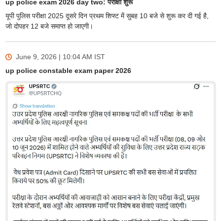
up police exam 2026 day two: परीक्षा शुरू
यूपी पुलिस परीक्षा 2025 दूसरे दिन प्रथम शिफ्ट में सुबह 10 बजे से शुरू कर दी गई है,
जो दोपहर 12 बजे समाप्त हो जाएगी।
June 9, 2026 | 10:04 AM
IST
up police constable exam paper 2026