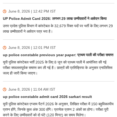
June 8, 2026 | 12:42 PM
IST
UP Police Admit Card 2026: लगभग 29 लाख उम्मीदवारों ने आवेदन किया
उत्तर प्रदेश पुलिस विभाग में कांस्टेबल के 32,679 रिक्त पदों पर भर्ती के लिए लगभग 29
लाख उम्मीदवारों ने आवेदन पत्र भरा है।
June 8, 2026 | 12:01 PM
IST
up police constable previous year paper: प्रथम पाली की परीक्षा समाप्त
यूपी पुलिस कांस्टेबल भर्ती 2025 के लिए 8 जून को प्रथम पाली में आयोजित की गई
परीक्षा सफलतापूर्वक समाप्त कर ली गई है। छात्रों की प्रतिक्रिया के अनुसार एनालिसिस
जल्द ही जारी किया जाएगा।
June 8, 2026 | 11:04 AM
IST
up police constable admit card 2026 sarkari result
यूपी पुलिस कांस्टेबल एग्जाम पैटर्न 2026 के अनुसार, लिखित परीक्षा में 150 बहुविकल्पीय
प्रश्न होंगे, जिनके कुल अंक 300 होंगे। प्रत्येक प्रश्न 2 अंकों का होगा। परीक्षा पूरी
करने के लिए उम्मीदवारों को दो घंटे (120 मिनट) का समय मिलेगा।