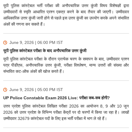
यूपी पुलिस कांस्टेबल भर्ती परीक्षा की अनौपचारिक उत्तर कुंजी विषय विशेषज्ञों द्वारा
उम्मीदवारों से स्मृति आधारित प्रश्न एकत्र करने के बाद तैयार की जाएगी। उम्मीदवार
आधिकारिक उत्तर कुंजी जारी होने से पहले इस उत्तर कुंजी का उपयोग करके अपने संभावित
अंकों की गणना कर सकते हैं।
June 9, 2026 | 06:00 PM
IST
यूपी पुलिस कांस्टेबल परीक्षा के बाद अनौपचारिक उत्तर कुंजी
यूपी पुलिस कांस्टेबल परीक्षा के दौरान प्रत्येक चरण के समापन के बाद, उम्मीदवार प्रश्न
पत्र पीडीएफ, अनौपचारिक उत्तर कुंजी, परीक्षा विश्लेषण, मान्य उत्तरों की संख्या और
संभावित कट-ऑफ अंकों की खोज करते हैं।
June 9, 2026 | 05:00 PM
IST
UP Police Constable Exam 2026 Live: परीक्षा कब-कब होगी?
उत्तर प्रदेश पुलिस कांस्टेबल लिखित परीक्षा 2026 का आयोजन 8, 9 और 10 जून
2026 को उत्तर प्रदेश के विभिन्न परीक्षा केंद्रों पर दो चरणों में किया जा रहा है। लाखों
उम्मीदवार 32679 कांस्टेबल पदों के लिए इस भर्ती परीक्षा में भाग ले रहे हैं।