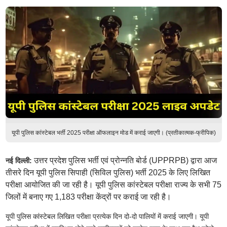
यूपी पुलिस कांस्टेबल भर्ती 2025 परीक्षा ऑफलाइन मोड में कराई जाएगी। (प्रतीकात्मक-फ्रीपिक)
उत्तर प्रदेश पुलिस भर्ती एवं प्रोन्नति बोर्ड (UPPRPB) द्वारा आज
नई दिल्ली:
तीसरे दिन यूपी पुलिस सिपाही (सिविल पुलिस) भर्ती 2025 के लिए लिखित
परीक्षा आयोजित की जा रही है। यूपी पुलिस कांस्टेबल परीक्षा राज्य के सभी 75
जिलों में बनाए गए 1,183 परीक्षा केंद्रों पर कराई जा रही है।
यूपी पुलिस कांस्टेबल लिखित परीक्षा प्रत्येक दिन दो-दो पालियों में कराई जाएगी। यूपी