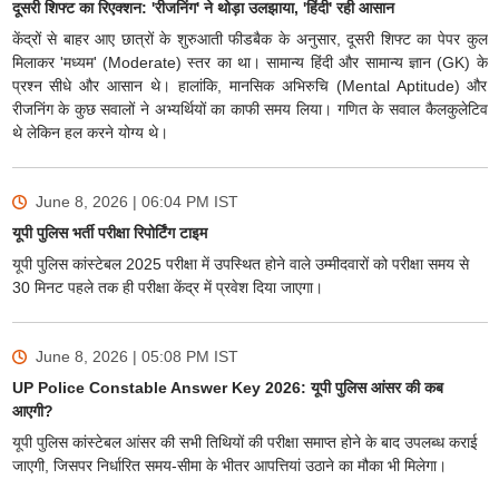
दूसरी शिफ्ट का रिएक्शन: 'रीजनिंग' ने थोड़ा उलझाया, 'हिंदी' रही आसान
केंद्रों से बाहर आए छात्रों के शुरुआती फीडबैक के अनुसार, दूसरी शिफ्ट का पेपर कुल
मिलाकर 'मध्यम' (Moderate) स्तर का था। सामान्य हिंदी और सामान्य ज्ञान (GK) के
प्रश्न सीधे और आसान थे। हालांकि, मानसिक अभिरुचि (Mental Aptitude) और
रीजनिंग के कुछ सवालों ने अभ्यर्थियों का काफी समय लिया। गणित के सवाल कैलकुलेटिव
थे लेकिन हल करने योग्य थे।
June 8, 2026 | 06:04 PM
IST
यूपी पुलिस भर्ती परीक्षा रिपोर्टिंग टाइम
यूपी पुलिस कांस्टेबल 2025 परीक्षा में उपस्थित होने वाले उम्मीदवारों को परीक्षा समय से
30 मिनट पहले तक ही परीक्षा केंद्र में प्रवेश दिया जाएगा।
June 8, 2026 | 05:08 PM
IST
UP Police Constable Answer Key 2026: यूपी पुलिस आंसर की कब
आएगी?
यूपी पुलिस कांस्टेबल आंसर की सभी तिथियों की परीक्षा समाप्त होने के बाद उपलब्ध कराई
जाएगी, जिसपर निर्धारित समय-सीमा के भीतर आपत्तियां उठाने का मौका भी मिलेगा।