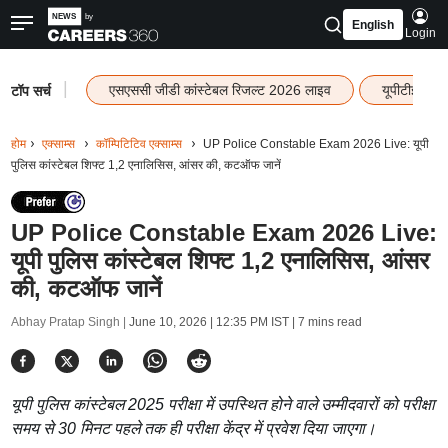
English
Login
|
एसएससी जीडी कांस्टेबल रिजल्ट 2026 लाइव
यूपीटीईटी र
टॉप सर्च
होम
एक्साम्स
कॉम्पिटिटिव एक्साम्स
UP Police Constable Exam 2026 Live: यूपी
पुलिस कांस्टेबल शिफ्ट 1,2 एनालिसिस, आंसर की, कटऑफ जानें
UP Police Constable Exam 2026 Live:
यूपी पुलिस कांस्टेबल शिफ्ट 1,2 एनालिसिस, आंसर
की, कटऑफ जानें
Abhay Pratap Singh |
June 10, 2026 | 12:35 PM IST
| 7 mins read
यूपी पुलिस कांस्टेबल 2025 परीक्षा में उपस्थित होने वाले उम्मीदवारों को परीक्षा
समय से 30 मिनट पहले तक ही परीक्षा केंद्र में प्रवेश दिया जाएगा।