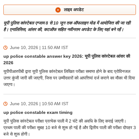
लाइव अपडेट
यूपी पुलिस कांस्टेबल एग्जाम 8 से 10 जून तक ऑफलाइन मोड में आयोजित की जा रही
है। एनालिसिस, आंसर की, कटऑफ सहित नवीनतम अपडेट के लिए यहां बने रहें।
June 10, 2026 | 11:50 AM
IST
up police constable answer key 2026: यूपी पुलिस कांस्टेबल आंसर की
2026
यूपीपीआरपीबी द्वारा यूपी पुलिस कांस्टेबल लिखित परीक्षा समाप्त होने के बाद प्रोविनजल
उत्तर कुंजी जारी की जाएगी, जिस पर उम्मीदवारों को आपत्तियां दर्ज कराने का मौका भी दिया
जाएगा।
June 10, 2026 | 10:50 AM
IST
up police constable exam timing
यूपी पुलिस कांस्टेबल परीक्षा प्रत्येक पाली में 2 घंटे की अवधि के लिए कराई जाएगी।
प्रथम पाली की परीक्षा सुबह 10 बजे से शुरू हो गई है और द्वितीय पाली की परीक्षा दोपहर 3
बजे से शुरू होगी।