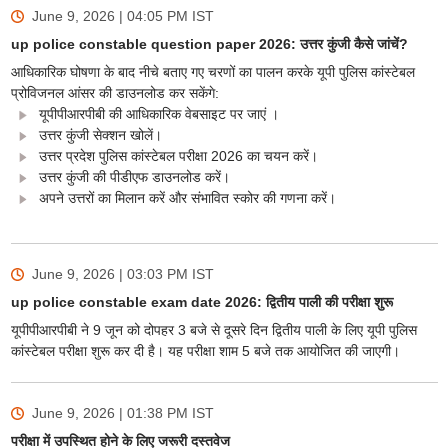
June 9, 2026 | 04:05 PM
IST
up police constable question paper 2026: उत्तर कुंजी कैसे जांचें?
आधिकारिक घोषणा के बाद नीचे बताए गए चरणों का पालन करके यूपी पुलिस कांस्टेबल
प्रोविजनल आंसर की डाउनलोड कर सकेंगे:
यूपीपीआरपीबी की आधिकारिक वेबसाइट पर जाएं ।
उत्तर कुंजी सेक्शन खोलें।
उत्तर प्रदेश पुलिस कांस्टेबल परीक्षा 2026 का चयन करें।
उत्तर कुंजी की पीडीएफ डाउनलोड करें।
अपने उत्तरों का मिलान करें और संभावित स्कोर की गणना करें।
June 9, 2026 | 03:03 PM
IST
up police constable exam date 2026: द्वितीय पाली की परीक्षा शुरू
यूपीपीआरपीबी ने 9 जून को दोपहर 3 बजे से दूसरे दिन द्वितीय पाली के लिए यूपी पुलिस
कांस्टेबल परीक्षा शुरू कर दी है। यह परीक्षा शाम 5 बजे तक आयोजित की जाएगी।
June 9, 2026 | 01:38 PM
IST
परीक्षा में उपस्थित होने के लिए जरूरी दस्तवेज