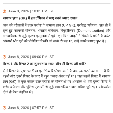
June 8, 2026 | 10:01 PM
IST
सामान्य ज्ञान' (GK) में इन टॉपिक्स से आए सबसे ज्यादा सवाल
आज की परीक्षाओं में उत्तर प्रदेश के सामान्य ज्ञान (UP GK), प्रसिद्ध व्यक्तित्व, हाल ही में
शुरू हुई सरकारी योजनाएं, भारतीय संविधान, विमुद्रीकरण (Demonetization) और
मानवाधिकार से जुड़े प्रश्न प्रमुखता से पूछे गए। जिन छात्रों ने पिछले 6 महीने के करंट
अफेयर्स और यूपी की भौगोलिक स्थिति को अच्छे से पढ़ा था, उन्हें काफी फायदा हुआ है।
June 8, 2026 | 09:00 PM
IST
शिफ्ट 1 और शिफ्ट 2 का तुलनात्मक स्तर: कौन सी शिफ्ट रही भारी?
दोनों शिफ्ट के प्रश्नपत्रों का प्रारंभिक विश्लेषण करने के बाद एक्सपर्ट्स का मानना है कि
पहली और दूसरी शिफ्ट के स्तर में बहुत ज्यादा अंतर नहीं था। जहां पहली शिफ्ट में सामान्य
ज्ञान (GK) के कुछ सवाल उत्तर प्रदेश की योजनाओं पर आधारित थे, वहीं दूसरी शिफ्ट में
करंट अफेयर्स और पुलिस प्रणाली से जुड़े व्यावहारिक सवाल अधिक पूछे गए। ओवरऑल
दोनों ही पेपर संतुलित थे।
June 8, 2026 | 07:57 PM
IST