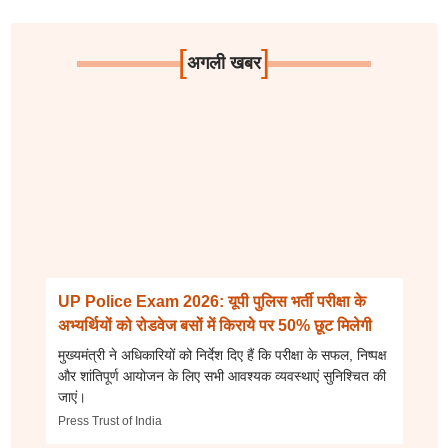
[
]
अगली खबर
UP Police Exam 2026: यूपी पुलिस भर्ती परीक्षा के
अभ्यर्थियों को रोडवेज बसों में किराये पर 50% छूट मिलेगी
मुख्यमंत्री ने अधिकारियों को निर्देश दिए हैं कि परीक्षा के सफल, निष्पक्ष
और शांतिपूर्ण आयोजन के लिए सभी आवश्यक व्यवस्थाएं सुनिश्चित की
जाएं।
Press Trust of India