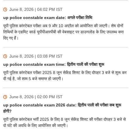
June 8, 2026 | 04:02 PM
IST
up police constable exam date: अगले परीक्षा तिथि
यूपी पुलिस कांस्टेबल परीक्षा अब 9 और 10 अप्रैल को आयोजित की जाएगी। शेष दोनों
तिथियों के एडमिट कार्ड यूपीपीआरपीबी की वेबसाइट पर डाउनलोड के लिए उपलब्ध करा
दिए गए हैं।
June 8, 2026 | 03:08 PM
IST
up police constable exam time: द्वितीय पाली की परीक्षा शुरू
यूपी पुलिस कांस्टेबल परीक्षा 2025 8 जून सेकेंड शिफ्ट के लिए दोपहर 3 बजे से शुरू कर
दी गई है, जो शाम 5 बजे समाप्त हो जाएगी।
June 8, 2026 | 02:00 PM
IST
up police constable exam 2026 date: द्वितीय पाली की परीक्षा कब शुरू
होगी?
यूपी पुलिस कांस्टेबल भर्ती 2025 के लिए 8 जून सेकेंड शिफ्ट की परीक्षा दोपहर 3 बजे से
दो घंटे की अवधि के लिए आयोजित की जाएगी।