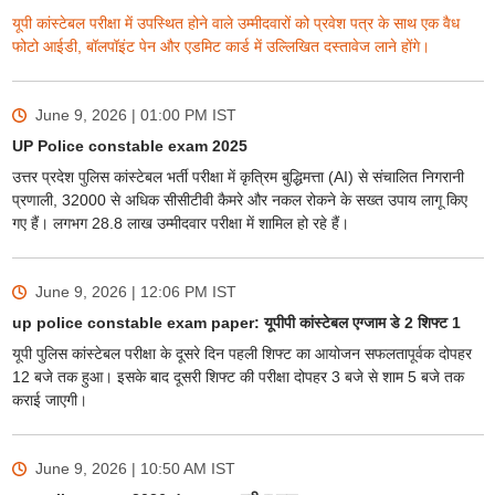
यूपी कांस्टेबल परीक्षा में उपस्थित होने वाले उम्मीदवारों को प्रवेश पत्र के साथ एक वैध
फोटो आईडी, बॉलपॉइंट पेन और एडमिट कार्ड में उल्लिखित दस्तावेज लाने होंगे।
June 9, 2026 | 01:00 PM
IST
UP Police constable exam 2025
उत्तर प्रदेश पुलिस कांस्टेबल भर्ती परीक्षा में कृत्रिम बुद्धिमत्ता (AI) से संचालित निगरानी
प्रणाली, 32000 से अधिक सीसीटीवी कैमरे और नकल रोकने के सख्त उपाय लागू किए
गए हैं। लगभग 28.8 लाख उम्मीदवार परीक्षा में शामिल हो रहे हैं।
June 9, 2026 | 12:06 PM
IST
up police constable exam paper: यूपीपी कांस्टेबल एग्जाम डे 2 शिफ्ट 1
यूपी पुलिस कांस्टेबल परीक्षा के दूसरे दिन पहली शिफ्ट का आयोजन सफलतापूर्वक दोपहर
12 बजे तक हुआ। इसके बाद दूसरी शिफ्ट की परीक्षा दोपहर 3 बजे से शाम 5 बजे तक
कराई जाएगी।
June 9, 2026 | 10:50 AM
IST