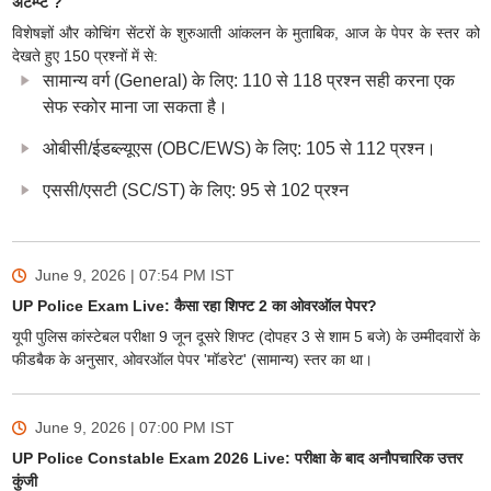
अटेम्प्ट ?
विशेषज्ञों और कोचिंग सेंटरों के शुरुआती आंकलन के मुताबिक, आज के पेपर के स्तर को
देखते हुए 150 प्रश्नों में से:
सामान्य वर्ग (General) के लिए: 110 से 118 प्रश्न सही करना एक
सेफ स्कोर माना जा सकता है।
ओबीसी/ईडब्ल्यूएस (OBC/EWS) के लिए: 105 से 112 प्रश्न।
एससी/एसटी (SC/ST) के लिए: 95 से 102 प्रश्न
June 9, 2026 | 07:54 PM
IST
UP Police Exam Live: कैसा रहा शिफ्ट 2 का ओवरऑल पेपर?
यूपी पुलिस कांस्टेबल परीक्षा 9 जून दूसरे शिफ्ट (दोपहर 3 से शाम 5 बजे) के उम्मीदवारों के
फीडबैक के अनुसार, ओवरऑल पेपर 'मॉडरेट' (सामान्य) स्तर का था।
June 9, 2026 | 07:00 PM
IST
UP Police Constable Exam 2026 Live: परीक्षा के बाद अनौपचारिक उत्तर
कुंजी