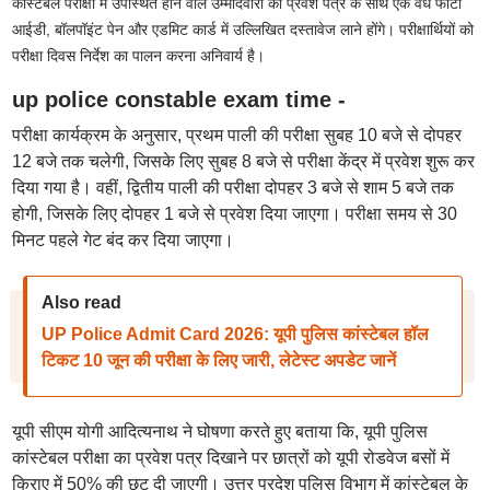
कांस्टेबल परीक्षा में उपस्थित होने वाले उम्मीदवारों को प्रवेश पत्र के साथ एक वैध फोटो
आईडी, बॉलपॉइंट पेन और एडमिट कार्ड में उल्लिखित दस्तावेज लाने होंगे। परीक्षार्थियों को
परीक्षा दिवस निर्देश का पालन करना अनिवार्य है।
up police constable exam time -
परीक्षा कार्यक्रम के अनुसार, प्रथम पाली की परीक्षा सुबह 10 बजे से दोपहर
12 बजे तक चलेगी, जिसके लिए सुबह 8 बजे से परीक्षा केंद्र में प्रवेश शुरू कर
दिया गया है। वहीं, द्वितीय पाली की परीक्षा दोपहर 3 बजे से शाम 5 बजे तक
होगी, जिसके लिए दोपहर 1 बजे से प्रवेश दिया जाएगा। परीक्षा समय से 30
मिनट पहले गेट बंद कर दिया जाएगा।
Also read
UP Police Admit Card 2026: यूपी पुलिस कांस्टेबल हॉल
टिकट 10 जून की परीक्षा के लिए जारी, लेटेस्ट अपडेट जानें
यूपी सीएम योगी आदित्यनाथ ने घोषणा करते हुए बताया कि, यूपी पुलिस
कांस्टेबल परीक्षा का प्रवेश पत्र दिखाने पर छात्रों को यूपी रोडवेज बसों में
किराए में 50% की छूट दी जाएगी। उत्तर प्रदेश पुलिस विभाग में कांस्टेबल के