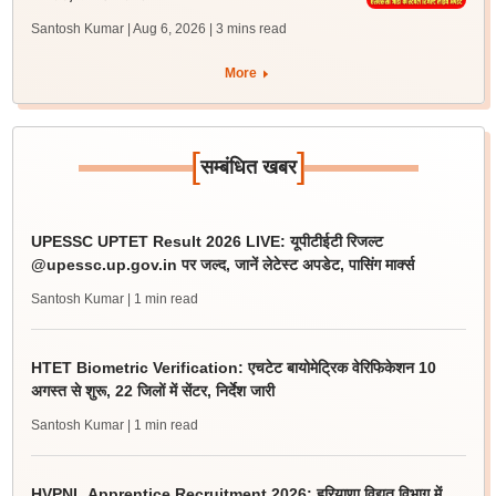
Santosh Kumar | Aug 6, 2026
| 3 mins read
More
[
]
सम्बंधित खबर
UPESSC UPTET Result 2026 LIVE: यूपीटीईटी रिजल्ट
@upessc.up.gov.in पर जल्द, जानें लेटेस्ट अपडेट, पासिंग मार्क्स
Santosh Kumar
| 1 min read
HTET Biometric Verification: एचटेट बायोमेट्रिक वेरिफिकेशन 10
अगस्त से शुरू, 22 जिलों में सेंटर, निर्देश जारी
Santosh Kumar
| 1 min read
HVPNL Apprentice Recruitment 2026: हरियाणा विद्युत विभाग में