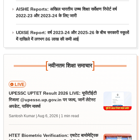
AISHE Reports: अखिल भारतीय उच्च शिक्षा सर्वेक्षण रिपोर्ट वर्ष
2022-23 और 2023-24 के लिए जारी
UDISE Report: वर्ष 2023-24 और 2025-26 के बीच सरकारी स्कूलों
में दाखिले में लगभग 86 लाख की कमी आई
[
]
नवीनतम शिक्षा समाचार
LIVE
UPESSC UPTET Result 2026 LIVE: यूपीटीईटी
रिजल्ट @upessc.up.gov.in पर जल्द, जानें लेटेस्ट
अपडेट, पासिंग मार्क्स
Santosh Kumar | Aug 6, 2026
| 1 min read
HTET Biometric Verification: एचटेट बायोमेट्रिक