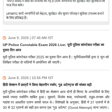
June 9, 2026 | 07:46 AM
IST
UP Police Constable Exam 2026 Live: यूपी पुलिस कांस्टेबल परीक्षा का
दूसरा दिन आज
यूपी पुलिस कांस्टेबल परीक्षा 2025 का दूसरा दिन आज है। यूपीपीआरपीबी द्वारा 9 जून को
लिखित परीक्षा दो पालियों में आयोजित की जाएगी।
June 8, 2026 | 10:56 PM
IST
हिंदी सेक्शन में छात्रों ने किया बेहतरीन स्कोर, गुड अटेम्प्ट्स की संख्या बढ़ी
यूपी पुलिस कांस्टेबल परीक्षा में हिंदी का सेक्शन आज दोनों ही शिफ्ट के अभ्यर्थियों के लिए
सबसे ज्यादा स्कोरिंग साबित हुआ। मुहावरे, विलोम शब्द, पर्यायवाची, तद्भव-तत्सम और
गद्यांश पर आधारित प्रश्न काफी सरल थे। विशेषज्ञों के अनुसार, हिंदी में 37 प्रश्नों में से
30 से 32 प्रश्नों को सही हल करना एक 'गुड अटेम्प्ट' (Good Attempt) माना जाएगा।