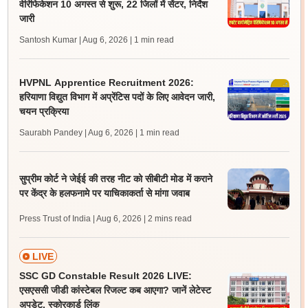
वेरिफिकेशन 10 अगस्त से शुरू, 22 जिलों में सेंटर, निर्देश
जारी
Santosh Kumar | Aug 6, 2026
| 1 min read
HVPNL Apprentice Recruitment 2026:
हरियाणा विद्युत विभाग में अप्रेंटिस पदों के लिए आवेदन जारी,
चयन प्रक्रिया
Saurabh Pandey | Aug 6, 2026
| 1 min read
सुप्रीम कोर्ट ने जेईई की तरह नीट को सीबीटी मोड में कराने
पर केंद्र के हलफनामे पर याचिकाकर्ता से मांगा जवाब
Press Trust of India | Aug 6, 2026
| 2 mins read
LIVE
SSC GD Constable Result 2026 LIVE:
एसएससी जीडी कांस्टेबल रिजल्ट कब आएगा? जानें लेटेस्ट
अपडेट, स्कोरकार्ड लिंक