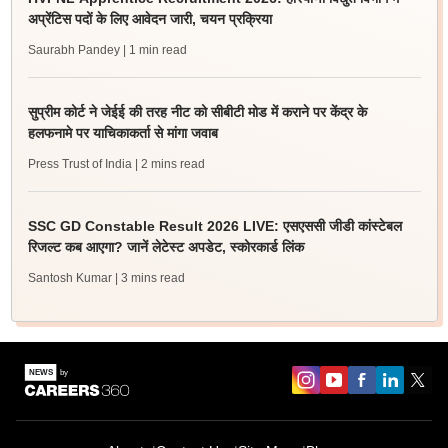
अप्रेंटिस पदों के लिए आवेदन जारी, चयन प्रक्रिया
Saurabh Pandey
| 1 min read
सुप्रीम कोर्ट ने जेईई की तरह नीट को सीबीटी मोड में कराने पर केंद्र के
हलफनामे पर याचिकाकर्ता से मांगा जवाब
Press Trust of India
| 2 mins read
SSC GD Constable Result 2026 LIVE: एसएससी जीडी कांस्टेबल
रिजल्ट कब आएगा? जानें लेटेस्ट अपडेट, स्कोरकार्ड लिंक
Santosh Kumar
| 3 mins read
Sign In/Sign Up