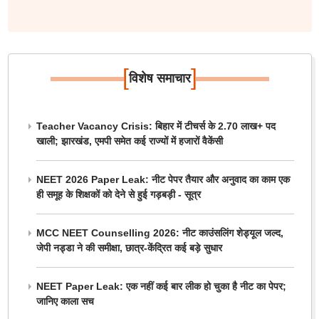
[
]
विशेष समाचार
Teacher Vacancy Crisis: बिहार में टीचर्स के 2.70 लाख+ पद
खाली; झारखंड, एमपी समेत कई राज्यों में हजारों वैकेंसी
NEET 2026 Paper Leak: नीट पेपर तैयार और अनुवाद का काम एक
ही समूह के शिक्षकों को देने से हुई गड़बड़ी - सूत्र
MCC NEET Counselling 2026: नीट काउंसलिंग शेड्यूल जल्द,
जेपी नड्डा ने की समीक्षा, छात्र-केंद्रित कई बड़े सुधार
NEET Paper Leak: एक नहीं कई बार लीक हो चुका है नीट का पेपर;
जानिए काला सच