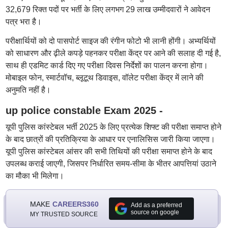
32,679 रिक्त पदों पर भर्ती के लिए लगभग 29 लाख उम्मीदवारों ने आवेदन
पत्र भरा है।
परीक्षार्थियों को दो पासपोर्ट साइज की रंगीन फोटो भी लानी होंगी। अभ्यर्थियों
को साधारण और ढ़ीले कपड़े पहनकर परीक्षा केंद्र पर आने की सलाह दी गई है,
साथ ही एडमिट कार्ड दिए गए परीक्षा दिवस निर्देशों का पालन करना होगा।
मोबाइल फोन, स्मार्टवॉच, ब्लूटूथ डिवाइस, वॉलेट परीक्षा केंद्र में लाने की
अनुमति नहीं है।
up police constable Exam 2025 -
यूपी पुलिस कांस्टेबल भर्ती 2025 के लिए प्रत्येक शिफ्ट की परीक्षा समाप्त होने
के बाद छात्रों की प्रतिक्रिया के आधार पर एनालिसिस जारी किया जाएगा।
यूपी पुलिस कांस्टेबल आंसर की सभी तिथियों की परीक्षा समाप्त होने के बाद
उपलब्ध कराई जाएगी, जिसपर निर्धारित समय-सीमा के भीतर आपत्तियां उठाने
का मौका भी मिलेगा।
MAKE
CAREERS360
Add as a preferred
source on google
MY TRUSTED SOURCE