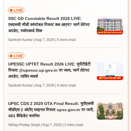
LIVE
SSC GD Constable Result 2026 LIVE:
एसएससी जीडी कांस्टेबल रिजल्ट कब आएगा? जानें लेटेस्ट
अपडेट, स्कोरकार्ड लिंक
Santosh Kumar | Aug 7, 2026
| 5 mins read
LIVE
UPESSC UPTET Result 2026 LIVE: यूपीटीईटी
रिजल्ट @upessc.up.gov.in पर जल्द, जानें लेटेस्ट
अपडेट, पासिंग मार्क्स
Santosh Kumar | Aug 7, 2026
| 4 mins read
UPSC CDS 2 2025 OTA Final Result: यूपीएससी
सीडीएस 2 ओटीए फाइनल रिजल्ट upsc.gov.in पर जारी,
483 कैंडिडेट चयनित
Abhay Pratap Singh | Aug 7, 2026
| 2 mins read