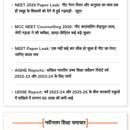
NEET 2026 Paper Leak: नीट पेपर तैयार और अनुवाद का काम एक
ही समूह के शिक्षकों को देने से हुई गड़बड़ी - सूत्र
MCC NEET Counselling 2026: नीट काउंसलिंग शेड्यूल जल्द,
जेपी नड्डा ने की समीक्षा, छात्र-केंद्रित कई बड़े सुधार
NEET Paper Leak: एक नहीं कई बार लीक हो चुका है नीट का पेपर;
जानिए काला सच
AISHE Reports: अखिल भारतीय उच्च शिक्षा सर्वेक्षण रिपोर्ट वर्ष
2022-23 और 2023-24 के लिए जारी
UDISE Report: वर्ष 2023-24 और 2025-26 के बीच सरकारी स्कूलों
में दाखिले में लगभग 86 लाख की कमी आई
[
]
नवीनतम शिक्षा समाचार