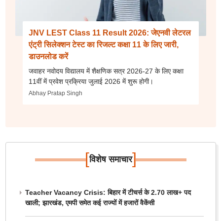
JNV LEST Class 11 Result 2026: जेएनवी लेटरल
एंट्री सिलेक्शन टेस्ट का रिजल्ट कक्षा 11 के लिए जारी,
डाउनलोड करें
जवाहर नवोदय विद्यालय में शैक्षणिक सत्र 2026-27 के लिए कक्षा
11वीं में प्रवेश प्रक्रिया जुलाई 2026 में शुरू होगी।
Abhay Pratap Singh
[
]
विशेष समाचार
Teacher Vacancy Crisis: बिहार में टीचर्स के 2.70 लाख+ पद
खाली; झारखंड, एमपी समेत कई राज्यों में हजारों वैकेंसी