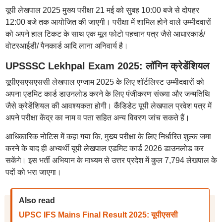
यूपी लेखपाल 2025 मुख्य परीक्षा 21 मई को सुबह 10:00 बजे से दोपहर
12:00 बजे तक आयोजित की जाएगी। परीक्षा में शामिल होने वाले उम्मीदवारों
को अपने हाल टिकट के साथ एक मूल फोटो पहचान पत्र जैसे आधारकार्ड/
वोटरआईडी/ पैनकार्ड आदि लाना अनिवार्य है।
UPSSSC Lekhpal Exam 2025: लॉगिन क्रेडेंशियल
यूपीएसएसएससी लेखपाल एग्जाम 2025 के लिए शॉर्टलिस्ट उम्मीदवारों को
अपना एडमिट कार्ड डाउनलोड करने के लिए पंजीकरण संख्या और जन्मतिथि
जैसे क्रेडेंशियल की आवश्यकता होगी। कैंडिडेट यूपी लेखपाल प्रवेश पत्र में
अपने परीक्षा केंद्र का नाम व पता सहित अन्य विवरण जांच सकते हैं।
आधिकारिक नोटिस में कहा गया कि, मुख्य परीक्षा के लिए निर्धारित शुल्क जमा
करने के बाद ही अभ्यर्थी यूपी लेखपाल एडमिट कार्ड 2026 डाउनलोड कर
सकेंगे। इस भर्ती अभियान के माध्यम से उत्तर प्रदेश में कुल 7,794 लेखपाल के
पदों को भरा जाएगा।
Also read
UPSC IFS Mains Final Result 2025: यूपीएससी