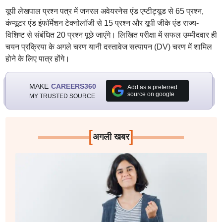
यूपी लेखपाल प्रश्न पत्र में जनरल अवेयरनेस एंड एप्टीट्यूड से 65 प्रश्न,
कंप्यूटर एंड इंफॉर्मेशन टेक्नोलॉजी से 15 प्रश्न और यूपी जीके एंड राज्य-
विशिष्ट से संबंधित 20 प्रश्न पूछे जाएंगे। लिखित परीक्षा में सफल उम्मीदवार ही
चयन प्रक्रिया के अगले चरण यानी दस्तावेज सत्यापन (DV) चरण में शामिल
होने के लिए पात्र होंगे।
MAKE
CAREERS360
Add as a preferred
source on google
MY TRUSTED SOURCE
[
]
अगली खबर