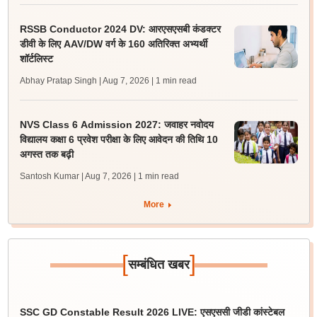
RSSB Conductor 2024 DV: आरएसएसबी कंडक्टर
डीवी के लिए AAV/DW वर्ग के 160 अतिरिक्त अभ्यर्थी
शॉर्टलिस्ट
Abhay Pratap Singh | Aug 7, 2026
| 1 min read
NVS Class 6 Admission 2027: जवाहर नवोदय
विद्यालय कक्षा 6 प्रवेश परीक्षा के लिए आवेदन की तिथि 10
अगस्त तक बढ़ी
Santosh Kumar | Aug 7, 2026
| 1 min read
More
[
]
सम्बंधित खबर
SSC GD Constable Result 2026 LIVE: एसएससी जीडी कांस्टेबल