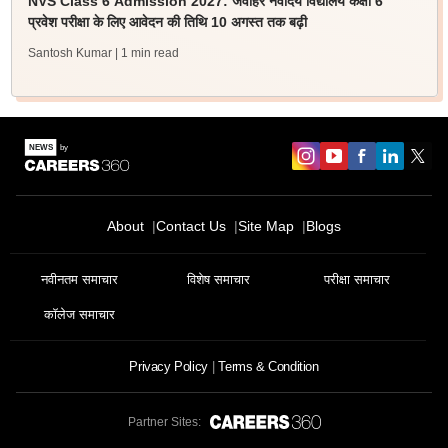
NVS Class 6 Admission 2027: जवाहर नवोदय विद्यालय कक्षा 6
प्रवेश परीक्षा के लिए आवेदन की तिथि 10 अगस्त तक बढ़ी
Santosh Kumar
| 1 min read
About
Contact Us
Site Map
Blogs
नवीनतम समाचार
विशेष समाचार
परीक्षा समाचार
कॉलेज समाचार
Privacy Policy
Terms & Condition
Partner Sites: