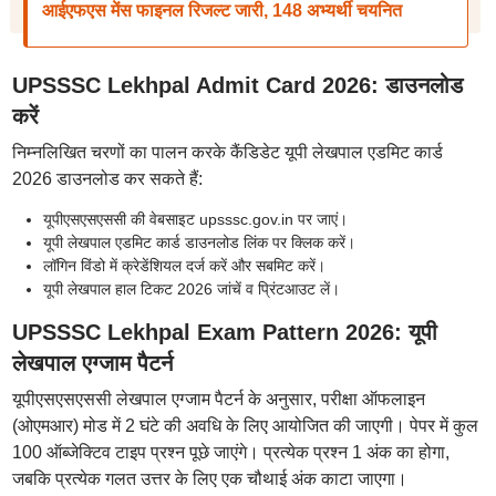
आईएफएस मेंस फाइनल रिजल्ट जारी, 148 अभ्यर्थी चयनित
UPSSSC Lekhpal Admit Card 2026: डाउनलोड
करें
निम्नलिखित चरणों का पालन करके कैंडिडेट यूपी लेखपाल एडमिट कार्ड
2026 डाउनलोड कर सकते हैं:
यूपीएसएसएससी की वेबसाइट upsssc.gov.in पर जाएं।
यूपी लेखपाल एडमिट कार्ड डाउनलोड लिंक पर क्लिक करें।
लॉगिन विंडो में क्रेडेंशियल दर्ज करें और सबमिट करें।
यूपी लेखपाल हाल टिकट 2026 जांचें व प्रिंटआउट लें।
UPSSSC Lekhpal Exam Pattern 2026: यूपी
लेखपाल एग्जाम पैटर्न
यूपीएसएसएससी लेखपाल एग्जाम पैटर्न के अनुसार, परीक्षा ऑफलाइन
(ओएमआर) मोड में 2 घंटे की अवधि के लिए आयोजित की जाएगी। पेपर में कुल
100 ऑब्जेक्टिव टाइप प्रश्न पूछे जाएंगे। प्रत्येक प्रश्न 1 अंक का होगा,
जबकि प्रत्येक गलत उत्तर के लिए एक चौथाई अंक काटा जाएगा।