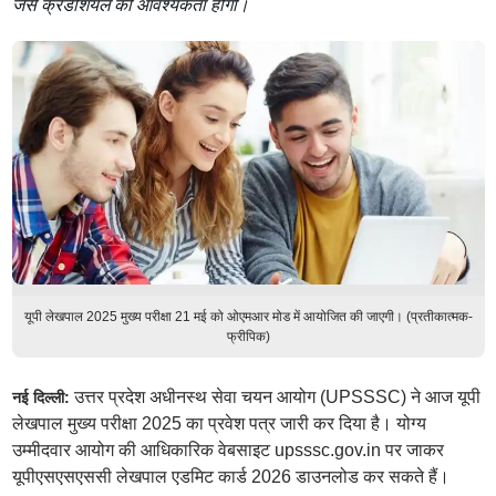
जैसे क्रेडेंशियल की आवश्यकता होगी।
यूपी लेखपाल 2025 मुख्य परीक्षा 21 मई को ओएमआर मोड में आयोजित की जाएगी। (प्रतीकात्मक-
फ्रीपिक)
उत्तर प्रदेश अधीनस्थ सेवा चयन आयोग (UPSSSC) ने आज यूपी
नई दिल्ली:
लेखपाल मुख्य परीक्षा 2025 का प्रवेश पत्र जारी कर दिया है। योग्य
उम्मीदवार आयोग की आधिकारिक वेबसाइट upsssc.gov.in पर जाकर
यूपीएसएसएससी लेखपाल एडमिट कार्ड 2026 डाउनलोड कर सकते हैं।