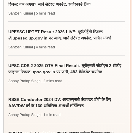
रिजल्ट कब आएगा? जानें लेटेस्ट अपडेट, स्कोरकार्ड लिंक
Santosh Kumar
| 5 mins read
UPESSC UPTET Result 2026 LIVE: यूपीटीईटी रिजल्ट
@upessc.up.gov.in पर जल्द, जानें लेटेस्ट अपडेट, पासिंग मार्क्स
Santosh Kumar
| 4 mins read
UPSC CDS 2 2025 OTA Final Result: यूपीएससी सीडीएस 2 ओटीए
फाइनल रिजल्ट upsc.gov.in पर जारी, 483 कैंडिडेट चयनित
Abhay Pratap Singh
| 2 mins read
RSSB Conductor 2024 DV: आरएसएसबी कंडक्टर डीवी के लिए
AAV/DW वर्ग के 160 अतिरिक्त अभ्यर्थी शॉर्टलिस्ट
Abhay Pratap Singh
| 1 min read