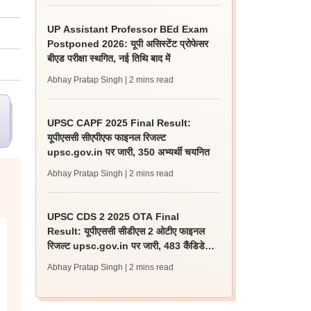
UP Assistant Professor BEd Exam
Postponed 2026: यूपी असिस्टेंट प्रोफेसर
बीएड परीक्षा स्थगित, नई तिथि बाद में
Abhay Pratap Singh
| 2 mins read
UPSC CAPF 2025 Final Result:
यूपीएससी सीएपीएफ फाइनल रिजल्ट
upsc.gov.in पर जारी, 350 अभ्यर्थी चयनित
Abhay Pratap Singh
| 2 mins read
UPSC CDS 2 2025 OTA Final
Result: यूपीएससी सीडीएस 2 ओटीए फाइनल
रिजल्ट upsc.gov.in पर जारी, 483 कैंडिडेट
चयनित
Abhay Pratap Singh
| 2 mins read