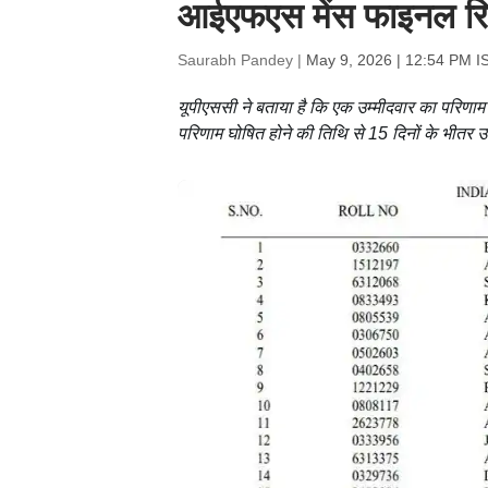
आईएफएस मेंस फाइनल रिज
Saurabh Pandey |
May 9, 2026 | 12:54 PM I
यूपीएससी ने बताया है कि एक उम्मीदवार का परिणाम 
परिणाम घोषित होने की तिथि से 15 दिनों के भीतर उ