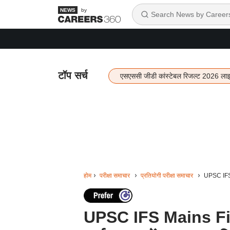
by
टॉप सर्च
एसएससी जीडी कांस्टेबल रिजल्ट 2026 ला
होम
परीक्षा समाचार
प्रतियोगी परीक्षा समाचार
UPSC IFS 
UPSC IFS Mains Fin