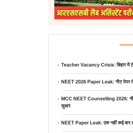
Teacher Vacancy Crisis: बिहार में टीचर्
NEET 2026 Paper Leak: नीट पेपर तैयार औ
MCC NEET Counselling 2026: नीट काउंसल
सुधार
NEET Paper Leak: एक नहीं कई बार लीक