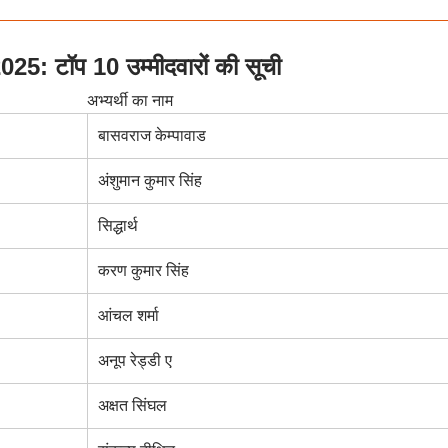
 टॉप 10 उम्मीदवारों की सूची
अभ्यर्थी का नाम
बासवराज केम्पावाड
अंशुमान कुमार सिंह
सिद्धार्थ
करण कुमार सिंह
आंचल शर्मा
अनूप रेड्डी ए
अक्षत सिंघल