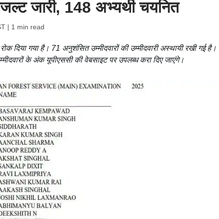
ल्ट जारी, 148 अभ्यर्थी चयनित
ST
| 1 min read
रोक दिया गया है। 71 अनुशंसित उम्मीदवारों की उम्मीदवारी अस्थायी रखी गई है।
म्मीदवारों के अंक यूपीएससी की वेबसाइट पर उपलब्ध करा दिए जाएंगे।