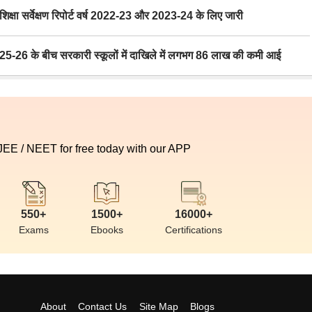
ा सर्वेक्षण रिपोर्ट वर्ष 2022-23 और 2023-24 के लिए जारी
6 के बीच सरकारी स्कूलों में दाखिले में लगभग 86 लाख की कमी आई
 JEE / NEET for free today with our APP
550+
1500+
16000+
Exams
Ebooks
Certifications
About
Contact Us
Site Map
Blogs