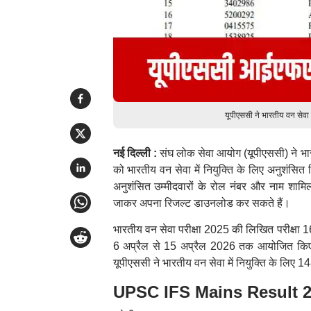
यूपीएससी ने भारतीय वन सेव
नई दिल्ली :
संघ लोक सेवा आयोग (यूपीएससी) ने भार
को भारतीय वन सेवा में नियुक्ति के लिए अनुशंसित क
अनुशंसित उम्मीदवारों के रोल नंबर और नाम शामि
जाकर अपना रिजल्ट डाउनलोड कर सकते हैं।
भारतीय वन सेवा परीक्षा 2025 की लिखित परीक्षा 
6 अप्रैल से 15 अप्रैल 2026 तक आयोजित किए गए थ
यूपीएससी ने भारतीय वन सेवा में नियुक्ति के लिए 1
UPSC IFS Mains Result 2025: