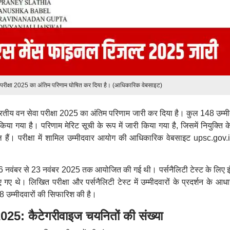
ा परीक्षा 2025 का अंतिम परिणाम घोषित कर दिया है। (आधिकारिक वेबसाइट)
तीय वन सेवा परीक्षा 2025 का अंतिम परिणाम जारी कर दिया है। कुल 148 उम्मीद
िया गया है। परिणाम मेरिट सूची के रूप में जारी किया गया है, जिसमें नियुक्ति 
ल हैं। परीक्षा में शामिल उम्मीदवार आयोग की आधिकारिक वेबसाइट upsc.gov.
16 नवंबर से 23 नवंबर 2025 तक आयोजित की गई थी। पर्सनैलिटी टेस्ट के लिए इंट
े। लिखित परीक्षा और पर्सनैलिटी टेस्ट में उम्मीदवारों के प्रदर्शन के आधा
48 उम्मीदवारों की सिफारिश की है।
 कैटेगरीवाइज चयनितों की संख्या