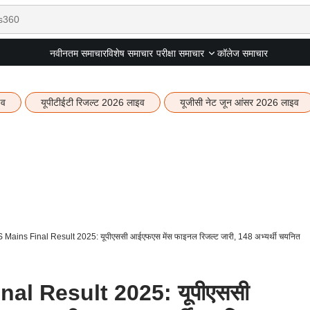
नवीनतम समाचार
विशेष समाचार
कॉलेज समाचार
परीक्षा समाचार
इव
यूपीटीईटी रिजल्ट 2026 लाइव
यूजीसी नेट जून आंसर 2026 लाइव
Mains Final Result 2025: यूपीएससी आईएफएस मेंस फाइनल रिजल्ट जारी, 148 अभ्यर्थी चयनित
al Result 2025: यूपीएससी