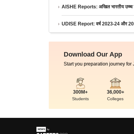
AISHE Reports: अखिल भारतीय उच्च शिक्ष
UDISE Report: वर्ष 2023-24 और 2025-2
Download Our App
Start you preparation journey for
300M+
36,000+
Students
Colleges