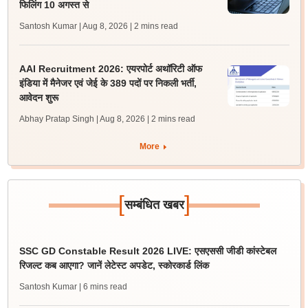
फिलिंग 10 अगस्त से
Santosh Kumar | Aug 8, 2026
| 2 mins read
AAI Recruitment 2026: एयरपोर्ट अथॉरिटी ऑफ
इंडिया में मैनेजर एवं जेई के 389 पदों पर निकली भर्ती,
आवेदन शुरू
Abhay Pratap Singh | Aug 8, 2026
| 2 mins read
More
[
]
सम्बंधित खबर
SSC GD Constable Result 2026 LIVE: एसएससी जीडी कांस्टेबल
रिजल्ट कब आएगा? जानें लेटेस्ट अपडेट, स्कोरकार्ड लिंक
Santosh Kumar
| 6 mins read