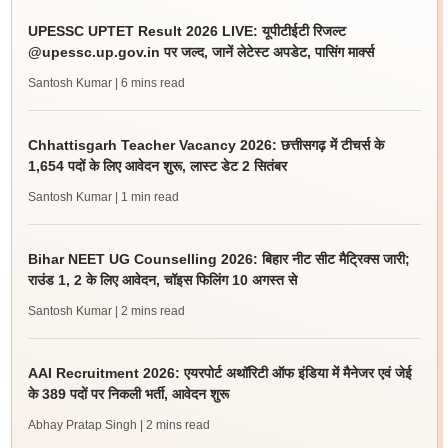
UPESSC UPTET Result 2026 LIVE: यूपीटीईटी रिजल्ट
@upessc.up.gov.in पर जल्द, जानें लेटेस्ट अपडेट, पासिंग मार्क्स
Santosh Kumar
| 6 mins read
Chhattisgarh Teacher Vacancy 2026: छत्तीसगढ़ में टीचर्स के
1,654 पदों के लिए आवेदन शुरू, लास्ट डेट 2 सितंबर
Santosh Kumar
| 1 min read
Bihar NEET UG Counselling 2026: बिहार नीट सीट मैट्रिक्स जारी;
राउंड 1, 2 के लिए आवेदन, चॉइस फिलिंग 10 अगस्त से
Santosh Kumar
| 2 mins read
AAI Recruitment 2026: एयरपोर्ट अथॉरिटी ऑफ इंडिया में मैनेजर एवं जेई
के 389 पदों पर निकली भर्ती, आवेदन शुरू
Abhay Pratap Singh
| 2 mins read