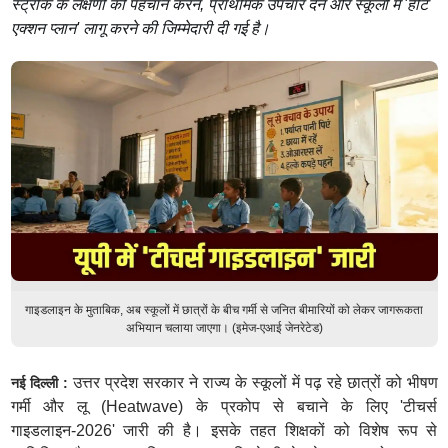
स्ट्रोक के लक्षणों की पहचान करने, प्राथमिक उपचार देने और स्कूलों में 'हीट
एक्शन प्लान' लागू करने की जिम्मेदारी दी गई है।
गाइडलाइन के मुताबिक, अब स्कूलों में छात्रों के बीच गर्मी से जनित बीमारियों को लेकर जागरूकता
अभियान चलाया जाएगा। (इमेज-एआई जेनरेटेड)
उत्तर प्रदेश सरकार ने राज्य के स्कूलों में पढ़ रहे छात्रों को भीषण
नई दिल्ली :
गर्मी और लू (Heatwave) के प्रकोप से बचाने के लिए 'टीचर्स
गाइडलाइन-2026' जारी की है। इसके तहत शिक्षकों को विशेष रूप से