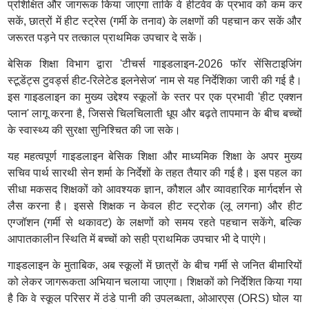
प्रशिक्षित और जागरूक किया जाएगा ताकि वे हीटवेव के प्रभाव को कम कर
सकें, छात्रों में हीट स्ट्रेस (गर्मी के तनाव) के लक्षणों की पहचान कर सकें और
जरूरत पड़ने पर तत्काल प्राथमिक उपचार दे सकें।
बेसिक शिक्षा विभाग द्वारा 'टीचर्स गाइडलाइन-2026 फॉर सेंसिटाइजिंग
स्टूडेंट्स टुवर्ड्स हीट-रिलेटेड इलनेसेज' नाम से यह निर्देशिका जारी की गई है।
इस गाइडलाइन का मुख्य उद्देश्य स्कूलों के स्तर पर एक प्रभावी 'हीट एक्शन
प्लान' लागू करना है, जिससे चिलचिलाती धूप और बढ़ते तापमान के बीच बच्चों
के स्वास्थ्य की सुरक्षा सुनिश्चित की जा सके।
यह महत्वपूर्ण गाइडलाइन बेसिक शिक्षा और माध्यमिक शिक्षा के अपर मुख्य
सचिव पार्थ सारथी सेन शर्मा के निर्देशों के तहत तैयार की गई है। इस पहल का
सीधा मकसद शिक्षकों को आवश्यक ज्ञान, कौशल और व्यावहारिक मार्गदर्शन से
लैस करना है। इससे शिक्षक न केवल हीट स्ट्रोक (लू लगना) और हीट
एग्जॉशन (गर्मी से थकावट) के लक्षणों को समय रहते पहचान सकेंगे, बल्कि
आपातकालीन स्थिति में बच्चों को सही प्राथमिक उपचार भी दे पाएंगे।
गाइडलाइन के मुताबिक, अब स्कूलों में छात्रों के बीच गर्मी से जनित बीमारियों
को लेकर जागरूकता अभियान चलाया जाएगा। शिक्षकों को निर्देशित किया गया
है कि वे स्कूल परिसर में ठंडे पानी की उपलब्धता, ओआरएस (ORS) घोल या