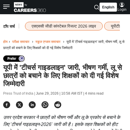
English
Login
|
एसएससी जीडी कांस्टेबल रिजल्ट 2026 लाइव
यूपीटीईटी र
टॉप सर्च
होम
परीक्षा समाचार
स्कूल एग्जाम समाचार
यूपी में 'टीचर्स गाइडलाइन' जारी, भीषण गर्मी, लू से
छात्रों को बचाने के लिए शिक्षकों को दी गई विशेष जिम्मेदारी
यूपी में 'टीचर्स गाइडलाइन' जारी, भीषण गर्मी, लू से
छात्रों को बचाने के लिए शिक्षकों को दी गई विशेष
जिम्मेदारी
Press Trust of India |
June 29, 2026 | 10:58 AM IST
| 4 mins read
उत्तर प्रदेश सरकार ने छात्रों को भीषण गर्मी और लू के प्रकोप से बचाने के
लिए 'टीचर्स गाइडलाइन-2026' जारी की है। इसके तहत शिक्षकों को हीट