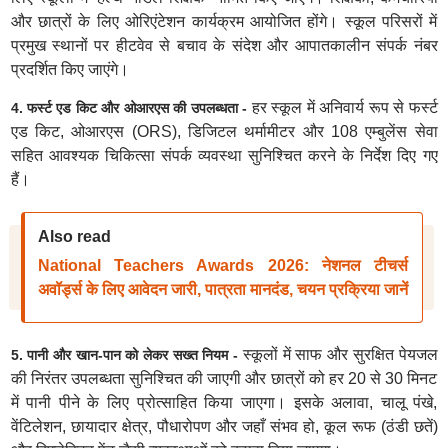
और छात्रों के लिए ओरिएंटेशन कार्यक्रम आयोजित होंगे। स्कूल परिसरों में
प्रमुख स्थानों पर हीटवेव से बचाव के संदेश और आपातकालीन संपर्क नंबर
प्रदर्शित किए जाएंगे।
हर स्कूल में अनिवार्य रूप से फर्स्ट
4. फर्स्ट एड किट और ओआरएस की उपलब्धता -
एड किट, ओआरएस (ORS), डिजिटल थर्मामीटर और 108 एम्बुलेंस सेवा
सहित आवश्यक चिकित्सा संपर्क व्यवस्था सुनिश्चित करने के निर्देश दिए गए
हैं।
Also read
National Teachers Awards 2026: नेशनल टीचर्स
अवॉर्ड्स के लिए आवेदन जारी, पात्रता मानदंड, चयन प्रक्रिया जानें
स्कूलों में साफ और सुरक्षित पेयजल
5. पानी और खान-पान को लेकर सख्त नियम -
की निरंतर उपलब्धता सुनिश्चित की जाएगी और छात्रों को हर 20 से 30 मिनट
में पानी पीने के लिए प्रोत्साहित किया जाएगा। इसके अलावा, चालू पंखे,
वेंटिलेशन, छायादार क्षेत्र, पौधारोपण और जहाँ संभव हो, कूल रूफ (ठंडी छतें)