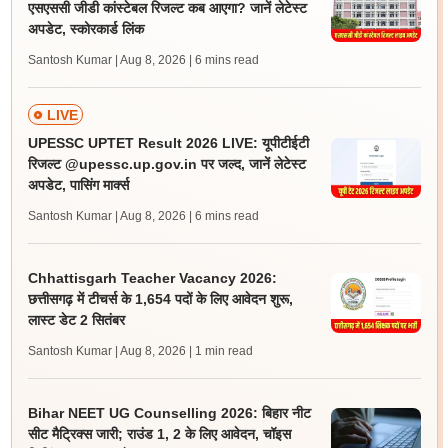
एसएससी जीडी कांस्टेबल रिजल्ट कब आएगा? जानें लेटेस्ट
अपडेट, स्कोरकार्ड लिंक
Santosh Kumar | Aug 8, 2026
| 6 mins read
LIVE
UPESSC UPTET Result 2026 LIVE: यूपीटीईटी
रिजल्ट @upessc.up.gov.in पर जल्द, जानें लेटेस्ट
अपडेट, पासिंग मार्क्स
Santosh Kumar | Aug 8, 2026
| 6 mins read
Chhattisgarh Teacher Vacancy 2026:
छत्तीसगढ़ में टीचर्स के 1,654 पदों के लिए आवेदन शुरू,
लास्ट डेट 2 सितंबर
Santosh Kumar | Aug 8, 2026
| 1 min read
Bihar NEET UG Counselling 2026: बिहार नीट
सीट मैट्रिक्स जारी; राउंड 1, 2 के लिए आवेदन, चॉइस