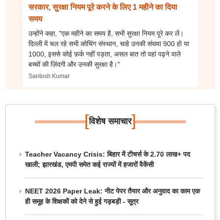
सरकार, सुरक्षा नियम पूरे करने के लिए 1 महीने का दिया
समय
उन्होंने कहा, "एक महीने का समय है, सभी सुरक्षा नियम पूरे कर लें।
दिल्ली में चल रहे सभी कोचिंग संस्थान, चाहे उनकी संख्या 900 हो या
1000, इससे कोई फ़र्क नहीं पड़ता, असल बात तो वहां पढ़ने वाले
बच्चों की ज़िंदगी और उनकी सुरक्षा है।"
Santosh Kumar
[
]
विशेष समाचार
Teacher Vacancy Crisis: बिहार में टीचर्स के 2.70 लाख+ पद
खाली; झारखंड, एमपी समेत कई राज्यों में हजारों वैकेंसी
NEET 2026 Paper Leak: नीट पेपर तैयार और अनुवाद का काम एक
ही समूह के शिक्षकों को देने से हुई गड़बड़ी - सूत्र