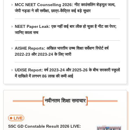
MCC NEET Counselling 2026: नीट काउंसलिंग शेड्यूल जल्द,
जेपी नड्डा ने की समीक्षा, छात्र-केंद्रित कई बड़े सुधार
NEET Paper Leak: एक नहीं कई बार लीक हो चुका है नीट का पेपर;
जानिए काला सच
AISHE Reports: अखिल भारतीय उच्च शिक्षा सर्वेक्षण रिपोर्ट वर्ष
2022-23 और 2023-24 के लिए जारी
UDISE Report: वर्ष 2023-24 और 2025-26 के बीच सरकारी स्कूलों
में दाखिले में लगभग 86 लाख की कमी आई
[
]
नवीनतम शिक्षा समाचार
LIVE
SSC GD Constable Result 2026 LIVE: