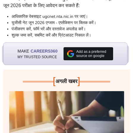
जून 2026 परीक्षा के लिए आवेदन कर सकते हैं:
आधिकारिक वेबसाइट ugcnet.nta.nic.in पर जाएं।
यूजीसी नेट जून 2026 एग्जाम - एप्लीकेशन पर क्लिक करें।
पंजीकरण करें, फॉर्म भरें और दस्तावेज अपलोड करें।
शुल्क जमा करें, सबमिट करें और प्रिंटआउट निकाल लें।
MAKE
CAREERS360
Add as a preferred
source on google
MY TRUSTED SOURCE
[
]
अगली खबर