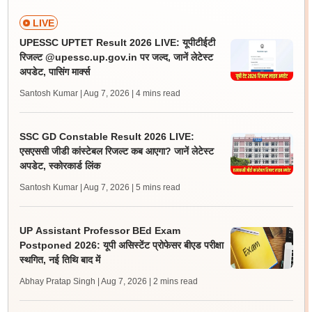
LIVE
UPESSC UPTET Result 2026 LIVE: यूपीटीईटी
रिजल्ट @upessc.up.gov.in पर जल्द, जानें लेटेस्ट
अपडेट, पासिंग मार्क्स
Santosh Kumar | Aug 7, 2026
| 4 mins read
SSC GD Constable Result 2026 LIVE:
एसएससी जीडी कांस्टेबल रिजल्ट कब आएगा? जानें लेटेस्ट
अपडेट, स्कोरकार्ड लिंक
Santosh Kumar | Aug 7, 2026
| 5 mins read
UP Assistant Professor BEd Exam
Postponed 2026: यूपी असिस्टेंट प्रोफेसर बीएड परीक्षा
स्थगित, नई तिथि बाद में
Abhay Pratap Singh | Aug 7, 2026
| 2 mins read