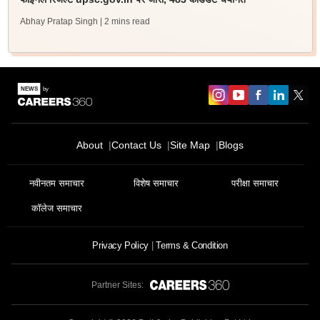
Abhay Pratap Singh
| 2 mins read
About
Contact Us
Site Map
Blogs
नवीनतम समाचार
विशेष समाचार
परीक्षा समाचार
कॉलेज समाचार
Privacy Policy
Terms & Condition
Partner Sites: