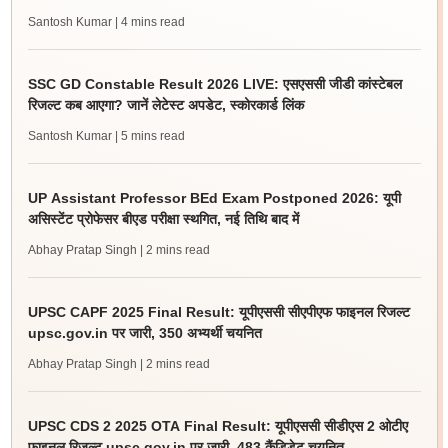
Santosh Kumar
| 4 mins read
SSC GD Constable Result 2026 LIVE: एसएससी जीडी कांस्टेबल
रिजल्ट कब आएगा? जानें लेटेस्ट अपडेट, स्कोरकार्ड लिंक
Santosh Kumar
| 5 mins read
UP Assistant Professor BEd Exam Postponed 2026: यूपी
असिस्टेंट प्रोफेसर बीएड परीक्षा स्थगित, नई तिथि बाद में
Abhay Pratap Singh
| 2 mins read
UPSC CAPF 2025 Final Result: यूपीएससी सीएपीएफ फाइनल रिजल्ट
upsc.gov.in पर जारी, 350 अभ्यर्थी चयनित
Abhay Pratap Singh
| 2 mins read
UPSC CDS 2 2025 OTA Final Result: यूपीएससी सीडीएस 2 ओटीए
फाइनल रिजल्ट upsc.gov.in पर जारी, 483 कैंडिडेट चयनित