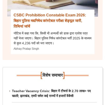
CSBC Prohibition Constable Exam 2026:
बिहार पुलिस मद्यनिषेध कांस्टेबल परीक्षा शेड्यूल जारी,
तिथियां जांचें
नोटिस में कहा गया कि, किसी भी अभ्यर्थी को डाक द्वारा प्रवेश पत्र
नहीं भेजा जाएगा। बिहार पुलिस निषेध कांस्टेबल भर्ती 2025 के माध्यम
से कुल 4,236 पदों को भरा जाएगा।
Abhay Pratap Singh
[
]
विशेष समाचार
Teacher Vacancy Crisis: बिहार में टीचर्स के 2.70 लाख+ पद
खाली; झारखंड, एमपी समेत कई राज्यों में हजारों वैकेंसी