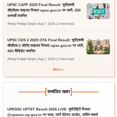
UPSC CAPF 2025 Final Result: यूपीएससी
सीएपीएफ फाइनल रिजल्ट upsc.gov.in पर जारी, 350
अभ्यर्थी चयनित
Abhay Pratap Singh | Aug 7, 2026
| 2 mins read
UPSC CDS 2 2025 OTA Final Result: यूपीएससी
सीडीएस 2 ओटीए फाइनल रिजल्ट upsc.gov.in पर जारी,
483 कैंडिडेट चयनित
Abhay Pratap Singh | Aug 7, 2026
| 2 mins read
More
[
]
सम्बंधित खबर
UPESSC UPTET Result 2026 LIVE: यूपीटीईटी रिजल्ट
@upessc.up.gov.in पर जल्द, जानें लेटेस्ट अपडेट, पासिंग मार्क्स