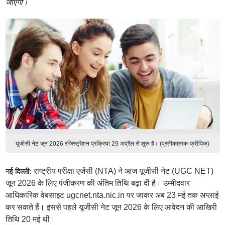
जाएगी।
यूजीसी नेट जून 2026 रजिस्ट्रेशन प्रक्रिया 29 अप्रैल से शुरू है। (प्रतीकात्मक-फ्रीपिक)
राष्ट्रीय परीक्षा एजेंसी (NTA) ने आज यूजीसी नेट (UGC NET)
नई दिल्ली:
जून 2026 के लिए पंजीकरण की अंतिम तिथि बढ़ा दी है। उम्मीदवार
आधिकारिक वेबसाइट ugcnet.nta.nic.in पर जाकर अब 23 मई तक अप्लाई
कर सकते हैं। इससे पहले यूजीसी नेट जून 2026 के लिए आवेदन की आखिरी
तिथि 20 मई थी।