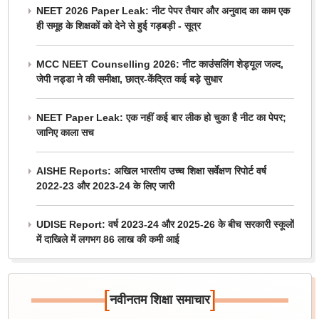
NEET 2026 Paper Leak: नीट पेपर तैयार और अनुवाद का काम एक
ही समूह के शिक्षकों को देने से हुई गड़बड़ी - सूत्र
MCC NEET Counselling 2026: नीट काउंसलिंग शेड्यूल जल्द,
जेपी नड्डा ने की समीक्षा, छात्र-केंद्रित कई बड़े सुधार
NEET Paper Leak: एक नहीं कई बार लीक हो चुका है नीट का पेपर;
जानिए काला सच
AISHE Reports: अखिल भारतीय उच्च शिक्षा सर्वेक्षण रिपोर्ट वर्ष
2022-23 और 2023-24 के लिए जारी
UDISE Report: वर्ष 2023-24 और 2025-26 के बीच सरकारी स्कूलों
में दाखिले में लगभग 86 लाख की कमी आई
[
]
नवीनतम शिक्षा समाचार