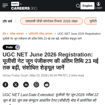
English
Login
|
एसएससी जीडी कांस्टेबल रिजल्ट 2026 लाइव
यूपीटीईटी र
टॉप सर्च
होम
परीक्षा समाचार
प्रतियोगी परीक्षा समाचार
UGC NET June 2026 Registration:
यूजीसी नेट जून पंजीकरण की अंतिम तिथि 23 मई तक बढ़ी, संशोधित शेड्यूल जानें
UGC NET June 2026 Registration:
यूजीसी नेट जून पंजीकरण की अंतिम तिथि 23 मई
तक बढ़ी, संशोधित शेड्यूल जानें
Abhay Pratap Singh |
May 20, 2026 | 06:34 PM IST
| 2 mins read
UGC NET Last Date Extended: यूजीसी नेट जून 2026 परीक्षा 22
जून से 30 जून तक कंप्यूटर आधारित टेस्ट (सीबीटी) मोड में आयोजित की