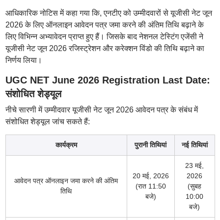
आधिकारिक नोटिस में कहा गया कि, एनटीए को उम्मीदवारों से यूजीसी नेट जून
2026 के लिए ऑनलाइन आवेदन पत्र जमा करने की अंतिम तिथि बढ़ाने के
लिए विभिन्न अभ्यावेदन प्राप्त हुए हैं। जिसके बाद नेशनल टेस्टिंग एजेंसी ने
यूजीसी नेट जून 2026 रजिस्ट्रेशन और करेक्शन विंडो की तिथि बढ़ाने का
निर्णय लिया।
UGC NET June 2026 Registration Last Date:
संशोधित शेड्यूल
नीचे सारणी में उम्मीदवार यूजीसी नेट जून 2026 आवेदन पत्र के संबंध में
संशोधित शेड्यूल जांच सकते हैं:
कार्यक्रम
पुरानी तिथियां
नई तिथियां
23 मई,
20 मई, 2026
2026
आवेदन पत्र ऑनलाइन जमा करने की अंतिम
(रात 11:50
(सुबह
तिथि
बजे)
10:00
बजे)