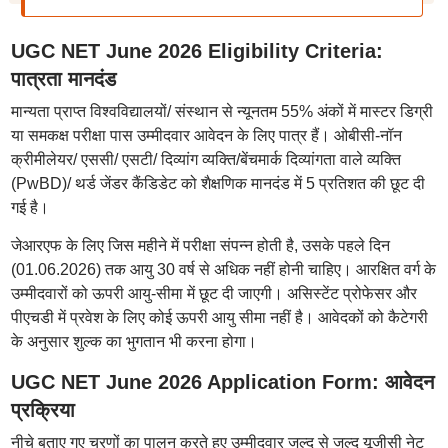
UGC NET June 2026 Eligibility Criteria:
पात्रता मानदंड
मान्यता प्राप्त विश्वविद्यालयों/ संस्थान से न्यूनतम 55% अंकों में मास्टर डिग्री
या समकक्ष परीक्षा पास उम्मीदवार आवेदन के लिए पात्र हैं। ओबीसी-नॉन
क्रीमीलेयर/ एससी/ एसटी/ दिव्यांग व्यक्ति/बेंचमार्क दिव्यांगता वाले व्यक्ति
(PwBD)/ थर्ड जेंडर कैंडिडेट को शैक्षणिक मानदंड में 5 प्रतिशत की छूट दी
गई है।
जेआरएफ के लिए जिस महीने में परीक्षा संपन्न होती है, उसके पहले दिन
(01.06.2026) तक आयु 30 वर्ष से अधिक नहीं होनी चाहिए। आरक्षित वर्ग के
उम्मीदवारों को ऊपरी आयु-सीमा में छूट दी जाएगी। असिस्टेंट प्रोफेसर और
पीएचडी में प्रवेश के लिए कोई ऊपरी आयु सीमा नहीं है। आवेदकों को कैटेगरी
के अनुसार शुल्क का भुगतान भी करना होगा।
UGC NET June 2026 Application Form: आवेदन
प्रक्रिया
नीचे बताए गए चरणों का पालन करते हुए उम्मीदवार जल्द से जल्द यूजीसी नेट