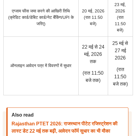
23 मई,
एग्जाम फीस जमा करने की आखिरी तिथि
20 मई, 2026
2026
(क्रेडिट कार्ड/डेबिट कार्ड/नेट बैंकिंग/UPI के
(रात 11:50
(रात
जरिए)
बजे)
11:50
बजे)
25 मई से
22 मई से 24
27 मई
मई, 2026
2026
तक
ऑनलाइन आवेदन पत्र में विवरणों में सुधार
(रात
(रात 11:50
11:50
बजे तक)
बजे तक)
Also read
Rajasthan PTET 2026: राजस्थान पीटेट रजिस्ट्रेशन की
लास्ट डेट 22 मई तक बढ़ी, आवेदन फॉर्म सुधार का भी मौका