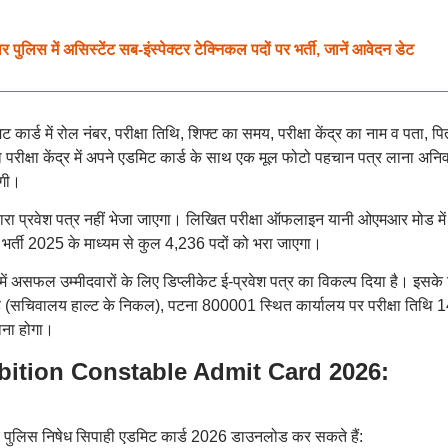
 में असिस्टेंट सब-इंस्पेक्टर टेक्निकल पदों पर भर्ती, जानें आवेदन डेट
ार्ड में रोल नंबर, परीक्षा तिथि, शिफ्ट का समय, परीक्षा केंद्र का नाम व पता, पि
ो परीक्षा केंद्र में अपने एडमिट कार्ड के साथ एक मूल फोटो पहचान पत्र लाना अनिवा
ोगी।
्वारा प्रवेश पत्र नहीं भेजा जाएगा। लिखित परीक्षा ऑफलाइन यानी ओएमआर मोड में
भर्ती 2025 के माध्यम से कुल 4,236 पदों को भरा जाएगा।
में असफल उम्मीदवारों के लिए डिप्लीकेट ई-प्रवेश पत्र का विकल्प दिया है। इसके
ंग रोड (सचिवालय हाल्ट के निकल), पटना 800001 स्थित कार्यालय पर परीक्षा तिथि 
ना होगा।
bition Constable Admit Card 2026:
र पुलिस निषेध सिपाही एडमिट कार्ड 2026 डाउनलोड कर सकते हैं: