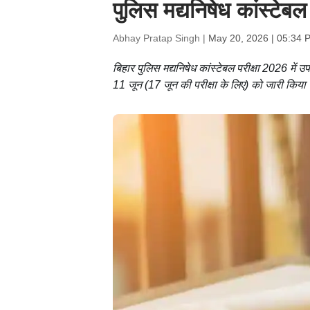
पुलिस मद्यनिषेध कांस्टेबल प
Abhay Pratap Singh |
May 20, 2026 | 05:34 
बिहार पुलिस मद्यनिषेध कांस्टेबल परीक्षा 2026 में उ
11 जून (17 जून की परीक्षा के लिए) को जारी किया