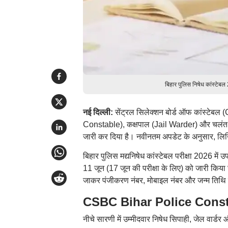
बिहार पुलिस निषेध कांस्टेब
नई दिल्ली:
सेंट्रल सिलेक्शन बोर्ड ऑफ कांस्टेबल 
Constable), कक्षपाल (Jail Warder) और चलंत दस
जारी कर दिया है। नवीनतम अपडेट के अनुसार, ल
बिहार पुलिस मद्यनिषेध कांस्टेबल परीक्षा 2026 में 
11 जून (17 जून की परीक्षा के लिए) को जारी किय
जाकर पंजीकरण नंबर, मोबाइल नंबर और जन्म तिथि
CSBC Bihar Police Constab
नीचे सारणी में उम्मीदवार निषेध सिपाही, जेल वार्डर 