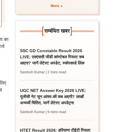
More
[
]
सम्बंधित खबर
ता का
र्य
SSC GD Constable Result 2026
LIVE: एसएससी जीडी कांस्टेबल रिजल्ट कब
आएगा? जानें लेटेस्ट अपडेट, स्कोरकार्ड लिंक
Santosh Kumar
| 2 mins read
 लिए
14
UGC NET Answer Key 2026 LIVE:
यूजीसी नेट जून आंसर-की कब आएगी? लाखों
अभ्यर्थी चिंतित, जानें लेटेस्ट अपडेट्स
Santosh Kumar
| 9 mins read
HTET Result 2026: हरियाणा टीईटी रिजल्ट