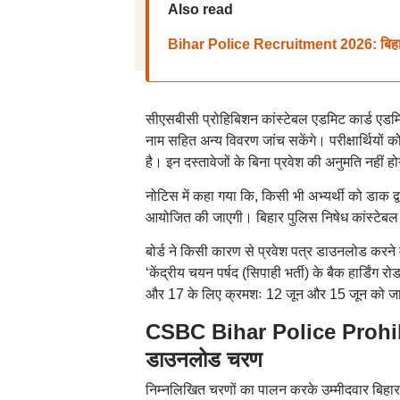
Also read
Bihar Police Recruitment 2026: बिहार पुलिस
सीएसबीसी प्रोहिबिशन कांस्टेबल एडमिट कार्ड एडमिट क
नाम सहित अन्य विवरण जांच सकेंगे। परीक्षार्थियों क
है। इन दस्तावेजों के बिना प्रवेश की अनुमति नहीं ह
नोटिस में कहा गया कि, किसी भी अभ्यर्थी को डाक द
आयोजित की जाएगी। बिहार पुलिस निषेध कांस्टेबल 
बोर्ड ने किसी कारण से प्रवेश पत्र डाउनलोड करने 
‘केंद्रीय चयन पर्षद (सिपाही भर्ती) के बैक हार्डि
और 17 के लिए क्रमशः 12 जून और 15 जून को जा
CSBC Bihar Police Prohi
डाउनलोड चरण
निम्नलिखित चरणों का पालन करके उम्मीदवार बिहा