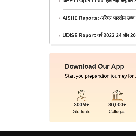
NEET Paper Leak: एक नहीं कई बार लीक
AISHE Reports: अखिल भारतीय उच्च शिक्ष
UDISE Report: वर्ष 2023-24 और 2025-2
Download Our App
Start you preparation journey for
300M+
36,000+
Students
Colleges