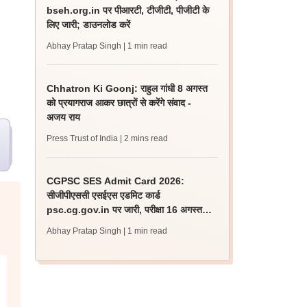
bseh.org.in पर पीआरटी, टीजीटी, पीजीटी के
लिए जारी; डाउनलोड करें
Abhay Pratap Singh
| 1 min read
Chhatron Ki Goonj: राहुल गांधी 8 अगस्त
को प्रयागराज आकर छात्रों से करेंगे संवाद -
अजय राय
Press Trust of India
| 2 mins read
CGPSC SES Admit Card 2026:
सीजीपीएससी एसईएस एडमिट कार्ड
psc.cg.gov.in पर जारी, परीक्षा 16 अगस्त
को होगी
Abhay Pratap Singh
| 1 min read