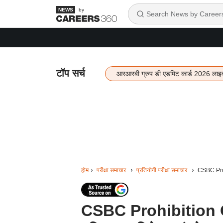
by
टॉप सर्च
आरआरबी ग्रुप डी एडमिट कार्ड 2026 लाइ
होम
परीक्षा समाचार
प्रतियोगी परीक्षा समाचार
CSBC Prohi
CSBC Prohibition 