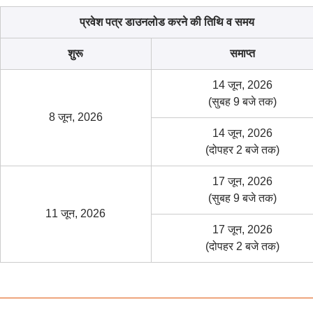
प्रवेश पत्र डाउनलोड करने की तिथि व समय
शुरू
समाप्त
14 जून, 2026
(सुबह 9 बजे तक)
8 जून, 2026
14 जून, 2026
(दोपहर 2 बजे तक)
17 जून, 2026
(सुबह 9 बजे तक)
11 जून, 2026
17 जून, 2026
(दोपहर 2 बजे तक)