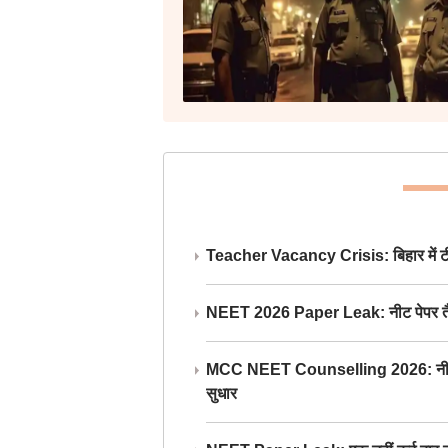
Teacher Vacancy Crisis: बिहार में टीचर्
NEET 2026 Paper Leak: नीट पेपर तैयार औ
MCC NEET Counselling 2026: नीट काउंसल
सुधार