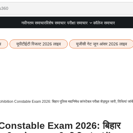
नवीनतम समाचार
विशेष समाचार
कॉलेज समाचार
परीक्षा समाचार
व
यूपीटीईटी रिजल्ट 2026 लाइव
यूजीसी नेट जून आंसर 2026 लाइव
bition Constable Exam 2026: बिहार पुलिस मद्यनिषेध कांस्टेबल परीक्षा शेड्यूल जारी, तिथियां जांचें
Constable Exam 2026: बिहार