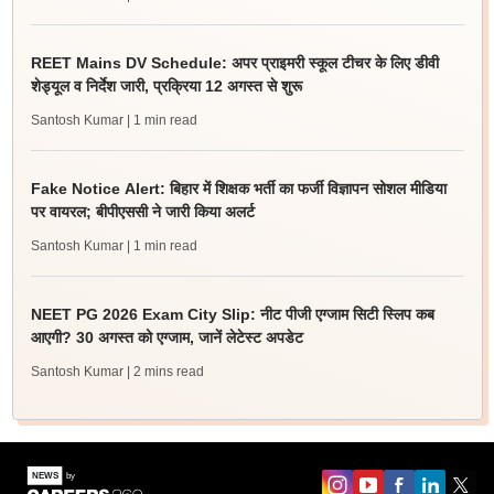
REET Mains DV Schedule: अपर प्राइमरी स्कूल टीचर के लिए डीवी
शेड्यूल व निर्देश जारी, प्रक्रिया 12 अगस्त से शुरू
Santosh Kumar
| 1 min read
Fake Notice Alert: बिहार में शिक्षक भर्ती का फर्जी विज्ञापन सोशल मीडिया
पर वायरल; बीपीएससी ने जारी किया अलर्ट
Santosh Kumar
| 1 min read
NEET PG 2026 Exam City Slip: नीट पीजी एग्जाम सिटी स्लिप कब
आएगी? 30 अगस्त को एग्जाम, जानें लेटेस्ट अपडेट
Santosh Kumar
| 2 mins read