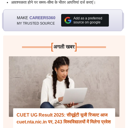
आवश्यकता होने पर समय-सीमा के भीतर आपत्तियां दर्ज कराएं।
MAKE
CAREERS360
Add as a preferred
source on google
MY TRUSTED SOURCE
[
]
अगली खबर
CUET UG Result 2025: सीयूईटी यूजी रिजल्ट आज
cuet.nta.nic.in पर, 243 विश्वविद्यालयों में मिलेगा प्रवेश