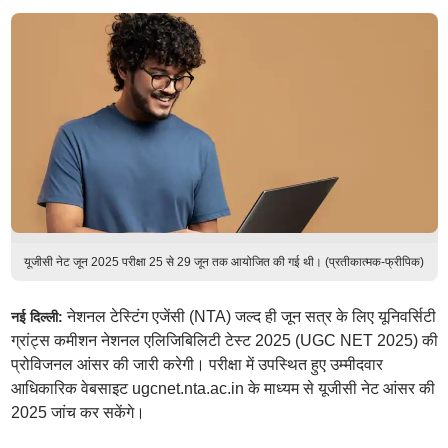
यूजीसी नेट जून 2025 परीक्षा 25 से 29 जून तक आयोजित की गई थी। (प्रतीकात्मक-फ्रीपिक)
नेशनल टेस्टिंग एजेंसी (NTA) जल्द ही जून सत्र के लिए यूनिवर्सिटी
नई दिल्ली:
ग्रांट्स कमीशन नेशनल एलिजिबिलिटी टेस्ट 2025 (UGC NET 2025) की
प्रोविजनल आंसर की जारी करेगी। परीक्षा में उपस्थित हुए उम्मीदवार
आधिकारिक वेबसाइट ugcnet.nta.ac.in के माध्यम से यूजीसी नेट आंसर की
2025 जांच कर सकेंगे।