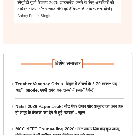
सीयूईटी यूजी रिजल्ट 2025 डाउनलोड करने के लिए अभ्यर्थियों को
आवेदन संख्या और पासवर्ड जैसे क्रेडेंशियल की आवश्यकता होगी।
Abhay Pratap Singh
[
]
विशेष समाचार
Teacher Vacancy Crisis: बिहार में टीचर्स के 2.70 लाख+ पद
खाली; झारखंड, एमपी समेत कई राज्यों में हजारों वैकेंसी
NEET 2026 Paper Leak: नीट पेपर तैयार और अनुवाद का काम एक
ही समूह के शिक्षकों को देने से हुई गड़बड़ी - सूत्र
MCC NEET Counselling 2026: नीट काउंसलिंग शेड्यूल जल्द,