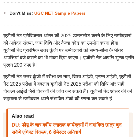
Don't Miss:
UGC NET Sample Papers
यूजीसी नेट प्रोविजनल आंसर की 2025 डाउनलोड करने के लिए उम्मीदवारों
को आवेदन संख्या, जन्म तिथि और कैप्चा कोड का उपयोग करना होगा।
यूजीसी नेट प्रारंभिक उत्तर कुंजी पर उम्मीदवारों को समय-सीमा के भीतर
आपत्तियां दर्ज कराने का भी मौका दिया जाएगा। यूजीसी नेट आपत्ति शुल्क प्रति
प्रश्न 200 रुपए है।
यूजीसी नेट उत्तर कुंजी में परीक्षा का नाम, विषय आईडी, प्रश्न आईडी, यूजीसी
नेट 2025 परीक्षा में बदलाव यूजीसी नेट 2025 परीक्षा की तिथि और सही
विकल्प आईडी जैसे विवरणों की जांच कर सकते हैं। यूजीसी नेट आंसर की की
सहायता से उम्मीदवार अपने संभावित अंकों की गणना कर सकते हैं।
Also read
DU: डीयू के चार वर्षीय स्नातक कार्यक्रमों में नामांकित छात्र चुन
सकेंगे एग्जिट विकल्प, 6 सेमेस्टर अनिवार्य