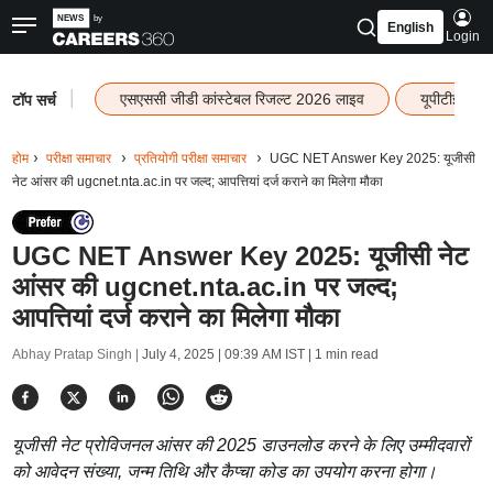
English
Login
|
एसएससी जीडी कांस्टेबल रिजल्ट 2026 लाइव
यूपीटीईटी र
टॉप सर्च
होम
परीक्षा समाचार
प्रतियोगी परीक्षा समाचार
UGC NET Answer Key 2025: यूजीसी
नेट आंसर की ugcnet.nta.ac.in पर जल्द; आपत्तियां दर्ज कराने का मिलेगा मौका
UGC NET Answer Key 2025: यूजीसी नेट
आंसर की ugcnet.nta.ac.in पर जल्द;
आपत्तियां दर्ज कराने का मिलेगा मौका
Abhay Pratap Singh |
July 4, 2025 | 09:39 AM IST
| 1 min read
यूजीसी नेट प्रोविजनल आंसर की 2025 डाउनलोड करने के लिए उम्मीदवारों
को आवेदन संख्या, जन्म तिथि और कैप्चा कोड का उपयोग करना होगा।