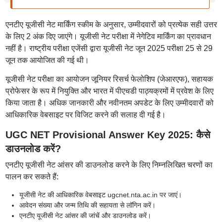
एनटीए यूजीसी नेट मार्किंग स्कीम के अनुसार, उम्मीदवारों को प्रत्येक सही उत्तर
के लिए 2 अंक दिए जाएंगे। यूजीसी नेट परीक्षा में नेगेटिव मार्किंग का प्रावधान
नहीं है। राष्ट्रीय परीक्षा एजेंसी द्वारा यूजीसी नेट जून 2025 परीक्षा 25 से 29
जून तक आयोजित की गई थी।
यूजीसी नेट परीक्षा का आयोजन जूनियर रिसर्च फेलोशिप (जेआरएफ), सहायक
प्रोफेसर के रूप में नियुक्ति और भारत में पीएचडी पाठ्यक्रमों में प्रवेश के लिए
किया जाता है। अधिक जानकारी और नवीनतम अपडेट के लिए उम्मीदवारों को
आधिकारिक वेबसाइट पर विजिट करने की सलाह दी गई है।
UGC NET Provisional Answer Key 2025: कैसे
डाउनलोड करें?
एनटीए यूजीसी नेट आंसर की डाउनलोड करने के लिए निम्नलिखित चरणों का
पालन कर सकते हैं:
यूजीसी नेट की आधिकारिक वेबसाइट ugcnet.nta.ac.in पर जाएं।
आवेदन संख्या और जन्म तिथि की सहायता से लॉगिन करें।
एनटीए यूजीसी नेट आंसर की जांचें और डाउनलोड करें।