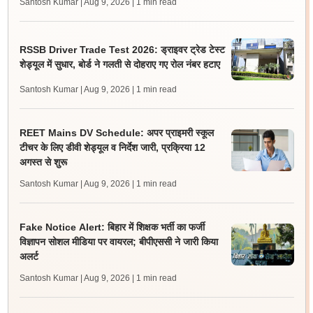
Santosh Kumar | Aug 9, 2026
| 1 min read
RSSB Driver Trade Test 2026: ड्राइवर ट्रेड टेस्ट
शेड्यूल में सुधार, बोर्ड ने गलती से दोहराए गए रोल नंबर हटाए
Santosh Kumar | Aug 9, 2026
| 1 min read
REET Mains DV Schedule: अपर प्राइमरी स्कूल
टीचर के लिए डीवी शेड्यूल व निर्देश जारी, प्रक्रिया 12
अगस्त से शुरू
Santosh Kumar | Aug 9, 2026
| 1 min read
Fake Notice Alert: बिहार में शिक्षक भर्ती का फर्जी
विज्ञापन सोशल मीडिया पर वायरल; बीपीएससी ने जारी किया
अलर्ट
Santosh Kumar | Aug 9, 2026
| 1 min read