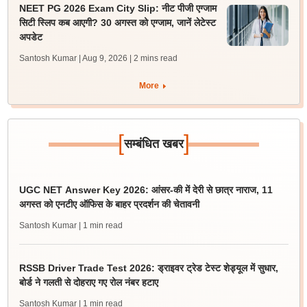
NEET PG 2026 Exam City Slip: नीट पीजी एग्जाम
सिटी स्लिप कब आएगी? 30 अगस्त को एग्जाम, जानें लेटेस्ट
अपडेट
Santosh Kumar | Aug 9, 2026
| 2 mins read
More
[
]
सम्बंधित खबर
UGC NET Answer Key 2026: आंसर-की में देरी से छात्र नाराज, 11
अगस्त को एनटीए ऑफिस के बाहर प्रदर्शन की चेतावनी
Santosh Kumar
| 1 min read
RSSB Driver Trade Test 2026: ड्राइवर ट्रेड टेस्ट शेड्यूल में सुधार,
बोर्ड ने गलती से दोहराए गए रोल नंबर हटाए
Santosh Kumar
| 1 min read