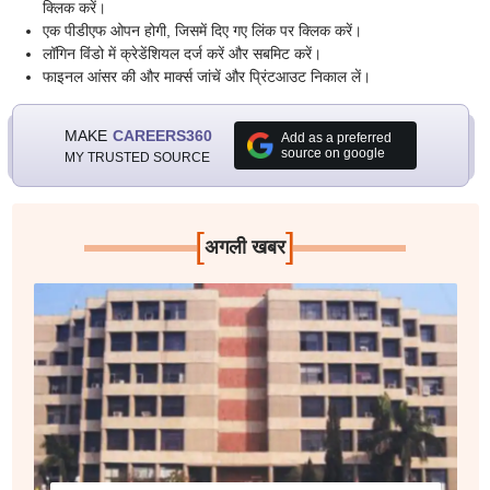
क्लिक करें।
एक पीडीएफ ओपन होगी, जिसमें दिए गए लिंक पर क्लिक करें।
लॉगिन विंडो में क्रेडेंशियल दर्ज करें और सबमिट करें।
फाइनल आंसर की और मार्क्स जांचें और प्रिंटआउट निकाल लें।
MAKE
CAREERS360
Add as a preferred
source on google
MY TRUSTED SOURCE
[
]
अगली खबर