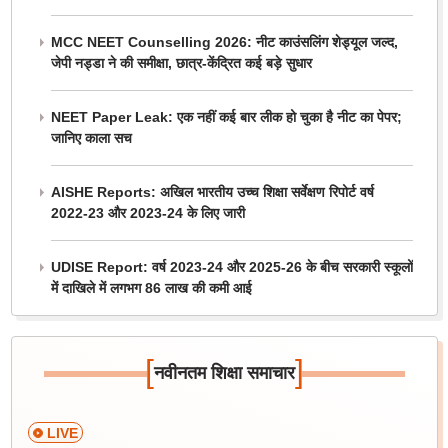
MCC NEET Counselling 2026: नीट काउंसलिंग शेड्यूल जल्द,
जेपी नड्डा ने की समीक्षा, छात्र-केंद्रित कई बड़े सुधार
NEET Paper Leak: एक नहीं कई बार लीक हो चुका है नीट का पेपर;
जानिए काला सच
AISHE Reports: अखिल भारतीय उच्च शिक्षा सर्वेक्षण रिपोर्ट वर्ष
2022-23 और 2023-24 के लिए जारी
UDISE Report: वर्ष 2023-24 और 2025-26 के बीच सरकारी स्कूलों
में दाखिले में लगभग 86 लाख की कमी आई
[
]
नवीनतम शिक्षा समाचार
LIVE