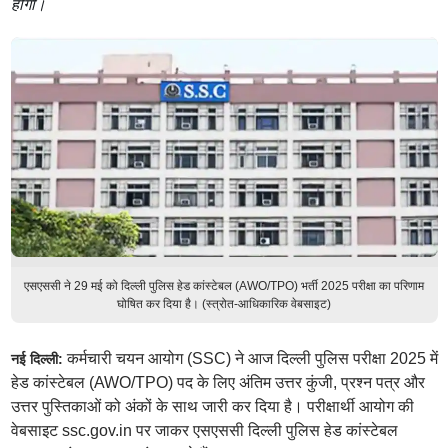
होगी।
एसएससी ने 29 मई को दिल्ली पुलिस हेड कांस्टेबल (AWO/TPO) भर्ती 2025 परीक्षा का परिणाम
घोषित कर दिया है। (स्त्रोत-आधिकारिक वेबसाइट)
कर्मचारी चयन आयोग (SSC) ने आज दिल्ली पुलिस परीक्षा 2025 में
नई दिल्ली:
हेड कांस्टेबल (AWO/TPO) पद के लिए अंतिम उत्तर कुंजी, प्रश्न पत्र और
उत्तर पुस्तिकाओं को अंकों के साथ जारी कर दिया है। परीक्षार्थी आयोग की
वेबसाइट ssc.gov.in पर जाकर एसएससी दिल्ली पुलिस हेड कांस्टेबल