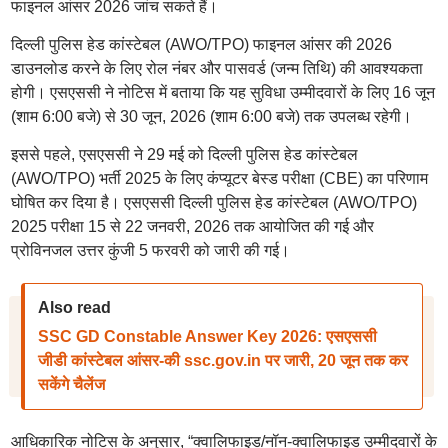
फाइनल आंसर 2026 जांच सकते हैं।
दिल्ली पुलिस हेड कांस्टेबल (AWO/TPO) फाइनल आंसर की 2026
डाउनलोड करने के लिए रोल नंबर और पासवर्ड (जन्म तिथि) की आवश्यकता
होगी। एसएससी ने नोटिस में बताया कि यह सुविधा उम्मीदवारों के लिए 16 जून
(शाम 6:00 बजे) से 30 जून, 2026 (शाम 6:00 बजे) तक उपलब्ध रहेगी।
इससे पहले, एसएससी ने 29 मई को दिल्ली पुलिस हेड कांस्टेबल
(AWO/TPO) भर्ती 2025 के लिए कंप्यूटर बेस्ड परीक्षा (CBE) का परिणाम
घोषित कर दिया है। एसएससी दिल्ली पुलिस हेड कांस्टेबल (AWO/TPO)
2025 परीक्षा 15 से 22 जनवरी, 2026 तक आयोजित की गई और
प्रोविनजल उत्तर कुंजी 5 फरवरी को जारी की गई।
Also read
SSC GD Constable Answer Key 2026: एसएससी
जीडी कांस्टेबल आंसर-की ssc.gov.in पर जारी, 20 जून तक कर
सकेंगे चैलेंज
आधिकारिक नोटिस के अनुसार, “क्वालिफाइड/नॉन-क्वालिफाइड उम्मीदवारों के