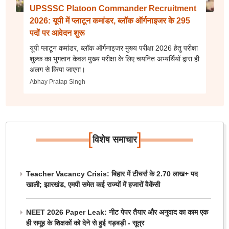
UPSSSC Platoon Commander Recruitment
2026: यूपी में प्लाटून कमांडर, ब्लॉक ऑर्गनाइजर के 295
पदों पर आवेदन शुरू
यूपी प्लाटून कमांडर, ब्लॉक ऑर्गनाइजर मुख्य परीक्षा 2026 हेतु परीक्षा
शुल्क का भुगतान केवल मुख्य परीक्षा के लिए चयनित अभ्यर्थियों द्वारा ही
अलग से किया जाएगा।
Abhay Pratap Singh
[
]
विशेष समाचार
Teacher Vacancy Crisis: बिहार में टीचर्स के 2.70 लाख+ पद
खाली; झारखंड, एमपी समेत कई राज्यों में हजारों वैकेंसी
NEET 2026 Paper Leak: नीट पेपर तैयार और अनुवाद का काम एक
ही समूह के शिक्षकों को देने से हुई गड़बड़ी - सूत्र