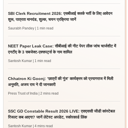
SBI Clerk Recruitment 2026: एसबीआई क्लर्क भर्ती के लिए आवेदन
शुरू, पात्रता मानदंड, शुल्क, चयन प्रक्रिया जानें
Saurabh Pandey
| 1 min read
NEET Paper Leak Case: सीबीआई की नीट पेपर लीक जांच चार्जशीट में
एनटीए के 3 सबजेक्ट-एक्सपर्ट्स के नाम शामिल
Santosh Kumar
| 1 min read
Chhatron Ki Goonj: ‘छात्रों की गूंज’ कार्यक्रम को प्रयागराज में मिली
अनुमति, अजय राय ने दी जानकारी
Press Trust of India
| 2 mins read
SSC GD Constable Result 2026 LIVE: एसएससी जीडी कांस्टेबल
रिजल्ट कब आएगा? जानें लेटेस्ट अपडेट, स्कोरकार्ड लिंक
Santosh Kumar
| 4 mins read