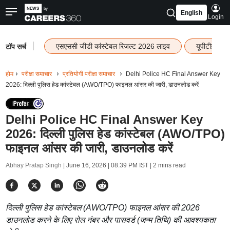
English
Login
|
एसएससी जीडी कांस्टेबल रिजल्ट 2026 लाइव
यूपीटीईटी र
टॉप सर्च
होम
परीक्षा समाचार
प्रतियोगी परीक्षा समाचार
Delhi Police HC Final Answer Key
2026: दिल्ली पुलिस हेड कांस्टेबल (AWO/TPO) फाइनल आंसर की जारी, डाउनलोड करें
Delhi Police HC Final Answer Key
2026: दिल्ली पुलिस हेड कांस्टेबल (AWO/TPO)
फाइनल आंसर की जारी, डाउनलोड करें
Abhay Pratap Singh |
June 16, 2026 | 08:39 PM IST
| 2 mins read
दिल्ली पुलिस हेड कांस्टेबल (AWO/TPO) फाइनल आंसर की 2026
डाउनलोड करने के लिए रोल नंबर और पासवर्ड (जन्म तिथि) की आवश्यकता