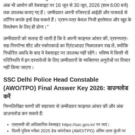
अंक भी आयोग की वेबसाइट पर 16 जून से 30 जून, 2026 (शाम 6:00 बजे)
तक उपलब्ध कराए गए हैं। उम्मीदवार अपनी रजिस्टर्ड आईडी और पासवर्ड से
लॉगिन करके इन्हें देख सकते हैं। प्रश्न-पत्र केवल निजी इस्तेमाल और खुद के
विश्लेषण के लिए ही होगा।”
उम्मीदवारों को सलाह दी जाती है कि वे अपनी फाइनल आंसर की, प्रश्नपत्र-
सह-रिस्पॉन्स शीट और स्कोरकार्ड का प्रिंटआउट निकालकर रख लें, क्योंकि
निर्धारित अवधि के बाद ये वेबसाइट पर उपलब्ध नहीं रहेंगे। भविष्य में किसी भी
परिस्थिति में इन दस्तावेजों के लिए उम्मीदवारों के व्यक्तिगत अनुरोधों पर विचार
नहीं किया जाएगा।
SSC Delhi Police Head Constable
(AWO/TPO) Final Answer Key 2026: डाउनलोड
करें
निम्नलिखित चरणों की सहायता से उम्मीदवार फाइनल आंसर की और अंक
डाउनलोड कर सकते हैं:
एसएससी की आधिकारिक वेबसाइट https://ssc.gov.in/ पर जाएं।
दिल्ली पुलिस परीक्षा 2025 हेड कांस्टेबल (AWO/TPO) अंतिम उत्तर कुंजी पर