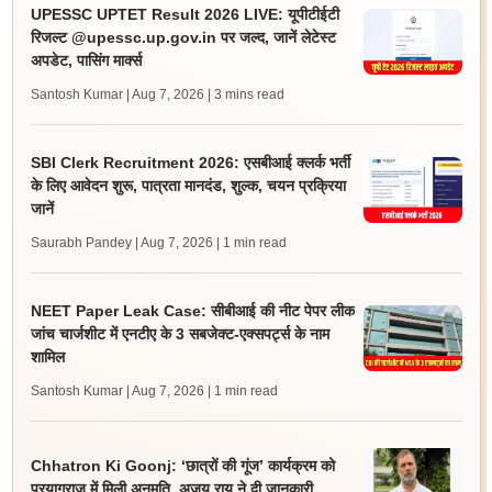
UPESSC UPTET Result 2026 LIVE: यूपीटीईटी
रिजल्ट @upessc.up.gov.in पर जल्द, जानें लेटेस्ट
अपडेट, पासिंग मार्क्स
Santosh Kumar | Aug 7, 2026
| 3 mins read
SBI Clerk Recruitment 2026: एसबीआई क्लर्क भर्ती
के लिए आवेदन शुरू, पात्रता मानदंड, शुल्क, चयन प्रक्रिया
जानें
Saurabh Pandey | Aug 7, 2026
| 1 min read
NEET Paper Leak Case: सीबीआई की नीट पेपर लीक
जांच चार्जशीट में एनटीए के 3 सबजेक्ट-एक्सपर्ट्स के नाम
शामिल
Santosh Kumar | Aug 7, 2026
| 1 min read
Chhatron Ki Goonj: ‘छात्रों की गूंज’ कार्यक्रम को
प्रयागराज में मिली अनुमति, अजय राय ने दी जानकारी