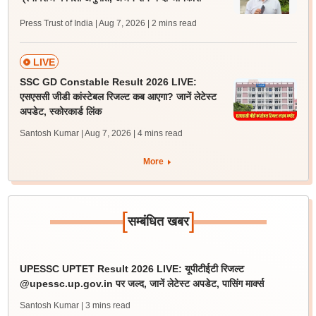
Press Trust of India | Aug 7, 2026
| 2 mins read
LIVE
SSC GD Constable Result 2026 LIVE:
एसएससी जीडी कांस्टेबल रिजल्ट कब आएगा? जानें लेटेस्ट
अपडेट, स्कोरकार्ड लिंक
Santosh Kumar | Aug 7, 2026
| 4 mins read
More
[
]
सम्बंधित खबर
UPESSC UPTET Result 2026 LIVE: यूपीटीईटी रिजल्ट
@upessc.up.gov.in पर जल्द, जानें लेटेस्ट अपडेट, पासिंग मार्क्स
Santosh Kumar
| 3 mins read