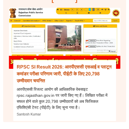
RPSC SI Result 2026: आरपीएससी एसआई व प्लाटून
कमांडर परीक्षा परिणाम जारी, पीईटी के लिए 20,798
उम्मीदवार चयनित
आरपीएससी रिजल्ट आयोग की आधिकारिक वेबसाइट
rpsc.rajasthan.gov.in पर जारी किए गए हैं। लिखित परीक्षा में
सफल होने वाले कुल 20,798 उम्मीदवारों को अब फिजिकल
एफिशिएंसी टेस्ट (पीईटी) के लिए चुना गया है।
Santosh Kumar