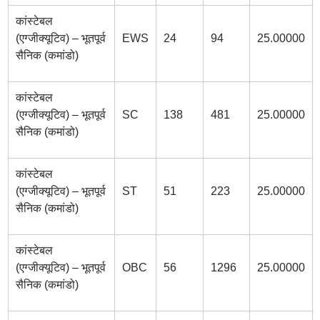
कांस्टेबल
(एग्जीक्यूटिव) – भूतपूर्व
EWS
24
94
25.00000
सैनिक (कमांडो)
कांस्टेबल
(एग्जीक्यूटिव) – भूतपूर्व
SC
138
481
25.00000
सैनिक (कमांडो)
कांस्टेबल
(एग्जीक्यूटिव) – भूतपूर्व
ST
51
223
25.00000
सैनिक (कमांडो)
कांस्टेबल
(एग्जीक्यूटिव) – भूतपूर्व
OBC
56
1296
25.00000
सैनिक (कमांडो)