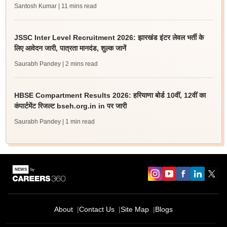
Santosh Kumar
| 11 mins read
JSSC Inter Level Recruitment 2026: झारखंड इंटर लेवल भर्ती के
लिए आवेदन जारी, पात्रता मानदंड, शुल्क जानें
Saurabh Pandey
| 2 mins read
HBSE Compartment Results 2026: हरियाणा बोर्ड 10वीं, 12वीं का
कंपार्टमेंट रिजल्ट bseh.org.in in पर जारी
Saurabh Pandey
| 1 min read
About
Contact Us
Site Map
Blogs