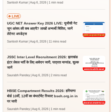
Santosh Kumar | Aug 6, 2026
| 1 min read
LIVE
UGC NET Answer Key 2026 LIVE: यूजीसी नेट
जून आंसर-की कब आएगी? लाखों अभ्यर्थी चिंतित, जानें
लेटेस्ट अपडेट्स
Santosh Kumar | Aug 6, 2026
| 11 mins read
JSSC Inter Level Recruitment 2026: झारखंड
इंटर लेवल भर्ती के लिए आवेदन जारी, पात्रता मानदंड, शुल्क
जानें
Saurabh Pandey | Aug 6, 2026
| 2 mins read
HBSE Compartment Results 2026: हरियाणा
बोर्ड 10वीं, 12वीं का कंपार्टमेंट रिजल्ट bseh.org.in in
पर जारी
Saurabh Pandey | Aug 6, 2026
| 1 min read