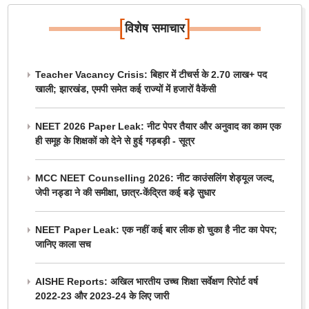
[
]
विशेष समाचार
Teacher Vacancy Crisis: बिहार में टीचर्स के 2.70 लाख+ पद
खाली; झारखंड, एमपी समेत कई राज्यों में हजारों वैकेंसी
NEET 2026 Paper Leak: नीट पेपर तैयार और अनुवाद का काम एक
ही समूह के शिक्षकों को देने से हुई गड़बड़ी - सूत्र
MCC NEET Counselling 2026: नीट काउंसलिंग शेड्यूल जल्द,
जेपी नड्डा ने की समीक्षा, छात्र-केंद्रित कई बड़े सुधार
NEET Paper Leak: एक नहीं कई बार लीक हो चुका है नीट का पेपर;
जानिए काला सच
AISHE Reports: अखिल भारतीय उच्च शिक्षा सर्वेक्षण रिपोर्ट वर्ष
2022-23 और 2023-24 के लिए जारी