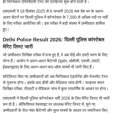
ही फिजिकल एफिशिएंसी टेस्ट की प्रक्रिया शुरू होने वाली है।
एसएससी ने 18 दिसंबर 2025 से 6 जनवरी 2026 तक देश भर के अलग-
अलग सेंटरों पर दिल्ली पुलिस में कॉन्स्टेबल के 7,500 से अधिक पदों पर भर्ती
के लिए परीक्षा आयोजित की। इस परीक्षा में बड़ी संख्या में उम्मीदवार शामिल
हुए।
Delhi Police Result 2026: दिल्ली पुलिस कांस्टेबल
मेरिट लिस्ट जारी
जो उम्मीदवार लिखित परीक्षा में पास हुए हैं, वे अब पीई और एमटी चरण के लिए
योग्य हैं। आयोग ने अलग-अलग कैटेगरी (यूआर, ओबीसी, एससी, एसटी,
ईडबल्यूएस) के लिए अलग-अलग कट-ऑफ मार्क्स भी जारी किए हैं।
शॉर्टलिस्ट किए गए उम्मीदवारों को अब फिजिकल एंड्योरेंस और मेजरमेंट टेस्ट
से गुजरना होगा। इसके बाद डीवी और मेडिकल जांच होगी। फाइनल चयन
लिखित परीक्षा, पीएमटी व मेडिकल जांच में कुल परफॉर्मेंस के आधार पर होगा।
एसएससी ने दिल्ली पुलिस कॉन्स्टेबल भर्ती 2026 के लिए मेरिट लिस्ट भी जारी
कर दी है। ऑफिशियल वेबसाइट पर उपलब्ध मेरिट लिस्ट में, चुने गए
उम्मीदवारों के रोल नंबर कैटेगरी और कुल मार्क्स के आधार पर व्यवस्थित किए