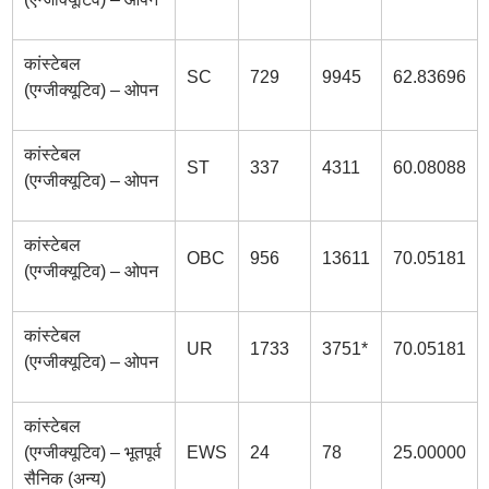
कांस्टेबल
SC
729
9945
62.83696
(एग्जीक्यूटिव) – ओपन
कांस्टेबल
ST
337
4311
60.08088
(एग्जीक्यूटिव) – ओपन
कांस्टेबल
OBC
956
13611
70.05181
(एग्जीक्यूटिव) – ओपन
कांस्टेबल
UR
1733
3751*
70.05181
(एग्जीक्यूटिव) – ओपन
कांस्टेबल
(एग्जीक्यूटिव) – भूतपूर्व
EWS
24
78
25.00000
सैनिक (अन्य)