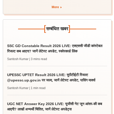
More
[
]
सम्बंधित खबर
SSC GD Constable Result 2026 LIVE: एसएससी जीडी कांस्टेबल
रिजल्ट कब आएगा? जानें लेटेस्ट अपडेट, स्कोरकार्ड लिंक
Santosh Kumar
| 3 mins read
UPESSC UPTET Result 2026 LIVE: यूपीटीईटी रिजल्ट
@upessc.up.gov.in पर जल्द, जानें लेटेस्ट अपडेट, पासिंग मार्क्स
Santosh Kumar
| 1 min read
UGC NET Answer Key 2026 LIVE: यूजीसी नेट जून आंसर-की कब
आएगी? लाखों अभ्यर्थी चिंतित, जानें लेटेस्ट अपडेट्स