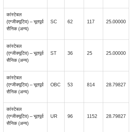
कांस्टेबल
(एग्जीक्यूटिव) – भूतपूर्व
SC
62
117
25.00000
सैनिक (अन्य)
कांस्टेबल
(एग्जीक्यूटिव) – भूतपूर्व
ST
36
25
25.00000
सैनिक (अन्य)
कांस्टेबल
(एग्जीक्यूटिव) – भूतपूर्व
OBC
53
814
28.79827
सैनिक (अन्य)
कांस्टेबल
(एग्जीक्यूटिव) – भूतपूर्व
UR
96
1152
28.79827
सैनिक (अन्य)