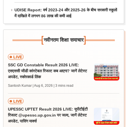
UDISE Report: वर्ष 2023-24 और 2025-26 के बीच सरकारी स्कूलों
में दाखिले में लगभग 86 लाख की कमी आई
[
]
नवीनतम शिक्षा समाचार
LIVE
SSC GD Constable Result 2026 LIVE:
एसएससी जीडी कांस्टेबल रिजल्ट कब आएगा? जानें लेटेस्ट
अपडेट, स्कोरकार्ड लिंक
Santosh Kumar | Aug 6, 2026
| 3 mins read
LIVE
UPESSC UPTET Result 2026 LIVE: यूपीटीईटी
रिजल्ट @upessc.up.gov.in पर जल्द, जानें लेटेस्ट
अपडेट, पासिंग मार्क्स