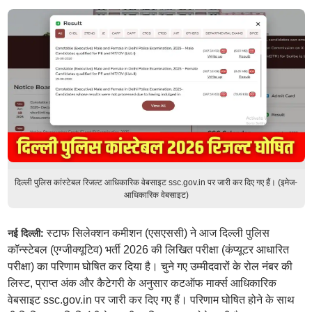
दिल्ली पुलिस कांस्टेबल रिजल्ट आधिकारिक वेबसाइट ssc.gov.in पर जारी कर दिए गए हैं। (इमेज-
आधिकारिक वेबसाइट)
स्टाफ सिलेक्शन कमीशन (एसएससी) ने आज दिल्ली पुलिस
नई दिल्ली:
कॉन्स्टेबल (एग्जीक्यूटिव) भर्ती 2026 की लिखित परीक्षा (कंप्यूटर आधारित
परीक्षा) का परिणाम घोषित कर दिया है। चुने गए उम्मीदवारों के रोल नंबर की
लिस्ट, प्राप्त अंक और कैटेगरी के अनुसार कटऑफ मार्क्स आधिकारिक
वेबसाइट ssc.gov.in पर जारी कर दिए गए हैं। परिणाम घोषित होने के साथ