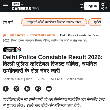
English
Login
|
एसएससी जीडी कांस्टेबल रिजल्ट 2026 लाइव
यूपीटीईटी र
टॉप सर्च
होम
परीक्षा समाचार
प्रतियोगी परीक्षा समाचार
Delhi Police Constable Result
2026: दिल्ली पुलिस कांस्टेबल रिजल्ट घोषित, चयनित उम्मीदवारों के रोल नंबर जारी
Delhi Police Constable Result 2026:
दिल्ली पुलिस कांस्टेबल रिजल्ट घोषित, चयनित
उम्मीदवारों के रोल नंबर जारी
Santosh Kumar |
June 19, 2026 | 10:51 PM IST
| 2 mins read
शॉर्टलिस्ट किए गए उम्मीदवारों को अब फिजिकल एंड्योरेंस और मेजरमेंट टेस्ट
से गुजरना होगा। इसके बाद डीवी और मेडिकल जांच होगी।