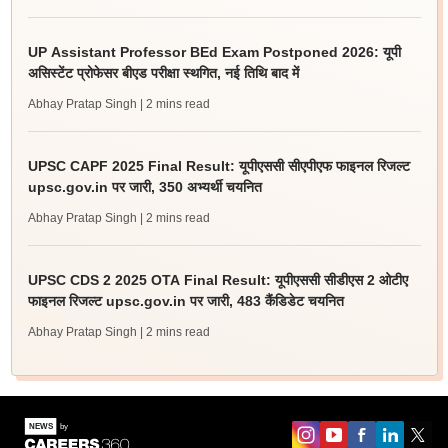
UP Assistant Professor BEd Exam Postponed 2026: यूपी
असिस्टेंट प्रोफेसर बीएड परीक्षा स्थगित, नई तिथि बाद में
Abhay Pratap Singh
| 2 mins read
UPSC CAPF 2025 Final Result: यूपीएससी सीएपीएफ फाइनल रिजल्ट
upsc.gov.in पर जारी, 350 अभ्यर्थी चयनित
Abhay Pratap Singh
| 2 mins read
UPSC CDS 2 2025 OTA Final Result: यूपीएससी सीडीएस 2 ओटीए
फाइनल रिजल्ट upsc.gov.in पर जारी, 483 कैंडिडेट चयनित
Abhay Pratap Singh
| 2 mins read