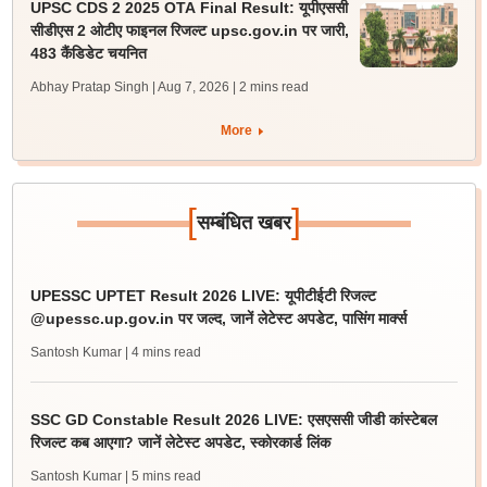
UPSC CDS 2 2025 OTA Final Result: यूपीएससी
सीडीएस 2 ओटीए फाइनल रिजल्ट upsc.gov.in पर जारी,
483 कैंडिडेट चयनित
Abhay Pratap Singh | Aug 7, 2026
| 2 mins read
More
[
]
सम्बंधित खबर
UPESSC UPTET Result 2026 LIVE: यूपीटीईटी रिजल्ट
@upessc.up.gov.in पर जल्द, जानें लेटेस्ट अपडेट, पासिंग मार्क्स
Santosh Kumar
| 4 mins read
SSC GD Constable Result 2026 LIVE: एसएससी जीडी कांस्टेबल
रिजल्ट कब आएगा? जानें लेटेस्ट अपडेट, स्कोरकार्ड लिंक
Santosh Kumar
| 5 mins read