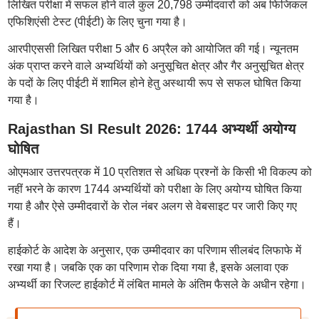
लिखित परीक्षा में सफल होने वाले कुल 20,798 उम्मीदवारों को अब फिजिकल
एफिशिएंसी टेस्ट (पीईटी) के लिए चुना गया है।
आरपीएससी लिखित परीक्षा 5 और 6 अप्रैल को आयोजित की गई। न्यूनतम
अंक प्राप्त करने वाले अभ्यर्थियों को अनुसूचित क्षेत्र और गैर अनुसूचित क्षेत्र
के पदों के लिए पीईटी में शामिल होने हेतु अस्थायी रूप से सफल घोषित किया
गया है।
Rajasthan SI Result 2026: 1744 अभ्यर्थी अयोग्य
घोषित
ओएमआर उत्तरपत्रक में 10 प्रतिशत से अधिक प्रश्नों के किसी भी विकल्प को
नहीं भरने के कारण 1744 अभ्यर्थियों को परीक्षा के लिए अयोग्य घोषित किया
गया है और ऐसे उम्मीदवारों के रोल नंबर अलग से वेबसाइट पर जारी किए गए
हैं।
हाईकोर्ट के आदेश के अनुसार, एक उम्मीदवार का परिणाम सीलबंद लिफाफे में
रखा गया है। जबकि एक का परिणाम रोक दिया गया है, इसके अलावा एक
अभ्यर्थी का रिजल्ट हाईकोर्ट में लंबित मामले के अंतिम फैसले के अधीन रहेगा।