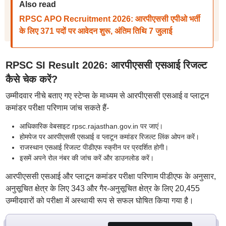
Also read
RPSC APO Recruitment 2026: आरपीएससी एपीओ भर्ती
के लिए 371 पदों पर आवेदन शुरू, अंतिम तिथि 7 जुलाई
RPSC SI Result 2026: आरपीएससी एसआई रिजल्ट
कैसे चेक करें?
उम्मीदवार नीचे बताए गए स्टेप्स के माध्यम से आरपीएससी एसआई व प्लाटून
कमांडर परीक्षा परिणाम जांच सकते हैं-
आधिकारिक वेबसाइट rpsc.rajasthan.gov.in पर जाएं।
होमपेज पर आरपीएससी एसआई व प्लाटून कमांडर रिजल्ट लिंक ओपन करें।
राजस्थान एसआई रिजल्ट पीडीएफ स्क्रीन पर प्रदर्शित होगी।
इसमें अपने रोल नंबर की जांच करें और डाउनलोड करें।
आरपीएससी एसआई और प्लाटून कमांडर परीक्षा परिणाम पीडीएफ के अनुसार,
अनुसूचित क्षेत्र के लिए 343 और गैर-अनुसूचित क्षेत्र के लिए 20,455
उम्मीदवारों को परीक्षा में अस्थायी रूप से सफल घोषित किया गया है।