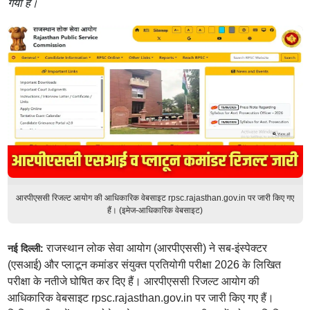
गया है।
आरपीएससी रिजल्ट आयोग की आधिकारिक वेबसाइट rpsc.rajasthan.gov.in पर जारी किए गए
हैं। (इमेज-आधिकारिक वेबसाइट)
राजस्थान लोक सेवा आयोग (आरपीएससी) ने सब-इंस्पेक्टर
नई दिल्ली:
(एसआई) और प्लाटून कमांडर संयुक्त प्रतियोगी परीक्षा 2026 के लिखित
परीक्षा के नतीजे घोषित कर दिए हैं। आरपीएससी रिजल्ट आयोग की
आधिकारिक वेबसाइट rpsc.rajasthan.gov.in पर जारी किए गए हैं।