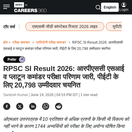
English
Login
|
एसएससी जीडी कांस्टेबल रिजल्ट 2026 लाइव
यूपीटीईटी र
टॉप सर्च
होम
परीक्षा समाचार
प्रतियोगी परीक्षा समाचार
RPSC SI Result 2026: आरपीएससी
एसआई व प्लाटून कमांडर परीक्षा परिणाम जारी, पीईटी के लिए 20,798 उम्मीदवार चयनित
RPSC SI Result 2026: आरपीएससी एसआई
व प्लाटून कमांडर परीक्षा परिणाम जारी, पीईटी के
लिए 20,798 उम्मीदवार चयनित
Santosh Kumar |
June 19, 2026 | 04:53 PM IST
| 1 min read
ओएमआर उत्तरपत्रक में 10 प्रतिशत से अधिक प्रश्नों के किसी भी विकल्प को
नहीं भरने के कारण 1744 अभ्यर्थियों को परीक्षा के लिए अयोग्य घोषित किया