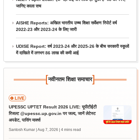
जानिए काला सच
AISHE Reports: अखिल भारतीय उच्च शिक्षा सर्वेक्षण रिपोर्ट वर्ष
2022-23 और 2023-24 के लिए जारी
UDISE Report: वर्ष 2023-24 और 2025-26 के बीच सरकारी स्कूलों
में दाखिले में लगभग 86 लाख की कमी आई
[
]
नवीनतम शिक्षा समाचार
LIVE
UPESSC UPTET Result 2026 LIVE: यूपीटीईटी
रिजल्ट @upessc.up.gov.in पर जल्द, जानें लेटेस्ट
अपडेट, पासिंग मार्क्स
Santosh Kumar | Aug 7, 2026
| 4 mins read