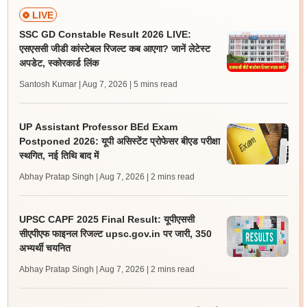
LIVE
SSC GD Constable Result 2026 LIVE:
एसएससी जीडी कांस्टेबल रिजल्ट कब आएगा? जानें लेटेस्ट
अपडेट, स्कोरकार्ड लिंक
Santosh Kumar | Aug 7, 2026
| 5 mins read
UP Assistant Professor BEd Exam
Postponed 2026: यूपी असिस्टेंट प्रोफेसर बीएड परीक्षा
स्थगित, नई तिथि बाद में
Abhay Pratap Singh | Aug 7, 2026
| 2 mins read
UPSC CAPF 2025 Final Result: यूपीएससी
सीएपीएफ फाइनल रिजल्ट upsc.gov.in पर जारी, 350
अभ्यर्थी चयनित
Abhay Pratap Singh | Aug 7, 2026
| 2 mins read