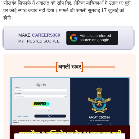
सीलबंद लिफाफे में अदालत को सौंप दिए, लेकिन याचिकाओं में उठाए गए मुद्दों
पर कोई स्पष्ट जवाब नहीं दिया। मामले की अगली सुनवाई 17 जुलाई को
होगी।
MAKE
CAREERS360
Add as a preferred
source on google
MY TRUSTED SOURCE
[
]
अगली खबर