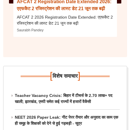
AFCAT 2 Registration Date Extended 2026:
एएफकैट 2 रजिस्ट्रेशन की लास्ट डेट 21 जून तक बढ़ी
AFCAT 2 2026 Registration Date Extended: एएफकैट 2
रजिस्ट्रेशन की लास्ट डेट 21 जून तक बढ़ी
Saurabh Pandey
[
]
विशेष समाचार
Teacher Vacancy Crisis: बिहार में टीचर्स के 2.70 लाख+ पद
खाली; झारखंड, एमपी समेत कई राज्यों में हजारों वैकेंसी
NEET 2026 Paper Leak: नीट पेपर तैयार और अनुवाद का काम एक
ही समूह के शिक्षकों को देने से हुई गड़बड़ी - सूत्र