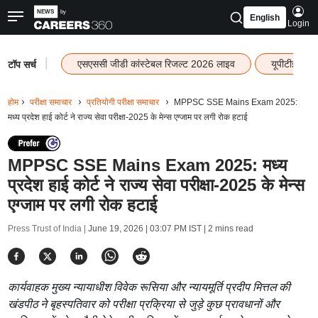
English
Login
|
एसएससी जीडी कांस्टेबल रिजल्ट 2026 लाइव
यूपीटीईटी र
टॉप सर्च
होम
परीक्षा समाचार
प्रतियोगी परीक्षा समाचार
MPPSC SSE Mains Exam 2025:
मध्य प्रदेश हाई कोर्ट ने राज्य सेवा परीक्षा-2025 के मेन्स एग्जाम पर लगी रोक हटाई
MPPSC SSE Mains Exam 2025: मध्य
प्रदेश हाई कोर्ट ने राज्य सेवा परीक्षा-2025 के मेन्स
एग्जाम पर लगी रोक हटाई
Press Trust of India |
June 19, 2026 | 03:07 PM IST
| 2 mins read
कार्यवाहक मुख्य न्यायाधीश विवेक रूसिया और न्यायमूर्ति प्रदीप मित्तल की
खंडपीठ ने बृहस्पतिवार को परीक्षा प्रक्रिया से जुड़े कुछ प्रावधानों और