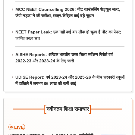
MCC NEET Counselling 2026: नीट काउंसलिंग शेड्यूल जल्द,
जेपी नड्डा ने की समीक्षा, छात्र-केंद्रित कई बड़े सुधार
NEET Paper Leak: एक नहीं कई बार लीक हो चुका है नीट का पेपर;
जानिए काला सच
AISHE Reports: अखिल भारतीय उच्च शिक्षा सर्वेक्षण रिपोर्ट वर्ष
2022-23 और 2023-24 के लिए जारी
UDISE Report: वर्ष 2023-24 और 2025-26 के बीच सरकारी स्कूलों
में दाखिले में लगभग 86 लाख की कमी आई
[
]
नवीनतम शिक्षा समाचार
LIVE