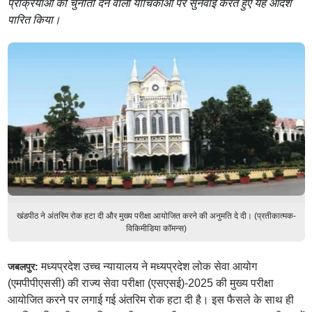
प्रक्रियाओं को चुनौती देने वाली याचिकाओं पर सुनवाई करते हुए यह आदेश
पारित किया।
खंडपीठ ने अंतरिम रोक हटा दी और मुख्य परीक्षा आयोजित करने की अनुमति दे दी। (प्रतीकात्मक-
विकिमीडिया कॉमन्स)
मध्यप्रदेश उच्च न्यायालय ने मध्यप्रदेश लोक सेवा आयोग
जबलपुर:
(एमपीपीएससी) की राज्य सेवा परीक्षा (एसएसई)-2025 की मुख्य परीक्षा
आयोजित करने पर लगाई गई अंतरिम रोक हटा दी है। इस फैसले के साथ ही