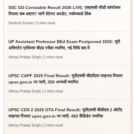
SSC GD Constable Result 2026 LIVE: एसएससी जीडी कांस्टेबल
रिजल्ट कब आएगा? जानें लेटेस्ट अपडेट, स्कोरकार्ड लिंक
Santosh Kumar
| 5 mins read
UP Assistant Professor BEd Exam Postponed 2026: यूपी
असिस्टेंट प्रोफेसर बीएड परीक्षा स्थगित, नई तिथि बाद में
Abhay Pratap Singh
| 2 mins read
UPSC CAPF 2025 Final Result: यूपीएससी सीएपीएफ फाइनल रिजल्ट
upsc.gov.in पर जारी, 350 अभ्यर्थी चयनित
Abhay Pratap Singh
| 2 mins read
UPSC CDS 2 2025 OTA Final Result: यूपीएससी सीडीएस 2 ओटीए
फाइनल रिजल्ट upsc.gov.in पर जारी, 483 कैंडिडेट चयनित
Abhay Pratap Singh
| 2 mins read