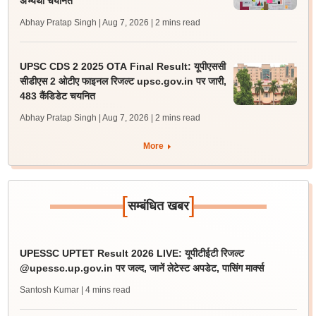
अभ्यर्थी चयनित
Abhay Pratap Singh | Aug 7, 2026
| 2 mins read
UPSC CDS 2 2025 OTA Final Result: यूपीएससी
सीडीएस 2 ओटीए फाइनल रिजल्ट upsc.gov.in पर जारी,
483 कैंडिडेट चयनित
Abhay Pratap Singh | Aug 7, 2026
| 2 mins read
More
[
]
सम्बंधित खबर
UPESSC UPTET Result 2026 LIVE: यूपीटीईटी रिजल्ट
@upessc.up.gov.in पर जल्द, जानें लेटेस्ट अपडेट, पासिंग मार्क्स
Santosh Kumar
| 4 mins read