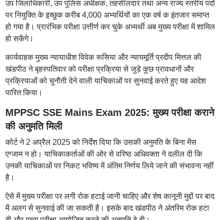
उप जिलाधिकारी, उप पुलिस अधीक्षक, तहसीलदार तथा अन्य राज्य स्तरीय पदों
पर नियुक्ति के इच्छुक करीब 4,000 अभ्यर्थियों का एक वर्ष क इंतजार समाप्त
हो गया है। प्रारंभिक परीक्षा उत्तीर्ण कर चुके अभ्यर्थी अब मुख्य परीक्षा में शामिल
हो सकेंगे।
कार्यवाहक मुख्य न्यायाधीश विवेक रूसिया और न्यायमूर्ति प्रदीप मित्तल की
खंडपीठ ने बृहस्पतिवार को परीक्षा प्रक्रिया से जुड़े कुछ प्रावधानों और
प्रक्रियाओं को चुनौती देने वाली याचिकाओं पर सुनवाई करते हुए यह आदेश
पारित किया।
MPPSC SSE Mains Exam 2025: मुख्य परीक्षा कराने
की अनुमति मिली
कोर्ट ने 2 अप्रैल 2025 को निर्देश दिया कि उसकी अनुमति के बिना मेंस
एग्जाम न हो। याचिकाकर्ताओं की ओर से वरिष्ठ अधिवक्ता ने दलील दी कि
उनकी याचिकाओं पर निकट भविष्य में अंतिम निर्णय लिये जाने की संभावना नहीं
है।
ऐसे में मुख्य परीक्षा पर लगी रोक हटाई जानी चाहिए और शेष कानूनी मुद्दों पर बाद
में अलग से सुनवाई की जा सकती है। इसके बाद खंडपीठ ने अंतरिम रोक हटा
दी और मुख्य परीक्षा आयोजित करने की अनुमति दे दी।