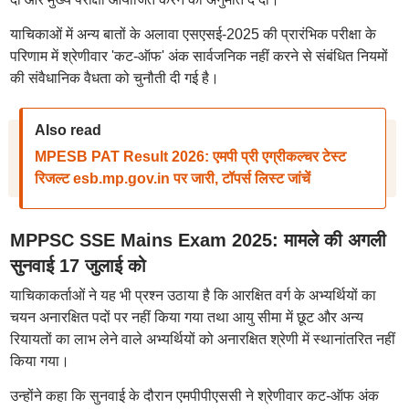
याचिकाओं में अन्य बातों के अलावा एसएसई-2025 की प्रारंभिक परीक्षा के
परिणाम में श्रेणीवार 'कट-ऑफ' अंक सार्वजनिक नहीं करने से संबंधित नियमों
की संवैधानिक वैधता को चुनौती दी गई है।
Also read
MPESB PAT Result 2026: एमपी प्री एग्रीकल्चर टेस्ट
रिजल्ट esb.mp.gov.in पर जारी, टॉपर्स लिस्ट जांचें
MPPSC SSE Mains Exam 2025: मामले की अगली
सुनवाई 17 जुलाई को
याचिकाकर्ताओं ने यह भी प्रश्न उठाया है कि आरक्षित वर्ग के अभ्यर्थियों का
चयन अनारक्षित पदों पर नहीं किया गया तथा आयु सीमा में छूट और अन्य
रियायतों का लाभ लेने वाले अभ्यर्थियों को अनारक्षित श्रेणी में स्थानांतरित नहीं
किया गया।
उन्होंने कहा कि सुनवाई के दौरान एमपीपीएससी ने श्रेणीवार कट-ऑफ अंक