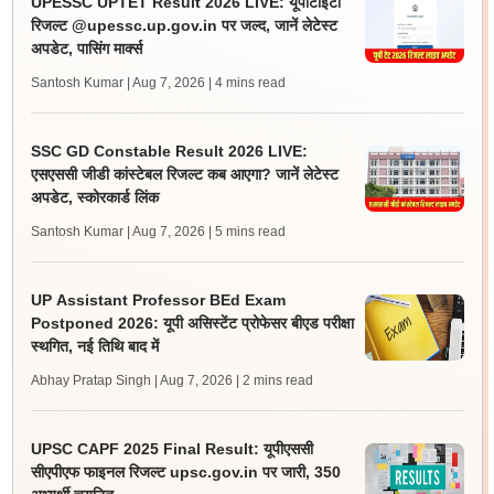
UPESSC UPTET Result 2026 LIVE: यूपीटीईटी
रिजल्ट @upessc.up.gov.in पर जल्द, जानें लेटेस्ट
अपडेट, पासिंग मार्क्स
Santosh Kumar | Aug 7, 2026
| 4 mins read
SSC GD Constable Result 2026 LIVE:
एसएससी जीडी कांस्टेबल रिजल्ट कब आएगा? जानें लेटेस्ट
अपडेट, स्कोरकार्ड लिंक
Santosh Kumar | Aug 7, 2026
| 5 mins read
UP Assistant Professor BEd Exam
Postponed 2026: यूपी असिस्टेंट प्रोफेसर बीएड परीक्षा
स्थगित, नई तिथि बाद में
Abhay Pratap Singh | Aug 7, 2026
| 2 mins read
UPSC CAPF 2025 Final Result: यूपीएससी
सीएपीएफ फाइनल रिजल्ट upsc.gov.in पर जारी, 350