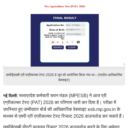
एमपीईएसबी प्री एग्रीकल्चर टेस्ट 2026 8 जून को आयोजित किया गया था। (स्त्रोत-आधिकारिक
वेबसाइट)
मध्यप्रदेश कर्मचारी चयन मंडल (MPESB) ने आज प्री
नई दिल्ली:
एग्रीकल्चर टेस्ट (PAT) 2026 का परिणाम जारी कर दिया है। परीक्षा में
उपस्थित हुए उम्मीदवार बोर्ड की आधिकारिक वेबसाइट esb.mp.gov.in के
माध्यम से एमपी प्री एग्रीकल्चर टेस्ट रिजल्ट 2026 डाउनलोड कर सकते हैं।
एमपीईएसबी पीएटी फाइनल रिजल्ट 2026 डाउनलोड करने के लिए आवेदन