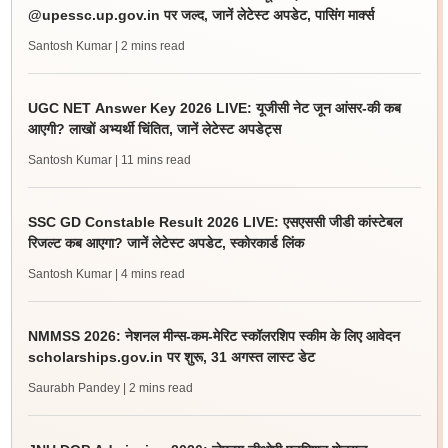
@upessc.up.gov.in पर जल्द, जानें लेटेस्ट अपडेट, पासिंग मार्क्स
Santosh Kumar
| 2 mins read
UGC NET Answer Key 2026 LIVE: यूजीसी नेट जून आंसर-की कब
आएगी? लाखों अभ्यर्थी चिंतित, जानें लेटेस्ट अपडेट्स
Santosh Kumar
| 11 mins read
SSC GD Constable Result 2026 LIVE: एसएससी जीडी कांस्टेबल
रिजल्ट कब आएगा? जानें लेटेस्ट अपडेट, स्कोरकार्ड लिंक
Santosh Kumar
| 4 mins read
NMMSS 2026: नेशनल मीन्स-कम-मेरिट स्कॉलरशिप स्कीम के लिए आवेदन
scholarships.gov.in पर शुरू, 31 अगस्त लास्ट डेट
Saurabh Pandey
| 2 mins read