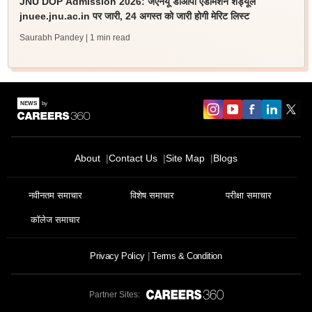
JNU DOP Admission 2026: जेएनयू डीओपी एडमिशन शेड्यूल
jnuee.jnu.ac.in पर जारी, 24 अगस्त को जारी होगी मेरिट लिस्ट
Saurabh Pandey
| 1 min read
About
Contact Us
Site Map
Blogs
नवीनतम समाचार
विशेष समाचार
परीक्षा समाचार
कॉलेज समाचार
Privacy Policy
Terms & Condition
Partner Sites: