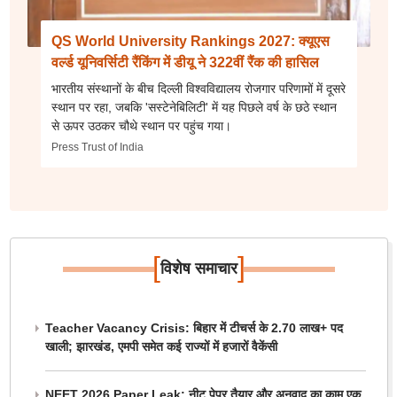
QS World University Rankings 2027: क्यूएस
वर्ल्ड यूनिवर्सिटी रैंकिंग में डीयू ने 322वीं रैंक की हासिल
भारतीय संस्थानों के बीच दिल्ली विश्वविद्यालय रोजगार परिणामों में दूसरे
स्थान पर रहा, जबकि 'सस्टेनेबिलिटी' में यह पिछले वर्ष के छठे स्थान
से ऊपर उठकर चौथे स्थान पर पहुंच गया।
Press Trust of India
[
]
विशेष समाचार
Teacher Vacancy Crisis: बिहार में टीचर्स के 2.70 लाख+ पद
खाली; झारखंड, एमपी समेत कई राज्यों में हजारों वैकेंसी
NEET 2026 Paper Leak: नीट पेपर तैयार और अनुवाद का काम एक