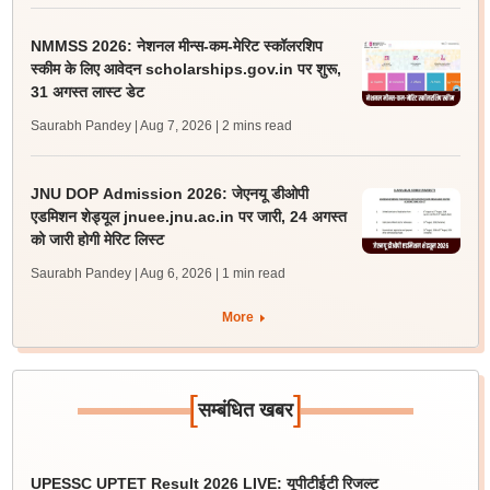
NMMSS 2026: नेशनल मीन्स-कम-मेरिट स्कॉलरशिप
स्कीम के लिए आवेदन scholarships.gov.in पर शुरू,
31 अगस्त लास्ट डेट
Saurabh Pandey | Aug 7, 2026
| 2 mins read
JNU DOP Admission 2026: जेएनयू डीओपी
एडमिशन शेड्यूल jnuee.jnu.ac.in पर जारी, 24 अगस्त
को जारी होगी मेरिट लिस्ट
Saurabh Pandey | Aug 6, 2026
| 1 min read
More
[
]
सम्बंधित खबर
UPESSC UPTET Result 2026 LIVE: यूपीटीईटी रिजल्ट