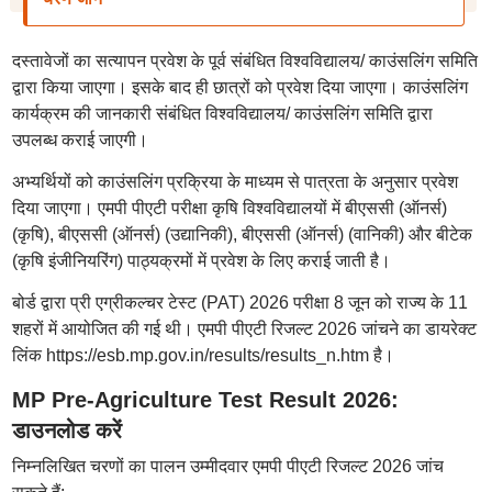
दस्तावेजों का सत्यापन प्रवेश के पूर्व संबंधित विश्वविद्यालय/ काउंसलिंग समिति
द्वारा किया जाएगा। इसके बाद ही छात्रों को प्रवेश दिया जाएगा। काउंसलिंग
कार्यक्रम की जानकारी संबंधित विश्वविद्यालय/ काउंसलिंग समिति द्वारा
उपलब्ध कराई जाएगी।
अभ्यर्थियों को काउंसलिंग प्रक्रिया के माध्यम से पात्रता के अनुसार प्रवेश
दिया जाएगा। एमपी पीएटी परीक्षा कृषि विश्वविद्यालयों में बीएससी (ऑनर्स)
(कृषि), बीएससी (ऑनर्स) (उद्यानिकी), बीएससी (ऑनर्स) (वानिकी) और बीटेक
(कृषि इंजीनियरिंग) पाठ्यक्रमों में प्रवेश के लिए कराई जाती है।
बोर्ड द्वारा प्री एग्रीकल्चर टेस्ट (PAT) 2026 परीक्षा 8 जून को राज्य के 11
शहरों में आयोजित की गई थी। एमपी पीएटी रिजल्ट 2026 जांचने का डायरेक्ट
लिंक https://esb.mp.gov.in/results/results_n.htm है।
MP Pre-Agriculture Test Result 2026:
डाउनलोड करें
निम्नलिखित चरणों का पालन उम्मीदवार एमपी पीएटी रिजल्ट 2026 जांच