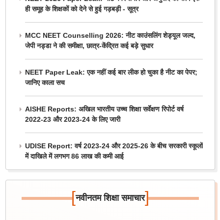
ही समूह के शिक्षकों को देने से हुई गड़बड़ी - सूत्र
MCC NEET Counselling 2026: नीट काउंसलिंग शेड्यूल जल्द,
जेपी नड्डा ने की समीक्षा, छात्र-केंद्रित कई बड़े सुधार
NEET Paper Leak: एक नहीं कई बार लीक हो चुका है नीट का पेपर;
जानिए काला सच
AISHE Reports: अखिल भारतीय उच्च शिक्षा सर्वेक्षण रिपोर्ट वर्ष
2022-23 और 2023-24 के लिए जारी
UDISE Report: वर्ष 2023-24 और 2025-26 के बीच सरकारी स्कूलों
में दाखिले में लगभग 86 लाख की कमी आई
[
]
नवीनतम शिक्षा समाचार