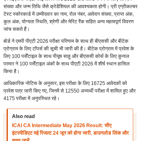
संख्या और जन्म तिथि जैसे क्रेडेंशियल की आवश्यकता होगी। प्री एग्रीकल्चर
टेस्ट स्कोरकार्ड में उम्मीदवार का नाम, रोल नंबर, आवेदन संख्या, प्राप्त अंक,
कुल अंक, योग्यता स्थिति, श्रेणी और मेरिट रैंक सहित अन्य महत्वपूर्ण विवरण
जांच सकते हैं।
बोर्ड ने एमपी पीएटी 2026 परीक्षा परिणाम के साथ ही बीएससी और बीटेक
प्रोग्राम के लिए टॉपर्स की सूची भी जारी की है। बीटेक प्रोग्राम में प्रवेश के
लिए 100 पर्सेंटाइल के साथ पीयूष साहू और बीएससी कोर्स के लिए कुनाल
परमार ने 100 पर्सेंटाइल अंकों के साथ पीएटी 2026 में शीर्ष स्थान हासिल
किया है।
आधिकारिक नोटिस के अनुसार, इस परीक्षा के लिए 16725 आवेदकों को
प्रवेश पत्र जारी किए गए, जिनमें से 12550 अभ्यर्थी परीक्षा में शामिल हुए और
4175 परीक्षा में अनुपस्थित रहे।
Also read
ICAI CA Intermediate May 2026 Result: सीए
इंटरमीडिएट मई रिजल्ट 24 जून को होगा जारी, डाउनलोड लिंक और
चरण जानें