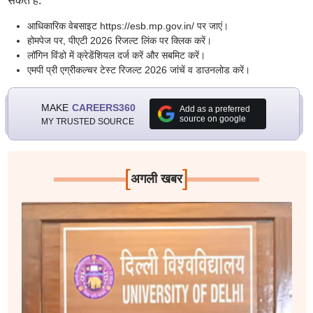
सकते हैं:
आधिकारिक वेबसाइट https://esb.mp.gov.in/ पर जाएं।
होमपेज पर, पीएटी 2026 रिजल्ट लिंक पर क्लिक करें।
लॉगिन विंडो में क्रेडेंशियल दर्ज करें और सबमिट करें।
एमपी प्री एग्रीकल्चर टेस्ट रिजल्ट 2026 जांचें व डाउनलोड करें।
MAKE
CAREERS360
Add as a preferred
source on google
MY TRUSTED SOURCE
[
]
अगली खबर