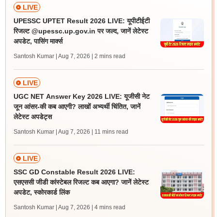
LIVE
UPESSC UPTET Result 2026 LIVE: यूपीटीईटी
रिजल्ट @upessc.up.gov.in पर जल्द, जानें लेटेस्ट
अपडेट, पासिंग मार्क्स
Santosh Kumar | Aug 7, 2026
| 2 mins read
LIVE
UGC NET Answer Key 2026 LIVE: यूजीसी नेट
जून आंसर-की कब आएगी? लाखों अभ्यर्थी चिंतित, जानें
लेटेस्ट अपडेट्स
Santosh Kumar | Aug 7, 2026
| 11 mins read
LIVE
SSC GD Constable Result 2026 LIVE:
एसएससी जीडी कांस्टेबल रिजल्ट कब आएगा? जानें लेटेस्ट
अपडेट, स्कोरकार्ड लिंक
Santosh Kumar | Aug 7, 2026
| 4 mins read