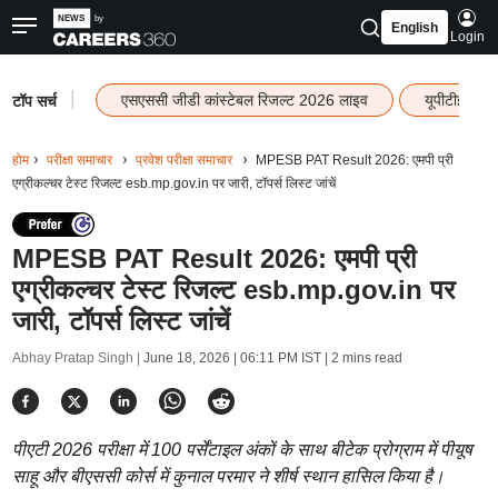
English
Login
|
एसएससी जीडी कांस्टेबल रिजल्ट 2026 लाइव
यूपीटीईटी र
टॉप सर्च
होम
परीक्षा समाचार
प्रवेश परीक्षा समाचार
MPESB PAT Result 2026: एमपी प्री
एग्रीकल्चर टेस्ट रिजल्ट esb.mp.gov.in पर जारी, टॉपर्स लिस्ट जांचें
MPESB PAT Result 2026: एमपी प्री
एग्रीकल्चर टेस्ट रिजल्ट esb.mp.gov.in पर
जारी, टॉपर्स लिस्ट जांचें
Abhay Pratap Singh |
June 18, 2026 | 06:11 PM IST
| 2 mins read
पीएटी 2026 परीक्षा में 100 पर्सेंटाइल अंकों के साथ बीटेक प्रोग्राम में पीयूष
साहू और बीएससी कोर्स में कुनाल परमार ने शीर्ष स्थान हासिल किया है।