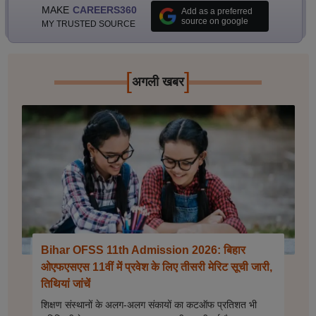
MAKE
CAREERS360
Add as a preferred
source on google
MY TRUSTED SOURCE
[
]
अगली खबर
Bihar OFSS 11th Admission 2026: बिहार
ओएफएसएस 11वीं में प्रवेश के लिए तीसरी मेरिट सूची जारी,
तिथियां जांचें
शिक्षण संस्थानों के अलग-अलग संकायों का कटऑफ प्रतिशत भी