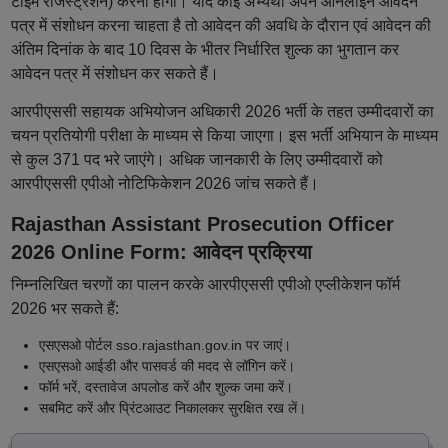
टाइम रजिस्ट्रेशन) करना होगा। यदि कोई अभ्यर्थी अपने ऑनलाइन आवेदन
पत्र में संशोधन करना चाहता है तो आवेदन की अवधि के दौरान एवं आवेदन की
अंतिम दिनांक के बाद 10 दिवस के भीतर निर्धारित शुल्क का भुगतान कर
आवेदन पत्र में संशोधन कर सकते हैं।
आरपीएससी सहायक अभियोजन अधिकारी 2026 भर्ती के तहत उम्मीदवारों का
चयन प्रतियोगी परीक्षा के माध्यम से किया जाएगा। इस भर्ती अभियान के माध्यम
से कुल 371 पद भरे जाएंगे। अधिक जानकारी के लिए उम्मीदवारों को
आरपीएससी एपीओ नोटिफिकेशन 2026 जांच सकते हैं।
Rajasthan Assistant Prosecution Officer
2026 Online Form: आवेदन प्रक्रिया
निम्नलिखित चरणों का पालन करके आरपीएससी एपीओ एप्लीकेशन फॉर्म
2026 भर सकते हैं:
एसएसओ पोर्टल sso.rajasthan.gov.in पर जाएं।
एसएसओ आईडी और पासवर्ड की मदद से लॉगिन करें।
फॉर्म भरें, दस्तावेज अपलोड करें और शुल्क जमा करें।
सबमिट करें और प्रिंटआउट निकालकर सुरक्षित रख लें।