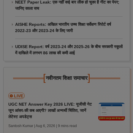
NEET Paper Leak: एक नहीं कई बार लीक हो चुका है नीट का पेपर;
जानिए काला सच
AISHE Reports: अखिल भारतीय उच्च शिक्षा सर्वेक्षण रिपोर्ट वर्ष
2022-23 और 2023-24 के लिए जारी
UDISE Report: वर्ष 2023-24 और 2025-26 के बीच सरकारी स्कूलों
में दाखिले में लगभग 86 लाख की कमी आई
[
]
नवीनतम शिक्षा समाचार
LIVE
UGC NET Answer Key 2026 LIVE: यूजीसी नेट
जून आंसर-की कब आएगी? लाखों अभ्यर्थी चिंतित, जानें
लेटेस्ट अपडेट्स
Santosh Kumar | Aug 6, 2026
| 9 mins read