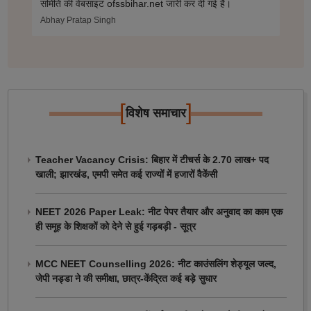
समिति की वेबसाइट ofssbihar.net जारी कर दी गई है।
Abhay Pratap Singh
[
]
विशेष समाचार
Teacher Vacancy Crisis: बिहार में टीचर्स के 2.70 लाख+ पद
खाली; झारखंड, एमपी समेत कई राज्यों में हजारों वैकेंसी
NEET 2026 Paper Leak: नीट पेपर तैयार और अनुवाद का काम एक
ही समूह के शिक्षकों को देने से हुई गड़बड़ी - सूत्र
MCC NEET Counselling 2026: नीट काउंसलिंग शेड्यूल जल्द,
जेपी नड्डा ने की समीक्षा, छात्र-केंद्रित कई बड़े सुधार