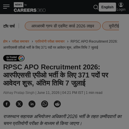
English
Login
|
आरआरबी ग्रुप डी एडमिट कार्ड 2026 लाइव
यूपीटीईटी रि
टॉप सर्च
होम
परीक्षा समाचार
प्रतियोगी परीक्षा समाचार
RPSC APO Recruitment 2026:
आरपीएससी एपीओ भर्ती के लिए 371 पदों पर आवेदन शुरू, अंतिम तिथि 7 जुलाई
RPSC APO Recruitment 2026:
आरपीएससी एपीओ भर्ती के लिए 371 पदों पर
आवेदन शुरू, अंतिम तिथि 7 जुलाई
Abhay Pratap Singh |
June 11, 2026 | 04:21 PM IST
| 1 min read
राजस्थान सहायक अभियोजन अधिकारी 2026 भर्ती के तहत उम्मीदवारों का
चयन प्रतियोगी परीक्षा के माध्यम से किया जाएगा।