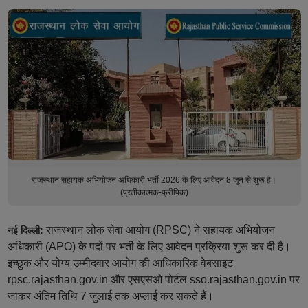
राजस्थान सहायक अभियोजन अधिकारी भर्ती 2026 के लिए आवेदन 8 जून से शुरू है।
(प्रतीकात्मक-फ्रीपिक)
राजस्थान लोक सेवा आयोग (RPSC) ने सहायक अभियोजन
नई दिल्ली:
अधिकारी (APO) के पदों पर भर्ती के लिए आवेदन प्रक्रिया शुरू कर दी है।
इच्छुक और योग्य उम्मीदवार आयोग की आधिकारिक वेबसाइट
rpsc.rajasthan.gov.in और एसएसओ पोर्टल sso.rajasthan.gov.in पर
जाकर अंतिम तिथि 7 जुलाई तक अप्लाई कर सकते हैं।