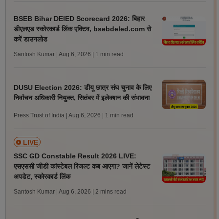
BSEB Bihar DElED Scorecard 2026: बिहार
डीएलएड स्कोरकार्ड लिंक एक्टिव, bsebdeled.com से
करें डाउनलोड
Santosh Kumar | Aug 6, 2026
| 1 min read
DUSU Election 2026: डीयू छात्र संघ चुनाव के लिए
निर्वाचन अधिकारी नियुक्त, सितंबर में इलेक्शन की संभावना
Press Trust of India | Aug 6, 2026
| 1 min read
LIVE
SSC GD Constable Result 2026 LIVE:
एसएससी जीडी कांस्टेबल रिजल्ट कब आएगा? जानें लेटेस्ट
अपडेट, स्कोरकार्ड लिंक
Santosh Kumar | Aug 6, 2026
| 2 mins read