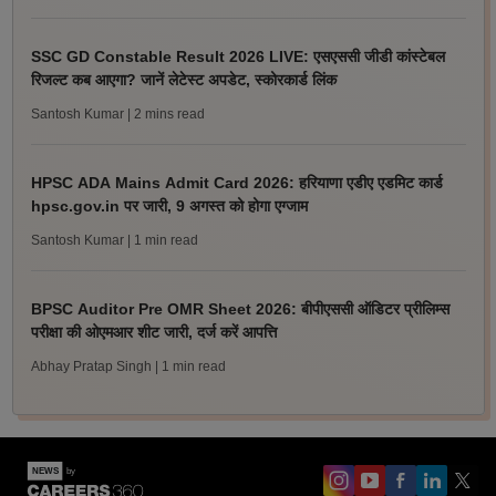
SSC GD Constable Result 2026 LIVE: एसएससी जीडी कांस्टेबल
रिजल्ट कब आएगा? जानें लेटेस्ट अपडेट, स्कोरकार्ड लिंक
Santosh Kumar
| 2 mins read
HPSC ADA Mains Admit Card 2026: हरियाणा एडीए एडमिट कार्ड
hpsc.gov.in पर जारी, 9 अगस्त को होगा एग्जाम
Santosh Kumar
| 1 min read
BPSC Auditor Pre OMR Sheet 2026: बीपीएससी ऑडिटर प्रीलिम्स
परीक्षा की ओएमआर शीट जारी, दर्ज करें आपत्ति
Abhay Pratap Singh
| 1 min read