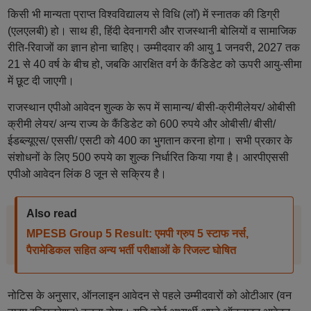
किसी भी मान्यता प्राप्त विश्वविद्यालय से विधि (लॉ) में स्नातक की डिग्री
(एलएलबी) हो। साथ ही, हिंदी देवनागरी और राजस्थानी बोलियों व सामाजिक
रीति-रिवाजों का ज्ञान होना चाहिए। उम्मीदवार की आयु 1 जनवरी, 2027 तक
21 से 40 वर्ष के बीच हो, जबकि आरक्षित वर्ग के कैंडिडेट को ऊपरी आयु-सीमा
में छूट दी जाएगी।
राजस्थान एपीओ आवेदन शुल्क के रूप में सामान्य/ बीसी-क्रीमीलेयर/ ओबीसी
क्रीमी लेयर/ अन्य राज्य के कैंडिडेट को 600 रुपये और ओबीसी/ बीसी/
ईडब्ल्यूएस/ एससी/ एसटी को 400 का भुगतान करना होगा। सभी प्रकार के
संशोधनों के लिए 500 रुपये का शुल्क निर्धारित किया गया है। आरपीएससी
एपीओ आवेदन लिंक 8 जून से सक्रिय है।
Also read
MPESB Group 5 Result: एमपी ग्रुप 5 स्टाफ नर्स,
पैरामेडिकल सहित अन्य भर्ती परीक्षाओं के रिजल्ट घोषित
नोटिस के अनुसार, ऑनलाइन आवेदन से पहले उम्मीदवारों को ओटीआर (वन