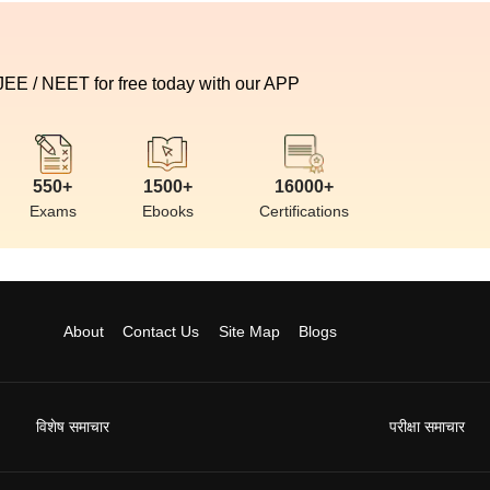
 JEE / NEET for free today with our APP
550+
1500+
16000+
Exams
Ebooks
Certifications
About
Contact Us
Site Map
Blogs
विशेष समाचार
परीक्षा समाचार