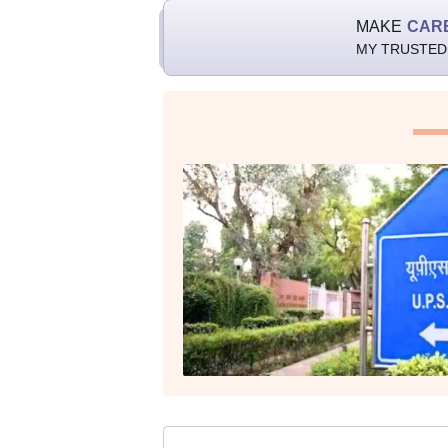
MAKE
CAR
MY TRUSTED