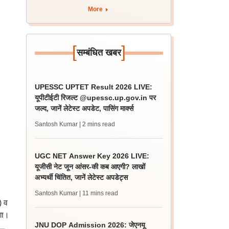
More
[
]
सम्बंधित खबर
UPESSC UPTET Result 2026 LIVE:
यूपीटीईटी रिजल्ट @upessc.up.gov.in पर
जल्द, जानें लेटेस्ट अपडेट, पासिंग मार्क्स
Santosh Kumar
| 2 mins read
UGC NET Answer Key 2026 LIVE:
यूजीसी नेट जून आंसर-की कब आएगी? लाखों
अभ्यर्थी चिंतित, जानें लेटेस्ट अपडेट्स
Santosh Kumar
| 11 mins read
) व
गा।
JNU DOP Admission 2026: जेएनयू