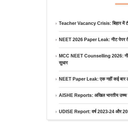
Teacher Vacancy Crisis: बिहार में टीचर्
NEET 2026 Paper Leak: नीट पेपर तैयार औ
MCC NEET Counselling 2026: नीट काउंसल
सुधार
NEET Paper Leak: एक नहीं कई बार लीक
AISHE Reports: अखिल भारतीय उच्च शिक्ष
UDISE Report: वर्ष 2023-24 और 2025-2