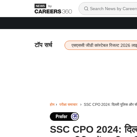
by
टॉप सर्च
एसएससी जीडी कांस्टेबल रिजल्ट 2026 ला
होम
परीक्षा समाचार
SSC CPO 2024: दिल्ली पुलिस और सीएपी
SSC CPO 2024: दिल्ली