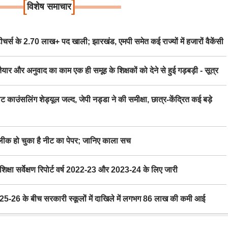
[
]
विशेष समाचार
स के 2.70 लाख+ पद खाली; झारखंड, एमपी समेत कई राज्यों में हजारों वैकेंसी
र अनुवाद का काम एक ही समूह के शिक्षकों को देने से हुई गड़बड़ी - सूत्र
िंग शेड्यूल जल्द, जेपी नड्डा ने की समीक्षा, छात्र-केंद्रित कई बड़े
 हो चुका है नीट का पेपर; जानिए काला सच
ा सर्वेक्षण रिपोर्ट वर्ष 2022-23 और 2023-24 के लिए जारी
6 के बीच सरकारी स्कूलों में दाखिले में लगभग 86 लाख की कमी आई