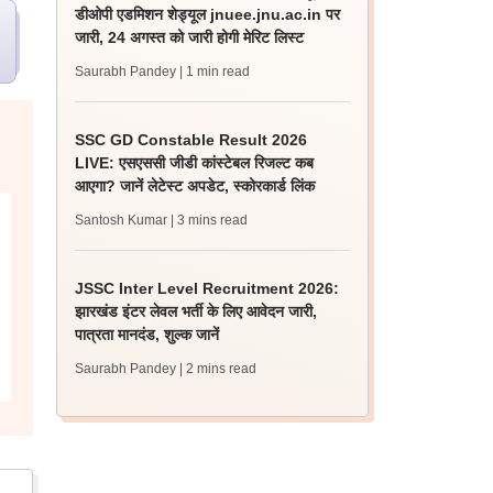
डीओपी एडमिशन शेड्यूल jnuee.jnu.ac.in पर
जारी, 24 अगस्त को जारी होगी मेरिट लिस्ट
Saurabh Pandey
| 1 min read
SSC GD Constable Result 2026
LIVE: एसएससी जीडी कांस्टेबल रिजल्ट कब
आएगा? जानें लेटेस्ट अपडेट, स्कोरकार्ड लिंक
Santosh Kumar
| 3 mins read
JSSC Inter Level Recruitment 2026:
झारखंड इंटर लेवल भर्ती के लिए आवेदन जारी,
पात्रता मानदंड, शुल्क जानें
Saurabh Pandey
| 2 mins read