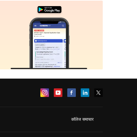
कॉलेज समाचार