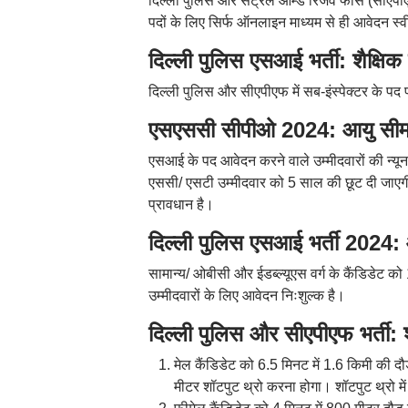
दिल्ली पुलिस और सेंट्रल आर्म्ड रिजर्व फोर्स (सीएपी
पदों के लिए सिर्फ ऑनलाइन माध्यम से ही आवेदन स्
दिल्ली पुलिस एसआई भर्ती: शैक्षिक 
दिल्ली पुलिस और सीएपीएफ में सब-इंस्पेक्टर के पद 
एसएससी सीपीओ 2024: आयु सीम
एसआई के पद आवेदन करने वाले उम्मीदवारों की न्य
एससी/ एसटी उम्मीदवार को 5 साल की छूट दी जाएगी।
प्रावधान है।
दिल्ली पुलिस एसआई भर्ती 2024:
सामान्य/ ओबीसी और ईडब्ल्यूएस वर्ग के कैंडिडेट 
उम्मीदवारों के लिए आवेदन निःशुल्क है।
दिल्ली पुलिस और सीएपीएफ भर्ती: 
मेल कैंडिडेट को 6.5 मिनट में 1.6 किमी की 
मीटर शॉटपुट थ्रो करना होगा। शॉटपुट थ्रो म