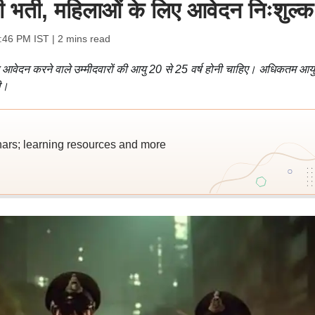
 भर्ती, महिलाओं के लिए आवेदन निःशुल्क
2:46 PM IST
| 2 mins read
वेदन करने वाले उम्मीदवारों की आयु 20 से 25 वर्ष होनी चाहिए। अधिकतम आयु
गी।
nars; learning resources and more