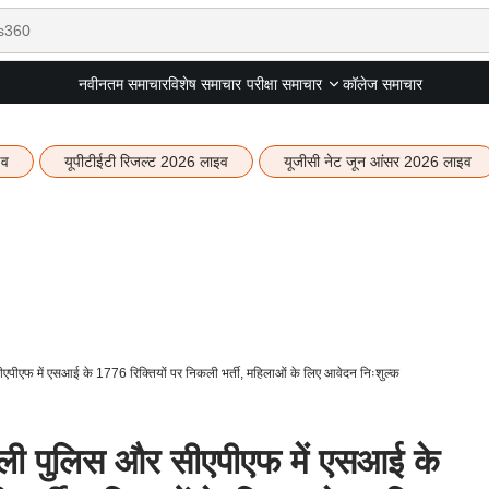
नवीनतम समाचार
विशेष समाचार
कॉलेज समाचार
परीक्षा समाचार
इव
यूपीटीईटी रिजल्ट 2026 लाइव
यूजीसी नेट जून आंसर 2026 लाइव
एफ में एसआई के 1776 रिक्तियों पर निकली भर्ती, महिलाओं के लिए आवेदन निःशुल्क
 पुलिस और सीएपीएफ में एसआई के