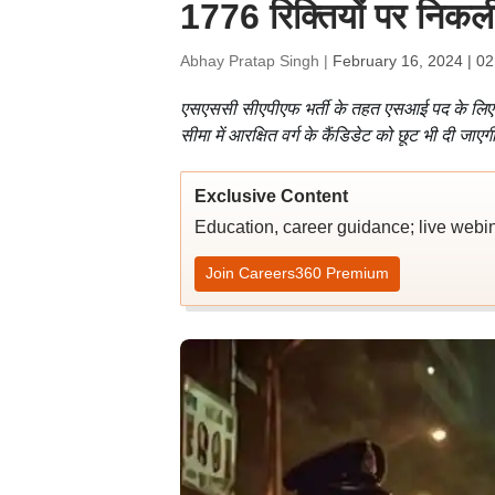
1776 रिक्तियों पर निकली
Abhay Pratap Singh |
February 16, 2024 | 0
एसएससी सीएपीएफ भर्ती के तहत एसआई पद के लिए आ
सीमा में आरक्षित वर्ग के कैंडिडेट को छूट भी दी जाए
Exclusive Content
Education, career guidance; live webi
Join Careers360 Premium