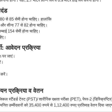
 लगाना होगा। वहीं, 2.7 मीटर लॉन्ग जंप व 0.9 मीटर हाई जंप करना होगा।
दंड
ा 80 से 85 सेमी होना चाहिए। हालांकि
ेमी और सीना 77 से 82 होना चाहिए।
 लम्बाई 154 सेमी होना चाहिए।
ाहिए।
ी: आवेदन प्रक्रिया
 पर जाएं।
ें।
 करें।
न प्रक्रिया व वेतन
कल स्टैंडर्ड टेस्ट (PST)/ शारीरिक दक्षता परीक्षा (PET), पेपर-2 (डिस्क्रिप्टिव
नित उम्मीदवारों को 35,400 रुपये से 1,12,400 रुपए प्रतिमाह वेतन दिया जाए