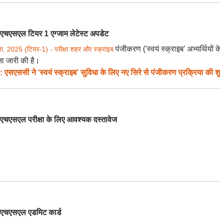
एल टियर 1 एग्जाम लेटेस्ट अपडेट
पंजीकरण ('स्वयं स्क्राइब' अभ्यर्थियों क
्षा, 2025 (टियर-1) - परीक्षा शहर और स्क्राइब
ा जारी की है।
 ने ‘स्वयं स्क्राइब’ सुविधा के लिए नए सिरे से पंजीकरण प्रक्रिया की शु
एल परीक्षा के लिए आवश्यक दस्तावेज
एसएल एडमिट कार्ड