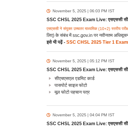
November 5, 2025 | 06:03 PM
IST
SSC CHSL 2025 Exam Live: एसएससी सीएचएस
एसएससी ने संयुक्त उच्चतर माध्यमिक (10+2) स्तरीय परीक
लिए) के संबंध में ssc.gov.in पर नवीनतम अधिसूचन
इसे भी पढ़ें -
SSC CHSL 2025 Tier 1 Exam: एसएससी
November 5, 2025 | 05:12 PM
IST
SSC CHSL 2025 Exam Live: एसएससी सीएचएस
सीएचएसएल एडमिट कार्ड
पासपोर्ट साइज फोटो
मूल फोटो पहचान पत्र
November 5, 2025 | 04:04 PM
IST
SSC CHSL 2025 Exam Live: एसएससी सीएच