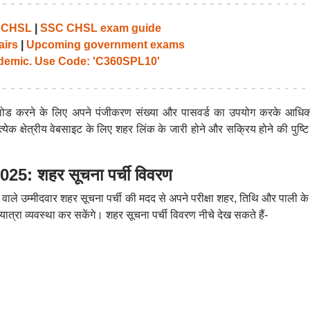
C CHSL
|
SSC CHSL exam guide
airs
|
Upcoming government exams
emic. Use Code: 'C360SPL10'
डाउनलोड करने के लिए अपने पंजीकरण संख्या और पासवर्ड का उपयोग करके आधि
क क्षेत्रीय वेबसाइट के लिए शहर लिंक के जारी होने और सक्रिय होने की पुष्टि
25: शहर सूचना पर्ची विवरण
वाले उम्मीदवार शहर सूचना पर्ची की मदद से अपने परीक्षा शहर, तिथि और पाली क
्रा व्यवस्था कर सकेंगे। शहर सूचना पर्ची विवरण नीचे देख सकते हैं-