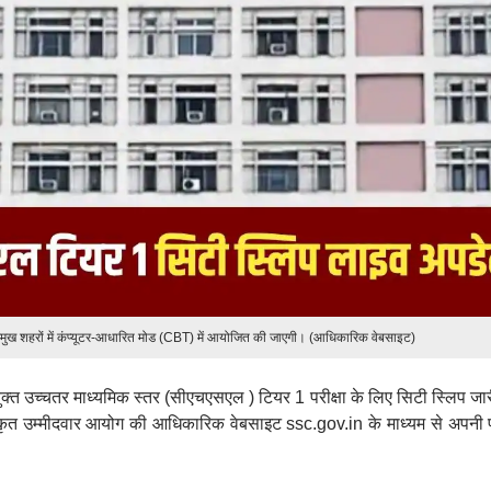
मुख शहरों में कंप्यूटर-आधारित मोड (CBT) में आयोजित की जाएगी। (आधिकारिक वेबसाइट)
क्त उच्चतर माध्यमिक स्तर (सीएचएसएल ) टियर 1 परीक्षा के लिए सिटी स्लिप जा
कृत उम्मीदवार आयोग की आधिकारिक वेबसाइट ssc.gov.in के माध्यम से अपनी पर