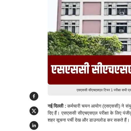
एसएससी सीएचएसएल टियर 1 परीक्षा सभी प्र
नई दिल्ली :
कर्मचारी चयन आयोग (एसएससी) ने संयु
दिए हैं। एसएससी सीएचएसएल परीक्षा के लिए पंजी
शहर सूचना पर्ची देख और डाउनलोड कर सकते हैं।