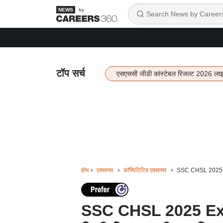
by
टॉप सर्च
एसएससी जीडी कांस्टेबल रिजल्ट 2026 ला
होम
एक्साम्स
कॉम्पिटिटिव एक्साम्स
SSC CHSL 2025 Exam
SSC CHSL 2025 Exam