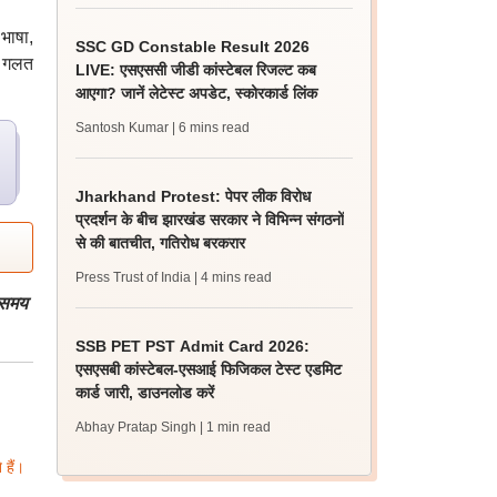
भाषा,
SSC GD Constable Result 2026
क गलत
LIVE: एसएससी जीडी कांस्टेबल रिजल्ट कब
आएगा? जानें लेटेस्ट अपडेट, स्कोरकार्ड लिंक
Santosh Kumar
| 6 mins read
Jharkhand Protest: पेपर लीक विरोध
प्रदर्शन के बीच झारखंड सरकार ने विभिन्न संगठनों
से की बातचीत, गतिरोध बरकरार
Press Trust of India
| 4 mins read
े समय
SSB PET PST Admit Card 2026:
एसएसबी कांस्टेबल-एसआई फिजिकल टेस्ट एडमिट
कार्ड जारी, डाउनलोड करें
Abhay Pratap Singh
| 1 min read
हैं।