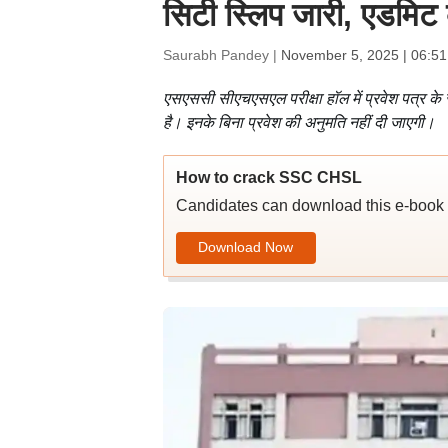
सिटी स्लिप जारी, एडमिट क
Saurabh Pandey |
November 5, 2025 | 06:5
एसएससी सीएचएसएल परीक्षा हॉल में प्रवेश पत्र क
है। इनके बिना प्रवेश की अनुमति नहीं दी जाएगी।
How to crack SSC CHSL
Candidates can download this e-book to
Download Now