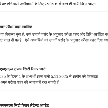
त होने वाले उम्मीदवारों के लिए एडमिट कार्ड जल्द ही जारी किया जाएगा।
 परीक्षा शहर आवंटित
' का विकल्प चुना है, उन्हें उनकी पसंद के अनुसार परीक्षा शहर और तिथि आवंटित क
्ट बदल दी गई है। ऐसे अभ्यर्थियों को उनकी पसंद के अनुसार परीक्षा शहर दिया गया
सएल एग्जाम सिटी स्लिप जारी
, 2025 के टियर-1 के अभ्यर्थी आज यानी 5.11.2025 से आयोग की वेबसाइट
अपने परीक्षा शहर की जानकारी देख सकते हैं।
एल सिटी स्लिप लेटेस्ट अपडेट