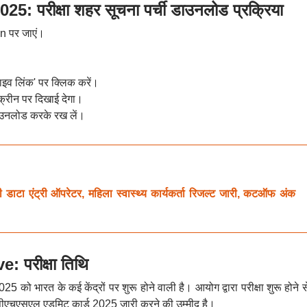
: परीक्षा शहर सूचना पर्ची डाउनलोड प्रक्रिया
n पर जाएं।
व लिंक' पर क्लिक करें।
क्रीन पर दिखाई देगा।
उनलोड करके रख लें।
ंट्री ऑपरेटर, महिला स्वास्थ्य कार्यकर्ता रिजल्ट जारी, कटऑफ अंक
परीक्षा तिथि
ो भारत के कई केंद्रों पर शुरू होने वाली है। आयोग द्वारा परीक्षा शुरू होने 
एचएसएल एडमिट कार्ड 2025 जारी करने की उम्मीद है।