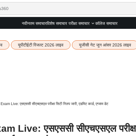
नवीनतम समाचार
विशेष समाचार
कॉलेज समाचार
परीक्षा समाचार
इव
यूपीटीईटी रिजल्ट 2026 लाइव
यूजीसी नेट जून आंसर 2026 लाइव
 Live: एसएससी सीएचएसएल परीक्षा सिटी स्लिप जारी, एडमिट कार्ड, एग्जाम डेट
 Live: एसएससी सीएचएसएल परीक्ष