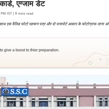
ार्ड, एग्जाम डेट
1 PM IST
| 8 mins read
े साथ एक वैलिड फोटो पहचान पत्र और दो पासपोर्ट आकार के फोटोग्राफ लाना अनि
 give a boost to thier preparation.