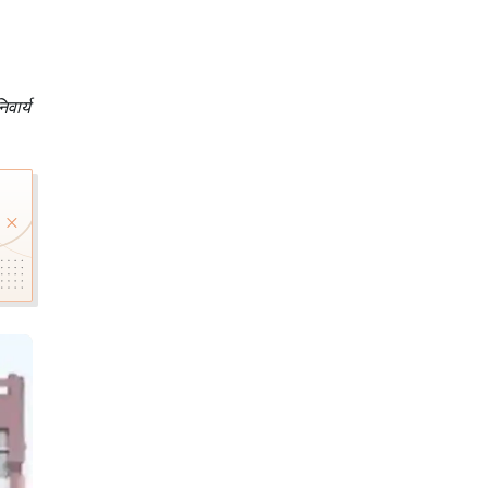
वार्य