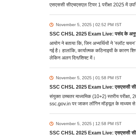
एसएससी सीएचएसएल टियर 1 परीक्षा 2025 में उपस्थि
November 5, 2025 | 02:52 PM
IST
SSC CHSL 2025 Exam Live: पसंद के अनुसार
आयोग ने बताया कि, जिन अभ्यर्थियों ने 'स्लॉट चयन
गई है। हालांकि, कार्यात्मक कठिनाइयों के कारण शिफ
लेकिन अलग दिन/शिफ्ट में।
November 5, 2025 | 01:58 PM
IST
SSC CHSL 2025 Exam Live: एसएससी सीएचए
संयुक्त उच्चतर माध्यमिक (10+2) स्तरीय परीक्षा
ssc.gov.in पर जाकर लॉगिन मॉड्यूल के माध्यम से 
November 5, 2025 | 12:58 PM
IST
SSC CHSL 2025 Exam Live: एसएससी सीएचएस