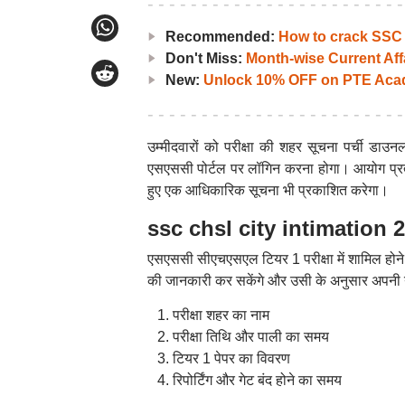
Recommended:
How to crack SS
Don't Miss:
Month-wise Current Aff
New:
Unlock 10% OFF on PTE Acad
उम्मीदवारों को परीक्षा की शहर सूचना पर्ची 
एसएससी पोर्टल पर लॉगिन करना होगा। आयोग प्रत्ये
हुए एक आधिकारिक सूचना भी प्रकाशित करेगा।
ssc chsl city intimation 20
एसएससी सीएचएसएल टियर 1 परीक्षा में शामिल होने 
की जानकारी कर सकेंगे और उसी के अनुसार अपनी यात
परीक्षा शहर का नाम
परीक्षा तिथि और पाली का समय
टियर 1 पेपर का विवरण
रिपोर्टिंग और गेट बंद होने का समय