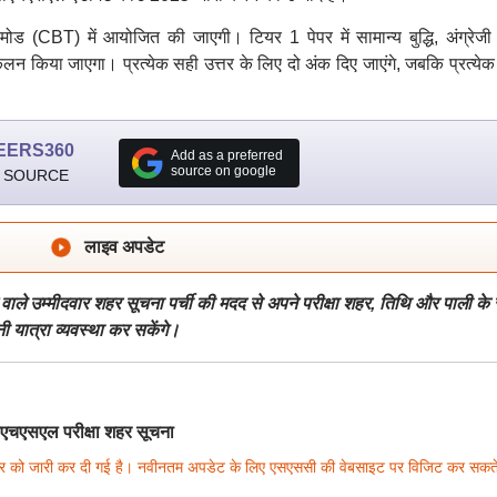
त मोड (CBT) में आयोजित की जाएगी। टियर 1 पेपर में सामान्य बुद्धि, अंग्रेजी 
लन किया जाएगा। प्रत्येक सही उत्तर के लिए दो अंक दिए जाएंगे, जबकि प्रत्ये
EERS360
Add as a preferred
source on google
 SOURCE
लाइव अपडेट
वाले उम्मीदवार शहर सूचना पर्ची की मदद से अपने परीक्षा शहर, तिथि और पाली क
यात्रा व्यवस्था कर सकेंगे।
सएल परीक्षा शहर सूचना
बर को जारी कर दी गई है। नवीनतम अपडेट के लिए एसएससी की वेबसाइट पर विजिट कर सकते 