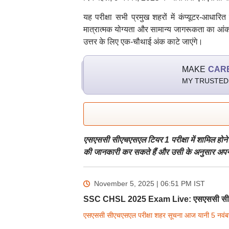
यह परीक्षा सभी प्रमुख शहरों में कंप्यूटर-आधारि
मात्रात्मक योग्यता और सामान्य जागरूकता का आंक
उत्तर के लिए एक-चौथाई अंक काटे जाएंगे।
MAKE
CAR
MY TRUSTED
एसएससी सीएचएसएल टियर 1 परीक्षा में शामिल होने 
की जानकारी कर सकते हैं और उसी के अनुसार अपनी 
November 5, 2025 | 06:51 PM
IST
SSC CHSL 2025 Exam Live: एसएससी सीएचए
एसएससी सीएचएसएल परीक्षा शहर सूचना आज
यानी 5 नवं