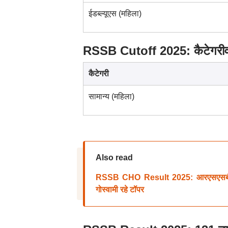
ईडब्ल्यूएस (महिला)
RSSB Cutoff 2025: कैटेगरीवा
कैटेगरी
सामान्य (महिला)
Also read
RSSB CHO Result 2025: आरएसएसबी स
गोस्वामी रहे टॉपर