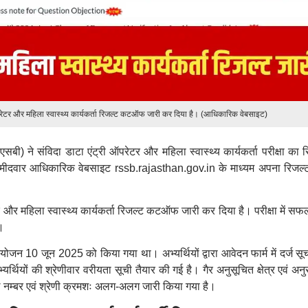
 ऑपरेटर और महिला स्वास्थ्य कार्यकर्ता रिजल्ट कटऑफ जारी कर दिया है। (आधिकारिक वेबसाइट)
ी) ने संविदा डाटा एंट्री ऑपरेटर और महिला स्वास्थ्य कार्यकर्ता परीक्षा का र
ल उम्मीदवार आधिकारिक वेबसाइट rssb.rajasthan.gov.in के माध्यम अपना रिजल्
र और महिला स्वास्थ्य कार्यकर्ता रिजल्ट कटऑफ जारी कर दिया है। परीक्षा में सफ
।
ोजन 10 जून 2025 को किया गया था। अभ्यर्थियों द्वारा आवेदन फार्म में दर्ज सू
्ण अभ्यर्थियों की श्रेणीवार वरीयता सूची तैयार की गई है। गैर अनुसूचित क्षेत्र एवं अन
, रोल नम्बर एवं श्रेणी क्रमशः अलग-अलग जारी किया गया है।