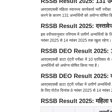
RSSB Result 2025: 131 उम्म
आरएसएसबी महिला स्वास्थ्य कार्यकर्ता भर्ती परीक्षा 
करने के कारण 131 अभ्यर्थियों को अयोग्य घोषित क
RSSB Result 2025: दस्तावेज
इस वरीयतानुसार परिणाम में उत्तीर्ण अभ्यर्थियों क
नवंबर 2025 से 14 नवंबर 2025 तक खुला रहेगा।
RSSB DEO Result 2025: 10 प
आरएसएसबी डाटा एंट्री परीक्षा में 10 प्रतिशत से अ
अभ्यर्थियों को अयोग्य घोषित किया गया है।
RSSB DEO Result 2025: दस्
आरएसएसबी डाटा एंट्री परीक्षा में उत्तीर्ण अभ्यर्
के लिए पोर्टल दिनांक 8 नवंबर 2025 से 14 नवंब
RSSB Result 2025: महिला स्वास्