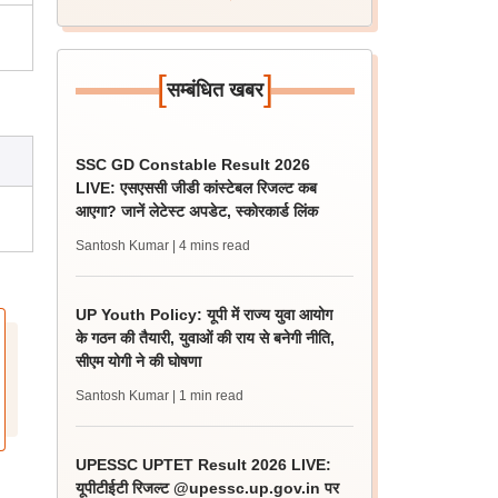
[
]
सम्बंधित खबर
SSC GD Constable Result 2026
LIVE: एसएससी जीडी कांस्टेबल रिजल्ट कब
आएगा? जानें लेटेस्ट अपडेट, स्कोरकार्ड लिंक
Santosh Kumar
| 4 mins read
UP Youth Policy: यूपी में राज्य युवा आयोग
के गठन की तैयारी, युवाओं की राय से बनेगी नीति,
सीएम योगी ने की घोषणा
Santosh Kumar
| 1 min read
UPESSC UPTET Result 2026 LIVE:
यूपीटीईटी रिजल्ट @upessc.up.gov.in पर