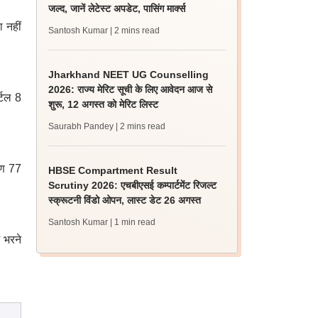
जल्द, जानें लेटेस्ट अपडेट, पासिंग मार्क्स
ा नहीं
Santosh Kumar
| 2 mins read
Jharkhand NEET UG Counselling
2026: राज्य मेरिट सूची के लिए आवेदन आज से
र्टल 8
शुरू, 12 अगस्त को मेरिट लिस्ट
Saurabh Pandey
| 2 mins read
ारण 77
HBSE Compartment Result
Scrutiny 2026: एचबीएसई कम्पार्टमेंट रिजल्ट
स्क्रूटनी विंडो ओपन, लास्ट डेट 26 अगस्त
Santosh Kumar
| 1 min read
म भरने