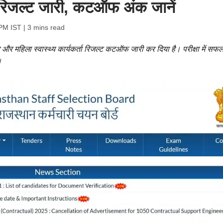
ता रिजल्ट जारी, कटऑफ अंक जानें
 PM IST
| 3 mins read
र और महिला स्वास्थ्य कार्यकर्ता रिजल्ट कटऑफ जारी कर दिया है। परीक्षा में सफल
।