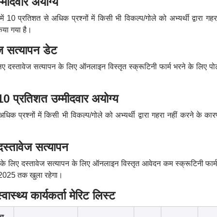
ीदवार अयोग्य
में 10 प्रतिशत से अधिक प्रश्नों में किसी भी विकल्प/गोले को अभ्यर्थी द्वारा गहर
िया गया है।
 सत्यापन डेट
े लिए दस्तावेज सत्यापन के लिए ऑनलाइन विस्तृत स्क्रूटिनी फार्म भरने के लिए पो
्रतिशत उम्मीदवार अयोग्य
धिक प्रश्नों में किसी भी विकल्प/गोले को अभ्यर्थी द्वारा गहरा नहीं करने के क
तावेज सत्यापन
थियों के लिए दस्तावेज सत्यापन के लिए ऑनलाइन विस्तृत आवेदन कम स्क्रूटिनी फार्
र 2025 तक खुला रहेगा।
थ्य कार्यकर्ता मेरिट लिस्ट