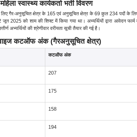
स्वास्थ्य कार्यकर्ता भर्ती विवरण
े लिए गैर-अनुसूचित क्षेत्र के 165 एवं अनुसूचित क्षेत्र के 69 कुल 234 पदों के लिए
न 2025 को शाम की शिफ्ट में किया गया था। अभ्यर्थियों द्वारा आवेदन फार्म में
 उत्तीर्ण अभ्यर्थियों की श्रेणीवार वरीयता सूची तैयार की गई है।
इज कटऑफ अंक (गैरअनुसूचित क्षेत्र)
कटऑफ अंक
207
175
158
194