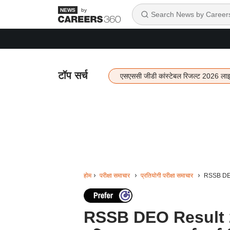
by
टॉप सर्च
एसएससी जीडी कांस्टेबल रिजल्ट 2026 ला
होम
परीक्षा समाचार
प्रतियोगी परीक्षा समाचार
RSSB DEO R
RSSB DEO Result 202