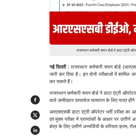
राजस्थान कर्मचारी चयन बोर्ड ने डाटा एंट्री
नई दिल्ली :
राजस्थान कर्मचारी चयन बोर्ड (आरएसएसब
जारी कर दिया है। इन दोनों परीक्षाओं में शामि
कर सकते हैं।
राजस्थान कर्मचारी चयन बोर्ड ने डाटा एंट्री ऑपरेट
वाले उम्मीदवार दस्तावेज सत्यापन के लिए पात्र होंगे
आरएसएसबी डाटा एंट्री ऑपरेटर भर्ती परीक्षा का आय
एवं मुख्य परीक्षा में प्राप्तांकों के आधार पर उत्तीर
क्षेत्र के लिए उत्तीर्ण अभ्यर्थियों के वरीयता क्रम