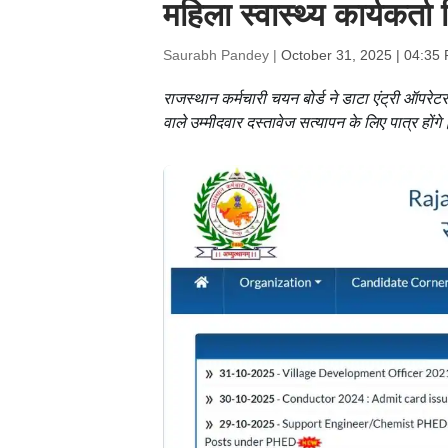
महिला स्वास्थ्य कार्यकर्
Saurabh Pandey |
October 31, 2025 | 04:35
राजस्थान कर्मचारी चयन बोर्ड ने डाटा एंट्री ऑपरेट
वाले उम्मीदवार दस्तावेज सत्यापन के लिए पात्र होंगे