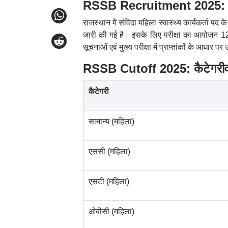
RSSB Recruitment 2025: महिला 
राजस्थान में संविदा महिला स्वास्थ्य कार्यकर्ता पद क
जारी की गई है। इसके लिए परीक्षा का आयोजन 12 जू
सूचनाओं एवं मुख्य परीक्षा में प्राप्तांकों के आधार पर
RSSB Cutoff 2025: कैटेगरीवा
कैटेगरी
सामान्य (महिला)
एससी (महिला)
एसटी (महिला)
ओबीसी (महिला)