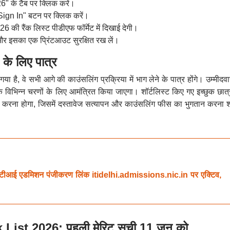
" के टैब पर क्लिक करें।
Sign In" बटन पर क्लिक करें।
रैंक लिस्ट पीडीएफ फॉर्मेट में दिखाई देगी।
र इसका एक प्रिंटआउट सुरक्षित रख लें।
 के लिए पात्र
या है, वे सभी आगे की काउंसलिंग प्रक्रिया में भाग लेने के पात्र होंगे। उम्मीदवा
 विभिन्न चरणों के लिए आमंत्रित किया जाएगा। शॉर्टलिस्ट किए गए इच्छुक छात्र
ूरा करना होगा, जिसमें दस्तावेज सत्यापन और काउंसलिंग फीस का भुगतान करना 
ीआई एडमिशन पंजीकरण लिंक itidelhi.admissions.nic.in पर एक्टिव,
st 2026: पहली मेरिट सूची 11 जून को