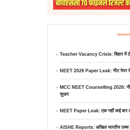
Teacher Vacancy Crisis: बिहार में टीचर्
NEET 2026 Paper Leak: नीट पेपर तैयार औ
MCC NEET Counselling 2026: नीट काउंसल
सुधार
NEET Paper Leak: एक नहीं कई बार लीक
AISHE Reports: अखिल भारतीय उच्च शिक्ष