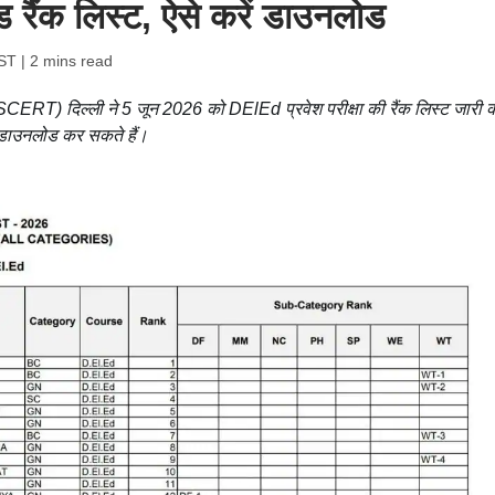
ड रैंक लिस्ट, ऐसे करें डाउनलोड
IST
| 2 mins read
(SCERT) दिल्ली ने 5 जून 2026 को DElEd प्रवेश परीक्षा की रैंक लिस्ट जारी 
 डाउनलोड कर सकते हैं।