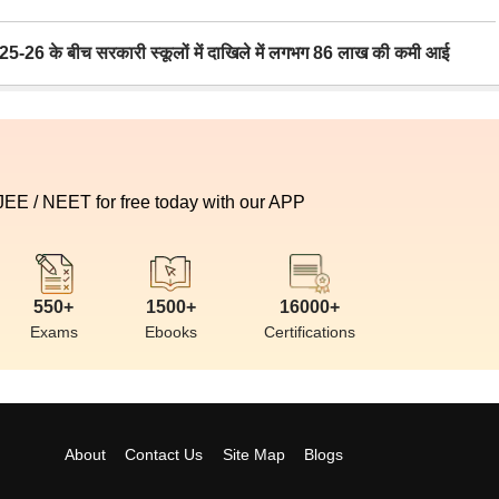
6 के बीच सरकारी स्कूलों में दाखिले में लगभग 86 लाख की कमी आई
 JEE / NEET for free today with our APP
550+
1500+
16000+
Exams
Ebooks
Certifications
About
Contact Us
Site Map
Blogs