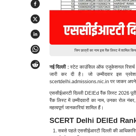
जिन छात्रों का नाम इस रैंक लिस्ट में शामिल किय
नई दिल्ली :
स्टेट काउंसिल ऑफ एजुकेशनल रिसर्च ए
जारी कर दी है। जो उम्मीदवार इस प्रवेश
scertdelhi.admissions.nic.in पर जाकर अपने ल
एससीईआरटी दिल्ली DElEd रैंक लिस्ट 2026 पूरी तरह स
रैंक लिस्ट में उम्मीदवारों का नाम, उनका रोल नंबर,
महत्वपूर्ण जानकारियां शामिल हैं।
SCERT Delhi DElEd Rank Lis
सबसे पहले एससीईआरटी दिल्ली की आधिकारि