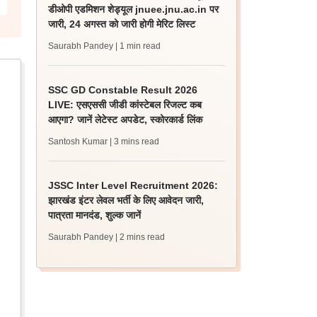
डीओपी एडमिशन शेड्यूल jnuee.jnu.ac.in पर
जारी, 24 अगस्त को जारी होगी मेरिट लिस्ट
Saurabh Pandey
| 1 min read
SSC GD Constable Result 2026
LIVE: एसएससी जीडी कांस्टेबल रिजल्ट कब
आएगा? जानें लेटेस्ट अपडेट, स्कोरकार्ड लिंक
Santosh Kumar
| 3 mins read
JSSC Inter Level Recruitment 2026:
झारखंड इंटर लेवल भर्ती के लिए आवेदन जारी,
पात्रता मानदंड, शुल्क जानें
Saurabh Pandey
| 2 mins read