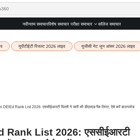
नवीनतम समाचार
विशेष समाचार
कॉलेज समाचार
परीक्षा समाचार
इव
यूपीटीईटी रिजल्ट 2026 लाइव
यूजीसी नेट जून आंसर 2026 लाइव
ElEd Rank List 2026: एससीईआरटी दिल्ली ने जारी की डीएलएड रैंक लिस्ट, ऐसे करें डाउनलोड
 Rank List 2026: एससीईआरटी