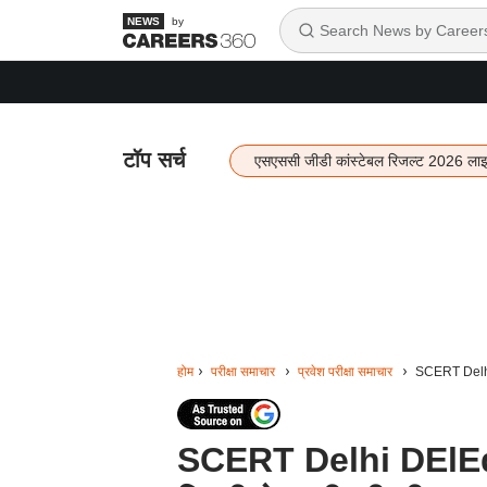
by
टॉप सर्च
एसएससी जीडी कांस्टेबल रिजल्ट 2026 ला
होम
परीक्षा समाचार
प्रवेश परीक्षा समाचार
SCERT Delhi D
SCERT Delhi DElEd