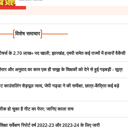
[
]
विशेष समाचार
स के 2.70 लाख+ पद खाली; झारखंड, एमपी समेत कई राज्यों में हजारों वैकेंसी
र अनुवाद का काम एक ही समूह के शिक्षकों को देने से हुई गड़बड़ी - सूत्र
िंग शेड्यूल जल्द, जेपी नड्डा ने की समीक्षा, छात्र-केंद्रित कई बड़े
 हो चुका है नीट का पेपर; जानिए काला सच
ा सर्वेक्षण रिपोर्ट वर्ष 2022-23 और 2023-24 के लिए जारी