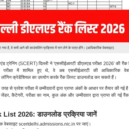
ा गया है, वे सभी आगे की काउंसलिंग प्रक्रिया में भाग लेने के पात्र होंगे। (आधिकारिक वेबसाइट)
ंड ट्रेनिंग (SCERT) दिल्ली ने 'एससीईआरटी डीएलएड परीक्षा 2026' की रैंक 
 परीक्षा में शामिल हुए थे, वे अब एससीईआरटी की आधिकारिक वेब
ॉगिन क्रेडेंशियल का उपयोग करके रैंक लिस्ट डाउनलोड कर सकते हैं।
े प्रवेश परीक्षा में उम्मीदवारों द्वारा प्राप्त अंकों के आधार पर तैयार की गई 
 जेंडर, कैटेगरी, परीक्षा का नाम, कुल अंक और उम्मीदवार द्वारा प्राप्त की गई रैं
t 2026: डाउनलोड प्रक्रिया जानें
क वेबसाइट scertdelhi.admissions.nic.in पर जाएं।