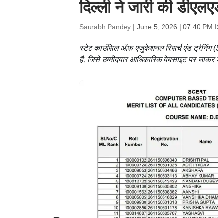
दिल्ली ने जारी की डीएलए
Saurabh Pandey |
June 5, 2026 | 07:40 PM 
स्टेट काउंसिल ऑफ एजुकेशनल रिसर्च एंड ट्रेनिंग 
है, जिसे उम्मीदवार आधिकारिक वेबसाइट पर जाकर