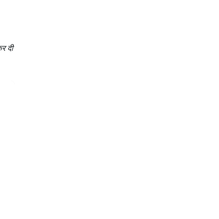
कर दी