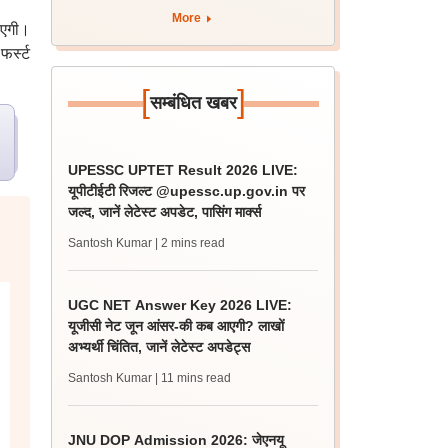
More
ाएगी।
र्स्ट
[
]
सम्बंधित खबर
UPESSC UPTET Result 2026 LIVE:
यूपीटीईटी रिजल्ट @upessc.up.gov.in पर
जल्द, जानें लेटेस्ट अपडेट, पासिंग मार्क्स
Santosh Kumar
| 2 mins read
UGC NET Answer Key 2026 LIVE:
यूजीसी नेट जून आंसर-की कब आएगी? लाखों
अभ्यर्थी चिंतित, जानें लेटेस्ट अपडेट्स
Santosh Kumar
| 11 mins read
JNU DOP Admission 2026: जेएनयू