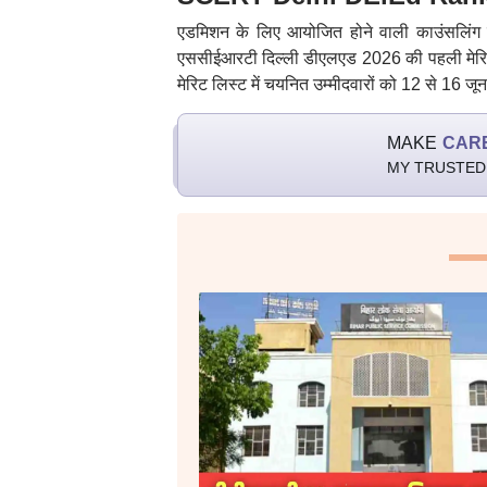
एडमिशन के लिए आयोजित होने वाली काउंसलिंग 
एससीईआरटी दिल्ली डीएलएड 2026 की पहली मेरि
मेरिट लिस्ट में चयनित उम्मीदवारों को 12 से 16 जून
MAKE
CAR
MY TRUSTED