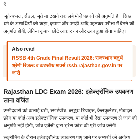
हैं।
जूते-चप्पल, सैंडल, जूते या टखने तक लंबे मोज़े पहनने की अनुमति है। सिख
धर्म के अभ्यर्थियों को कड़ा, कृपाण और पगड़ी आदि पहनकर परीक्षा में बैठने की
अनुमति होगी, लेकिन कृपाण छोटे आकार का और ढका हुआ होना चाहिए।
Also read
RSSB 4th Grade Final Result 2026: राजस्थान चतुर्थ
श्रेणी रिजल्ट व कटऑफ मार्क्स rssb.rajasthan.gov.in पर
जारी
Rajasthan LDC Exam 2026: इलेक्ट्रॉनिक उपकरण
लाना वर्जित
उम्मीदवारों को कलाई घड़ी, स्मार्टवॉच, ब्लूटूथ डिवाइस, कैलकुलेटर, मोबाइल
फ़ोन या कोई अन्य इलेक्ट्रॉनिक उपकरण, या कोई भी ऐसा उपकरण ले जाने की
अनुमति नहीं होगी, जांच एजेंसी द्वारा ड्रेस कोड की पूरी जांच करेगी।
स्क्रीनिंग के दौरान इलेक्ट्रॉनिक उपकरण पाए जाने पर अभ्यर्थी को अयोग्य