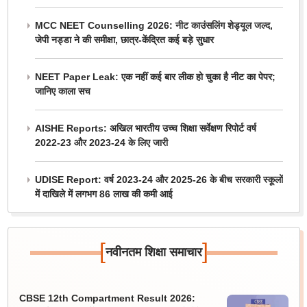
MCC NEET Counselling 2026: नीट काउंसलिंग शेड्यूल जल्द,
जेपी नड्डा ने की समीक्षा, छात्र-केंद्रित कई बड़े सुधार
NEET Paper Leak: एक नहीं कई बार लीक हो चुका है नीट का पेपर;
जानिए काला सच
AISHE Reports: अखिल भारतीय उच्च शिक्षा सर्वेक्षण रिपोर्ट वर्ष
2022-23 और 2023-24 के लिए जारी
UDISE Report: वर्ष 2023-24 और 2025-26 के बीच सरकारी स्कूलों
में दाखिले में लगभग 86 लाख की कमी आई
[
]
नवीनतम शिक्षा समाचार
CBSE 12th Compartment Result 2026: