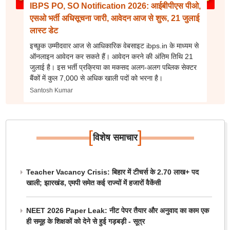
IBPS PO, SO Notification 2026: आईबीपीएस पीओ,
एसओ भर्ती अधिसूचना जारी, आवेदन आज से शुरू, 21 जुलाई
लास्ट डेट
इच्छुक उम्मीदवार आज से आधिकारिक वेबसाइट ibps.in के माध्यम से
ऑनलाइन आवेदन कर सकते हैं। आवेदन करने की अंतिम तिथि 21
जुलाई है। इस भर्ती प्रक्रिया का मकसद अलग-अलग पब्लिक सेक्टर
बैंकों में कुल 7,000 से अधिक खाली पदों को भरना है।
Santosh Kumar
[
]
विशेष समाचार
Teacher Vacancy Crisis: बिहार में टीचर्स के 2.70 लाख+ पद
खाली; झारखंड, एमपी समेत कई राज्यों में हजारों वैकेंसी
NEET 2026 Paper Leak: नीट पेपर तैयार और अनुवाद का काम एक
ही समूह के शिक्षकों को देने से हुई गड़बड़ी - सूत्र