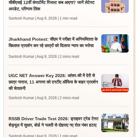
सीबीएसई 12वीं कंपार्टमेंट रिजल्ट कब आएगा? जानें लेटेस्ट
अपडेट, परिणाम लिंक
Santosh Kumar | Aug 9, 2026
| 1 min read
Jharkhand Protest: सीएम ने परीक्षा में अनियमितता के
खिलाफ प्रदर्शन कर रहे छात्रों को दिलाया न्याय का भरोसा
Santosh Kumar | Aug 9, 2026
| 2 mins read
UGC NET Answer Key 2026: आंसर-की में देरी से
छात्र नाराज, 11 अगस्त को एनटीए ऑफिस के बाहर प्रदर्शन
की चेतावनी
Santosh Kumar | Aug 9, 2026
| 2 mins read
RSSB Driver Trade Test 2026: ड्राइवर ट्रेड टेस्ट
शेड्यूल में सुधार, बोर्ड ने गलती से दोहराए गए रोल नंबर हटाए
Santosh Kumar | Aug 9, 2026
| 1 min read