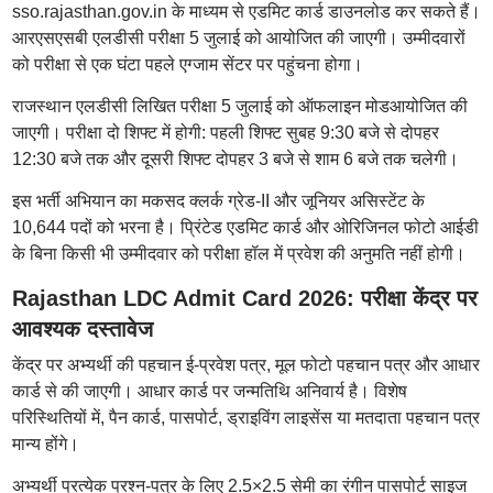
sso.rajasthan.gov.in के माध्यम से एडमिट कार्ड डाउनलोड कर सकते हैं।
आरएसएसबी एलडीसी परीक्षा 5 जुलाई को आयोजित की जाएगी। उम्मीदवारों
को परीक्षा से एक घंटा पहले एग्जाम सेंटर पर पहुंचना होगा।
राजस्थान एलडीसी लिखित परीक्षा 5 जुलाई को ऑफलाइन मोडआयोजित की
जाएगी। परीक्षा दो शिफ्ट में होगी: पहली शिफ्ट सुबह 9:30 बजे से दोपहर
12:30 बजे तक और दूसरी शिफ्ट दोपहर 3 बजे से शाम 6 बजे तक चलेगी।
इस भर्ती अभियान का मकसद क्लर्क ग्रेड-II और जूनियर असिस्टेंट के
10,644 पदों को भरना है। प्रिंटेड एडमिट कार्ड और ओरिजिनल फोटो आईडी
के बिना किसी भी उम्मीदवार को परीक्षा हॉल में प्रवेश की अनुमति नहीं होगी।
Rajasthan LDC Admit Card 2026: परीक्षा केंद्र पर
आवश्यक दस्तावेज
केंद्र पर अभ्यर्थी की पहचान ई-प्रवेश पत्र, मूल फोटो पहचान पत्र और आधार
कार्ड से की जाएगी। आधार कार्ड पर जन्मतिथि अनिवार्य है। विशेष
परिस्थितियों में, पैन कार्ड, पासपोर्ट, ड्राइविंग लाइसेंस या मतदाता पहचान पत्र
मान्य होंगे।
अभ्यर्थी प्रत्येक प्रश्न-पत्र के लिए 2.5×2.5 सेमी का रंगीन पासपोर्ट साइज