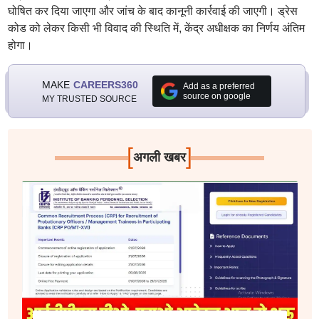
घोषित कर दिया जाएगा और जांच के बाद कानूनी कार्रवाई की जाएगी। ड्रेस
कोड को लेकर किसी भी विवाद की स्थिति में, केंद्र अधीक्षक का निर्णय अंतिम
होगा।
MAKE
CAREERS360
Add as a preferred
source on google
MY TRUSTED SOURCE
[
]
अगली खबर