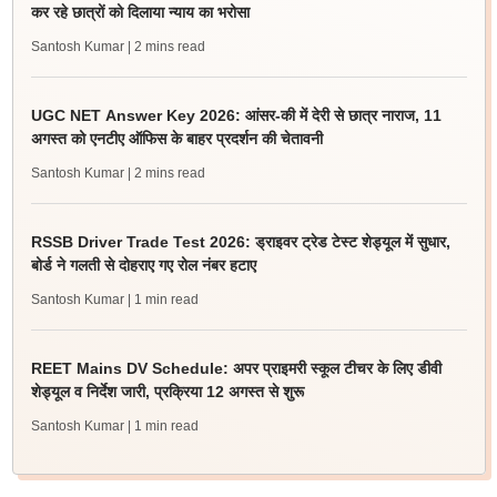
कर रहे छात्रों को दिलाया न्याय का भरोसा
Santosh Kumar
| 2 mins read
UGC NET Answer Key 2026: आंसर-की में देरी से छात्र नाराज, 11
अगस्त को एनटीए ऑफिस के बाहर प्रदर्शन की चेतावनी
Santosh Kumar
| 2 mins read
RSSB Driver Trade Test 2026: ड्राइवर ट्रेड टेस्ट शेड्यूल में सुधार,
बोर्ड ने गलती से दोहराए गए रोल नंबर हटाए
Santosh Kumar
| 1 min read
REET Mains DV Schedule: अपर प्राइमरी स्कूल टीचर के लिए डीवी
शेड्यूल व निर्देश जारी, प्रक्रिया 12 अगस्त से शुरू
Santosh Kumar
| 1 min read