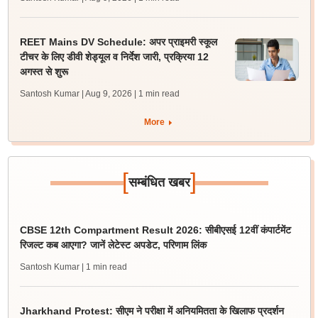
REET Mains DV Schedule: अपर प्राइमरी स्कूल
टीचर के लिए डीवी शेड्यूल व निर्देश जारी, प्रक्रिया 12
अगस्त से शुरू
Santosh Kumar | Aug 9, 2026
| 1 min read
More
[
]
सम्बंधित खबर
CBSE 12th Compartment Result 2026: सीबीएसई 12वीं कंपार्टमेंट
रिजल्ट कब आएगा? जानें लेटेस्ट अपडेट, परिणाम लिंक
Santosh Kumar
| 1 min read
Jharkhand Protest: सीएम ने परीक्षा में अनियमितता के खिलाफ प्रदर्शन