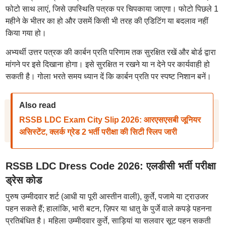
फोटो साथ लाएं, जिसे उपस्थिति पत्रक पर चिपकाया जाएगा। फोटो पिछले 1
महीने के भीतर का हो और उसमें किसी भी तरह की एडिटिंग या बदलाव नहीं
किया गया हो।
अभ्यर्थी उत्तर पत्रक की कार्बन प्रति परिणाम तक सुरक्षित रखें और बोर्ड द्वारा
मांगने पर इसे दिखाना होगा। इसे सुरक्षित न रखने या न देने पर कार्यवाही हो
सकती है। गोला भरते समय ध्यान दें कि कार्बन प्रति पर स्पष्ट निशान बनें।
Also read
RSSB LDC Exam City Slip 2026: आरएसएसबी जूनियर
असिस्टेंट, क्लर्क ग्रेड 2 भर्ती परीक्षा की सिटी स्लिप जारी
RSSB LDC Dress Code 2026: एलडीसी भर्ती परीक्षा
ड्रेस कोड
पुरुष उम्मीदवार शर्ट (आधी या पूरी आस्तीन वाली), कुर्ते, पजामे या ट्राउजर
पहन सकते हैं; हालांकि, भारी बटन, ज़िपर या धातु के पुर्जे वाले कपड़े पहनना
प्रतिबंधित है। महिला उम्मीदवार कुर्ते, साड़ियां या सलवार सूट पहन सकती