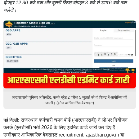
दोपहर 12:30 बजे तक और दूसरी शिफ्ट दोपहर 3 बजे से शाम 6 बजे तक
चलेगी।
आरएसएसबी जूनियर असिस्टेंट, क्लर्क ग्रेड 2 परीक्षा 5 जुलाई को दो शिफ्ट में आयोजित की
जाएगी। (इमेज-आधिकारिक वेबसाइट)
राजस्थान कर्मचारी चयन बोर्ड (आरएसएसबी) ने लोअर डिवीजन
नई दिल्ली:
क्लर्क (एलडीसी) भर्ती 2026 के लिए एडमिट कार्ड जारी कर दिए हैं।
उम्मीदवार आधिकारिक वेबसाइट recruitment.rajasthan.gov.in या