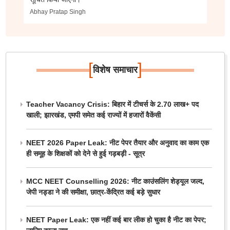
Abhay Pratap Singh
[
]
विशेष समाचार
Teacher Vacancy Crisis: बिहार में टीचर्स के 2.70 लाख+ पद
खाली; झारखंड, एमपी समेत कई राज्यों में हजारों वैकेंसी
NEET 2026 Paper Leak: नीट पेपर तैयार और अनुवाद का काम एक
ही समूह के शिक्षकों को देने से हुई गड़बड़ी - सूत्र
MCC NEET Counselling 2026: नीट काउंसलिंग शेड्यूल जल्द,
जेपी नड्डा ने की समीक्षा, छात्र-केंद्रित कई बड़े सुधार
NEET Paper Leak: एक नहीं कई बार लीक हो चुका है नीट का पेपर;