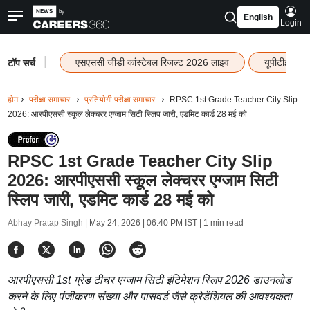
English
Login
|
एसएससी जीडी कांस्टेबल रिजल्ट 2026 लाइव
यूपीटीईटी र
टॉप सर्च
होम
परीक्षा समाचार
प्रतियोगी परीक्षा समाचार
RPSC 1st Grade Teacher City Slip
2026: आरपीएससी स्कूल लेक्चरर एग्जाम सिटी स्लिप जारी, एडमिट कार्ड 28 मई को
RPSC 1st Grade Teacher City Slip
2026: आरपीएससी स्कूल लेक्चरर एग्जाम सिटी
स्लिप जारी, एडमिट कार्ड 28 मई को
Abhay Pratap Singh |
May 24, 2026 | 06:40 PM IST
| 1 min read
आरपीएससी 1st ग्रेड टीचर एग्जाम सिटी इंटिमेशन स्लिप 2026 डाउनलोड
करने के लिए पंजीकरण संख्या और पासवर्ड जैसे क्रेडेंशियल की आवश्यकता