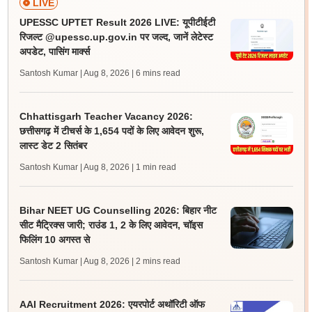
LIVE
UPESSC UPTET Result 2026 LIVE: यूपीटीईटी
रिजल्ट @upessc.up.gov.in पर जल्द, जानें लेटेस्ट
अपडेट, पासिंग मार्क्स
Santosh Kumar | Aug 8, 2026
| 6 mins read
Chhattisgarh Teacher Vacancy 2026:
छत्तीसगढ़ में टीचर्स के 1,654 पदों के लिए आवेदन शुरू,
लास्ट डेट 2 सितंबर
Santosh Kumar | Aug 8, 2026
| 1 min read
Bihar NEET UG Counselling 2026: बिहार नीट
सीट मैट्रिक्स जारी; राउंड 1, 2 के लिए आवेदन, चॉइस
फिलिंग 10 अगस्त से
Santosh Kumar | Aug 8, 2026
| 2 mins read
AAI Recruitment 2026: एयरपोर्ट अथॉरिटी ऑफ