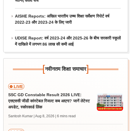
जानिए काला सच
AISHE Reports: अखिल भारतीय उच्च शिक्षा सर्वेक्षण रिपोर्ट वर्ष
2022-23 और 2023-24 के लिए जारी
UDISE Report: वर्ष 2023-24 और 2025-26 के बीच सरकारी स्कूलों
में दाखिले में लगभग 86 लाख की कमी आई
[
]
नवीनतम शिक्षा समाचार
LIVE
SSC GD Constable Result 2026 LIVE:
एसएससी जीडी कांस्टेबल रिजल्ट कब आएगा? जानें लेटेस्ट
अपडेट, स्कोरकार्ड लिंक
Santosh Kumar | Aug 8, 2026
| 6 mins read