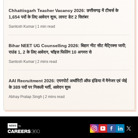
Chhattisgarh Teacher Vacancy 2026: छत्तीसगढ़ में टीचर्स के
1,654 पदों के लिए आवेदन शुरू, लास्ट डेट 2 सितंबर
Santosh Kumar
| 1 min read
Bihar NEET UG Counselling 2026: बिहार नीट सीट मैट्रिक्स जारी;
राउंड 1, 2 के लिए आवेदन, चॉइस फिलिंग 10 अगस्त से
Santosh Kumar
| 2 mins read
AAI Recruitment 2026: एयरपोर्ट अथॉरिटी ऑफ इंडिया में मैनेजर एवं जेई
के 389 पदों पर निकली भर्ती, आवेदन शुरू
Abhay Pratap Singh
| 2 mins read