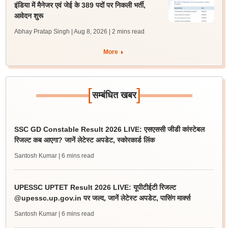
इंडिया में मैनेजर एवं जेई के 389 पदों पर निकली भर्ती,
आवेदन शुरू
Abhay Pratap Singh | Aug 8, 2026
| 2 mins read
More
[
]
सम्बंधित खबर
SSC GD Constable Result 2026 LIVE: एसएससी जीडी कांस्टेबल
रिजल्ट कब आएगा? जानें लेटेस्ट अपडेट, स्कोरकार्ड लिंक
Santosh Kumar
| 6 mins read
UPESSC UPTET Result 2026 LIVE: यूपीटीईटी रिजल्ट
@upessc.up.gov.in पर जल्द, जानें लेटेस्ट अपडेट, पासिंग मार्क्स
Santosh Kumar
| 6 mins read