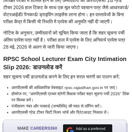
लिखित परीक्षा में शामिल होने के लिए उम्मीदवारों को आरपीएससी 1st ग्रेड
टीचर 2026 हाल टिकट के साथ एक मूल फोटो पहचान पत्र जैसे आधारकार्ड/
वोटरआईडी/ पैनकार्ड/ ड्राइविंग लाइसेंस लाना होगा। इन दस्तावेजों के बिना
परीक्षा केंद्र में किसी भी स्थिति में प्रवेश की अनुमति नहीं दी जाएगी।
नोटिस के अनुसार, उम्मीदवारों को सूचित किया जाता है कि शहर सूचना पर्ची
अंतिम प्रवेश पत्र नहीं है। परीक्षा हाल में प्रवेश के लिए अनिवार्य प्रवेश पत्र
28 मई, 2026 से अलग से जारी किया जाएगा।
RPSC School Lecturer Exam City Intimation
Slip 2026: डाउनलोड करें
शहर सूचना पर्ची डाउनलोड करने के लिए इन सरल चरणों का पालन करें:
आरपीएससी की आधिकारिक वेबसाइट rpsc.rajasthan.gov.in पर जाएं।
होमपेज पर, “आरपीएससी प्रथम श्रेणी शिक्षक परीक्षा शहर सूचना पर्ची 2026” लिंक
पर क्लिक करें।
पंजीकरण नंबर और पासवर्ड (जन्मतिथि) की मदद से लॉगिन करें।
आरपीएससी ग्रेड टीचर सिटी स्लिप जांचें और प्रिंटआउट निकाल लें।
MAKE
CAREERS360
Add as a preferred