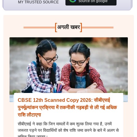
source on google
MY TRUSTED SOURCE
[
]
अगली खबर
CBSE 12th Scanned Copy 2026: सीबीएसई
पुनर्मूल्यांकन प्रक्रिया में तकनीकी गड़बड़ी से ली गई अधिक
राशि लौटाएगा
सीबीएसई ने कहा कि जिन मामलों में कम शुल्क लिया गया है, उनमें
जरूरत पड़ने पर विद्यार्थियों को शेष राशि जमा करने के बारे में अलग से
सूचित किया जाएगा।