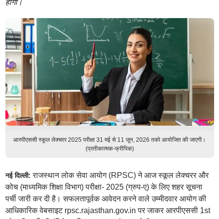
होगी।
आरपीएससी स्कूल लेक्चरर 2025 परीक्षा 31 मई से 11 जून, 2026 तको आयोजित की जाएगी।
(प्रतीकात्मक-फ्रीपिक)
राजस्थान लोक सेवा आयोग (RPSC) ने आज स्कूल लेक्चरर और
नई दिल्ली:
कोच (माध्यमिक शिक्षा विभाग) परीक्षा- 2025 (ग्रुप-ए) के लिए शहर सूचना
पर्ची जारी कर दी है। सफलतापूर्वक आवेदन करने वाले उम्मीदवार आयोग की
आधिकारिक वेबसाइट rpsc.rajasthan.gov.in पर जाकर आरपीएससी 1st