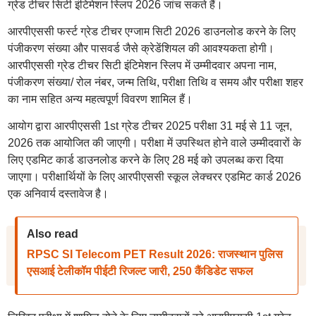
ग्रेड टीचर सिटी इंटिमेशन स्लिप 2026 जांच सकते हैं।
आरपीएससी फर्स्ट ग्रेड टीचर एग्जाम सिटी 2026 डाउनलोड करने के लिए
पंजीकरण संख्या और पासवर्ड जैसे क्रेडेंशियल की आवश्यकता होगी।
आरपीएससी ग्रेड टीचर सिटी इंटिमेशन स्लिप में उम्मीदवार अपना नाम,
पंजीकरण संख्या/ रोल नंबर, जन्म तिथि, परीक्षा तिथि व समय और परीक्षा शहर
का नाम सहित अन्य महत्वपूर्ण विवरण शामिल हैं।
आयोग द्वारा आरपीएससी 1st ग्रेड टीचर 2025 परीक्षा 31 मई से 11 जून,
2026 तक आयोजित की जाएगी। परीक्षा में उपस्थित होने वाले उम्मीदवारों के
लिए एडमिट कार्ड डाउनलोड करने के लिए 28 मई को उपलब्ध करा दिया
जाएगा। परीक्षार्थियों के लिए आरपीएससी स्कूल लेक्चरर एडमिट कार्ड 2026
एक अनिवार्य दस्तावेज है।
Also read
RPSC SI Telecom PET Result 2026: राजस्थान पुलिस
एसआई टेलीकॉम पीईटी रिजल्ट जारी, 250 कैंडिडेट सफल