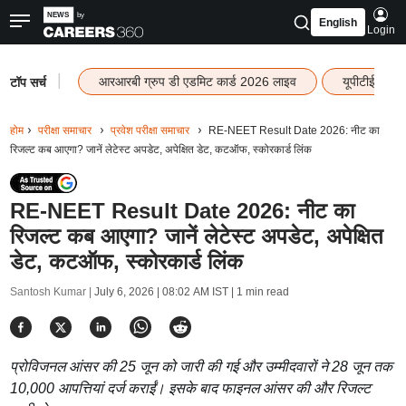
English
Login
|
आरआरबी ग्रुप डी एडमिट कार्ड 2026 लाइव
यूपीटीईटी रि
टॉप सर्च
होम
परीक्षा समाचार
प्रवेश परीक्षा समाचार
RE-NEET Result Date 2026: नीट का
रिजल्ट कब आएगा? जानें लेटेस्ट अपडेट, अपेक्षित डेट, कटऑफ, स्कोरकार्ड लिंक
RE-NEET Result Date 2026: नीट का
रिजल्ट कब आएगा? जानें लेटेस्ट अपडेट, अपेक्षित
डेट, कटऑफ, स्कोरकार्ड लिंक
Santosh Kumar |
July 6, 2026 | 08:02 AM IST
| 1 min read
प्रोविजनल आंसर की 25 जून को जारी की गई और उम्मीदवारों ने 28 जून तक
10,000 आपत्तियां दर्ज कराईं। इसके बाद फाइनल आंसर की और रिजल्ट