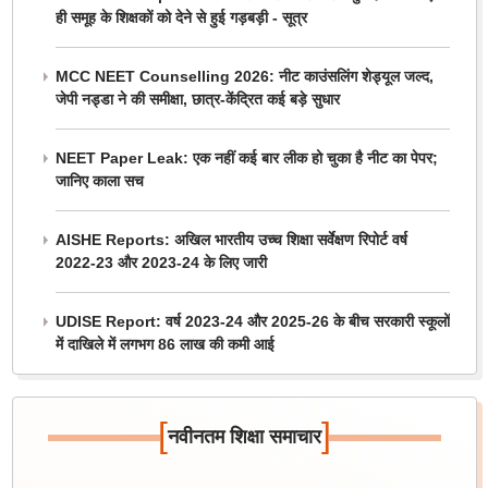
ही समूह के शिक्षकों को देने से हुई गड़बड़ी - सूत्र
MCC NEET Counselling 2026: नीट काउंसलिंग शेड्यूल जल्द,
जेपी नड्डा ने की समीक्षा, छात्र-केंद्रित कई बड़े सुधार
NEET Paper Leak: एक नहीं कई बार लीक हो चुका है नीट का पेपर;
जानिए काला सच
AISHE Reports: अखिल भारतीय उच्च शिक्षा सर्वेक्षण रिपोर्ट वर्ष
2022-23 और 2023-24 के लिए जारी
UDISE Report: वर्ष 2023-24 और 2025-26 के बीच सरकारी स्कूलों
में दाखिले में लगभग 86 लाख की कमी आई
[
]
नवीनतम शिक्षा समाचार