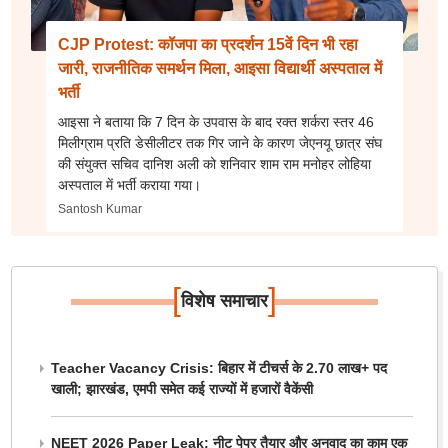
CJP Protest: कॉजपा का प्रदर्शन 15वें दिन भी रहा
जारी, राजनीतिक समर्थन मिला, आइसा विद्यार्थी अस्पताल में
भर्ती
आइसा ने बताया कि 7 दिन के उपवास के बाद रक्त शर्करा स्तर 46
मिलीग्राम प्रति डेसीलीटर तक गिर जाने के कारण जेएनयू छात्र संघ
की संयुक्त सचिव दानिश अली को शनिवार शाम राम मनोहर लोहिया
अस्पताल में भर्ती कराया गया।
Santosh Kumar
[
]
विशेष समाचार
Teacher Vacancy Crisis: बिहार में टीचर्स के 2.70 लाख+ पद
खाली; झारखंड, एमपी समेत कई राज्यों में हजारों वैकेंसी
NEET 2026 Paper Leak: नीट पेपर तैयार और अनुवाद का काम एक