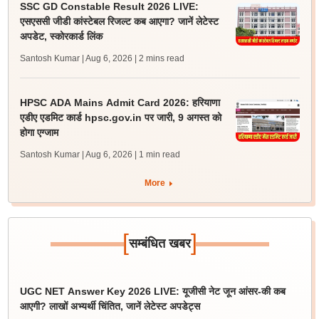
SSC GD Constable Result 2026 LIVE:
एसएससी जीडी कांस्टेबल रिजल्ट कब आएगा? जानें लेटेस्ट
अपडेट, स्कोरकार्ड लिंक
Santosh Kumar | Aug 6, 2026
| 2 mins read
HPSC ADA Mains Admit Card 2026: हरियाणा
एडीए एडमिट कार्ड hpsc.gov.in पर जारी, 9 अगस्त को
होगा एग्जाम
Santosh Kumar | Aug 6, 2026
| 1 min read
More
[
]
सम्बंधित खबर
UGC NET Answer Key 2026 LIVE: यूजीसी नेट जून आंसर-की कब
आएगी? लाखों अभ्यर्थी चिंतित, जानें लेटेस्ट अपडेट्स