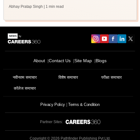
Abhay Pratap Singh
| 1 min read
About
Contact Us
Site Map
Blogs
नवीनतम समाचार
विशेष समाचार
परीक्षा समाचार
कॉलेज समाचार
Privacy Policy
Terms & Condition
Partner Sites:
Copyright ©
2026
Pathfinder Publishing Pvt Ltd.