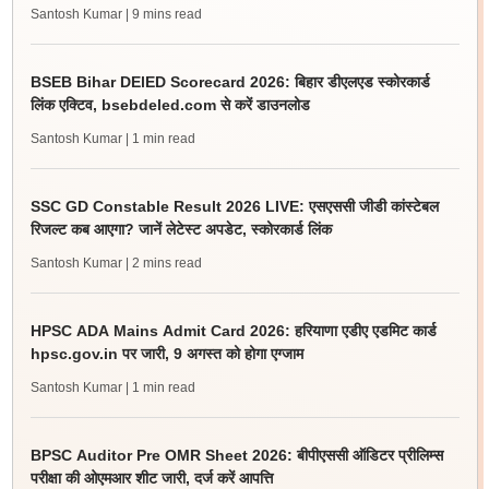
Santosh Kumar
| 9 mins read
BSEB Bihar DElED Scorecard 2026: बिहार डीएलएड स्कोरकार्ड
लिंक एक्टिव, bsebdeled.com से करें डाउनलोड
Santosh Kumar
| 1 min read
SSC GD Constable Result 2026 LIVE: एसएससी जीडी कांस्टेबल
रिजल्ट कब आएगा? जानें लेटेस्ट अपडेट, स्कोरकार्ड लिंक
Santosh Kumar
| 2 mins read
HPSC ADA Mains Admit Card 2026: हरियाणा एडीए एडमिट कार्ड
hpsc.gov.in पर जारी, 9 अगस्त को होगा एग्जाम
Santosh Kumar
| 1 min read
BPSC Auditor Pre OMR Sheet 2026: बीपीएससी ऑडिटर प्रीलिम्स
परीक्षा की ओएमआर शीट जारी, दर्ज करें आपत्ति