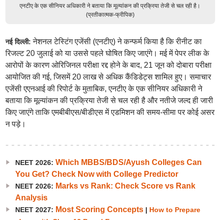
एनटीए के एक सीनियर अधिकारी ने बताया कि मूल्यांकन की प्रक्रिया तेजी से चल रही है।
(प्रतीकात्मक-फ्रीपिक)
नेशनल टेस्टिंग एजेंसी (एनटीए) ने कन्फर्म किया है कि रीनीट का
नई दिल्ली:
रिजल्ट 20 जुलाई को या उससे पहले घोषित किए जाएंगे। मई में पेपर लीक के
आरोपों के कारण ओरिजिनल परीक्षा रद्द होने के बाद, 21 जून को दोबारा परीक्षा
आयोजित की गई, जिसमें 20 लाख से अधिक कैंडिडेट्स शामिल हुए। समाचार
एजेंसी एएनआई की रिपोर्ट के मुताबिक, एनटीए के एक सीनियर अधिकारी ने
बताया कि मूल्यांकन की प्रक्रिया तेजी से चल रही है और नतीजे जल्द ही जारी
किए जाएंगे ताकि एमबीबीएस/बीडीएस में एडमिशन की समय-सीमा पर कोई असर
न पड़े।
Which MBBS/BDS/Ayush Colleges Can
NEET 2026:
You Get? Check Now with College Predictor
Marks vs Rank: Check Score vs Rank
NEET 2026:
Analysis
Most Scoring Concepts
NEET 2027:
|
How to Prepare