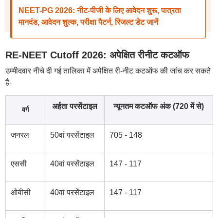
NEET-PG 2026: नीट-पीजी के लिए आवेदन शुरू, पात्रता
मानदंड, आवेदन शुल्क, परीक्षा पैटर्न, रिजल्ट डेट जानें
RE-NEET Cutoff 2026: अपेक्षित रीनीट कटऑफ
उम्मीदवार नीचे दी गई तालिका में अपेक्षित री-नीट कटऑफ की जांच कर सकते
हैं-
अर्हता परसेंटाइल
न्यूनतम कटऑफ अंक (720 में से)
वर्ग
जनरल
50वां परसेंटाइल
705 - 148
एससी
40वां परसेंटाइल
147 - 117
ओबीसी
40वां परसेंटाइल
147 - 117