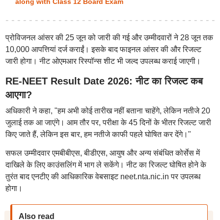
along with Class 12 Board Exam
प्रोविजनल आंसर की 25 जून को जारी की गई और उम्मीदवारों ने 28 जून तक
10,000 आपत्तियां दर्ज कराईं। इसके बाद फाइनल आंसर की और रिजल्ट
जारी होगा। नीट ओएमआर रिस्पॉन्स शीट भी जल्द उपलब्ध कराई जाएगी।
RE-NEET Result Date 2026: नीट का रिजल्ट कब
आएगा?
अधिकारी ने कहा, "हम अभी कोई तारीख नहीं बताना चाहेंगे, लेकिन नतीजे 20
जुलाई तक आ जाएंगे। आम तौर पर, परीक्षा के 45 दिनों के भीतर रिजल्ट जारी
किए जाते हैं, लेकिन इस बार, हम नतीजे काफी पहले घोषित कर देंगे।"
सफल उम्मीदवार एमबीबीएस, बीडीएस, आयुष और अन्य संबंधित कोर्सेस में
दाखिले के लिए काउंसलिंग में भाग ले सकेंगे। नीट का रिजल्ट घोषित होने के
तुरंत बाद एनटीए की आधिकारिक वेबसाइट neet.nta.nic.in पर उपलब्ध
होगा।
Also read