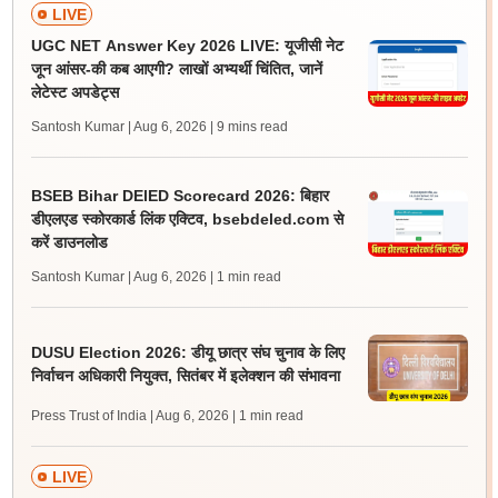
LIVE
UGC NET Answer Key 2026 LIVE: यूजीसी नेट
जून आंसर-की कब आएगी? लाखों अभ्यर्थी चिंतित, जानें
लेटेस्ट अपडेट्स
Santosh Kumar | Aug 6, 2026
| 9 mins read
BSEB Bihar DElED Scorecard 2026: बिहार
डीएलएड स्कोरकार्ड लिंक एक्टिव, bsebdeled.com से
करें डाउनलोड
Santosh Kumar | Aug 6, 2026
| 1 min read
DUSU Election 2026: डीयू छात्र संघ चुनाव के लिए
निर्वाचन अधिकारी नियुक्त, सितंबर में इलेक्शन की संभावना
Press Trust of India | Aug 6, 2026
| 1 min read
LIVE