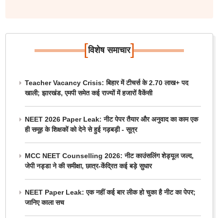
[
]
विशेष समाचार
Teacher Vacancy Crisis: बिहार में टीचर्स के 2.70 लाख+ पद
खाली; झारखंड, एमपी समेत कई राज्यों में हजारों वैकेंसी
NEET 2026 Paper Leak: नीट पेपर तैयार और अनुवाद का काम एक
ही समूह के शिक्षकों को देने से हुई गड़बड़ी - सूत्र
MCC NEET Counselling 2026: नीट काउंसलिंग शेड्यूल जल्द,
जेपी नड्डा ने की समीक्षा, छात्र-केंद्रित कई बड़े सुधार
NEET Paper Leak: एक नहीं कई बार लीक हो चुका है नीट का पेपर;
जानिए काला सच