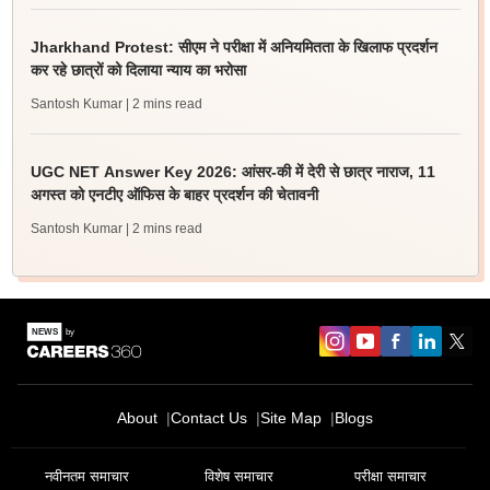
Jharkhand Protest: सीएम ने परीक्षा में अनियमितता के खिलाफ प्रदर्शन
कर रहे छात्रों को दिलाया न्याय का भरोसा
Santosh Kumar
| 2 mins read
UGC NET Answer Key 2026: आंसर-की में देरी से छात्र नाराज, 11
अगस्त को एनटीए ऑफिस के बाहर प्रदर्शन की चेतावनी
Santosh Kumar
| 2 mins read
About
Contact Us
Site Map
Blogs
नवीनतम समाचार
विशेष समाचार
परीक्षा समाचार