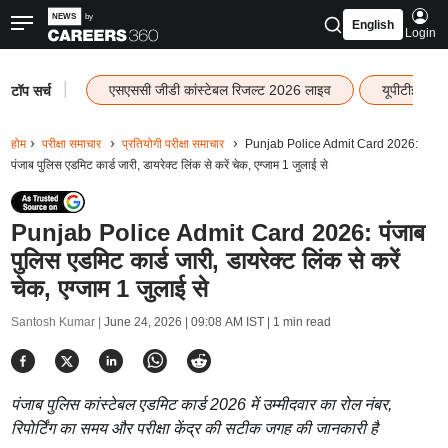
English
Login
|
एसएससी जीडी कांस्टेबल रिजल्ट 2026 लाइव
यूपीटीईटी र
टॉप सर्च
होम
परीक्षा समाचार
प्रतियोगी परीक्षा समाचार
Punjab Police Admit Card 2026:
पंजाब पुलिस एडमिट कार्ड जारी, डायरेक्ट लिंक से करें चेक, एग्जाम 1 जुलाई से
Punjab Police Admit Card 2026: पंजाब
पुलिस एडमिट कार्ड जारी, डायरेक्ट लिंक से करें
चेक, एग्जाम 1 जुलाई से
Santosh Kumar |
June 24, 2026 | 09:08 AM IST
| 1 min read
पंजाब पुलिस कांस्टेबल एडमिट कार्ड 2026 में उम्मीदवार का रोल नंबर,
रिपोर्टिंग का समय और परीक्षा केंद्र की सटीक जगह की जानकारी है