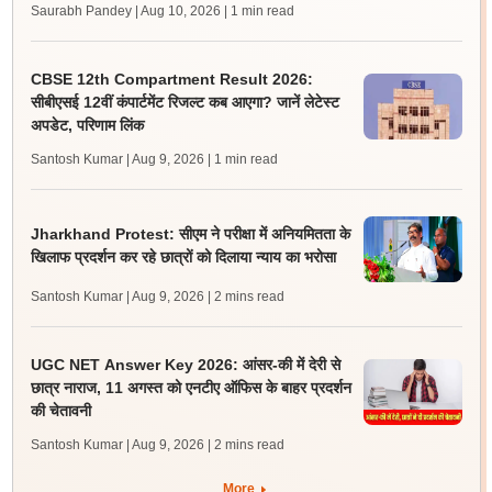
Saurabh Pandey | Aug 10, 2026
| 1 min read
CBSE 12th Compartment Result 2026:
सीबीएसई 12वीं कंपार्टमेंट रिजल्ट कब आएगा? जानें लेटेस्ट
अपडेट, परिणाम लिंक
Santosh Kumar | Aug 9, 2026
| 1 min read
Jharkhand Protest: सीएम ने परीक्षा में अनियमितता के
खिलाफ प्रदर्शन कर रहे छात्रों को दिलाया न्याय का भरोसा
Santosh Kumar | Aug 9, 2026
| 2 mins read
UGC NET Answer Key 2026: आंसर-की में देरी से
छात्र नाराज, 11 अगस्त को एनटीए ऑफिस के बाहर प्रदर्शन
की चेतावनी
Santosh Kumar | Aug 9, 2026
| 2 mins read
More