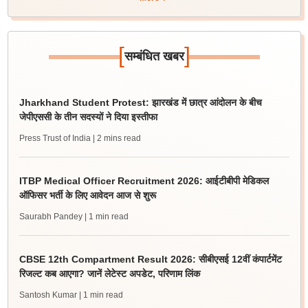
[
]
सम्बंधित खबर
Jharkhand Student Protest: झारखंड में छात्र आंदोलन के बीच
जेपीएससी के तीन सदस्यों ने दिया इस्तीफा
Press Trust of India
| 2 mins read
ITBP Medical Officer Recruitment 2026: आईटीबीपी मेडिकल
ऑफिसर भर्ती के लिए आवेदन आज से शुरू
Saurabh Pandey
| 1 min read
CBSE 12th Compartment Result 2026: सीबीएसई 12वीं कंपार्टमेंट
रिजल्ट कब आएगा? जानें लेटेस्ट अपडेट, परिणाम लिंक
Santosh Kumar
| 1 min read