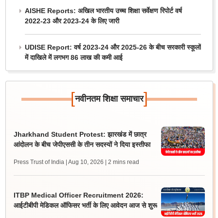
AISHE Reports: अखिल भारतीय उच्च शिक्षा सर्वेक्षण रिपोर्ट वर्ष
2022-23 और 2023-24 के लिए जारी
UDISE Report: वर्ष 2023-24 और 2025-26 के बीच सरकारी स्कूलों
में दाखिले में लगभग 86 लाख की कमी आई
[
]
नवीनतम शिक्षा समाचार
Jharkhand Student Protest: झारखंड में छात्र
आंदोलन के बीच जेपीएससी के तीन सदस्यों ने दिया इस्तीफा
Press Trust of India | Aug 10, 2026
| 2 mins read
ITBP Medical Officer Recruitment 2026:
आईटीबीपी मेडिकल ऑफिसर भर्ती के लिए आवेदन आज से शुरू