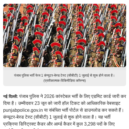
पंजाब पुलिस भर्ती फेज 1 कंप्यूटर-बेस्ड टेस्ट (सीबीटी) 1 जुलाई से शुरू होने वाला है।
(प्रतीकात्मक-विकिमीडिया कॉमन्स)
पंजाब पुलिस ने 2026 कांस्टेबल भर्ती के लिए एडमिट कार्ड जारी कर
नई दिल्ली:
दिया है। उम्मीदवार 23 जून को जारी हॉल टिकट को आधिकारिक वेबसाइट
punjabpolice.gov.in या संबंधित भर्ती पोर्टल से डाउनलोड कर सकते हैं।
कंप्यूटर-बेस्ड टेस्ट (सीबीटी) 1 जुलाई से शुरू होने वाला है। यह भर्ती
प्रक्रिया डिस्ट्रिक्ट कैडर और आर्म्ड कैडर में कुल 3,298 पदों के लिए