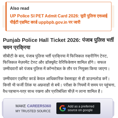
Also read
UP Police SI PET Admit Card 2026: यूपी पुलिस एसआई
पीईटी एडमिट कार्ड uppbpb.gov.in पर जारी
Punjab Police Hall Ticket 2026: पंजाब पुलिस भर्ती
चयन प्रक्रिया
सीबीटी के बाद, पंजाब पुलिस भर्ती प्रक्रिया में फिजिकल स्क्रीनिंग टेस्ट,
फिजिकल मेज़रमेंट टेस्ट और डॉक्यूमेंट वेरिफिकेशन शामिल होंगे। सफल
उम्मीदवारों को पंजाब पुलिस में कॉन्स्टेबल के तौर पर नियुक्त किया जाएगा।
उम्मीदवार एडमिट कार्ड केवल आधिकारिक वेबसाइट से ही डाउनलोड करें।
किसी भी फर्जी लिंक या अफ़वाहों से बचें। परीक्षा के नियमों में समय पर पहुंचना,
वैध पहचान-पत्र साथ रखना और प्रतिबंधित चीज़ें न लाना शामिल है।
MAKE
CAREERS360
Add as a preferred
source on google
MY TRUSTED SOURCE