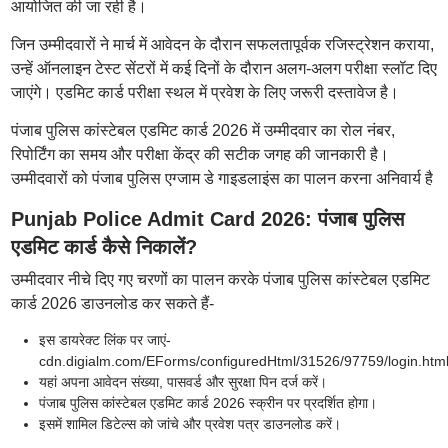
आयोजित की जा रही है।
जिन उम्मीदवारों ने मार्च में आवेदन के दौरान सफलतापूर्वक रजिस्ट्रेशन कराया,
उन्हें ऑनलाइन टेस्ट सेंटरों में कई दिनों के दौरान अलग-अलग परीक्षा स्लॉट दिए
जाएंगे। एडमिट कार्ड परीक्षा स्थल में प्रवेश के लिए जरूरी दस्तावेज है।
पंजाब पुलिस कांस्टेबल एडमिट कार्ड 2026 में उम्मीदवार का रोल नंबर,
रिपोर्टिंग का समय और परीक्षा केंद्र की सटीक जगह की जानकारी है।
उम्मीदवारों को पंजाब पुलिस एग्जाम डे गाइडलाइंस का पालन करना अनिवार्य है
Punjab Police Admit Card 2026: पंजाब पुलिस
एडमिट कार्ड कैसे निकालें?
उम्मीदवार नीचे दिए गए चरणों का पालन करके पंजाब पुलिस कांस्टेबल एडमिट
कार्ड 2026 डाउनलोड कर सकते हैं-
इस डायरेक्ट लिंक पर जाएं-
cdn.digialm.com/EForms/configuredHtml/31526/97759/login.htm
यहां अपना आवेदन संख्या, पासवर्ड और सुरक्षा पिन दर्ज करें।
पंजाब पुलिस कांस्टेबल एडमिट कार्ड 2026 स्क्रीन पर प्रदर्शित होगा।
इसमें शामिल डिटेल्स को जांचे और प्रवेश पत्र डाउनलोड करें।