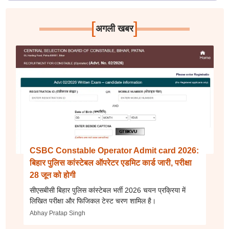
[
]
अगली खबर
CSBC Constable Operator Admit card 2026:
बिहार पुलिस कांस्टेबल ऑपरेटर एडमिट कार्ड जारी, परीक्षा
28 जून को होगी
सीएसबीसी बिहार पुलिस कांस्टेबल भर्ती 2026 चयन प्रक्रिया में
लिखित परीक्षा और फिजिकल टेस्ट चरण शामिल है।
Abhay Pratap Singh