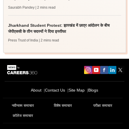
Saurabh Pandey
| 2 mins read
Jharkhand Student Protest: झारखंड में छात्र आंदोलन के बीच
जेपीएससी के तीन सदस्यों ने दिया इस्तीफा
Press Trust of India
| 2 mins read
About
Contact Us
Site Map
Blogs
नवीनतम समाचार
विशेष समाचार
परीक्षा समाचार
कॉलेज समाचार