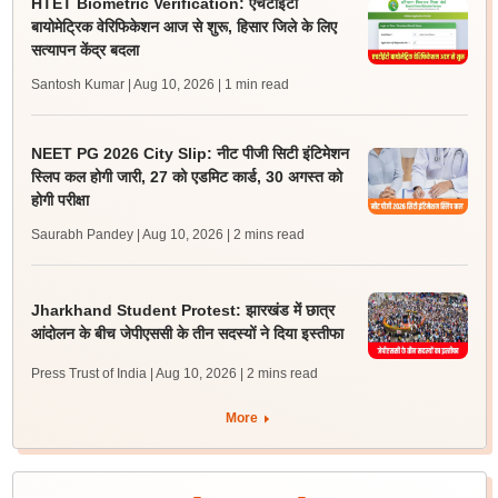
HTET Biometric Verification: एचटीईटी
बायोमेट्रिक वेरिफिकेशन आज से शुरू, हिसार जिले के लिए
सत्यापन केंद्र बदला
Santosh Kumar | Aug 10, 2026
| 1 min read
NEET PG 2026 City Slip: नीट पीजी सिटी इंटिमेशन
स्लिप कल होगी जारी, 27 को एडमिट कार्ड, 30 अगस्त को
होगी परीक्षा
Saurabh Pandey | Aug 10, 2026
| 2 mins read
Jharkhand Student Protest: झारखंड में छात्र
आंदोलन के बीच जेपीएससी के तीन सदस्यों ने दिया इस्तीफा
Press Trust of India | Aug 10, 2026
| 2 mins read
More