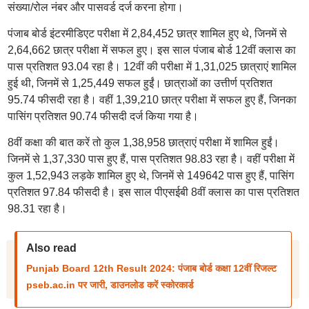
संख्या/रोल नंबर और पासवर्ड दर्ज करना होगा।
पंजाब बोर्ड इंटरमीडिएट परीक्षा में 2,84,452 छात्र शामिल हुए थे, जिनमें से
2,64,662 छात्र परीक्षा में सफल हुए। इस साल पंजाब बोर्ड 12वीं क्लास का
पास प्रतिशत 93.04 रहा है। 12वीं की परीक्षा में 1,31,025 छात्राएं शामिल
हुई थी, जिनमें से 1,25,449 सफल हुईं। छात्राओं का उत्तीर्ण प्रतिशत
95.74 फीसदी रहा है। वहीं 1,39,210 छात्र परीक्षा में सफल हुए हैं, जिनका
पासिंग प्रतिशत 90.74 फीसदी दर्ज किया गया है।
8वीं कक्षा की बात करें तो कुल 1,38,958 छात्राएं परीक्षा में शामिल हुईं।
जिनमें से 1,37,330 पास हुए हैं, पास प्रतिशत 98.83 रहा है। वहीं परीक्षा में
कुल 1,52,943 लड़के शामिल हुए थे, जिनमें से 149642 पास हुए हैं, पासिंग
प्रतिशत 97.84 फीसदी है। इस साल पीएसईबी 8वीं क्लास का पास प्रतिशत
98.31 रहा है।
Also read
Punjab Board 12th Result 2024: पंजाब बोर्ड कक्षा 12वीं रिजल्ट
pseb.ac.in पर जारी, डाउनलोड करें स्कोरकार्ड