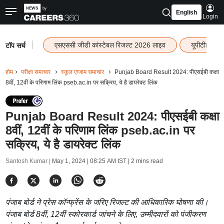
English
Login
|
एसएससी जीडी कांस्टेबल रिजल्ट 2026 लाइव
यूपीटीईटी र
टॉप सर्च
होम
परीक्षा समाचार
स्कूल एग्जाम समाचार
Punjab Board Result 2024: पीएसईबी कक्षा
8वीं, 12वीं के परिणाम लिंक pseb.ac.in पर सक्रिय, ये है डायरेक्ट लिंक
Punjab Board Result 2024: पीएसईबी कक्षा
8वीं, 12वीं के परिणाम लिंक pseb.ac.in पर
सक्रिय, ये है डायरेक्ट लिंक
Santosh Kumar |
May 1, 2024 | 08:25 AM IST
| 2 mins read
पंजाब बोर्ड ने प्रेस कॉन्फ्रेंस के जरिए रिजल्ट की आधिकारिक घोषणा की।
पंजाब बोर्ड 8वीं, 12वीं स्कोरकार्ड जांचने के लिए, उम्मीदवारों को पंजीकरण