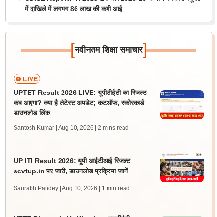
में दाखिले में लगभग 86 लाख की कमी आई
[
]
नवीनतम शिक्षा समाचार
LIVE
UPTET Result 2026 LIVE: यूपीटीईटी का रिजल्ट
कब आएगा? क्या है लेटेस्ट अपडेट; कटऑफ, स्कोरकार्ड
डाउनलोड लिंक
Santosh Kumar | Aug 10, 2026
| 2 mins read
UP ITI Result 2026: यूपी आईटीआई रिजल्ट
scvtup.in पर जारी, डाउनलोड प्रक्रिया जानें
Saurabh Pandey | Aug 10, 2026
| 1 min read