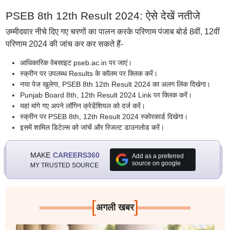
PSEB 8th 12th Result 2024: ऐसे देखें नतीजे
उम्मीदवार नीचे दिए गए चरणों का पालन करके परिणाम पंजाब बोर्ड 8वीं, 12वीं
परिणाम 2024 की जांच कर कर सकते हैं-
आधिकारिक वेबसाइट pseb.ac.in पर जाएं।
स्क्रीन पर उपलब्ध Results के कॉलम पर क्लिक करें।
नया पेज खुलेगा, PSEB 8th 12th Result 2024 का अलग लिंक दिखेगा।
Punjab Board 8th, 12th Result 2024 Link पर क्लिक करें।
यहां मांगे गए अपने लॉगिन क्रेडेंशियल को दर्ज करें।
स्क्रीन पर PSEB 8th, 12th Result 2024 स्कोरकार्ड दिखेगा।
इसमें शामिल डिटेल्स को जांचें और रिजल्ट डाउनलोड करें।
MAKE
CAREERS360
Add as a preferred
source on google
MY TRUSTED SOURCE
[
]
अगली खबर