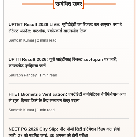
[
]
सम्बंधित खबर
UPTET Result 2026 LIVE: यूपीटीईटी का रिजल्ट कब आएगा? क्या है
लेटेस्ट अपडेट; कटऑफ, स्कोरकार्ड डाउनलोड लिंक
Santosh Kumar
| 2 mins read
UP ITI Result 2026: यूपी आईटीआई रिजल्ट scvtup.in पर जारी,
डाउनलोड प्रक्रिया जानें
Saurabh Pandey
| 1 min read
HTET Biometric Verification: एचटीईटी बायोमेट्रिक वेरिफिकेशन आज
से शुरू, हिसार जिले के लिए सत्यापन केंद्र बदला
Santosh Kumar
| 1 min read
NEET PG 2026 City Slip: नीट पीजी सिटी इंटिमेशन स्लिप कल होगी
जारी, 27 को एडमिट कार्ड, 30 अगस्त को होगी परीक्षा