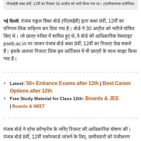
पीएसईबी कक्षा 8वीं, 12वीं का रिजल्ट 30 अप्रैल को जारी किया गया था। (प्रतीकात्मक-फ्रीपिक)
पंजाब स्कूल शिक्षा बोर्ड (पीएसईबी) द्वारा कक्षा 8वीं, 12वीं का
नई दिल्ली:
परिणाम लिंक सक्रिय कर दिया गया है। बोर्ड ने 30 अप्रैल को नतीजे घोषित
किए थे। जो छात्र परीक्षा में शामिल हुए थे, वे बोर्ड की आधिकारिक वेबसाइट
pseb.ac.in पर जाकर पंजाब बोर्ड कक्षा 8वीं, 12वीं का रिजल्ट देख सकते
हैं। इसके अलावा रिजल्ट लिंक इस आर्टिकल में भी छात्रों के साथ साझा किया
गया है।
50+ Entrance Exams after 12th
Best Career
Latest:
|
Options after 12th
Boards & JEE
Free Study Material for Class 12th:
|
Boards & NEET
पंजाब बोर्ड ने प्रेस कॉन्फ्रेंस के जरिए रिजल्ट की आधिकारिक घोषणा की।
पंजाब बोर्ड 8वीं, 12वीं स्कोरकार्ड जांचने के लिए, उम्मीदवारों को पंजीकरण