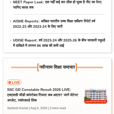
NEET Paper Leak: एक नहीं कई बार लीक हो चुका है नीट का पेपर;
जानिए काला सच
AISHE Reports: अखिल भारतीय उच्च शिक्षा सर्वेक्षण रिपोर्ट वर्ष
2022-23 और 2023-24 के लिए जारी
UDISE Report: वर्ष 2023-24 और 2025-26 के बीच सरकारी स्कूलों
में दाखिले में लगभग 86 लाख की कमी आई
[
]
नवीनतम शिक्षा समाचार
LIVE
SSC GD Constable Result 2026 LIVE:
एसएससी जीडी कांस्टेबल रिजल्ट कब आएगा? जानें लेटेस्ट
अपडेट, स्कोरकार्ड लिंक
Santosh Kumar | Aug 6, 2026
| 3 mins read