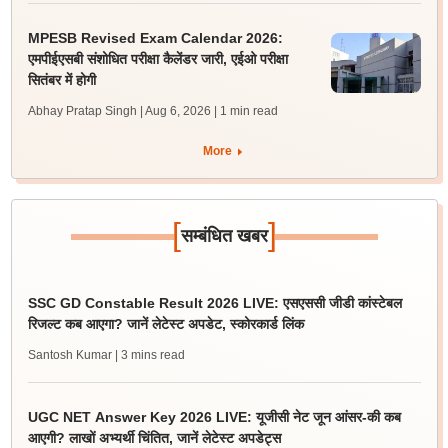
MPESB Revised Exam Calendar 2026:
एमपीईएसबी संशोधित परीक्षा कैलेंडर जारी, एईओ परीक्षा
सितंबर में होगी
Abhay Pratap Singh | Aug 6, 2026
| 1 min read
More
[
]
सम्बंधित खबर
SSC GD Constable Result 2026 LIVE: एसएससी जीडी कांस्टेबल
रिजल्ट कब आएगा? जानें लेटेस्ट अपडेट, स्कोरकार्ड लिंक
Santosh Kumar
| 3 mins read
UGC NET Answer Key 2026 LIVE: यूजीसी नेट जून आंसर-की कब
आएगी? लाखों अभ्यर्थी चिंतित, जानें लेटेस्ट अपडेट्स