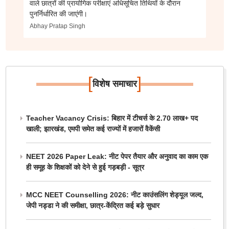
वाले छात्रों की प्रायोगिक परीक्षाएं अधिसूचित तिथियों के दौरान
पुनर्निर्धारित की जाएंगी।
Abhay Pratap Singh
[
]
विशेष समाचार
Teacher Vacancy Crisis: बिहार में टीचर्स के 2.70 लाख+ पद
खाली; झारखंड, एमपी समेत कई राज्यों में हजारों वैकेंसी
NEET 2026 Paper Leak: नीट पेपर तैयार और अनुवाद का काम एक
ही समूह के शिक्षकों को देने से हुई गड़बड़ी - सूत्र
MCC NEET Counselling 2026: नीट काउंसलिंग शेड्यूल जल्द,
जेपी नड्डा ने की समीक्षा, छात्र-केंद्रित कई बड़े सुधार