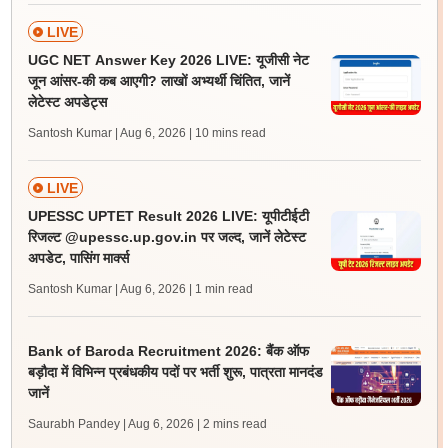
LIVE
UGC NET Answer Key 2026 LIVE: यूजीसी नेट
जून आंसर-की कब आएगी? लाखों अभ्यर्थी चिंतित, जानें
लेटेस्ट अपडेट्स
Santosh Kumar | Aug 6, 2026
| 10 mins read
LIVE
UPESSC UPTET Result 2026 LIVE: यूपीटीईटी
रिजल्ट @upessc.up.gov.in पर जल्द, जानें लेटेस्ट
अपडेट, पासिंग मार्क्स
Santosh Kumar | Aug 6, 2026
| 1 min read
Bank of Baroda Recruitment 2026: बैंक ऑफ
बड़ौदा में विभिन्न प्रबंधकीय पदों पर भर्ती शुरू, पात्रता मानदंड
जानें
Saurabh Pandey | Aug 6, 2026
| 2 mins read