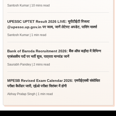
Santosh Kumar
| 10 mins read
UPESSC UPTET Result 2026 LIVE: यूपीटीईटी रिजल्ट
@upessc.up.gov.in पर जल्द, जानें लेटेस्ट अपडेट, पासिंग मार्क्स
Santosh Kumar
| 1 min read
Bank of Baroda Recruitment 2026: बैंक ऑफ बड़ौदा में विभिन्न
प्रबंधकीय पदों पर भर्ती शुरू, पात्रता मानदंड जानें
Saurabh Pandey
| 2 mins read
MPESB Revised Exam Calendar 2026: एमपीईएसबी संशोधित
परीक्षा कैलेंडर जारी, एईओ परीक्षा सितंबर में होगी
Abhay Pratap Singh
| 1 min read