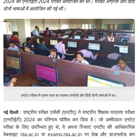
2024 को एनटीईटी 2024 परीक्षा आयोजित की थी। परीक्षा अंग्रेजी और हिंदी
दोनों भाषाओं में आयोजित की गई थी।
एनटेट परीक्षा में प्रश्न पत्र का माध्यम अंग्रेजी और हिंदी दोनों भाषाओं में था।
राष्ट्रीय परीक्षा एजेंसी (एनटीए) ने राष्ट्रीय शिक्षक पात्रता परीक्षा
नई दिल्ली :
(एनटीईटी) 2024 का परिणाम घोषित कर दिया है। जो उम्मीदवार एनटेट
परीक्षा के लिए उपस्थित हुए थे, वे अपना रिजल्ट एनटीए की आधिकारिक
वेबसाइट nta.ac.in या exams.nta.ac.in पर देख और डाउनलोड कर