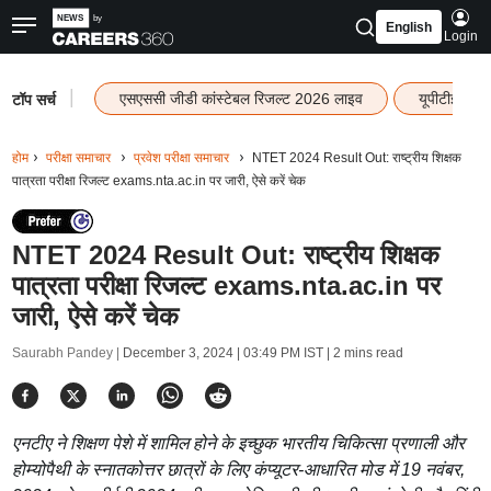
English
Login
|
एसएससी जीडी कांस्टेबल रिजल्ट 2026 लाइव
यूपीटीईटी र
टॉप सर्च
होम
परीक्षा समाचार
प्रवेश परीक्षा समाचार
NTET 2024 Result Out: राष्ट्रीय शिक्षक
पात्रता परीक्षा रिजल्ट exams.nta.ac.in पर जारी, ऐसे करें चेक
NTET 2024 Result Out: राष्ट्रीय शिक्षक
पात्रता परीक्षा रिजल्ट exams.nta.ac.in पर
जारी, ऐसे करें चेक
Saurabh Pandey |
December 3, 2024 | 03:49 PM IST
| 2 mins read
एनटीए ने शिक्षण पेशे में शामिल होने के इच्छुक भारतीय चिकित्सा प्रणाली और
होम्योपैथी के स्नातकोत्तर छात्रों के लिए कंप्यूटर-आधारित मोड में 19 नवंबर,