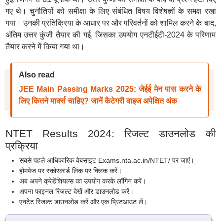
गए थे। चुनौतियों को समीक्षा के लिए संबंधित विषय विशेषज्ञों के समक्ष रखा
गया। उनकी प्रतिक्रिया के आधार पर और परिवर्तनों को शामिल करने के बाद,
अंतिम उत्तर कुंजी तैयार की गई, जिसका उपयोग एनटीईटी-2024 के परिणाम
तैयार करने में किया गया था।
Also read
JEE Main Passing Marks 2025: जेईई मेन पास करने के
लिए कितने मार्क्स चाहिए? जानें कैटेगरी वाइज अपेक्षित अंक
NTET Results 2024: रिजल्ट डाउनलोड की
प्रक्रिया
सबसे पहले आधिकारिक वेबसाइट Exams.nta.ac.in/NTET/ पर जाएं।
होमपेज पर स्कोरकार्ड लिंक पर क्लिक करें।
अब अपने क्रेडेंशियल्स का उपयोग करके लॉगिन करें।
अपना फाइनल रिजल्ट देखें और डाउनलोड करें।
एनटेट रिजल्ट डाउनलोड करें और एक प्रिंटआउट लें।