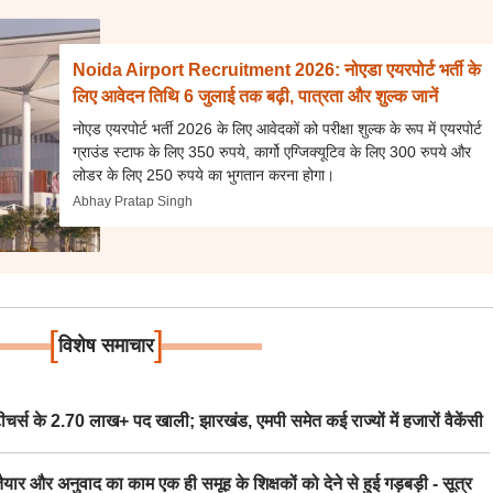
Noida Airport Recruitment 2026: नोएडा एयरपोर्ट भर्ती के
लिए आवेदन तिथि 6 जुलाई तक बढ़ी, पात्रता और शुल्क जानें
नोएड एयरपोर्ट भर्ती 2026 के लिए आवेदकों को परीक्षा शुल्क के रूप में एयरपोर्ट
ग्राउंड स्टाफ के लिए 350 रुपये, कार्गो एग्जिक्यूटिव के लिए 300 रुपये और
लोडर के लिए 250 रुपये का भुगतान करना होगा।
Abhay Pratap Singh
[
]
विशेष समाचार
स के 2.70 लाख+ पद खाली; झारखंड, एमपी समेत कई राज्यों में हजारों वैकेंसी
र अनुवाद का काम एक ही समूह के शिक्षकों को देने से हुई गड़बड़ी - सूत्र