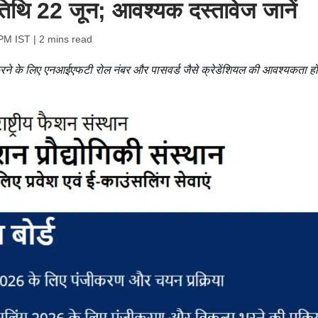
 तिथि 22 जून; आवश्यक दस्तावेज जानें
 PM IST
| 2 mins read
करने के लिए एनआईएफटी रोल नंबर और पासवर्ड जैसे क्रेडेंशियल की आवश्यकता ह