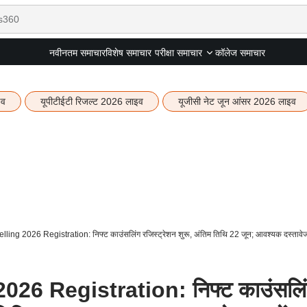
नवीनतम समाचार
विशेष समाचार
कॉलेज समाचार
परीक्षा समाचार
इव
यूपीटीईटी रिजल्ट 2026 लाइव
यूजीसी नेट जून आंसर 2026 लाइव
ing 2026 Registration: निफ्ट काउंसलिंग रजिस्ट्रेशन शुरू, अंतिम तिथि 22 जून; आवश्यक दस्तावेज 
26 Registration: निफ्ट काउंसलि