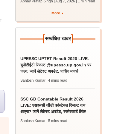
Abhay Pratap Singh | Aug 7, 2026
| 1 min read
शॉर्टलिस्ट
More
त
[
]
सम्बंधित खबर
UPESSC UPTET Result 2026 LIVE:
यूपीटीईटी रिजल्ट @upessc.up.gov.in पर
जल्द, जानें लेटेस्ट अपडेट, पासिंग मार्क्स
Santosh Kumar
| 4 mins read
SSC GD Constable Result 2026
LIVE: एसएससी जीडी कांस्टेबल रिजल्ट कब
आएगा? जानें लेटेस्ट अपडेट, स्कोरकार्ड लिंक
Santosh Kumar
| 5 mins read