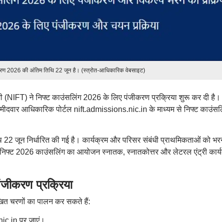
करण 2026 की अंतिम तिथि 22 जून है। (स्त्रोत-आधिकारिक वेबसाइट)
ी (NIFT) ने निफ्ट काउंसलिंग 2026 के लिए पंजीकरण प्रक्रिया शुरू कर दी है। 
 उम्मीदवार आधिकारिक पोर्टल nift.admissions.nic.in के माध्यम से निफ्ट काउंसल
।
 22 जून निर्धारित की गई है। कार्यक्रम और परिसर संबंधी प्राथमिकताओं को भर
निफ्ट 2026 काउंसलिंग का आयोजन स्नातक, स्नातकोत्तर और लेटरल एंट्री कार्यक
ीकरण प्रक्रिया
ित चरणों का पालन कर सकते हैं:
ic.in पर जाएं।