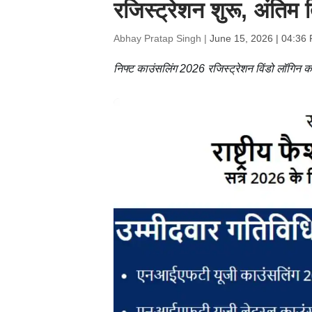
रजिस्ट्रेशन शुरू, अंतिम
Abhay Pratap Singh |
June 15, 2026 | 04:36
निफ्ट काउंसलिंग 2026 रजिस्ट्रेशन विंडो लॉगिन 