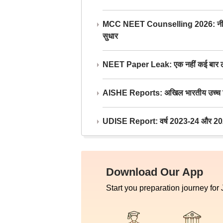
MCC NEET Counselling 2026: नीट काउंसल
सुधार
NEET Paper Leak: एक नहीं कई बार लीक
AISHE Reports: अखिल भारतीय उच्च शिक्ष
UDISE Report: वर्ष 2023-24 और 2025-2
Download Our App
Start you preparation journey for