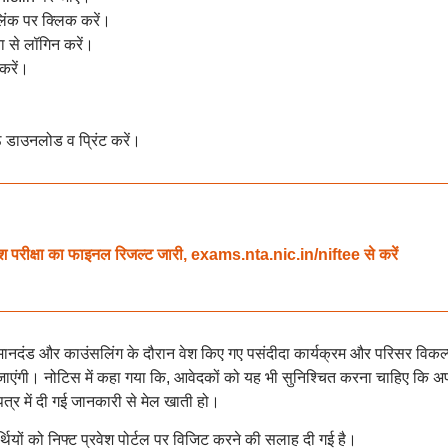
ंक पर क्लिक करें।
 से लॉगिन करें।
करें।
्ठ डाउनलोड व प्रिंट करें।
परीक्षा का फाइनल रिजल्ट जारी, exams.nta.nic.in/niftee से करें
रता मानदंड और काउंसलिंग के दौरान वेश किए गए पसंदीदा कार्यक्रम और परिसर विकल्प
की जाएंगी। नोटिस में कहा गया कि, आवेदकों को यह भी सुनिश्चित करना चाहिए कि 
पत्र में दी गई जानकारी से मेल खाती हो।
ों को निफ्ट प्रवेश पोर्टल पर विजिट करने की सलाह दी गई है।