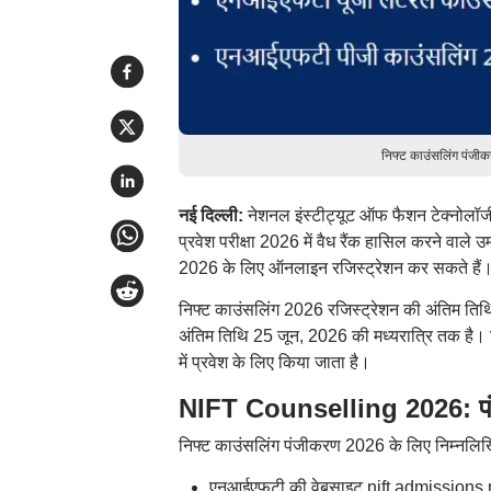
निफ्ट काउंसलिंग पंजी
नई दिल्ली:
नेशनल इंस्टीट्यूट ऑफ फैशन टेक्नोलॉज
प्रवेश परीक्षा 2026 में वैध रैंक हासिल करने वाले
2026 के लिए ऑनलाइन रजिस्ट्रेशन कर सकते हैं
निफ्ट काउंसलिंग 2026 रजिस्ट्रेशन की अंतिम तिथि
अंतिम तिथि 25 जून, 2026 की मध्यरात्रि तक है। 
में प्रवेश के लिए किया जाता है।
NIFT Counselling 2026: पंज
निफ्ट काउंसलिंग पंजीकरण 2026 के लिए निम्नलिख
एनआईएफटी की वेबसाइट nift.admissions.n