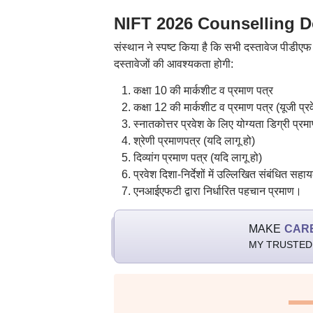
NIFT 2026 Counselling Do
संस्थान ने स्पष्ट किया है कि सभी दस्तावेज पीडी
दस्तावेजों की आवश्यकता होगी:
कक्षा 10 की मार्कशीट व प्रमाण पत्र
कक्षा 12 की मार्कशीट व प्रमाण पत्र (यूजी प्र
स्नातकोत्तर प्रवेश के लिए योग्यता डिग्री प्रम
श्रेणी प्रमाणपत्र (यदि लागू हो)
दिव्यांग प्रमाण पत्र (यदि लागू हो)
प्रवेश दिशा-निर्देशों में उल्लिखित संबंधित सह
एनआईएफटी द्वारा निर्धारित पहचान प्रमाण।
MAKE
CAR
MY TRUSTED