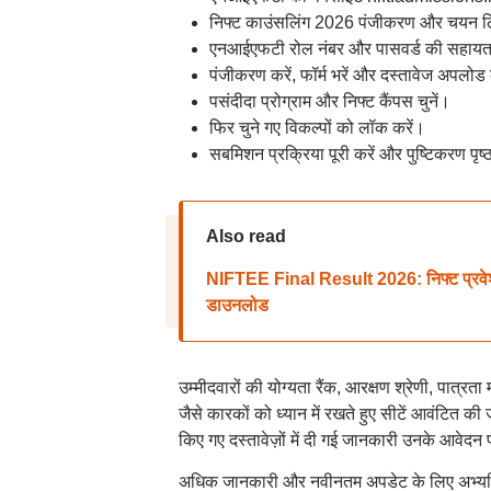
निफ्ट काउंसलिंग 2026 पंजीकरण और चयन लि
एनआईएफटी रोल नंबर और पासवर्ड की सहायता
पंजीकरण करें, फॉर्म भरें और दस्तावेज अपलोड 
पसंदीदा प्रोग्राम और निफ्ट कैंपस चुनें।
फिर चुने गए विकल्पों को लॉक करें।
सबमिशन प्रक्रिया पूरी करें और पुष्टिकरण पृष
Also read
NIFTEE Final Result 2026: निफ्ट प्रवेश 
डाउनलोड
उम्मीदवारों की योग्यता रैंक, आरक्षण श्रेणी, पात्
जैसे कारकों को ध्यान में रखते हुए सीटें आवंटित 
किए गए दस्तावेज़ों में दी गई जानकारी उनके आवेदन 
अधिक जानकारी और नवीनतम अपडेट के लिए अभ्यर्थिय