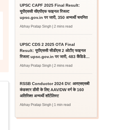
UPSC CAPF 2025 Final Result:
यूपीएससी सीएपीएफ फाइनल रिजल्ट
upsc.gov.in पर जारी, 350 अभ्यर्थी चयनित
Abhay Pratap Singh
| 2 mins read
UPSC CDS 2 2025 OTA Final
Result: यूपीएससी सीडीएस 2 ओटीए फाइनल
रिजल्ट upsc.gov.in पर जारी, 483 कैंडिडेट
चयनित
Abhay Pratap Singh
| 2 mins read
RSSB Conductor 2024 DV: आरएसएसबी
कंडक्टर डीवी के लिए AAV/DW वर्ग के 160
अतिरिक्त अभ्यर्थी शॉर्टलिस्ट
Abhay Pratap Singh
| 1 min read