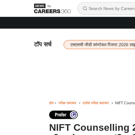
by
टॉप सर्च
एसएससी जीडी कांस्टेबल रिजल्ट 2026 ला
होम
परीक्षा समाचार
प्रवेश परीक्षा समाचार
NIFT Counsell
NIFT Counselling 20