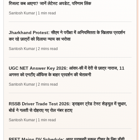
रिजल्ट कब आएगा? जानें लेटेस्ट अपडेट, परिणाम लिंक
Santosh Kumar
| 1 min read
Jharkhand Protest: सीएम ने परीक्षा में अनियमितता के खिलाफ प्रदर्शन
कर रहे छात्रों को दिलाया न्याय का भरोसा
Santosh Kumar
| 2 mins read
UGC NET Answer Key 2026: आंसर-की में देरी से छात्र नाराज, 11
अगस्त को एनटीए ऑफिस के बाहर प्रदर्शन की चेतावनी
Santosh Kumar
| 2 mins read
RSSB Driver Trade Test 2026: ड्राइवर ट्रेड टेस्ट शेड्यूल में सुधार,
बोर्ड ने गलती से दोहराए गए रोल नंबर हटाए
Santosh Kumar
| 1 min read
REET Mains DV Schedule: अपर प्राइमरी स्कूल टीचर के लिए डीवी