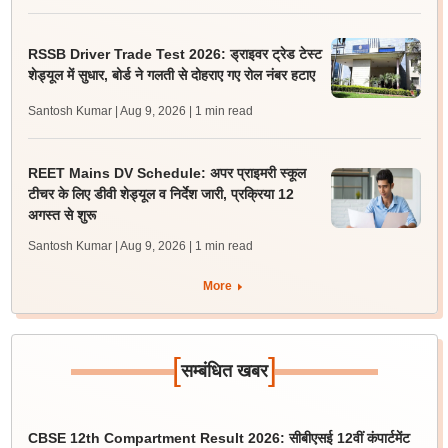
RSSB Driver Trade Test 2026: ड्राइवर ट्रेड टेस्ट
शेड्यूल में सुधार, बोर्ड ने गलती से दोहराए गए रोल नंबर हटाए
Santosh Kumar | Aug 9, 2026
| 1 min read
REET Mains DV Schedule: अपर प्राइमरी स्कूल
टीचर के लिए डीवी शेड्यूल व निर्देश जारी, प्रक्रिया 12
अगस्त से शुरू
Santosh Kumar | Aug 9, 2026
| 1 min read
More
[
]
सम्बंधित खबर
CBSE 12th Compartment Result 2026: सीबीएसई 12वीं कंपार्टमेंट