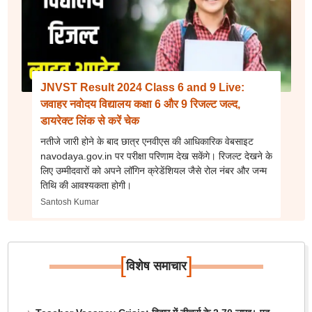
JNVST Result 2024 Class 6 and 9 Live:
जवाहर नवोदय विद्यालय कक्षा 6 और 9 रिजल्ट जल्द,
डायरेक्ट लिंक से करें चेक
नतीजे जारी होने के बाद छात्र एनवीएस की आधिकारिक वेबसाइट
navodaya.gov.in पर परीक्षा परिणाम देख सकेंगे। रिजल्ट देखने के
लिए उम्मीदवारों को अपने लॉगिन क्रेडेंशियल जैसे रोल नंबर और जन्म
तिथि की आवश्यकता होगी।
Santosh Kumar
[
]
विशेष समाचार