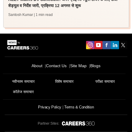
शेड्यूल व निर्देश जारी, प्रक्रिया 12 अगस्त से शुरू
Santosh Kumar
| 1 min read
About
Contact Us
Site Map
Blogs
नवीनतम समाचार
विशेष समाचार
परीक्षा समाचार
कॉलेज समाचार
Privacy Policy
Terms & Condition
Partner Sites: