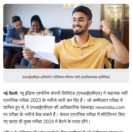
एनआईएसीएल असिस्टेंट प्रीलिम्स परिणाम जारी (प्रतीकात्मक-फ्रीपिक)
न्यू इंडिया एश्योरेंस कंपनी लिमिटेड (एनआईएसीएल) ने सहायक भर्ती
नई दिल्ली:
प्रारंभिक परीक्षा 2023 के नतीजे जारी कर दिए हैं। जो उम्मीदवार परीक्षा में
शामिल हुए थे, वे एनआईएसीएल की आधिकारिक वेबसाइट newindia.com
पर परीक्षा के नतीजे देख सकते हैं। केवल प्रारंभिक परीक्षा में शॉर्टलिस्ट किए
गए छात्र ही मुख्य परीक्षा 2024 में बैठने के पात्र होंगे।