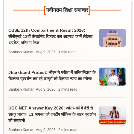
[
]
नवीनतम शिक्षा समाचार
CBSE 12th Compartment Result 2026:
सीबीएसई 12वीं कंपार्टमेंट रिजल्ट कब आएगा? जानें लेटेस्ट
अपडेट, परिणाम लिंक
Santosh Kumar | Aug 9, 2026
| 1 min read
Jharkhand Protest: सीएम ने परीक्षा में अनियमितता के
खिलाफ प्रदर्शन कर रहे छात्रों को दिलाया न्याय का भरोसा
Santosh Kumar | Aug 9, 2026
| 2 mins read
UGC NET Answer Key 2026: आंसर-की में देरी से
छात्र नाराज, 11 अगस्त को एनटीए ऑफिस के बाहर प्रदर्शन
की चेतावनी
Santosh Kumar | Aug 9, 2026
| 2 mins read