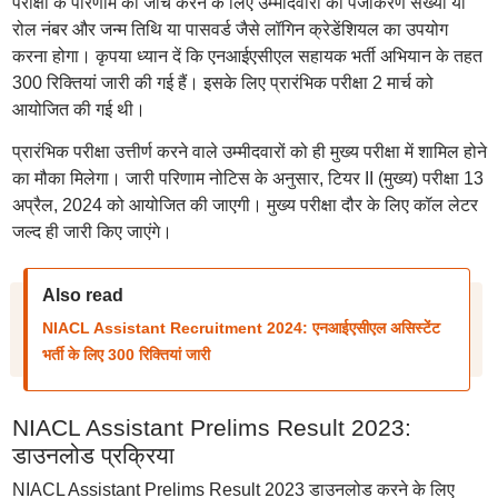
परीक्षा के परिणाम की जांच करने के लिए उम्मीदवारों को पंजीकरण संख्या या
रोल नंबर और जन्म तिथि या पासवर्ड जैसे लॉगिन क्रेडेंशियल का उपयोग
करना होगा। कृपया ध्यान दें कि एनआईएसीएल सहायक भर्ती अभियान के तहत
300 रिक्तियां जारी की गई हैं। इसके लिए प्रारंभिक परीक्षा 2 मार्च को
आयोजित की गई थी।
प्रारंभिक परीक्षा उत्तीर्ण करने वाले उम्मीदवारों को ही मुख्य परीक्षा में शामिल होने
का मौका मिलेगा। जारी परिणाम नोटिस के अनुसार, टियर II (मुख्य) परीक्षा 13
अप्रैल, 2024 को आयोजित की जाएगी। मुख्य परीक्षा दौर के लिए कॉल लेटर
जल्द ही जारी किए जाएंगे।
Also read
NIACL Assistant Recruitment 2024: एनआईएसीएल असिस्टेंट
भर्ती के लिए 300 रिक्तियां जारी
NIACL Assistant Prelims Result 2023:
डाउनलोड प्रक्रिया
NIACL Assistant Prelims Result 2023 डाउनलोड करने के लिए